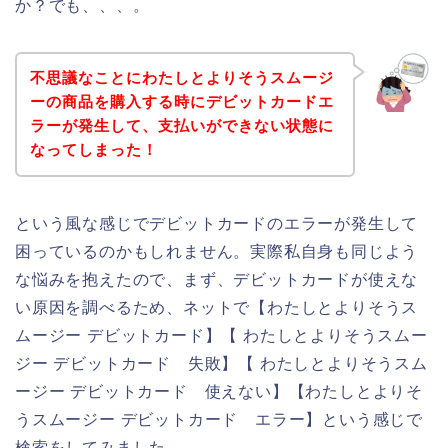
か？でも、、、。
不思議なことにわたしとよりそうスムージ
ーの商品を購入する時にデビットカードエ
ラーが発生して、支払いができない状態に
なってしまった！
という風な感じでデビットカードのエラーが発生して
困っているのかもしれません。実際私自身も同じよう
な悩みを抱えたので、まず、デビットカードが使えな
い原因を調べるため、ネットで【わたしとよりそうス
ムージー デビットカード】【 わたしとよりそうスムー
ジー デビットカード 失敗】【 わたしとよりそうスム
ージー デビットカード 使えない】【わたしとよりそ
うスムージー デビットカード エラー】という感じで
検索をしてみました。