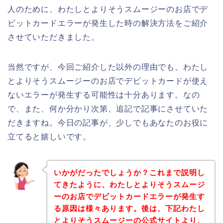
人のために、わたしとよりそうスムージーのお店でデ
ビットカードエラーが発生した時の解決方法をご紹介
させていただきました。
当然ですが、今回ご紹介した以外の理由でも、わたし
とよりそうスムージーのお店でデビットカードが使え
ないエラーが発生する可能性は十分あります。なの
で、また、何か分かり次第、追記で記事にさせていた
だきますね。今日の記事が、少しでもあなたのお役に
立てると嬉しいです。
いかがだったでしょうか？これまで説明し
てきたように、わたしとよりそうスムージ
ーのお店でデビットカードエラーが発生す
る原因は様々あります。後は、下記わたし
とよりそうスムージーの公式サイトより、