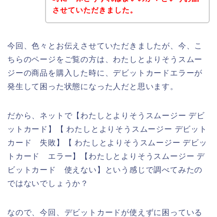
させていただきました。
今回、色々とお伝えさせていただきましたが、今、こ
ちらのページをご覧の方は、わたしとよりそうスムー
ジーの商品を購入した時に、デビットカードエラーが
発生して困った状態になった人だと思います。
だから、ネットで【わたしとよりそうスムージー デビ
ットカード】【 わたしとよりそうスムージー デビット
カード 失敗】【 わたしとよりそうスムージー デビッ
トカード エラー】【わたしとよりそうスムージー デ
ビットカード 使えない】という感じで調べてみたの
ではないでしょうか？
なので、今回、デビットカードが使えずに困っている