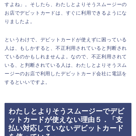
すよね」。そしたら、わたしとよりそうスムージーの
お店でデビットカードは、すぐに利用できるようにな
りましたよ。
というわけで、デビットカードが使えずに困っている
人は、もしかすると、不正利用されていると判断され
ているのかもしれませんよ。なので、不正利用されて
いる、と判断されている人は、わたしとよりそうスム
ージーのお店で利用したデビットカード会社に電話を
するといいですよ。
わたしとよりそうスムージーでデビ
ットカードが使えない理由５．「支
払い対応していないデビットカード