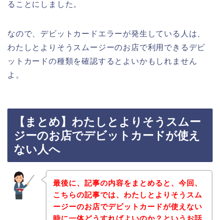
ることにしました。
なので、デビットカードエラーが発生している人は、
わたしとよりそうスムージーのお店で利用できるデビ
ットカードの種類を確認するとよいかもしれません
よ。
【まとめ】わたしとよりそうスムー
ジーのお店でデビットカードが使え
ない人へ
最後に、記事の内容をまとめると、今回、
こちらの記事では、わたしとよりそうスム
ージーのお店でデビットカードが使えない
時に一体どうすればよいのか？というお話