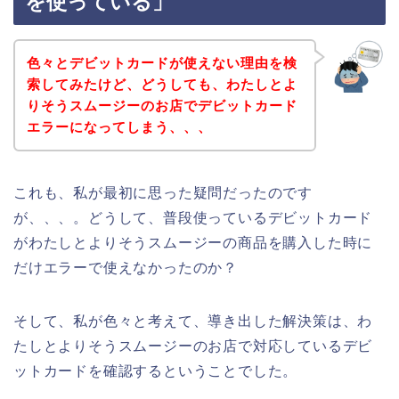
を使っている」
色々とデビットカードが使えない理由を検
索してみたけど、どうしても、わたしとよ
りそうスムージーのお店でデビットカード
エラーになってしまう、、、
これも、私が最初に思った疑問だったのです
が、、、。どうして、普段使っているデビットカード
がわたしとよりそうスムージーの商品を購入した時に
だけエラーで使えなかったのか？
そして、私が色々と考えて、導き出した解決策は、わ
たしとよりそうスムージーのお店で対応しているデビ
ットカードを確認するということでした。