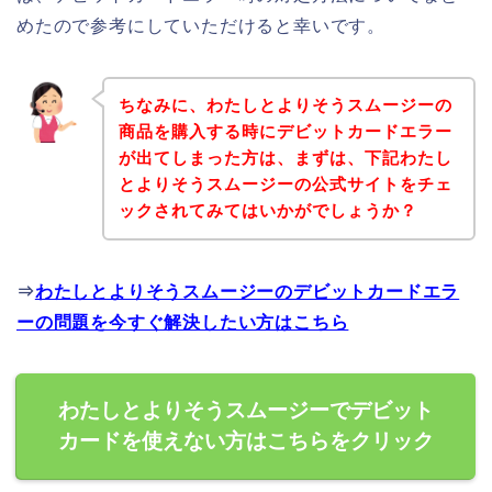
めたので参考にしていただけると幸いです。
ちなみに、わたしとよりそうスムージーの
商品を購入する時にデビットカードエラー
が出てしまった方は、まずは、下記わたし
とよりそうスムージーの公式サイトをチェ
ックされてみてはいかがでしょうか？
⇒
わたしとよりそうスムージーのデビットカードエラ
ーの問題を今すぐ解決したい方はこちら
わたしとよりそうスムージーでデビット
カードを使えない方はこちらをクリック