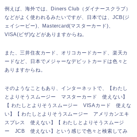
例えば、海外では、Diners Club（ダイナースクラブ）
などがよく使われるみたいですが、日本では、JCB(ジ
ェイシービー)、Mastercard(マスターカード)、
VISA(ビザ)などがありますからね。
また、三井住友カード、オリコカードカード、楽天カ
ードなど、日本でメジャーなデビットカードは色々と
ありますからね。
そのようなこともあり、インターネットで、【わたし
とよりそうスムージー マスターカード 使えない】
【 わたしとよりそうスムージー VISAカード 使えな
い】【 わたしとよりそうスムージー アメリカンエキ
スプレス 使えない】【 わたしとよりそうスムージ
ー JCB 使えない】という感じで色々と検索してみ