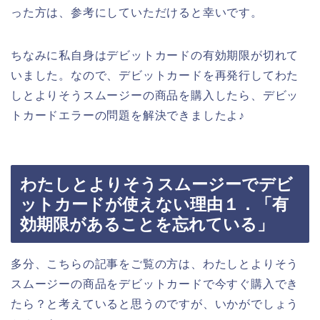
った方は、参考にしていただけると幸いです。
ちなみに私自身はデビットカードの有効期限が切れて
いました。なので、デビットカードを再発行してわた
しとよりそうスムージーの商品を購入したら、デビッ
トカードエラーの問題を解決できましたよ♪
わたしとよりそうスムージーでデビ
ットカードが使えない理由１．「有
効期限があることを忘れている」
多分、こちらの記事をご覧の方は、わたしとよりそう
スムージーの商品をデビットカードで今すぐ購入でき
たら？と考えていると思うのですが、いかがでしょう