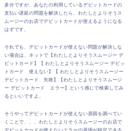
多分ですが、あなたの利用しているデビットカードの
支払い遅延の問題を解決したら、わたしとよりそうス
ムージーのお店でデビットカードが使えるようになる
はずです。
それでも、デビットカードが使えない問題が解決しな
い場合は、ネットで【わたしとよりそうスムージー デ
ビットカード】【 わたしとよりそうスムージー デビッ
トカード 使えない】【 わたしとよりそうスムージー
デビットカード 失敗】【わたしとよりそうスムージ
ー デビットカード エラー】という感じで検索してみ
るといいですよ。
そうやってデビットカードが使えない原因を調べてい
くことで、、、わたしとよりそうスムージーのお店で
デビットカードが使えないエラーの原因が特定できる