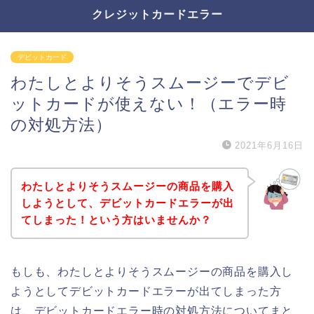
クレジットカードエラー
デビットカード
わたしとよりそうスムージーでデビ
ットカードが使えない！（エラー時
の対処方法）
2021年6月16日
わたしとよりそうスムージーの商品を購入
しようとして、デビットカードエラーが出
てしまった！という方はいませんか？
もしも、わたしとよりそうスムージーの商品を購入し
ようとしてデビットカードエラーが出てしまった方
は、デビットカードエラー時の対処方法についてまと