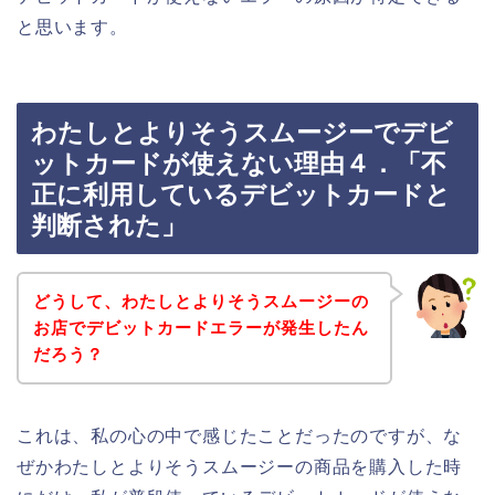
と思います。
わたしとよりそうスムージーでデビ
ットカードが使えない理由４．「不
正に利用しているデビットカードと
判断された」
どうして、わたしとよりそうスムージーの
お店でデビットカードエラーが発生したん
だろう？
これは、私の心の中で感じたことだったのですが、な
ぜかわたしとよりそうスムージーの商品を購入した時