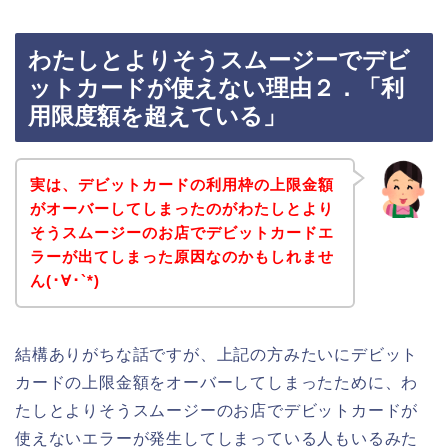
わたしとよりそうスムージーでデビ
ットカードが使えない理由２．「利
用限度額を超えている」
実は、デビットカードの利用枠の上限金額
がオーバーしてしまったのがわたしとより
そうスムージーのお店でデビットカードエ
ラーが出てしまった原因なのかもしれませ
ん(･∀･`*)
結構ありがちな話ですが、上記の方みたいにデビット
カードの上限金額をオーバーしてしまったために、わ
たしとよりそうスムージーのお店でデビットカードが
使えないエラーが発生してしまっている人もいるみた