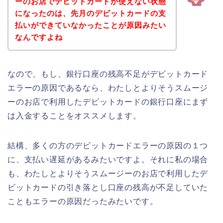
ーのお店でデビットカードが使えない状態
になったのは、先月のデビットカードの支
払いができていなかったことが原因みたい
なんですよね
なので、もし、銀行口座の残高不足がデビットカード
エラーの原因であるなら、わたしとよりそうスムージ
ーのお店で利用したデビットカードの銀行口座にまず
は入金することをオススメします。
結構、多くの方のデビットカードエラーの原因の１つ
に、支払い遅延があるみたいですよ。それに私の場合
も、わたしとよりそうスムージーのお店で利用したデ
ビットカードの引き落とし口座の残高が不足していた
こともエラーの原因だったみたいです。