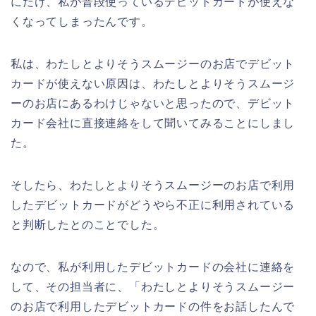
にだけ、私が普段使っているデビットカードが使えな
くなってしまったんです。
私は、わたしとよりそうスムージーのお店でデビット
カードが使えない原因は、わたしとよりそうスムージ
ーのお店にあるわけじゃないと思ったので、デビット
カード会社に直接連絡をして聞いてみることにしまし
た。
そしたら、わたしとよりそうスムージーのお店で利用
したデビットカードがどうやら不正に利用されている
と判断したとのことでした。
なので、私が利用したデビットカードの会社に連絡を
して、その担当者に、「わたしとよりそうスムージー
のお店で利用したデビットカードの件をお話したんで