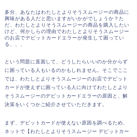
多分、あなたはわたしとよりそうスムージーの商品に
興味がある人だと思いますがいかがでしょうか？た
だ、わたしとよりそうスムージーの商品を購入したい
けど、何かしらの理由でわたしとよりそうスムージー
のお店でデビットカードエラーが発生して困ってい
る、、、
という問題に直面して、どうしたらいいのか分からず
に困っている人もいるのかもしれません。そこでここ
では、わたしとよりそうスムージーのお店でデビット
カードが使えずに困っている人に向けてわたしとより
そうスムージーのデビットカードエラーの原因と、解
決策をいくつかご紹介させていただきます。
まず、デビットカードが使えない原因を調べるため、
ネットで【わたしとよりそうスムージー デビットカー