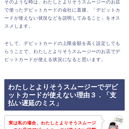
そのような時は、わたしとよりそうスムージーのお店
で使ったデビットカードの会社に直接、「デビットカ
ードが使えない状況などを説明してみること」をオス
スメします。
そして、デビットカードの上限金額を高く設定しても
らうことで、わたしとよりそうスムージーのお店でデ
ビットカードが使える状況になると思います。
わたしとよりそうスムージーでデビ
ットカードが使えない理由３．「支
払い遅延のミス」
実は私の場合、わたしとよりそうスムージ