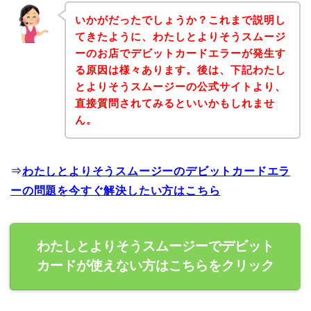
いかがだったでしょうか？これまで説明し
てきたように、わたしとよりそうスムージ
ーのお店でデビットカードエラーが発生す
る原因は様々あります。後は、下記わたし
とよりそうスムージーの公式サイトより、
直接質問されてみるといいかもしれませ
ん。
⇒
わたしとよりそうスムージーのデビットカードエラ
ーの問題を今すぐ解決したい方はこちら
わたしとよりそうスムージーでデビット
カードが使えない方はこちらをクリック