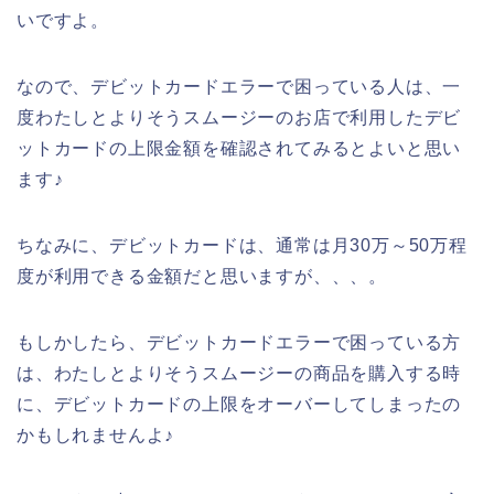
いですよ。
なので、デビットカードエラーで困っている人は、一
度わたしとよりそうスムージーのお店で利用したデビ
ットカードの上限金額を確認されてみるとよいと思い
ます♪
ちなみに、デビットカードは、通常は月30万～50万程
度が利用できる金額だと思いますが、、、。
もしかしたら、デビットカードエラーで困っている方
は、わたしとよりそうスムージーの商品を購入する時
に、デビットカードの上限をオーバーしてしまったの
かもしれませんよ♪