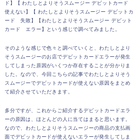
ド】【 わたしとよりそうスムージー デビットカード
使えない】【 わたしとよりそうスムージー デビットカ
ード 失敗】【わたしとよりそうスムージー デビット
カード エラー】という感じで調べてみました。
そのような感じで色々と調べていくと、わたしとより
そうスムージーのお店でデビットカードエラーが発生
してしまった原因がいくつか存在することが分かりま
した。なので、今回こちらの記事でわたしとよりそう
スムージーでデビットカードが使えない原因をまとめ
て紹介させていただきます。
多分ですが、これからご紹介するデビットカードエラ
ーの原因は、ほとんどの人に当てはまると思います。
なので、わたしとよりそうスムージーの商品の支払画
面でデビットカードが使えないエラーが発生してしま