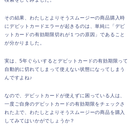
その結果、わたしとよりそうスムージーの商品購入時
にデビットカードエラーが起きるのは、単純に「デビ
ットカードの有効期限切れが１つの原因」であること
が分かりました。
実は、5年ぐらいするとデビットカードの有効期限って
自動的に切れてしまって使えない状態になってしまう
んですよね♪
なので、デビットカードが使えずに困っている人は、
一度ご自身のデビットカードの有効期限をチェックさ
れた上で、わたしとよりそうスムージーの商品を購入
してみてはいかがでしょうか？