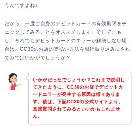
うんですよね♪
だから、一度ご自身のデビットカードの有効期限をチ
ェックしてみることをオススメします。そして、も
し、それでもデビットカードのエラーが解決しない場
合は、CC30のお店の支払い方法を銀行振り込みにされ
てみてはいかがでしょうか？
いかがだったでしょうか？これまで説明し
てきたように、CC30のお店でデビットカ
ードエラーが発生する原因は様々ありま
す。後は、下記CC30の公式サイトより、
直接質問されてみるといいかもしれませ
ん。