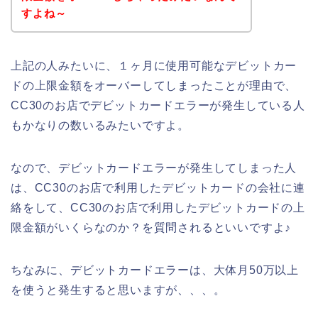
すよね～
上記の人みたいに、１ヶ月に使用可能なデビットカー
ドの上限金額をオーバーしてしまったことが理由で、
CC30のお店でデビットカードエラーが発生している人
もかなりの数いるみたいですよ。
なので、デビットカードエラーが発生してしまった人
は、CC30のお店で利用したデビットカードの会社に連
絡をして、CC30のお店で利用したデビットカードの上
限金額がいくらなのか？を質問されるといいですよ♪
ちなみに、デビットカードエラーは、大体月50万以上
を使うと発生すると思いますが、、、。