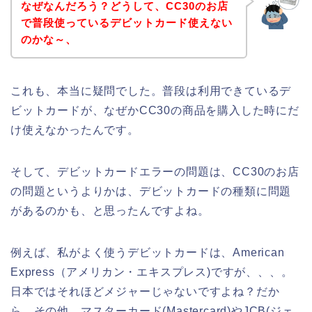
なぜなんだろう？どうして、CC30のお店
で普段使っているデビットカード使えない
のかな～、
これも、本当に疑問でした。普段は利用できているデ
ビットカードが、なぜかCC30の商品を購入した時にだ
け使えなかったんです。
そして、デビットカードエラーの問題は、CC30のお店
の問題というよりかは、デビットカードの種類に問題
があるのかも、と思ったんですよね。
例えば、私がよく使うデビットカードは、American
Express（アメリカン・エキスプレス)ですが、、、。
日本ではそれほどメジャーじゃないですよね？だか
ら、その他、マスターカード(Mastercard)やJCB(ジェ