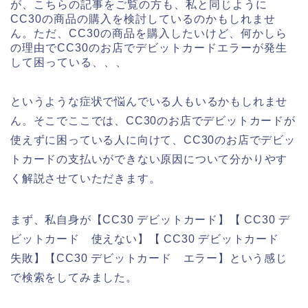
が、こちらの記事をご覧の方も、私と同じように
CC30の商品の購入を検討しているのかもしれませ
ん。ただ、CC30の商品を購入したいけど、何かしら
の理由でCC30のお店でデビットカードエラーが発生
して困っている、、、
というような症状で悩んでいる人もいるかもしれませ
ん。そこでここでは、CC30のお店でデビットカードが
使えずに困っている人に向けて、CC30のお店でデビッ
トカードの支払いができない原因について分かりやす
く解説させていただきます。
まず、私自身が【CC30 デビットカード】【 CC30 デ
ビットカード 使えない】【 CC30 デビットカード
失敗】【CC30 デビットカード エラー】という感じ
で検索をしてみました。