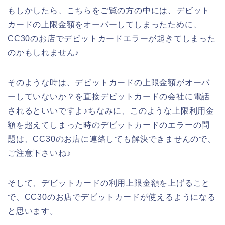
もしかしたら、こちらをご覧の方の中には、デビット
カードの上限金額をオーバーしてしまったために、
CC30のお店でデビットカードエラーが起きてしまった
のかもしれません♪
そのような時は、デビットカードの上限金額がオーバ
ーしていないか？を直接デビットカードの会社に電話
されるといいですよ♪ちなみに、このような上限利用金
額を超えてしまった時のデビットカードのエラーの問
題は、CC30のお店に連絡しても解決できませんので、
ご注意下さいね♪
そして、デビットカードの利用上限金額を上げること
で、CC30のお店でデビットカードが使えるようになる
と思います。