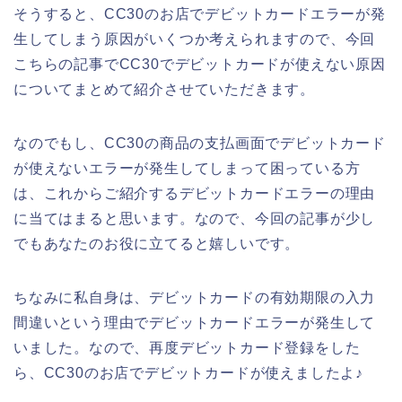
そうすると、CC30のお店でデビットカードエラーが発
生してしまう原因がいくつか考えられますので、今回
こちらの記事でCC30でデビットカードが使えない原因
についてまとめて紹介させていただきます。
なのでもし、CC30の商品の支払画面でデビットカード
が使えないエラーが発生してしまって困っている方
は、これからご紹介するデビットカードエラーの理由
に当てはまると思います。なので、今回の記事が少し
でもあなたのお役に立てると嬉しいです。
ちなみに私自身は、デビットカードの有効期限の入力
間違いという理由でデビットカードエラーが発生して
いました。なので、再度デビットカード登録をした
ら、CC30のお店でデビットカードが使えましたよ♪