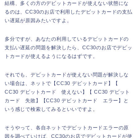
結構、多くの方のデビットカードが使えない状態にな
るのは、CC30のお店で利用したデビットカードの支払
い遅延が原因みたいですよ。
多分ですが、あなたの利用しているデビットカードの
支払い遅延の問題を解決したら、CC30のお店でデビッ
トカードが使えるようになるはずです。
それでも、デビットカードが使えない問題が解決しな
い場合は、ネットで【CC30 デビットカード】【
CC30 デビットカード 使えない】【 CC30 デビット
カード 失敗】【CC30 デビットカード エラー】と
いう感じで検索してみるといいですよ。
そうやって、各自ネットでデビットカードエラーの原
因を調べていけば、CC30のお店でデビットカードが使