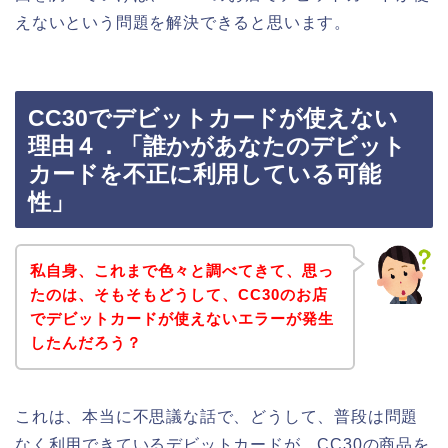
えないという問題を解決できると思います。
CC30でデビットカードが使えない
理由４．「誰かがあなたのデビット
カードを不正に利用している可能
性」
私自身、これまで色々と調べてきて、思っ
たのは、そもそもどうして、CC30のお店
でデビットカードが使えないエラーが発生
したんだろう？
これは、本当に不思議な話で、どうして、普段は問題
なく利用できているデビットカードが、CC30の商品を