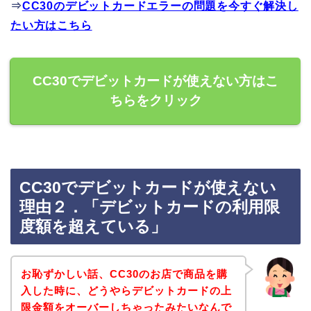
⇒
CC30のデビットカードエラーの問題を今すぐ解決し
たい方はこちら
CC30でデビットカードが使えない方はこ
ちらをクリック
CC30でデビットカードが使えない
理由２．「デビットカードの利用限
度額を超えている」
お恥ずかしい話、CC30のお店で商品を購
入した時に、どうやらデビットカードの上
限金額をオーバーしちゃったみたいなんで