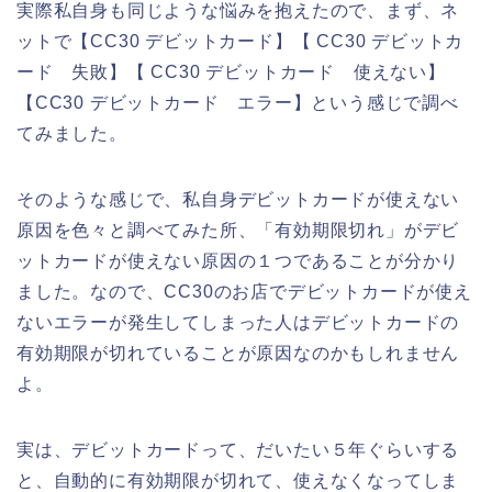
実際私自身も同じような悩みを抱えたので、まず、ネ
ットで【CC30 デビットカード】【 CC30 デビットカ
ード 失敗】【 CC30 デビットカード 使えない】
【CC30 デビットカード エラー】という感じで調べ
てみました。
そのような感じで、私自身デビットカードが使えない
原因を色々と調べてみた所、「有効期限切れ」がデビ
ットカードが使えない原因の１つであることが分かり
ました。なので、CC30のお店でデビットカードが使え
ないエラーが発生してしまった人はデビットカードの
有効期限が切れていることが原因なのかもしれません
よ。
実は、デビットカードって、だいたい５年ぐらいする
と、自動的に有効期限が切れて、使えなくなってしま