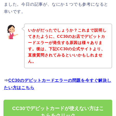
ました。今日の記事が、なにか１つでも参考になると
幸いです。
いかがだったでしょうか？これまで説明し
てきたように、CC30のお店でデビットカ
ードエラーが発生する原因は様々ありま
す。後は、下記CC30の公式サイトより、
直接質問されてみるといいかもしれませ
ん。
⇒
CC30のデビットカードエラーの問題を今すぐ解決し
たい方はこちら
CC30でデビットカードが使えない方はこ
ちらをクリック