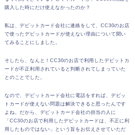
購入した時にだけ使えなかったのか？
私は、デビットカード会社に連絡をして、CC30のお店
で使ったデビットカードが使えない理由について聞い
てみることにしました。
そしたら、なんと！CC30のお店で利用したデビットカ
ードが不正利用されていると判断されてしまっていた
とのことでした。
なので、デビットカード会社に電話をすれば、デビッ
トカードが使えない問題は解決できると思ったんです
よね。だから、デビットカード会社の担当の人に
「CC30のお店で利用したデビットカードは、不正に利
用したものではない」という旨をお伝えさせていただ