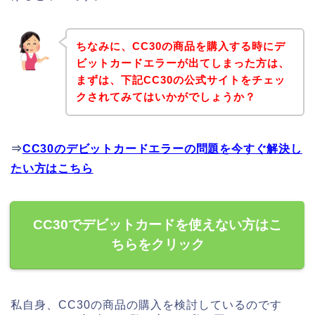
ちなみに、CC30の商品を購入する時にデ
ビットカードエラーが出てしまった方は、
まずは、下記CC30の公式サイトをチェッ
クされてみてはいかがでしょうか？
⇒
CC30のデビットカードエラーの問題を今すぐ解決し
たい方はこちら
CC30でデビットカードを使えない方はこ
ちらをクリック
私自身、CC30の商品の購入を検討しているのです