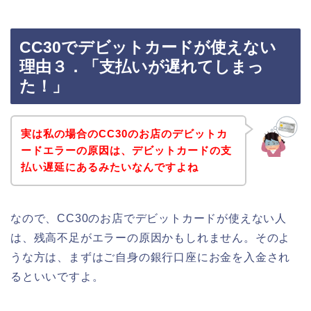
CC30でデビットカードが使えない
理由３．「支払いが遅れてしまっ
た！」
実は私の場合のCC30のお店のデビットカ
ードエラーの原因は、デビットカードの支
払い遅延にあるみたいなんですよね
なので、CC30のお店でデビットカードが使えない人
は、残高不足がエラーの原因かもしれません。そのよ
うな方は、まずはご自身の銀行口座にお金を入金され
るといいですよ。