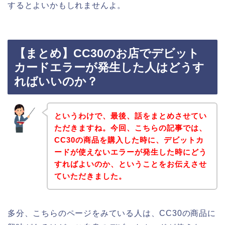
するとよいかもしれませんよ。
【まとめ】CC30のお店でデビット
カードエラーが発生した人はどうす
ればいいのか？
というわけで、最後、話をまとめさせてい
ただきますね。今回、こちらの記事では、
CC30の商品を購入した時に、デビットカ
ードが使えないエラーが発生した時にどう
すればよいのか、ということをお伝えさせ
ていただきました。
多分、こちらのページをみている人は、CC30の商品に