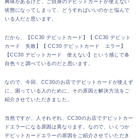
興味があるけど、ご自身のデビットカードが使えない
状態になってしまって、どうすればいいのかと悩んで
いる人だと思います。
だから、【CC30 デビットカード】【 CC30 デビット
カード 失敗】【 CC30 デビットカード エラー】
【CC30 デビットカード 使えない】という感じで各
自色々と調べているのだと思います。
なので、今回、CC30のお店でデビットカードが使えず
に、困っている人のために、その原因と解決方法をご
紹介させていただきました。
当然ですが、人それぞれ、CC30のお店でデビットカー
ドエラーになる原因は異なります。なので、いくつか
デビットカードエラーの原因をご紹介させていただき