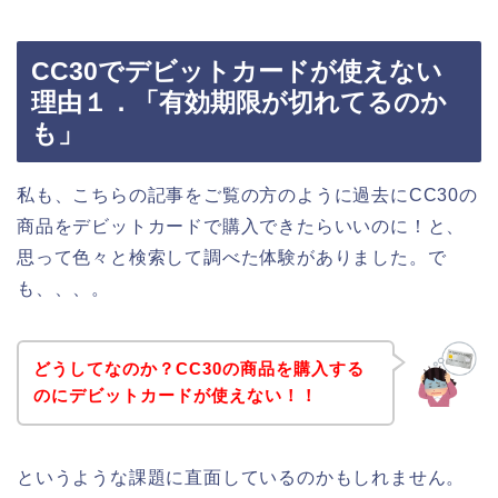
CC30でデビットカードが使えない
理由１．「有効期限が切れてるのか
も」
私も、こちらの記事をご覧の方のように過去にCC30の
商品をデビットカードで購入できたらいいのに！と、
思って色々と検索して調べた体験がありました。で
も、、、。
どうしてなのか？CC30の商品を購入する
のにデビットカードが使えない！！
というような課題に直面しているのかもしれません。