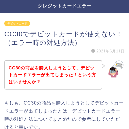
クレジットカードエラー
デビットカード
CC30でデビットカードが使えない！
（エラー時の対処方法）
2021年6月11日
CC30の商品を購入しようとして、デビッ
トカードエラーが出てしまった！という方
はいませんか？
もしも、CC30の商品を購入しようとしてデビットカー
ドエラーが出てしまった方は、デビットカードエラー
時の対処方法についてまとめたので参考にしていただ
けると幸いです。