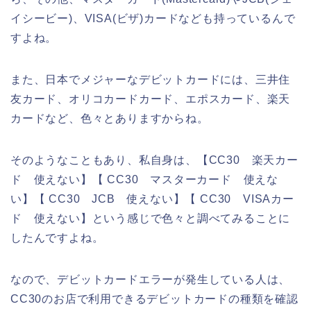
イシービー)、VISA(ビザ)カードなども持っているんで
すよね。
また、日本でメジャーなデビットカードには、三井住
友カード、オリコカードカード、エポスカード、楽天
カードなど、色々とありますからね。
そのようなこともあり、私自身は、【CC30 楽天カー
ド 使えない】【 CC30 マスターカード 使えな
い】【 CC30 JCB 使えない】【 CC30 VISAカー
ド 使えない】という感じで色々と調べてみることに
したんですよね。
なので、デビットカードエラーが発生している人は、
CC30のお店で利用できるデビットカードの種類を確認