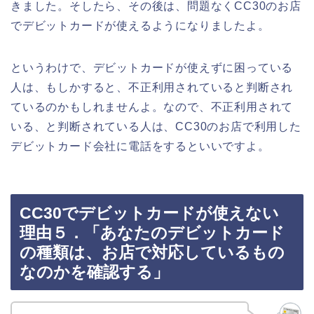
きました。そしたら、その後は、問題なくCC30のお店
でデビットカードが使えるようになりましたよ。
というわけで、デビットカードが使えずに困っている
人は、もしかすると、不正利用されていると判断され
ているのかもしれませんよ。なので、不正利用されて
いる、と判断されている人は、CC30のお店で利用した
デビットカード会社に電話をするといいですよ。
CC30でデビットカードが使えない
理由５．「あなたのデビットカード
の種類は、お店で対応しているもの
なのかを確認する」