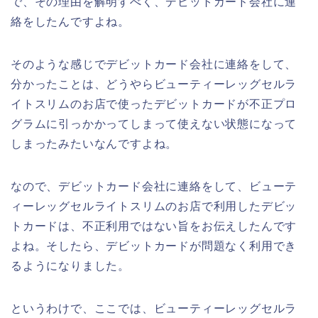
で、その理由を解明すべく、デビットカード会社に連
絡をしたんですよね。
そのような感じでデビットカード会社に連絡をして、
分かったことは、どうやらビューティーレッグセルラ
イトスリムのお店で使ったデビットカードが不正プロ
グラムに引っかかってしまって使えない状態になって
しまったみたいなんですよね。
なので、デビットカード会社に連絡をして、ビューテ
ィーレッグセルライトスリムのお店で利用したデビッ
トカードは、不正利用ではない旨をお伝えしたんです
よね。そしたら、デビットカードが問題なく利用でき
るようになりました。
というわけで、ここでは、ビューティーレッグセルラ