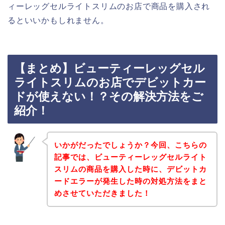
ィーレッグセルライトスリムのお店で商品を購入され
るといいかもしれません。
【まとめ】ビューティーレッグセル
ライトスリムのお店でデビットカー
ドが使えない！？その解決方法をご
紹介！
いかがだったでしょうか？今回、こちらの
記事では、ビューティーレッグセルライト
スリムの商品を購入した時に、デビットカ
ードエラーが発生した時の対処方法をまと
めさせていただきました！