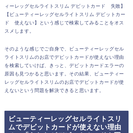
ィーレッグセルライトスリム デビットカード 失敗】
【ビューティーレッグセルライトスリム デビットカー
ド 使えない】という感じで検索してみることをオス
スメします。
そのような感じでご自身で、ビューティーレッグセル
ライトスリムのお店でデビットカードが使えない理由
を検索していけば、きっと、デビットカードエラーの
原因も見つかると思います。その結果、ビューティー
レッグセルライトスリムのお店でデビットカードが使
えないという問題を解決できると思います。
ビューティーレッグセルライトスリ
ムでデビットカードが使えない理由