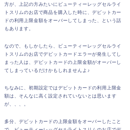
方が、上記の方みたいにビューティーレッグセルライ
トスリムのお店で商品を購入した時に、デビットカー
ドの利用上限金額をオーバーしてしまった、という話
もあります。
なので、もしかしたら、ビューティーレッグセルライ
トスリムのお店でデビットカードエラーが発生してし
まった人は、デビットカードの上限金額がオーバーし
てしまっているだけかもしれませんよ♪
ちなみに、初期設定ではデビットカードの利用上限金
額は、そんなに高く設定されていないとは思います
が、、、。
多分、デビットカードの上限金額をオーバーしたこと
で、ビューティーレッグセルライトスリムのお店でデ