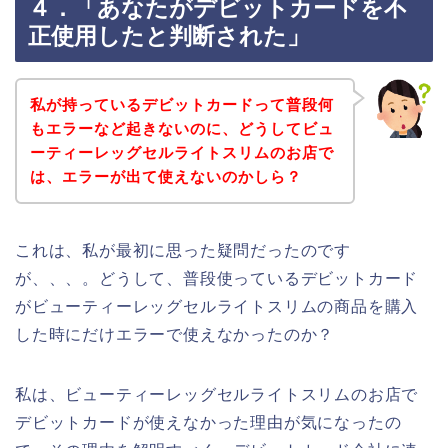
４．「あなたがデビットカードを不
正使用したと判断された」
私が持っているデビットカードって普段何
もエラーなど起きないのに、どうしてビュ
ーティーレッグセルライトスリムのお店で
は、エラーが出て使えないのかしら？
これは、私が最初に思った疑問だったのです
が、、、。どうして、普段使っているデビットカード
がビューティーレッグセルライトスリムの商品を購入
した時にだけエラーで使えなかったのか？
私は、ビューティーレッグセルライトスリムのお店で
デビットカードが使えなかった理由が気になったの