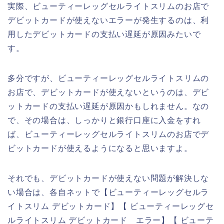
実際、ビューティーレッグセルライトスリムのお店で
デビットカードが使えないエラーが発生するのは、利
用したデビットカードの支払い遅延が原因みたいで
す。
多分ですが、ビューティーレッグセルライトスリムの
お店で、デビットカードが使えないというのは、デビ
ットカードの支払い遅延が原因かもしれません。なの
で、その場合は、しっかりと銀行口座に入金をすれ
ば、ビューティーレッグセルライトスリムのお店でデ
ビットカードが使えるようになると思いますよ。
それでも、デビットカードが使えない問題が解決しな
い場合は、各自ネットで【ビューティーレッグセルラ
イトスリム デビットカード】【 ビューティーレッグセ
ルライトスリム デビットカード エラー】【 ビューテ