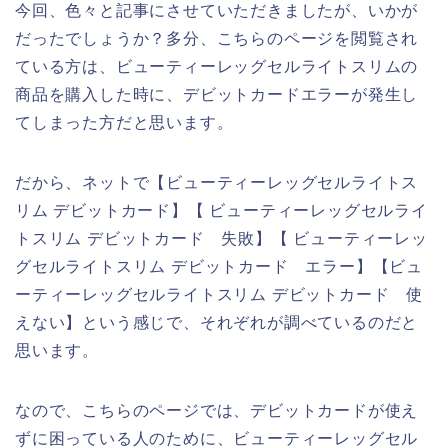
今回、色々と記事にさせていただきましたが、いかが
だったでしょうか？多分、こちらのページを閲覧され
ている方は、ビューティーレッグセルライトスリムの
商品を購入した時に、デビットカードエラーが発生し
てしまった方だと思います。
だから、ネットで【ビューティーレッグセルライトス
リム デビットカード】【 ビューティーレッグセルライ
トスリム デビットカード 失敗】【 ビューティーレッ
グセルライトスリム デビットカード エラー】【ビュ
ーティーレッグセルライトスリム デビットカード 使
えない】という感じで、それぞれが調べているのだと
思います。
なので、こちらのページでは、デビットカードが使え
ずに困っている人のために、ビューティーレッグセル