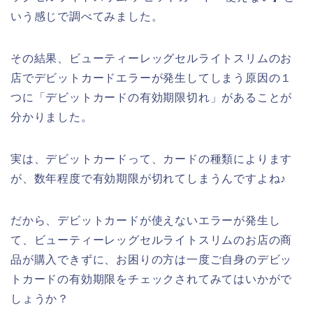
いう感じで調べてみました。
その結果、ビューティーレッグセルライトスリムのお
店でデビットカードエラーが発生してしまう原因の１
つに「デビットカードの有効期限切れ」があることが
分かりました。
実は、デビットカードって、カードの種類によります
が、数年程度で有効期限が切れてしまうんですよね♪
だから、デビットカードが使えないエラーが発生し
て、ビューティーレッグセルライトスリムのお店の商
品が購入できずに、お困りの方は一度ご自身のデビッ
トカードの有効期限をチェックされてみてはいかがで
しょうか？