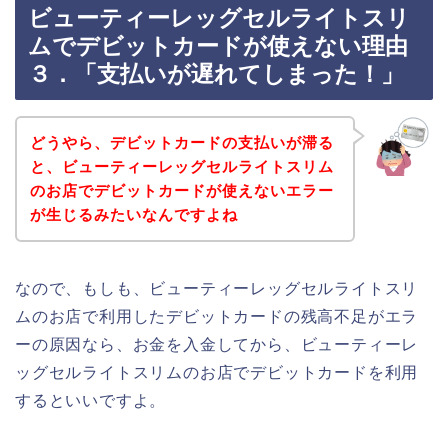
ビューティーレッグセルライトスリ
ムでデビットカードが使えない理由
３．「支払いが遅れてしまった！」
どうやら、デビットカードの支払いが滞る
と、ビューティーレッグセルライトスリム
のお店でデビットカードが使えないエラー
が生じるみたいなんですよね
なので、もしも、ビューティーレッグセルライトスリ
ムのお店で利用したデビットカードの残高不足がエラ
ーの原因なら、お金を入金してから、ビューティーレ
ッグセルライトスリムのお店でデビットカードを利用
するといいですよ。