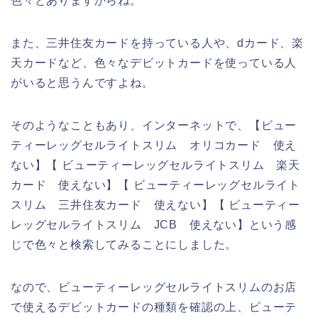
色々とありますからね。
また、三井住友カードを持っている人や、dカード、楽
天カードなど、色々なデビットカードを使っている人
がいると思うんですよね。
そのようなこともあり、インターネットで、【ビュー
ティーレッグセルライトスリム オリコカード 使え
ない】【 ビューティーレッグセルライトスリム 楽天
カード 使えない】【 ビューティーレッグセルライト
スリム 三井住友カード 使えない】【 ビューティー
レッグセルライトスリム JCB 使えない】という感
じで色々と検索してみることにしました。
なので、ビューティーレッグセルライトスリムのお店
で使えるデビットカードの種類を確認の上、ビューテ