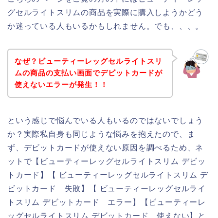
グセルライトスリムの商品を実際に購入しようかどう
か迷っている人もいるかもしれません。でも、、、。
なぜ？ビューティーレッグセルライトスリ
ムの商品の支払い画面でデビットカードが
使えないエラーが発生！！
という感じで悩んでいる人もいるのではないでしょう
か？実際私自身も同じような悩みを抱えたので、ま
ず、デビットカードが使えない原因を調べるため、ネ
ットで【ビューティーレッグセルライトスリム デビッ
トカード】【 ビューティーレッグセルライトスリム デ
ビットカード 失敗】【 ビューティーレッグセルライ
トスリム デビットカード エラー】【ビューティーレ
ッグセルライトスリム デビットカード 使えない】と