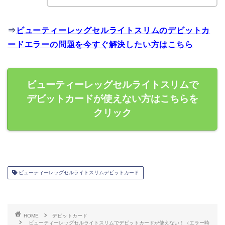
⇒
ビューティーレッグセルライトスリムのデビットカ
ードエラーの問題を今すぐ解決したい方はこちら
ビューティーレッグセルライトスリムで
デビットカードが使えない方はこちらを
クリック
ビューティーレッグセルライトスリムデビットカード
HOME
デビットカード
ビューティーレッグセルライトスリムでデビットカードが使えない！（エラー時