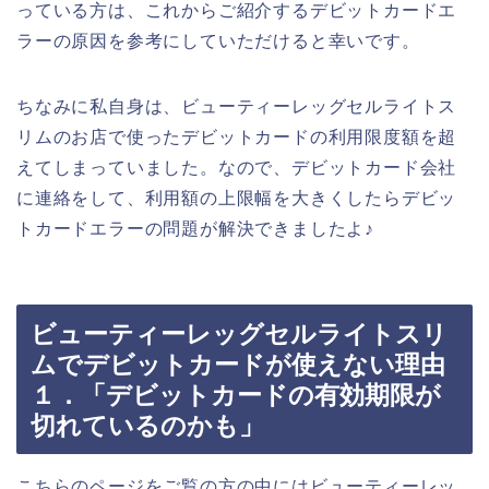
っている方は、これからご紹介するデビットカードエ
ラーの原因を参考にしていただけると幸いです。
ちなみに私自身は、ビューティーレッグセルライトス
リムのお店で使ったデビットカードの利用限度額を超
えてしまっていました。なので、デビットカード会社
に連絡をして、利用額の上限幅を大きくしたらデビッ
トカードエラーの問題が解決できましたよ♪
ビューティーレッグセルライトスリ
ムでデビットカードが使えない理由
１．「デビットカードの有効期限が
切れているのかも」
こちらのページをご覧の方の中にはビューティーレッ