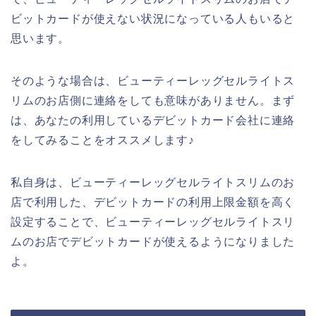
ビットカードが使えない状況になっている人もいると
思います。
そのような場合は、ビューティーレッグセルライトス
リムのお店側に連絡をしても意味がありません。まず
は、あなたの利用しているデビットカード会社に連絡
をしてみることをオススメします♪
私自身は、ビューティーレッグセルライトスリムのお
店で利用した、デビットカードの利用上限金額を高く
設定することで、ビューティーレッグセルライトスリ
ムのお店でデビットカードが使えるようになりました
よ。