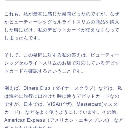
これも、私が最初に感じた疑問だったのですが、なぜ
かビューティーレッグセルライトスリムの商品を購入
した時にだけ、私のデビットカードが使えなくなって
しまったんです。
そして、この疑問に対する私の答えは、ビューティー
レッグセルライトスリムのお店で対応しているデビッ
トカードを確認するということです。
例えば、Diners Club（ダイナースクラブ）などは、私
は海外に旅行に出かけた時に使うデビットカードなの
ですが、日本では、VISA(ビザ)、Mastercard(マスター
カード)、などをよく使うようにしています。その他、
American Express（アメリカン・エキスプレス)、など