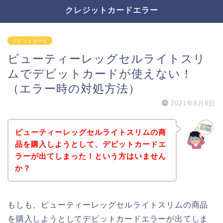
クレジットカードエラー
デビットカード
ビューティーレッグセルライトスリ
ムでデビットカードが使えない！
（エラー時の対処方法）
2021年6月8日
ビューティーレッグセルライトスリムの商
品を購入しようとして、デビットカードエ
ラーが出てしまった！という方はいません
か？
もしも、ビューティーレッグセルライトスリムの商品
を購入しようとしてデビットカードエラーが出てしま