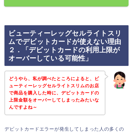
ビューティーレッグセルライトスリ
ムでデビットカードが使えない理由
２．「デビットカードの利用上限が
オーバーしている可能性」
どうやら、私が調べたところによると、ビ
ューティーレッグセルライトスリムのお店
で商品を購入した時に、デビットカードの
上限金額をオーバーしてしまったみたいな
んですよね～
デビットカードエラーが発生してしまった人の多くの