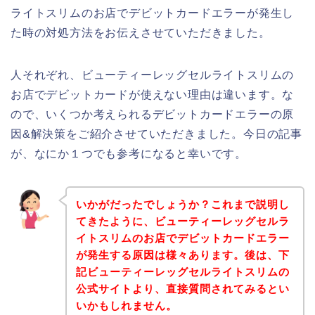
ライトスリムのお店でデビットカードエラーが発生し
た時の対処方法をお伝えさせていただきました。
人それぞれ、ビューティーレッグセルライトスリムの
お店でデビットカードが使えない理由は違います。な
ので、いくつか考えられるデビットカードエラーの原
因&解決策をご紹介させていただきました。今日の記事
が、なにか１つでも参考になると幸いです。
いかがだったでしょうか？これまで説明し
てきたように、ビューティーレッグセルラ
イトスリムのお店でデビットカードエラー
が発生する原因は様々あります。後は、下
記ビューティーレッグセルライトスリムの
公式サイトより、直接質問されてみるとい
いかもしれません。