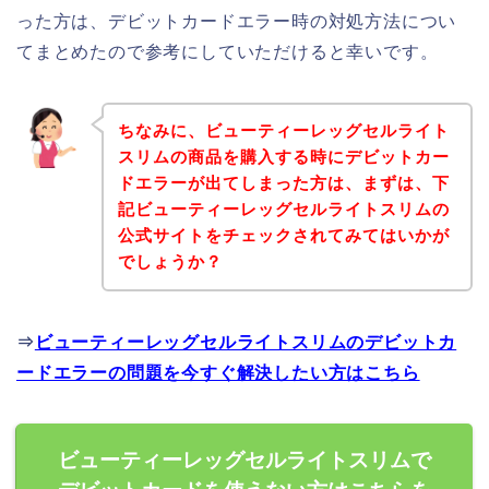
った方は、デビットカードエラー時の対処方法につい
てまとめたので参考にしていただけると幸いです。
ちなみに、ビューティーレッグセルライト
スリムの商品を購入する時にデビットカー
ドエラーが出てしまった方は、まずは、下
記ビューティーレッグセルライトスリムの
公式サイトをチェックされてみてはいかが
でしょうか？
⇒
ビューティーレッグセルライトスリムのデビットカ
ードエラーの問題を今すぐ解決したい方はこちら
ビューティーレッグセルライトスリムで