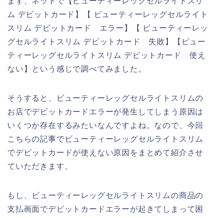
まず、ネットで【ビューティーレッグセルライトスリ
ム デビットカード】【 ビューティーレッグセルライト
スリム デビットカード エラー】【 ビューティーレッ
グセルライトスリム デビットカード 失敗】【ビュー
ティーレッグセルライトスリム デビットカード 使え
ない】という感じで調べてみました。
そうすると、ビューティーレッグセルライトスリムの
お店でデビットカードエラーが発生してしまう原因は
いくつか存在するみたいなんですよね。なので、今回
こちらの記事でビューティーレッグセルライトスリム
でデビットカードが使えない原因をまとめて紹介させ
ていただきます。
もし、ビューティーレッグセルライトスリムの商品の
支払画面でデビットカードエラーが起きてしまって困