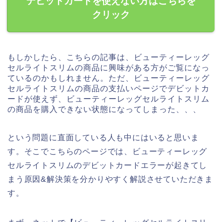
デビットカードを使えない方はこちらを
クリック
もしかしたら、こちらの記事は、ビューティーレッグ
セルライトスリムの商品に興味がある方がご覧になっ
ているのかもしれません。ただ、ビューティーレッグ
セルライトスリムの商品の支払いページでデビットカ
ードが使えず、ビューティーレッグセルライトスリム
の商品を購入できない状態になってしまった、、、
という問題に直面している人も中にはいると思いま
す。そこでこちらのページでは、ビューティーレッグ
セルライトスリムのデビットカードエラーが起きてし
まう原因&解決策を分かりやすく解説させていただきま
す。