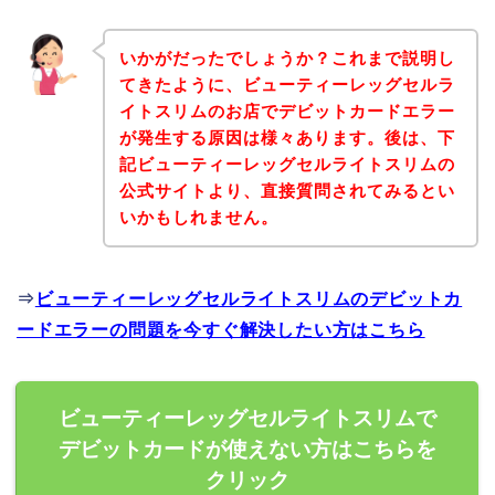
いかがだったでしょうか？これまで説明し
てきたように、ビューティーレッグセルラ
イトスリムのお店でデビットカードエラー
が発生する原因は様々あります。後は、下
記ビューティーレッグセルライトスリムの
公式サイトより、直接質問されてみるとい
いかもしれません。
⇒
ビューティーレッグセルライトスリムのデビットカ
ードエラーの問題を今すぐ解決したい方はこちら
ビューティーレッグセルライトスリムで
デビットカードが使えない方はこちらを
クリック