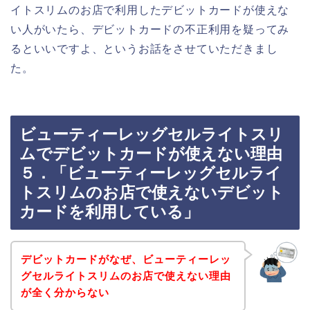
イトスリムのお店で利用したデビットカードが使えな
い人がいたら、デビットカードの不正利用を疑ってみ
るといいですよ、というお話をさせていただきまし
た。
ビューティーレッグセルライトスリ
ムでデビットカードが使えない理由
５．「ビューティーレッグセルライ
トスリムのお店で使えないデビット
カードを利用している」
デビットカードがなぜ、ビューティーレッ
グセルライトスリムのお店で使えない理由
が全く分からない