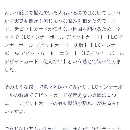
という感じで悩んでいる人もいるのではないでしょう
か？実際私自身も同じような悩みを抱えたので、ま
ず、デビットカードが使えない原因を調べるため、ネ
ットで【LCインナーボール デビットカード】【 LCイ
ンナーボール デビットカード 失敗】【 LCインナー
ボール デビットカード エラー】【LCインナーボール
デビットカード 使えない】という感じで調べてみま
した。
そのような感じで色々と調べてみた所、LCインナーボ
ールのお店でデビットカードが使えない原因の１つ
に、「デビットカードの有効期限が切れ」があるみた
いですよ。
ご存じない方もいるかもしれませんが、実はデビット