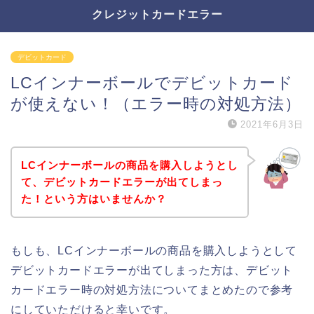
クレジットカードエラー
デビットカード
LCインナーボールでデビットカード
が使えない！（エラー時の対処方法）
2021年6月3日
LCインナーボールの商品を購入しようとし
て、デビットカードエラーが出てしまっ
た！という方はいませんか？
もしも、LCインナーボールの商品を購入しようとして
デビットカードエラーが出てしまった方は、デビット
カードエラー時の対処方法についてまとめたので参考
にしていただけると幸いです。