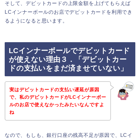
そして、デビットカードの上限金額を上げてもらえば
LCインナーボールのお店でデビットカードを利用でき
るようになると思います。
LCインナーボールでデビットカード
が使えない理由３．「デビットカー
ドの支払いをまだ済ませていない」
実はデビットカードの支払い遅延が原因
で、私のデビットカードがLCインナーボー
ルのお店で使えなかったみたいなんですよ
ね
なので、もしも、銀行口座の残高不足が原因で、LCイ