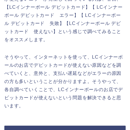
【LCインナーボール デビットカード】【 LCインナー
ボール デビットカード エラー】【 LCインナーボー
ル デビットカード 失敗】【LCインナーボール デビ
ットカード 使えない】という感じで調べてみること
をオススメします。
そうやって、インターネットを使って、LCインナーボ
ールのお店でデビットカードが使えない原因などを調
べていくと、意外と、支払い遅延などがエラーの原因
の方も多いということが分かりますよ。そうやって、
各自調べていくことで、LCインナーボールのお店でデ
ビットカードが使えないという問題を解決できると思
います。