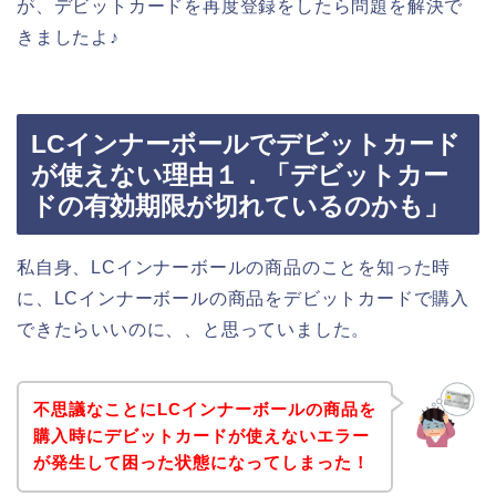
が、デビットカードを再度登録をしたら問題を解決で
きましたよ♪
LCインナーボールでデビットカード
が使えない理由１．「デビットカー
ドの有効期限が切れているのかも」
私自身、LCインナーボールの商品のことを知った時
に、LCインナーボールの商品をデビットカードで購入
できたらいいのに、、と思っていました。
不思議なことにLCインナーボールの商品を
購入時にデビットカードが使えないエラー
が発生して困った状態になってしまった！