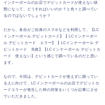
インナーボールのお店でデビットカードが使えない状
態になって、どうすればいいのか？と色々と調べてい
るのではないでしょうか？
だから、各自がご自身のスマホなどを利用して、【LC
インナーボール デビットカード】【 LCインナーボー
ル デビットカード エラー】【 LCインナーボール デ
ビットカード 失敗】【LCインナーボール デビットカ
ード 使えない】という感じで調べているのだと思い
ます。
なので、今回は、デビットカードが使えずに困ってい
る人に向けて、LCインナーボールのお店でデビットカ
ードエラーが発生した時の対策をいくつか記事にさせ
ていただきました。