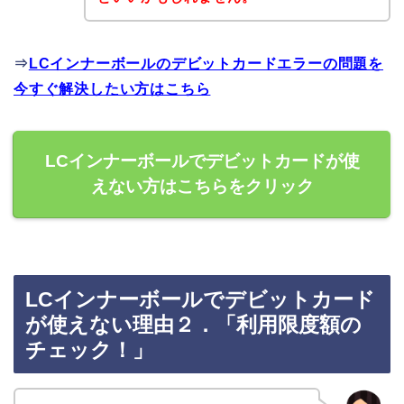
⇒
LCインナーボールのデビットカードエラーの問題を
今すぐ解決したい方はこちら
LCインナーボールでデビットカードが使
えない方はこちらをクリック
LCインナーボールでデビットカード
が使えない理由２．「利用限度額の
チェック！」