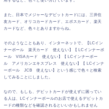
用するなど、色々と使い分けています。
また、日本でメジャーなデビットカードには、三井住
友カード、オリコカードカード、エポスカード、楽天
カードなど、色々とありますからね。
そのようなこともあり、インターネットで、【LCイン
ナーボール 楽天カード 使えない】【 LCインナーボ
ール VISAカード 使えない】【 LCインナーボー
ル アメリカンエキスプレス 使えない】【 LCインナ
ーボール JCB 使えない】という感じで色々と検索
してみることにしました。
なので、もしも、デビットカードが使えずに困ってい
る人は、LCインナーボールのお店で使えるデビットカ
ードの種類などを確認されるといいかもしれません