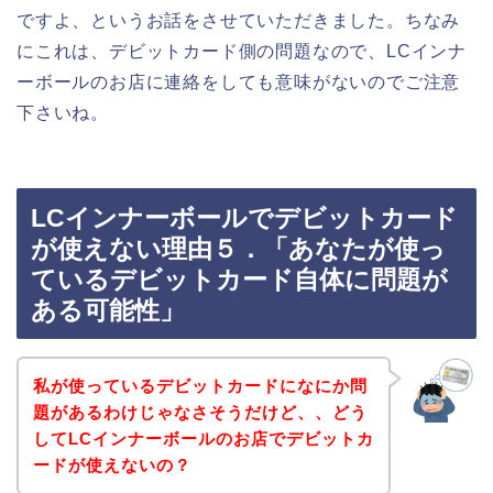
ですよ、というお話をさせていただきました。ちなみ
にこれは、デビットカード側の問題なので、LCインナ
ーボールのお店に連絡をしても意味がないのでご注意
下さいね。
LCインナーボールでデビットカード
が使えない理由５．「あなたが使っ
ているデビットカード自体に問題が
ある可能性」
私が使っているデビットカードになにか問
題があるわけじゃなさそうだけど、、どう
してLCインナーボールのお店でデビットカ
ードが使えないの？