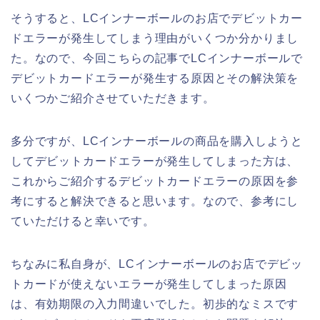
そうすると、LCインナーボールのお店でデビットカー
ドエラーが発生してしまう理由がいくつか分かりまし
た。なので、今回こちらの記事でLCインナーボールで
デビットカードエラーが発生する原因とその解決策を
いくつかご紹介させていただきます。
多分ですが、LCインナーボールの商品を購入しようと
してデビットカードエラーが発生してしまった方は、
これからご紹介するデビットカードエラーの原因を参
考にすると解決できると思います。なので、参考にし
ていただけると幸いです。
ちなみに私自身が、LCインナーボールのお店でデビッ
トカードが使えないエラーが発生してしまった原因
は、有効期限の入力間違いでした。初歩的なミスです