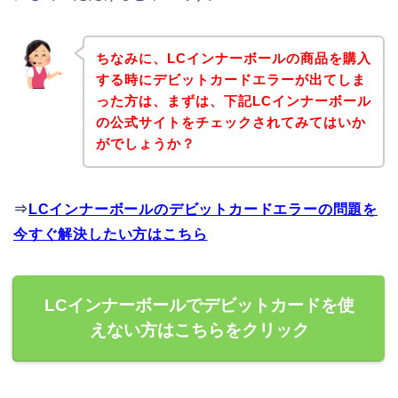
ちなみに、LCインナーボールの商品を購入
する時にデビットカードエラーが出てしま
った方は、まずは、下記LCインナーボール
の公式サイトをチェックされてみてはいか
がでしょうか？
⇒
LCインナーボールのデビットカードエラーの問題を
今すぐ解決したい方はこちら
LCインナーボールでデビットカードを使
えない方はこちらをクリック