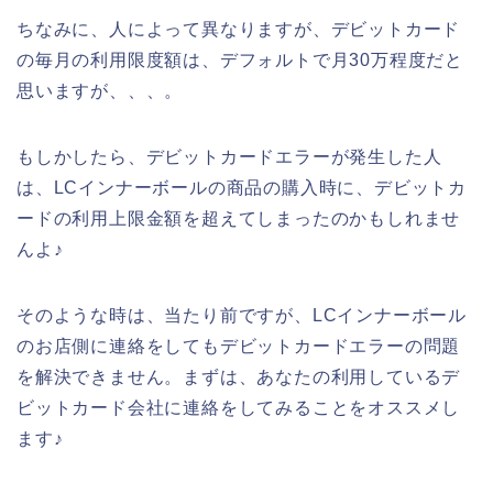
ちなみに、人によって異なりますが、デビットカード
の毎月の利用限度額は、デフォルトで月30万程度だと
思いますが、、、。
もしかしたら、デビットカードエラーが発生した人
は、LCインナーボールの商品の購入時に、デビットカ
ードの利用上限金額を超えてしまったのかもしれませ
んよ♪
そのような時は、当たり前ですが、LCインナーボール
のお店側に連絡をしてもデビットカードエラーの問題
を解決できません。まずは、あなたの利用しているデ
ビットカード会社に連絡をしてみることをオススメし
ます♪