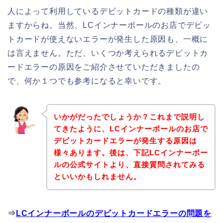
人によって利用しているデビットカードの種類が違い
ますからね。当然、LCインナーボールのお店でデビッ
トカードが使えないエラーが発生した原因も、一概に
は言えません。ただ、いくつか考えられるデビットカ
ードエラーの原因をご紹介させていただきましたの
で、何か１つでも参考になると幸いです。
いかがだったでしょうか？これまで説明し
てきたように、LCインナーボールのお店で
デビットカードエラーが発生する原因は
様々あります。後は、下記LCインナーボー
ルの公式サイトより、直接質問されてみる
といいかもしれません。
⇒
LCインナーボールのデビットカードエラーの問題を