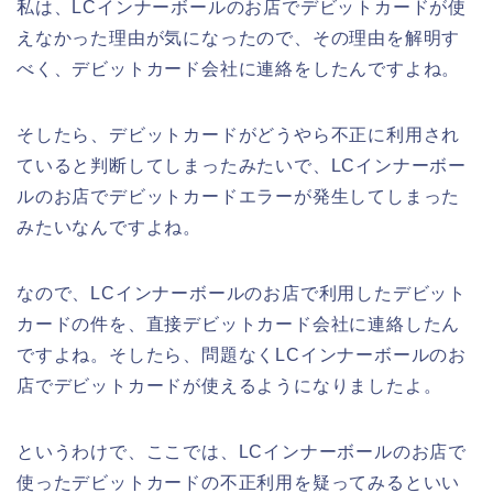
私は、LCインナーボールのお店でデビットカードが使
えなかった理由が気になったので、その理由を解明す
べく、デビットカード会社に連絡をしたんですよね。
そしたら、デビットカードがどうやら不正に利用され
ていると判断してしまったみたいで、LCインナーボー
ルのお店でデビットカードエラーが発生してしまった
みたいなんですよね。
なので、LCインナーボールのお店で利用したデビット
カードの件を、直接デビットカード会社に連絡したん
ですよね。そしたら、問題なくLCインナーボールのお
店でデビットカードが使えるようになりましたよ。
というわけで、ここでは、LCインナーボールのお店で
使ったデビットカードの不正利用を疑ってみるといい