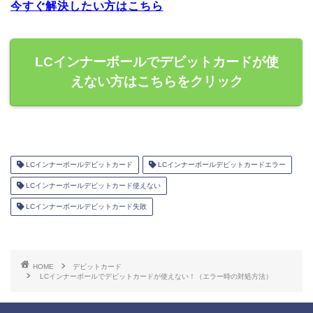
今すぐ解決したい方はこちら
LCインナーボールでデビットカードが使
えない方はこちらをクリック
LCインナーボールデビットカード
LCインナーボールデビットカードエラー
LCインナーボールデビットカード使えない
LCインナーボールデビットカード失敗
HOME
デビットカード
LCインナーボールでデビットカードが使えない！（エラー時の対処方法）