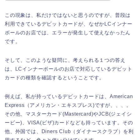
この現象は、私だけではないと思うのですが、普段は
利用できているデビットカードが、なぜかLCインナー
ボールのお店では、エラーが発生して使えなかったん
です。
そして、このような疑問に、考えられる１つの答え
は、LCインナーボールのお店で対応しているデビット
カードの種類を確認するということです。
例えば、私が持っているデビットカードは、American
Express（アメリカン・エキスプレス)ですが、、、。
その他、マスターカード(Mastercard)やJCB(ジェイシ
ービー)、VISA(ビザ)カードなども持っています。その
他、外国では、Diners Club（ダイナースクラブ）を利