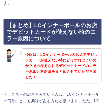
よ。
【まとめ】LCインナーボールのお店
でデビットカードが使えない時のエ
ラー原因について
今回は、LCインナーボールのお店でデビッ
トカードが使えない時にどうすればよいの
か？その考えられるデビットカードのエラ
ー原因と対処法をまとめさせていただきま
した！
今、こちらの記事をみている人は、LCインナーボール
の商品にとても興味がある方だと思います。ただ、LC