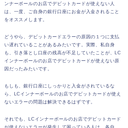
ンナーボールのお店でデビットカードが使えない人
は、一度、ご自身の銀行口座にお金が入金されること
をオススメします。
どうやら、デビットカードエラーの原因の１つに支払
い遅れていることがあるみたいです。実際、私自身
も、引き落とし口座の残高が不足していたことが、LC
インナーボールのお店でデビットカードが使えない原
因だったみたいです。
もしも、銀行口座にしっかりと入金がされているな
ら、LCインナーボールのお店でデビットカードが使え
ないエラーの問題は解決できるはずです。
それでも、LCインナーボールのお店でデビットカード
が使えないエラーが発生して困っている人は、各自、