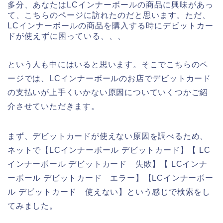
多分、あなたはLCインナーボールの商品に興味があっ
て、こちらのページに訪れたのだと思います。ただ、
LCインナーボールの商品を購入する時にデビットカー
ドが使えずに困っている、、、
という人も中にはいると思います。そこでこちらのペ
ージでは、LCインナーボールのお店でデビットカード
の支払いが上手くいかない原因についていくつかご紹
介させていただきます。
まず、デビットカードが使えない原因を調べるため、
ネットで【LCインナーボール デビットカード】【 LC
インナーボール デビットカード 失敗】【 LCインナ
ーボール デビットカード エラー】【LCインナーボー
ル デビットカード 使えない】という感じで検索をし
てみました。