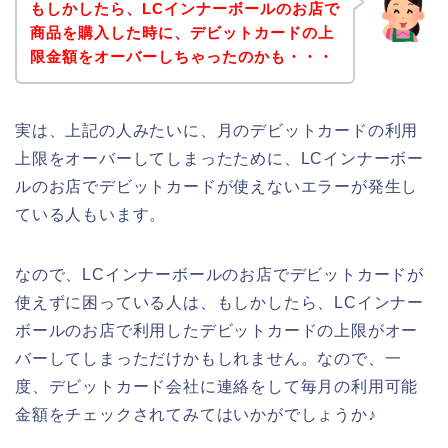
もしかしたら、LCインナーボールのお店で
商品を購入した時に、デビットカードの上
限金額をオーバーしちゃったのかも・・・
実は、上記の人みたいに、月のデビットカードの利用
上限をオーバーしてしまったために、LCインナーボー
ルのお店でデビットカードが使えないエラーが発生し
ている人もいます。
なので、LCインナーボールのお店でデビットカードが
使えずに困っている人は、もしかしたら、LCインナー
ボールのお店で利用したデビットカードの上限がオー
バーしてしまっただけかもしれません。なので、一
度、デビットカード会社に連絡をして毎月の利用可能
金額をチェックされてみてはいかがでしょうか♪