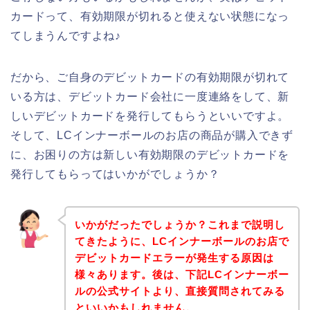
カードって、有効期限が切れると使えない状態になっ
てしまうんですよね♪
だから、ご自身のデビットカードの有効期限が切れて
いる方は、デビットカード会社に一度連絡をして、新
しいデビットカードを発行してもらうといいですよ。
そして、LCインナーボールのお店の商品が購入できず
に、お困りの方は新しい有効期限のデビットカードを
発行してもらってはいかがでしょうか？
いかがだったでしょうか？これまで説明し
てきたように、LCインナーボールのお店で
デビットカードエラーが発生する原因は
様々あります。後は、下記LCインナーボー
ルの公式サイトより、直接質問されてみる
といいかもしれません。