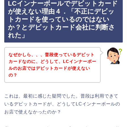
LCインナーボールでデビットカード
が使えない理由４．「不正にデビッ
トカードを使っているのではない
か？とデビットカード会社に判断さ
れた」
なぜかしら、、、普段使っているデビット
カードなのに、どうして、LCインナーボー
ルのお店ではデビットカードが使えない
の？
これは、最初に感じた疑問でした。普段は利用できて
いるデビットカードが、どうしてLCインナーボールの
お店で使えなかったのか？