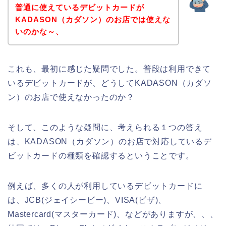
普通に使えているデビットカードが
KADASON（カダソン）のお店では使えな
いのかな～、
これも、最初に感じた疑問でした。普段は利用できて
いるデビットカードが、どうしてKADASON（カダソ
ン）のお店で使えなかったのか？
そして、このような疑問に、考えられる１つの答え
は、KADASON（カダソン）のお店で対応しているデ
ビットカードの種類を確認するということです。
例えば、多くの人が利用しているデビットカードに
は、JCB(ジェイシービー)、VISA(ビザ)、
Mastercard(マスターカード)、などがありますが、、、