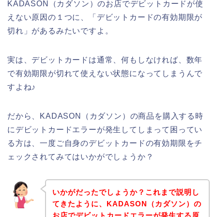
KADASON（カダソン）のお店でデビットカードが使
えない原因の１つに、「デビットカードの有効期限が
切れ」があるみたいですよ。
実は、デビットカードは通常、何もしなければ、数年
で有効期限が切れて使えない状態になってしまうんで
すよね♪
だから、KADASON（カダソン）の商品を購入する時
にデビットカードエラーが発生してしまって困ってい
る方は、一度ご自身のデビットカードの有効期限をチ
ェックされてみてはいかがでしょうか？
いかがだったでしょうか？これまで説明し
てきたように、KADASON（カダソン）の
お店でデビットカードエラーが発生する原