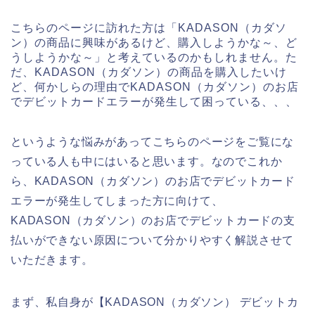
こちらのページに訪れた方は「KADASON（カダソ
ン）の商品に興味があるけど、購入しようかな～、ど
うしようかな～」と考えているのかもしれません。た
だ、KADASON（カダソン）の商品を購入したいけ
ど、何かしらの理由でKADASON（カダソン）のお店
でデビットカードエラーが発生して困っている、、、
というような悩みがあってこちらのページをご覧にな
っている人も中にはいると思います。なのでこれか
ら、KADASON（カダソン）のお店でデビットカード
エラーが発生してしまった方に向けて、
KADASON（カダソン）のお店でデビットカードの支
払いができない原因について分かりやすく解説させて
いただきます。
まず、私自身が【KADASON（カダソン） デビットカ