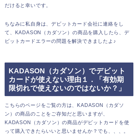
だけると幸いです。
ちなみに私自身は、デビットカード会社に連絡をし
て、KADASON（カダソン）の商品を購入したら、デ
ビットカードエラーの問題を解決できましたよ♪
KADASON（カダソン）でデビット
カードが使えない理由１．「有効期
限切れで使えないのではないか？」
こちらのページをご覧の方は、KADASON（カダソ
ン）の商品のことをご存知だと思いますが、
KADASON（カダソン）の商品がデビットカードを使
って購入できたらいいと思いませんか？でも、、、。