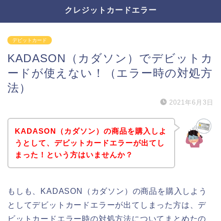
クレジットカードエラー
デビットカード
KADASON（カダソン）でデビットカ
ードが使えない！（エラー時の対処方
法）
2021年6月3日
KADASON（カダソン）の商品を購入しよ
うとして、デビットカードエラーが出てし
まった！という方はいませんか？
もしも、KADASON（カダソン）の商品を購入しよう
としてデビットカードエラーが出てしまった方は、デ
ビットカードエラー時の対処方法についてまとめたの