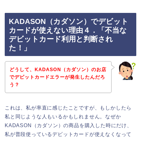
KADASON（カダソン）でデビット
カードが使えない理由４．「不当な
デビットカード利用と判断され
た！」
どうして、KADASON（カダソン）のお店
でデビットカードエラーが発生したんだろ
う？
これは、私が率直に感じたことですが、もしかしたら
私と同じような人もいるかもしれません。なぜか
KADASON（カダソン）の商品を購入した時にだけ、
私が普段使っているデビットカードが使えなくなって