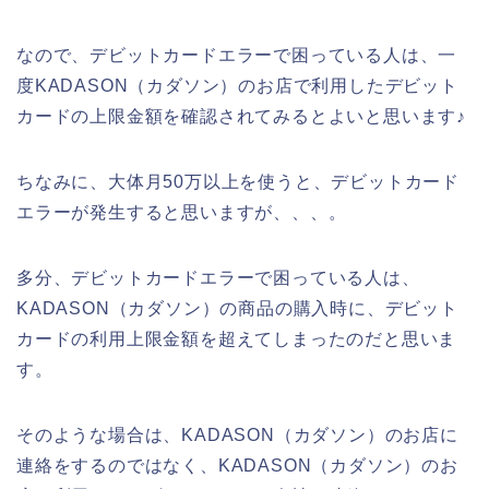
なので、デビットカードエラーで困っている人は、一
度KADASON（カダソン）のお店で利用したデビット
カードの上限金額を確認されてみるとよいと思います♪
ちなみに、大体月50万以上を使うと、デビットカード
エラーが発生すると思いますが、、、。
多分、デビットカードエラーで困っている人は、
KADASON（カダソン）の商品の購入時に、デビット
カードの利用上限金額を超えてしまったのだと思いま
す。
そのような場合は、KADASON（カダソン）のお店に
連絡をするのではなく、KADASON（カダソン）のお