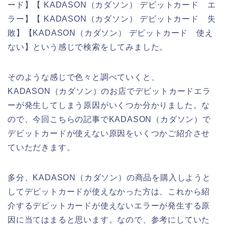
ード】【 KADASON（カダソン） デビットカード エ
ラー】【 KADASON（カダソン） デビットカード 失
敗】【KADASON（カダソン） デビットカード 使え
ない】という感じで検索をしてみました。
そのような感じで色々と調べていくと、
KADASON（カダソン）のお店でデビットカードエラ
ーが発生してしまう原因がいくつか分かりました。な
ので、今回こちらの記事でKADASON（カダソン）で
デビットカードが使えない原因をいくつかご紹介させ
ていただきます。
多分、KADASON（カダソン）の商品を購入しようと
してデビットカードが使えなかった方は、これから紹
介するデビットカードが使えないエラーが発生する原
因に当てはまると思います。なので、参考にしていた