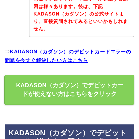
因は様々あります。後は、下記
KADASON（カダソン）の公式サイトよ
り、直接質問されてみるといいかもしれま
せん。
⇒
KADASON（カダソン）のデビットカードエラーの
問題を今すぐ解決したい方はこちら
KADASON（カダソン）でデビットカー
ドが使えない方はこちらをクリック
KADASON（カダソン）でデビット