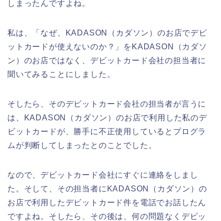
しまったんですよね。
私は、「なぜ、KADASON（カダソン）のお店でデビ
ットカードが使えないのか？」をKADASON（カダソ
ン）のお店ではなく、デビットカード会社の担当者に
聞いてみることにしました。
そしたら、そのデビットカード会社の担当者が言うに
は、KADASON（カダソン）のお店で利用した私のデ
ビットカードが、勝手に不正使用しているとプログラ
ムが判断してしまったとのことでした。
なので、デビットカード会社にすぐに連絡をしまし
た。そして、その担当者にKADASON（カダソン）の
お店で利用したデビットカード件を電話でお話したん
ですよね。そしたら、その後は、何の問題なくデビッ