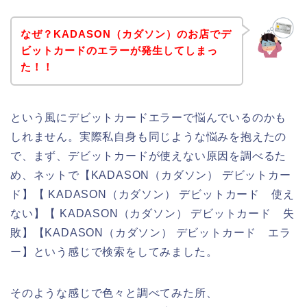
なぜ？KADASON（カダソン）のお店でデ
ビットカードのエラーが発生してしまっ
た！！
という風にデビットカードエラーで悩んでいるのかも
しれません。実際私自身も同じような悩みを抱えたの
で、まず、デビットカードが使えない原因を調べるた
め、ネットで【KADASON（カダソン） デビットカー
ド】【 KADASON（カダソン） デビットカード 使え
ない】【 KADASON（カダソン） デビットカード 失
敗】【KADASON（カダソン） デビットカード エラ
ー】という感じで検索をしてみました。
そのような感じで色々と調べてみた所、