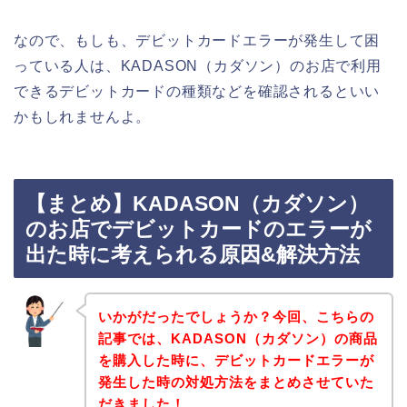
なので、もしも、デビットカードエラーが発生して困
っている人は、KADASON（カダソン）のお店で利用
できるデビットカードの種類などを確認されるといい
かもしれませんよ。
【まとめ】KADASON（カダソン）
のお店でデビットカードのエラーが
出た時に考えられる原因&解決方法
いかがだったでしょうか？今回、こちらの
記事では、KADASON（カダソン）の商品
を購入した時に、デビットカードエラーが
発生した時の対処方法をまとめさせていた
だきました！