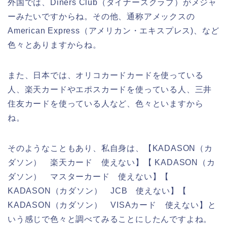
外国では、Diners Club（ダイナースクラブ）がメジャ
ーみたいですからね。その他、通称アメックスの
American Express（アメリカン・エキスプレス)、など
色々とありますからね。
また、日本では、オリコカードカードを使っている
人、楽天カードやエポスカードを使っている人、三井
住友カードを使っている人など、色々といますから
ね。
そのようなこともあり、私自身は、【KADASON（カ
ダソン） 楽天カード 使えない】【 KADASON（カ
ダソン） マスターカード 使えない】【
KADASON（カダソン） JCB 使えない】【
KADASON（カダソン） VISAカード 使えない】と
いう感じで色々と調べてみることにしたんですよね。