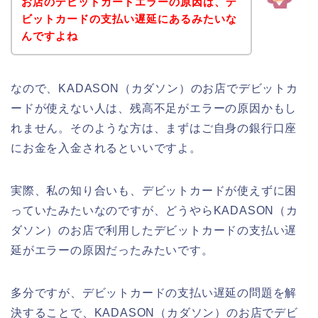
お店のデビットカードエラーの原因は、デ
ビットカードの支払い遅延にあるみたいな
んですよね
なので、KADASON（カダソン）のお店でデビットカ
ードが使えない人は、残高不足がエラーの原因かもし
れません。そのような方は、まずはご自身の銀行口座
にお金を入金されるといいですよ。
実際、私の知り合いも、デビットカードが使えずに困
っていたみたいなのですが、どうやらKADASON（カ
ダソン）のお店で利用したデビットカードの支払い遅
延がエラーの原因だったみたいです。
多分ですが、デビットカードの支払い遅延の問題を解
決することで、KADASON（カダソン）のお店でデビ