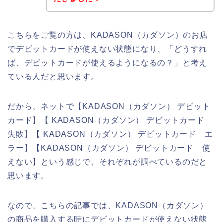
こちらをご覧の方は、KADASON（カダソン）のお店
でデビットカードが使えない状態になり、「どうすれ
ば、デビットカードが使えるようになるの？」と考え
ている人だと思います。
だから、ネットで【KADASON（カダソン） デビット
カード】【 KADASON（カダソン） デビットカード
失敗】【 KADASON（カダソン） デビットカード エ
ラー】【KADASON（カダソン） デビットカード 使
えない】という感じで、それぞれが調べているのだと
思います。
なので、こちらの記事では、KADASON（カダソン）
の商品を購入する時にデビットカードが使えない状態