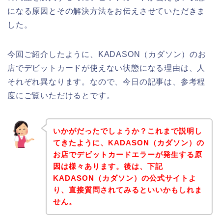
になる原因とその解決方法をお伝えさせていただきま
した。
今回ご紹介したように、KADASON（カダソン）のお
店でデビットカードが使えない状態になる理由は、人
それぞれ異なります。なので、今日の記事は、参考程
度にご覧いただけるとです。
いかがだったでしょうか？これまで説明し
てきたように、KADASON（カダソン）の
お店でデビットカードエラーが発生する原
因は様々あります。後は、下記
KADASON（カダソン）の公式サイトよ
り、直接質問されてみるといいかもしれま
せん。