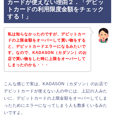
カードが使えない理由２．「デビッ
トカードの利用限度金額をチェック
する！」
私は知らなかったのですが、デビットカー
ドの上限金額をオーバーして買い物をする
と、デビットカードエラーになるみたいで
す。なので、KADASON（カダソン）のお
店で買い物をした時に上限をオーバーして
しまったのかも・・・
こんな感じで実は、KADASON（カダソン）のお店で
デビットカードが使えない人の中には、上記の人みた
いに、デビットカードの上限金額をオーバーしてしま
ったためにエラーになってしまう人も数多くいるみた
いですよ。