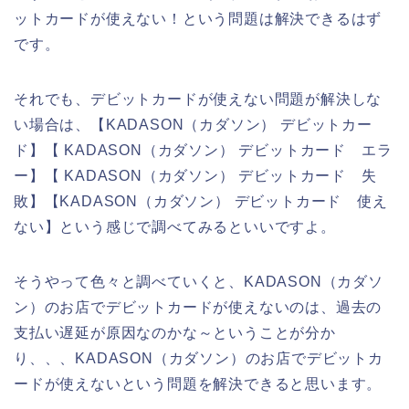
ットカードが使えない！という問題は解決できるはず
です。
それでも、デビットカードが使えない問題が解決しな
い場合は、【KADASON（カダソン） デビットカー
ド】【 KADASON（カダソン） デビットカード エラ
ー】【 KADASON（カダソン） デビットカード 失
敗】【KADASON（カダソン） デビットカード 使え
ない】という感じで調べてみるといいですよ。
そうやって色々と調べていくと、KADASON（カダソ
ン）のお店でデビットカードが使えないのは、過去の
支払い遅延が原因なのかな～ということが分か
り、、、KADASON（カダソン）のお店でデビットカ
ードが使えないという問題を解決できると思います。