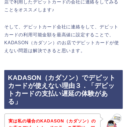
店で利用したデビットカードの会社に連絡をしてみる
ことをオススメします♪
そして、デビットカード会社に連絡をして、デビット
カードの利用可能金額を最高値に設定することで、
KADASON（カダソン）のお店でデビットカードが使
えない問題は解決できると思います。
KADASON（カダソン）でデビット
カードが使えない理由３．「デビッ
トカードの支払い遅延の体験があ
る」
実は私の場合のKADASON（カダソン）の