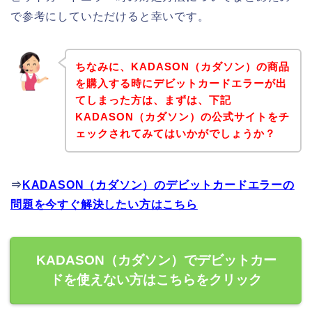
で参考にしていただけると幸いです。
ちなみに、KADASON（カダソン）の商品
を購入する時にデビットカードエラーが出
てしまった方は、まずは、下記
KADASON（カダソン）の公式サイトをチ
ェックされてみてはいかがでしょうか？
⇒
KADASON（カダソン）のデビットカードエラーの
問題を今すぐ解決したい方はこちら
KADASON（カダソン）でデビットカー
ドを使えない方はこちらをクリック