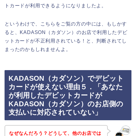
トカードが利用できるようになりましたよ。
というわけで、こちらをご覧の方の中には、もしかす
ると、KADASON（カダソン）のお店で利用したデビ
ットカードが不正利用されている！と、判断されてし
まったのかもしれませんよ。
KADASON（カダソン）でデビット
カードが使えない理由５．「あなた
が利用したデビットカードが
KADASON（カダソン）のお店側の
支払いに対応されていない」
なぜなんだろう？どうして、他のお店では