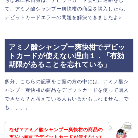
ちなみに私自身は、デビットカード会社に連絡をし
て、アミノ酸シャンプー爽快柑の商品を購入したら、
デビットカードエラーの問題を解決できましたよ♪
アミノ酸シャンプー爽快柑でデビッ
トカードが使えない理由１．「有効
期限があることを忘れている」
多分、こちらの記事をご覧の方の中には、アミノ酸シ
ャンプー爽快柑の商品をデビットカードを使って購入
できたら？と考えている人もいるかもしれません。で
も、、、。
なぜ？アミノ酸シャンプー爽快柑の商品の
支払い画面でデビットカードが使えないエ