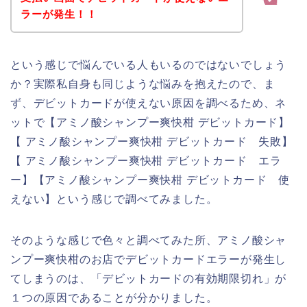
ラーが発生！！
という感じで悩んでいる人もいるのではないでしょう
か？実際私自身も同じような悩みを抱えたので、ま
ず、デビットカードが使えない原因を調べるため、ネ
ットで【アミノ酸シャンプー爽快柑 デビットカード】
【 アミノ酸シャンプー爽快柑 デビットカード 失敗】
【 アミノ酸シャンプー爽快柑 デビットカード エラ
ー】【アミノ酸シャンプー爽快柑 デビットカード 使
えない】という感じで調べてみました。
そのような感じで色々と調べてみた所、アミノ酸シャ
ンプー爽快柑のお店でデビットカードエラーが発生し
てしまうのは、「デビットカードの有効期限切れ」が
１つの原因であることが分かりました。