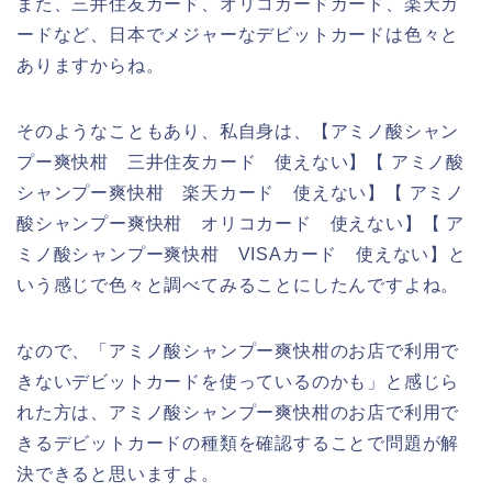
また、三井住友カード、オリコカードカード、楽天カ
ードなど、日本でメジャーなデビットカードは色々と
ありますからね。
そのようなこともあり、私自身は、【アミノ酸シャン
プー爽快柑 三井住友カード 使えない】【 アミノ酸
シャンプー爽快柑 楽天カード 使えない】【 アミノ
酸シャンプー爽快柑 オリコカード 使えない】【 ア
ミノ酸シャンプー爽快柑 VISAカード 使えない】と
いう感じで色々と調べてみることにしたんですよね。
なので、「アミノ酸シャンプー爽快柑のお店で利用で
きないデビットカードを使っているのかも」と感じら
れた方は、アミノ酸シャンプー爽快柑のお店で利用で
きるデビットカードの種類を確認することで問題が解
決できると思いますよ。