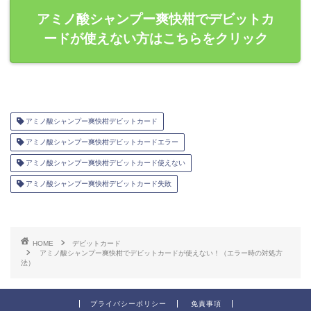
アミノ酸シャンプー爽快柑でデビットカ
ードが使えない方はこちらをクリック
アミノ酸シャンプー爽快柑デビットカード
アミノ酸シャンプー爽快柑デビットカードエラー
アミノ酸シャンプー爽快柑デビットカード使えない
アミノ酸シャンプー爽快柑デビットカード失敗
HOME
デビットカード
アミノ酸シャンプー爽快柑でデビットカードが使えない！（エラー時の対処方
法）
プライバシーポリシー
免責事項