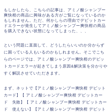
もしかしたら、こちらの記事は、アミノ酸シャンプー
爽快柑の商品に興味がある方がご覧になっているのか
もしれません。ただ、何かしらの理由でデビットカー
ドエラーが発生してアミノ酸シャンプー爽快柑の商品
を購入できない状態になってしまった、、、
という問題に直面して、どうしたらいいのか分からず
に困っている人もいるのかもしれません。そこでこち
らのページでは、アミノ酸シャンプー爽快柑のデビッ
トカードエラーが起きてしまう原因&解決策を分かりや
すく解説させていただきます。
まず、ネットで【アミノ酸シャンプー爽快柑 デビット
カード】【 アミノ酸シャンプー爽快柑 デビットカー
ド 失敗】【 アミノ酸シャンプー爽快柑 デビットカー
ド 使えない】【アミノ酸シャンプー爽快柑 デビット