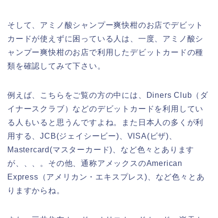
そして、アミノ酸シャンプー爽快柑のお店でデビット
カードが使えずに困っている人は、一度、アミノ酸シ
ャンプー爽快柑のお店で利用したデビットカードの種
類を確認してみて下さい。
例えば、こちらをご覧の方の中には、Diners Club（ダ
イナースクラブ）などのデビットカードを利用してい
る人もいると思うんですよね。また日本人の多くが利
用する、JCB(ジェイシービー)、VISA(ビザ)、
Mastercard(マスターカード)、など色々とあります
が、、、。その他、通称アメックスのAmerican
Express（アメリカン・エキスプレス)、など色々とあ
りますからね。