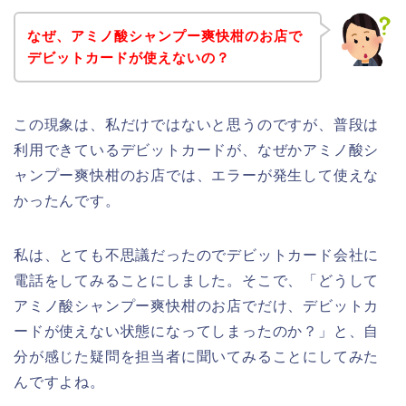
なぜ、アミノ酸シャンプー爽快柑のお店で
デビットカードが使えないの？
この現象は、私だけではないと思うのですが、普段は
利用できているデビットカードが、なぜかアミノ酸シ
ャンプー爽快柑のお店では、エラーが発生して使えな
かったんです。
私は、とても不思議だったのでデビットカード会社に
電話をしてみることにしました。そこで、「どうして
アミノ酸シャンプー爽快柑のお店でだけ、デビットカ
ードが使えない状態になってしまったのか？」と、自
分が感じた疑問を担当者に聞いてみることにしてみた
んですよね。