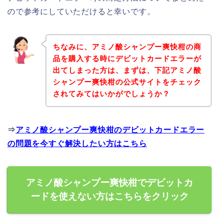
ので参考にしていただけると幸いです。
ちなみに、アミノ酸シャンプー爽快柑の商
品を購入する時にデビットカードエラーが
出てしまった方は、まずは、下記アミノ酸
シャンプー爽快柑の公式サイトをチェック
されてみてはいかがでしょうか？
⇒
アミノ酸シャンプー爽快柑のデビットカードエラー
の問題を今すぐ解決したい方はこちら
アミノ酸シャンプー爽快柑でデビットカ
ードを使えない方はこちらをクリック