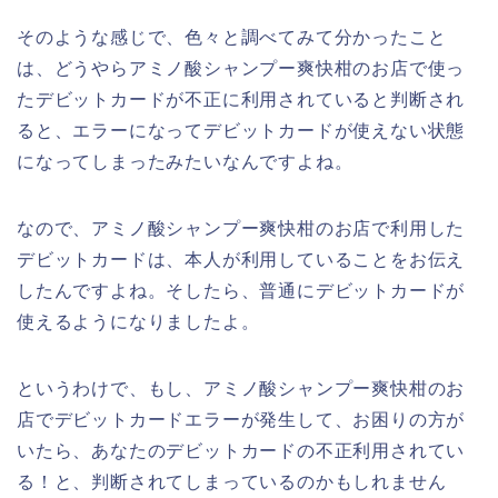
そのような感じで、色々と調べてみて分かったこと
は、どうやらアミノ酸シャンプー爽快柑のお店で使っ
たデビットカードが不正に利用されていると判断され
ると、エラーになってデビットカードが使えない状態
になってしまったみたいなんですよね。
なので、アミノ酸シャンプー爽快柑のお店で利用した
デビットカードは、本人が利用していることをお伝え
したんですよね。そしたら、普通にデビットカードが
使えるようになりましたよ。
というわけで、もし、アミノ酸シャンプー爽快柑のお
店でデビットカードエラーが発生して、お困りの方が
いたら、あなたのデビットカードの不正利用されてい
る！と、判断されてしまっているのかもしれません