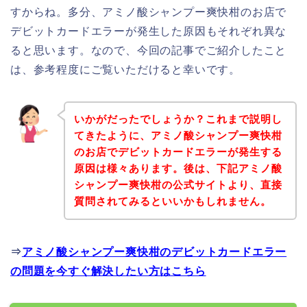
すからね。多分、アミノ酸シャンプー爽快柑のお店で
デビットカードエラーが発生した原因もそれぞれ異な
ると思います。なので、今回の記事でご紹介したこと
は、参考程度にご覧いただけると幸いです。
いかがだったでしょうか？これまで説明し
てきたように、アミノ酸シャンプー爽快柑
のお店でデビットカードエラーが発生する
原因は様々あります。後は、下記アミノ酸
シャンプー爽快柑の公式サイトより、直接
質問されてみるといいかもしれません。
⇒
アミノ酸シャンプー爽快柑のデビットカードエラー
の問題を今すぐ解決したい方はこちら