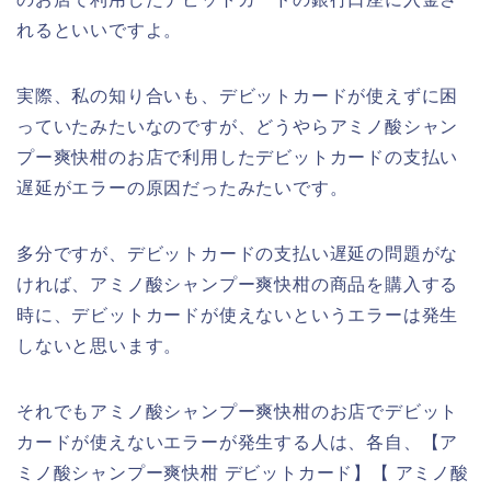
れるといいですよ。
実際、私の知り合いも、デビットカードが使えずに困
っていたみたいなのですが、どうやらアミノ酸シャン
プー爽快柑のお店で利用したデビットカードの支払い
遅延がエラーの原因だったみたいです。
多分ですが、デビットカードの支払い遅延の問題がな
ければ、アミノ酸シャンプー爽快柑の商品を購入する
時に、デビットカードが使えないというエラーは発生
しないと思います。
それでもアミノ酸シャンプー爽快柑のお店でデビット
カードが使えないエラーが発生する人は、各自、【ア
ミノ酸シャンプー爽快柑 デビットカード】【 アミノ酸