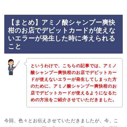
【まとめ】アミノ酸シャンプー爽快
柑のお店でデビットカードが使えな
いエラーが発生した時に考えられる
こと
というわけで、こちらの記事では、アミノ
酸シャンプー爽快柑のお店でデビットカー
ドが使えないエラーが発生してしまった方
のために、アミノ酸シャンプー爽快柑のお
店でデビットカードが使えるようになるた
めの方法をご紹介させていただきました。
今回、色々とお伝えさせていただきましたが、今、こ