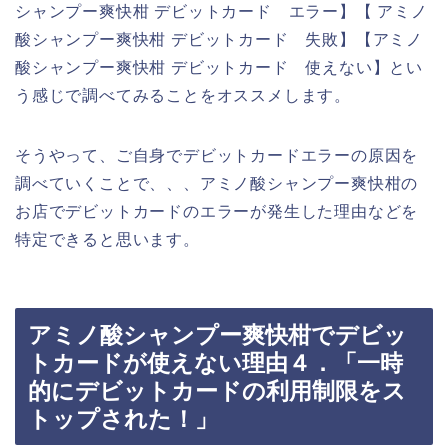
シャンプー爽快柑 デビットカード エラー】【 アミノ
酸シャンプー爽快柑 デビットカード 失敗】【アミノ
酸シャンプー爽快柑 デビットカード 使えない】とい
う感じで調べてみることをオススメします。
そうやって、ご自身でデビットカードエラーの原因を
調べていくことで、、、アミノ酸シャンプー爽快柑の
お店でデビットカードのエラーが発生した理由などを
特定できると思います。
アミノ酸シャンプー爽快柑でデビッ
トカードが使えない理由４．「一時
的にデビットカードの利用制限をス
トップされた！」