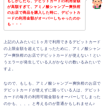
もしかしたら、デビットカードの利用金額
が高額すぎて、アミノ酸シャンプー爽快柑
のお店で商品を購入した時に、デビットカ
ードの利用金額がオーバーしちゃったのか
も・・・
上記の人みたいに１ヶ月で利用できるデビットカード
の上限金額を超えてしまったために、アミノ酸シャン
プー爽快柑のお店でデビットカードが使えない！とい
うエラーが発生している人がかなりの数いるみたいで
すよ。
なので、もしも、アミノ酸シャンプー爽快柑のお店で
デビットカードが使えずに困っている人は、デビット
カードの毎月の利用可能金額をオーバーしてしまった
のかも、、、。と考えるのが普通かもしれません♪