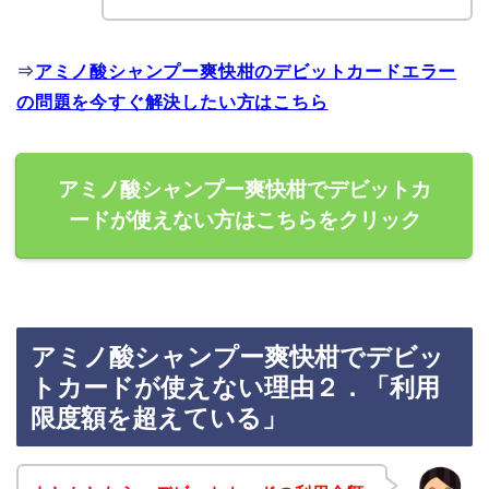
⇒
アミノ酸シャンプー爽快柑のデビットカードエラー
の問題を今すぐ解決したい方はこちら
アミノ酸シャンプー爽快柑でデビットカ
ードが使えない方はこちらをクリック
アミノ酸シャンプー爽快柑でデビッ
トカードが使えない理由２．「利用
限度額を超えている」