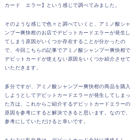
カード エラー】という感じで調べてみました。
そのような感じで色々と調べていくと、アミノ酸シャ
ンプー爽快柑のお店でデビットカードエラーが発生し
てしまう原因がいくつか存在することが分かったの
で、今回こちらの記事でアミノ酸シャンプー爽快柑で
デビットカードが使えない原因をいくつか紹介させて
いただきます。
多分ですが、アミノ酸シャンプー爽快柑の商品を購入
しようとしてデビットカードエラーが発生してしまっ
た方は、これからご紹介するデビットカードエラーの
原因を参考にすると解決できると思います。なので、
参考にしていただけると幸いです。