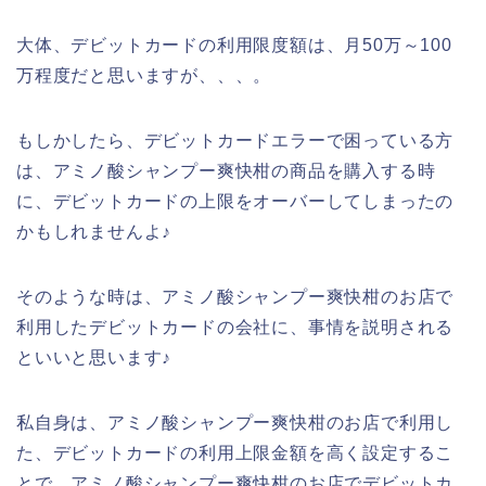
大体、デビットカードの利用限度額は、月50万～100
万程度だと思いますが、、、。
もしかしたら、デビットカードエラーで困っている方
は、アミノ酸シャンプー爽快柑の商品を購入する時
に、デビットカードの上限をオーバーしてしまったの
かもしれませんよ♪
そのような時は、アミノ酸シャンプー爽快柑のお店で
利用したデビットカードの会社に、事情を説明される
といいと思います♪
私自身は、アミノ酸シャンプー爽快柑のお店で利用し
た、デビットカードの利用上限金額を高く設定するこ
とで、アミノ酸シャンプー爽快柑のお店でデビットカ