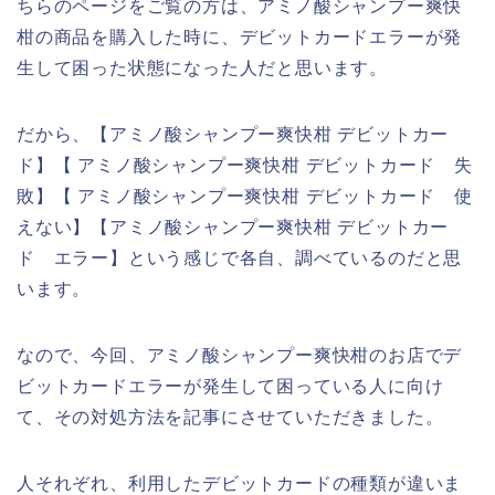
ちらのページをご覧の方は、アミノ酸シャンプー爽快
柑の商品を購入した時に、デビットカードエラーが発
生して困った状態になった人だと思います。
だから、【アミノ酸シャンプー爽快柑 デビットカー
ド】【 アミノ酸シャンプー爽快柑 デビットカード 失
敗】【 アミノ酸シャンプー爽快柑 デビットカード 使
えない】【アミノ酸シャンプー爽快柑 デビットカー
ド エラー】という感じで各自、調べているのだと思
います。
なので、今回、アミノ酸シャンプー爽快柑のお店でデ
ビットカードエラーが発生して困っている人に向け
て、その対処方法を記事にさせていただきました。
人それぞれ、利用したデビットカードの種類が違いま