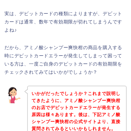
実は、デビットカードの種類によりますが、デビット
カードは通常、数年で有効期限が切れてしまうんです
よね♪
だから、アミノ酸シャンプー爽快柑の商品を購入する
時にデビットカードエラーが発生してしまって困って
いる方は、一度ご自身のデビットカードの有効期限を
チェックされてみてはいかがでしょうか？
いかがだったでしょうか？これまで説明し
てきたように、アミノ酸シャンプー爽快柑
のお店でデビットカードエラーが発生する
原因は様々あります。後は、下記アミノ酸
シャンプー爽快柑の公式サイトより、直接
質問されてみるといいかもしれません。