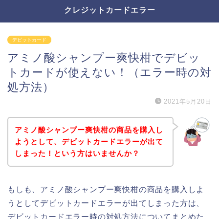
クレジットカードエラー
デビットカード
アミノ酸シャンプー爽快柑でデビッ
トカードが使えない！（エラー時の対
処方法）
2021年5月20日
アミノ酸シャンプー爽快柑の商品を購入し
ようとして、デビットカードエラーが出て
しまった！という方はいませんか？
もしも、アミノ酸シャンプー爽快柑の商品を購入しよ
うとしてデビットカードエラーが出てしまった方は、
デビットカードエラー時の対処方法についてまとめた