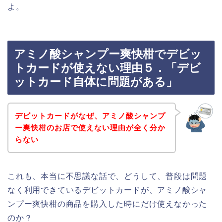
よ。
アミノ酸シャンプー爽快柑でデビッ
トカードが使えない理由５．「デビ
ットカード自体に問題がある」
デビットカードがなぜ、アミノ酸シャンプ
ー爽快柑のお店で使えない理由が全く分か
らない
これも、本当に不思議な話で、どうして、普段は問題
なく利用できているデビットカードが、アミノ酸シャ
ンプー爽快柑の商品を購入した時にだけ使えなかった
のか？