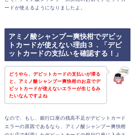
ードが使えるようになりましたよ。
アミノ酸シャンプー爽快柑でデビッ
トカードが使えない理由３．「デビ
ットカードの支払いを確認する！」
どうやら、デビットカードの支払いが滞る
と、アミノ酸シャンプー爽快柑のお店でデ
ビットカードが使えないエラーが生じるみ
たいなんですよね
なので、もし、銀行口座の残高不足がデビットカード
エラーの原因であるなら、アミノ酸シャンプー爽快柑
のお店で利用したデビットカードの銀行口座に入金さ