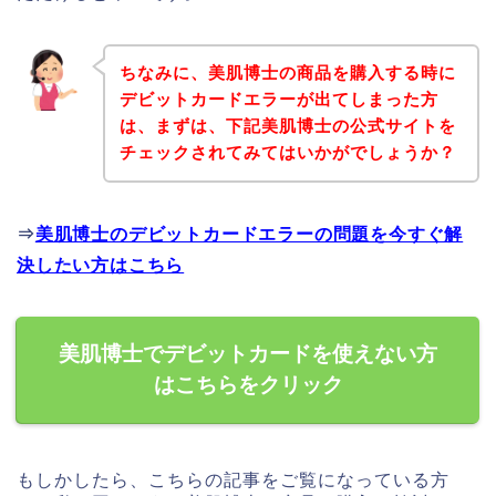
ちなみに、美肌博士の商品を購入する時に
デビットカードエラーが出てしまった方
は、まずは、下記美肌博士の公式サイトを
チェックされてみてはいかがでしょうか？
⇒
美肌博士のデビットカードエラーの問題を今すぐ解
決したい方はこちら
美肌博士でデビットカードを使えない方
はこちらをクリック
もしかしたら、こちらの記事をご覧になっている方