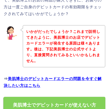
て、美肌博士のお店の商品が購入できずに、お困りの
方は一度ご自身のデビットカードの有効期限をチェッ
クされてみてはいかがでしょうか？
いかがだったでしょうか？これまで説明し
てきたように、美肌博士のお店でデビット
カードエラーが発生する原因は様々ありま
す。後は、下記美肌博士の公式サイトよ
り、直接質問されてみるといいかもしれま
せん。
⇒
美肌博士のデビットカードエラーの問題を今すぐ解
決したい方はこちら
美肌博士でデビットカードが使えない方