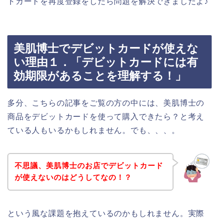
トカードを再度登録をしたら問題を解決できましたよ♪
美肌博士でデビットカードが使えな
い理由１．「デビットカードには有
効期限があることを理解する！」
多分、こちらの記事をご覧の方の中には、美肌博士の
商品をデビットカードを使って購入できたら？と考え
ている人もいるかもしれません。でも、、、。
不思議、美肌博士のお店でデビットカード
が使えないのはどうしてなの！？
という風な課題を抱えているのかもしれません。実際