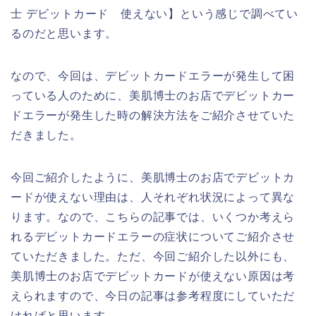
士 デビットカード 使えない】という感じで調べてい
るのだと思います。
なので、今回は、デビットカードエラーが発生して困
っている人のために、美肌博士のお店でデビットカー
ドエラーが発生した時の解決方法をご紹介させていた
だきました。
今回ご紹介したように、美肌博士のお店でデビットカ
ードが使えない理由は、人それぞれ状況によって異な
ります。なので、こちらの記事では、いくつか考えら
れるデビットカードエラーの症状についてご紹介させ
ていただきました。ただ、今回ご紹介した以外にも、
美肌博士のお店でデビットカードが使えない原因は考
えられますので、今日の記事は参考程度にしていただ
ければと思います。