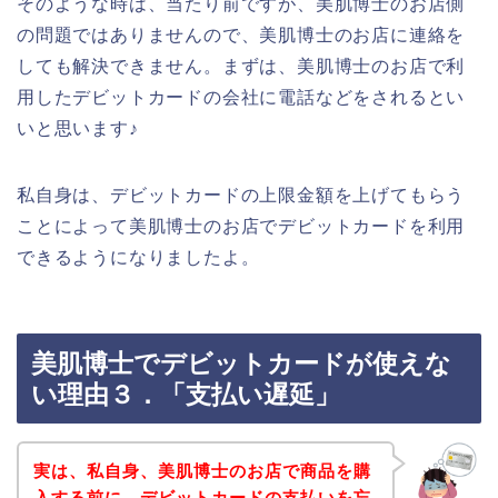
そのような時は、当たり前ですが、美肌博士のお店側
の問題ではありませんので、美肌博士のお店に連絡を
しても解決できません。まずは、美肌博士のお店で利
用したデビットカードの会社に電話などをされるとい
いと思います♪
私自身は、デビットカードの上限金額を上げてもらう
ことによって美肌博士のお店でデビットカードを利用
できるようになりましたよ。
美肌博士でデビットカードが使えな
い理由３．「支払い遅延」
実は、私自身、美肌博士のお店で商品を購
入する前に、デビットカードの支払いを忘