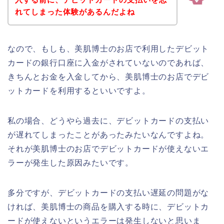
れてしまった体験があるんだよね
なので、もしも、美肌博士のお店で利用したデビット
カードの銀行口座に入金がされていないのであれば、
きちんとお金を入金してから、美肌博士のお店でデビ
ットカードを利用するといいですよ。
私の場合、どうやら過去に、デビットカードの支払い
が遅れてしまったことがあったみたいなんですよね。
それが美肌博士のお店でデビットカードが使えないエ
ラーが発生した原因みたいです。
多分ですが、デビットカードの支払い遅延の問題がな
ければ、美肌博士の商品を購入する時に、デビットカ
ードが使えないというエラーは発生しないと思いま