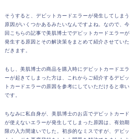
そうすると、デビットカードエラーが発生してしまう
原因がいくつかあるみたいなんですよね。なので、今
回こちらの記事で美肌博士でデビットカードエラーが
発生する原因とその解決策をまとめて紹介させていた
だきます。
もし、美肌博士の商品を購入時にデビットカードエラ
ーが起きてしまった方は、これからご紹介するデビッ
トカードエラーの原因を参考にしていただけると幸い
です。
ちなみに私自身が、美肌博士のお店でデビットカード
が使えないエラーが発生してしまった原因は、有効期
限の入力間違いでした。初歩的なミスですが、デビッ