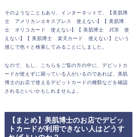
そのようなこともあり、インターネットで、【美肌博
士 アメリカンエキスプレス 使えない】【 美肌博
士 オリコカード 使えない】【 美肌博士 JCB 使
えない】【 美肌博士 楽天カード 使えない】という
感じで色々と検索してみることにしました。
なので、もし、こちらをご覧の方の中に、デビットカ
ードが使えずに困っている人がいるのであれば、美肌
博士のお店で使えるデビットカードの種類などを確認
されるといいかもしれませんよ。
【まとめ】美肌博士のお店でデビッ
トカードが利用できない人はどうす