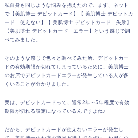
私自身も同じような悩みを抱えたので、まず、ネット
で【美肌博士 デビットカード】【 美肌博士 デビットカ
ード 使えない】【 美肌博士 デビットカード 失敗】
【美肌博士 デビットカード エラー】という感じで調
べてみました。
そのような感じで色々と調べてみた所、デビットカー
ドの有効期限が切れてしまっているために、美肌博士
のお店でデビットカードエラーが発生している人が多
くいることが分かりました。
実は、デビットカードって、通常2年～5年程度で有効
期限が切れる設定になっているんですよね♪
だから、デビットカードが使えないエラーが発生し