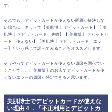
す。
それでも、デビットカードが使えない問題が解決しな
い場合は、ネットで【美肌博士 デビットカード】【 美
肌博士 デビットカード 失敗】【 美肌博士 デビットカ
ード 使えない】【美肌博士 デビットカード エラ
ー】という感じで調べてみることをオススメします。
そうやってデビットカードが使えない原因を調べてい
くことで、、、美肌博士のお店でデビットカードが使
えないエラーの原因が特定できると思います。
美肌博士でデビットカードが使えな
い理由４．「不正利用とデビットカ