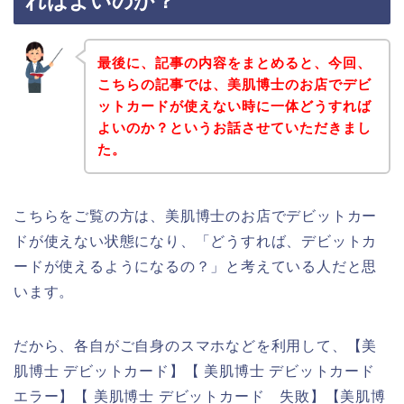
ればよいのか？
最後に、記事の内容をまとめると、今回、
こちらの記事では、美肌博士のお店でデビ
ットカードが使えない時に一体どうすれば
よいのか？というお話させていただきまし
た。
こちらをご覧の方は、美肌博士のお店でデビットカー
ドが使えない状態になり、「どうすれば、デビットカ
ードが使えるようになるの？」と考えている人だと思
います。
だから、各自がご自身のスマホなどを利用して、【美
肌博士 デビットカード】【 美肌博士 デビットカード
エラー】【 美肌博士 デビットカード 失敗】【美肌博