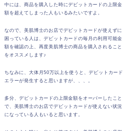
中には、商品を購入した時にデビットカードの上限金
額を超えてしまった人もいるみたいですよ。
なので、美肌博士のお店でデビットカードが使えずに
困っている人は、デビットカードの毎月の利用可能金
額を確認の上、再度美肌博士の商品を購入されること
をオススメします♪
ちなみに、大体月50万以上を使うと、デビットカード
エラーが発生すると思いますが、、、。
多分、デビットカードの上限金額をオーバーしたこと
で、美肌博士のお店でデビットカードが使えない状況
になっている人もいると思います。