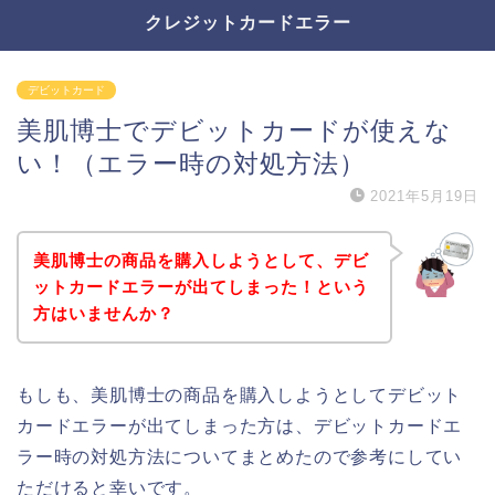
クレジットカードエラー
デビットカード
美肌博士でデビットカードが使えな
い！（エラー時の対処方法）
2021年5月19日
美肌博士の商品を購入しようとして、デビ
ットカードエラーが出てしまった！という
方はいませんか？
もしも、美肌博士の商品を購入しようとしてデビット
カードエラーが出てしまった方は、デビットカードエ
ラー時の対処方法についてまとめたので参考にしてい
ただけると幸いです。