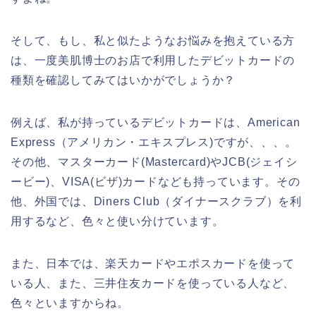
そして、もし、私と似たようなお悩みを抱えている方
は、一度美肌博士のお店で利用したデビットカードの
種類を確認してみてはいかがでしょうか？
例えば、私が持っているデビットカードは、American
Express（アメリカン・エキスプレス)ですが、、、。
その他、マスターカード(Mastercard)やJCB(ジェイシ
ービー)、VISA(ビザ)カードなども持っています。その
他、外国では、Diners Club（ダイナースクラブ）を利
用するなど、色々と使い分けています。
また、日本では、楽天カードやエポスカードを使って
いる人、また、三井住友カードを使っている人など、
色々といますからね。