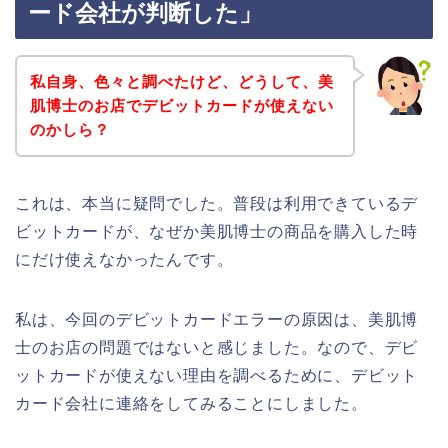
ード会社が判断した」
私自身、色々と調べたけど、どうして、美
肌博士のお店でデビットカードが使えない
のかしら？
これは、本当に疑問でした。普段は利用できているデ
ビットカードが、なぜか美肌博士の商品を購入した時
にだけ使えなかったんです。
私は、今回のデビットカードエラーの原因は、美肌博
士のお店の問題ではないと感じました。なので、デビ
ットカードが使えない理由を調べるために、デビット
カード会社に連絡をしてみることにしました。