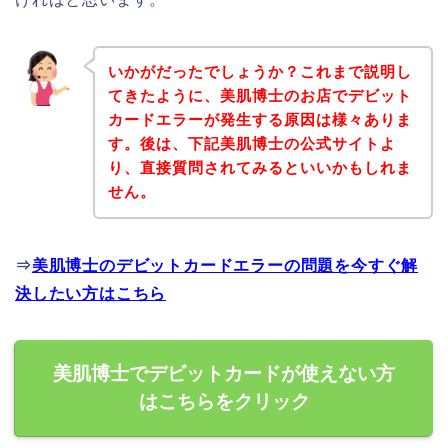
いかがだったでしょうか？これまで説明し
てきたように、美肌博士のお店でデビット
カードエラーが発生する原因は様々ありま
す。後は、下記美肌博士の公式サイトよ
り、直接質問されてみるといいかもしれま
せん。
⇒
美肌博士のデビットカードエラーの問題を今すぐ解
決したい方はこちら
美肌博士でデビットカードが使えない方
はこちらをクリック