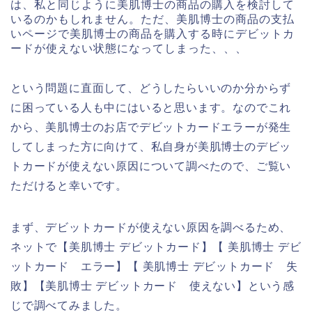
は、私と同じように美肌博士の商品の購入を検討して
いるのかもしれません。ただ、美肌博士の商品の支払
いページで美肌博士の商品を購入する時にデビットカ
ードが使えない状態になってしまった、、、
という問題に直面して、どうしたらいいのか分からず
に困っている人も中にはいると思います。なのでこれ
から、美肌博士のお店でデビットカードエラーが発生
してしまった方に向けて、私自身が美肌博士のデビッ
トカードが使えない原因について調べたので、ご覧い
ただけると幸いです。
まず、デビットカードが使えない原因を調べるため、
ネットで【美肌博士 デビットカード】【 美肌博士 デビ
ットカード エラー】【 美肌博士 デビットカード 失
敗】【美肌博士 デビットカード 使えない】という感
じで調べてみました。