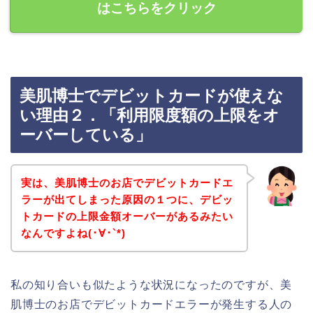
はこちらをクリック
美肌博士でデビットカードが使えな
い理由２．「利用限度額の上限をオ
ーバーしている」
実は、美肌博士のお店でデビットカードエ
ラーが出てしまった原因の１つに、デビッ
トカードの上限金額オーバーがあるみたい
なんですよね(･∀･`*)
私の知り合いも似たような状況になったのですが、美
肌博士のお店でデビットカードエラーが発生する人の