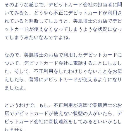
そのような感じで、デビットカード会社の担当者に聞
いてみると、どうやら不正にデビットカードが利用さ
れていると判断してしまうと、美肌博士のお店でデビ
ットカードが使えなくなってしまうような状況になっ
てしまうみたいなんですよね。
なので、美肌博士のお店で利用したデビットカードに
ついて、デビットカード会社に電話することにしまし
た。そして、不正利用をしたわけじゃないことをお伝
えしたら、普通にデビットカードが使えるようになり
ましたよ。
というわけで、もし、不正利用が原因で美肌博士のお
店でデビットカードが使えない状態の人がいたら、デ
ビットカード会社に直接連絡をしてみるといいかもし
れません。