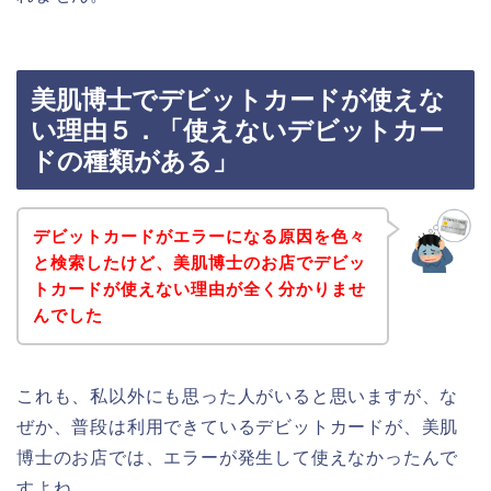
美肌博士でデビットカードが使えな
い理由５．「使えないデビットカー
ドの種類がある」
デビットカードがエラーになる原因を色々
と検索したけど、美肌博士のお店でデビッ
トカードが使えない理由が全く分かりませ
んでした
これも、私以外にも思った人がいると思いますが、な
ぜか、普段は利用できているデビットカードが、美肌
博士のお店では、エラーが発生して使えなかったんで
すよね。