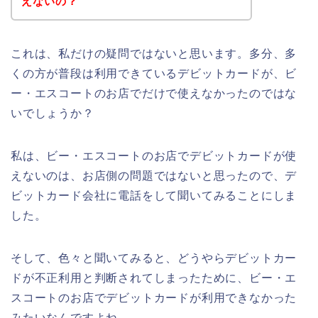
えないの？
これは、私だけの疑問ではないと思います。多分、多
くの方が普段は利用できているデビットカードが、ビ
ー・エスコートのお店でだけで使えなかったのではな
いでしょうか？
私は、ビー・エスコートのお店でデビットカードが使
えないのは、お店側の問題ではないと思ったので、デ
ビットカード会社に電話をして聞いてみることにしま
した。
そして、色々と聞いてみると、どうやらデビットカー
ドが不正利用と判断されてしまったために、ビー・エ
スコートのお店でデビットカードが利用できなかった
みたいなんですよね。