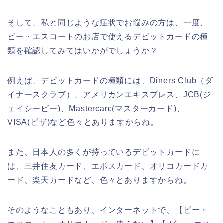
そして、私と同じような症状でお悩みの方は、一度、
ビー・エスコートのお店で使えるデビットカードの種
類を確認してみてはいかがでしょうか？
例えば、デビットカードの種類には、Diners Club（ダ
イナースクラブ）、アメリカンエキスプレス、JCB(ジ
ェイシービー)、Mastercard(マスターカード)、
VISA(ビザ)など色々とありますからね。
また、日本人の多くが持っているデビットカードに
は、三井住友カード、エポスカード、オリコカードカ
ード、楽天カードなど、色々とありますからね。
そのようなこともあり、インターネットで、【ビー・