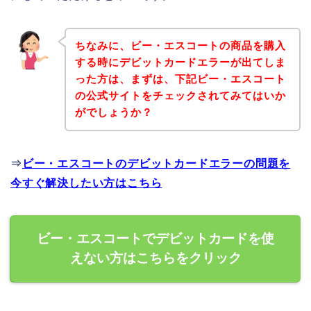
ちなみに、ビー・エスコートの商品を購入
する時にデビットカードエラーが出てしま
った方は、まずは、下記ビー・エスコート
の公式サイトをチェックされてみてはいか
がでしょうか？
⇒
ビー・エスコートのデビットカードエラーの問題を
今すぐ解決したい方はこちら
ビー・エスコートでデビットカードを使
えない方はこちらをクリック