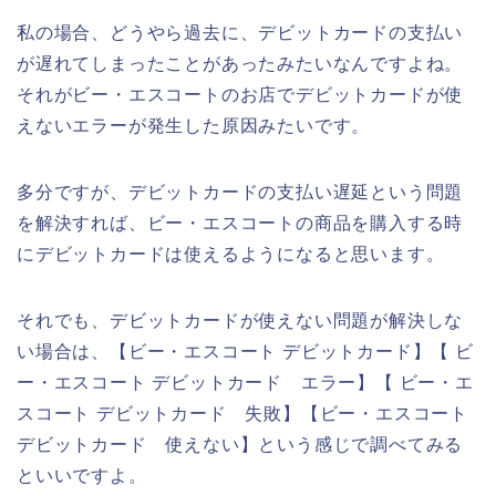
私の場合、どうやら過去に、デビットカードの支払い
が遅れてしまったことがあったみたいなんですよね。
それがビー・エスコートのお店でデビットカードが使
えないエラーが発生した原因みたいです。
多分ですが、デビットカードの支払い遅延という問題
を解決すれば、ビー・エスコートの商品を購入する時
にデビットカードは使えるようになると思います。
それでも、デビットカードが使えない問題が解決しな
い場合は、【ビー・エスコート デビットカード】【 ビ
ー・エスコート デビットカード エラー】【 ビー・エ
スコート デビットカード 失敗】【ビー・エスコート
デビットカード 使えない】という感じで調べてみる
といいですよ。