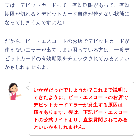
実は、デビットカードって、有効期限があって、有効
期限が切れるとデビットカード自体が使えない状態に
なってしまうんですよね♪
だから、ビー・エスコートのお店でデビットカードが
使えないエラーが出てしまい困っている方は、一度デ
ビットカードの有効期限をチェックされてみるとよい
かもしれませんよ。
いかがだったでしょうか？これまで説明し
てきたように、ビー・エスコートのお店で
デビットカードエラーが発生する原因は
様々あります。後は、下記ビー・エスコー
トの公式サイトより、直接質問されてみる
といいかもしれません。