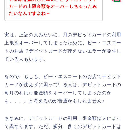
カードの上限金額をオーバーしちゃったみ
たいなんですよね～
実は、上記の人みたいに、月のデビットカードの利用
上限をオーバーしてしまったために、ビー・エスコー
トのお店でデビットカードが使えないエラーが発生し
ている人もいます。
なので、もしも、ビー・エスコートのお店でデビット
カードが使えずに困っている人は、デビットカードの
毎月の利用可能金額をオーバーしてしまったのか
も、、、。と考えるのが普通かもしれません♪
ちなみに、デビットカードの利用上限金額は人によっ
て異なります。ただ、多分、多くのデビットカードは