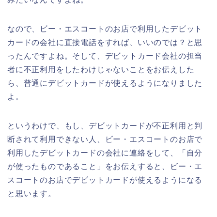
なので、ビー・エスコートのお店で利用したデビット
カードの会社に直接電話をすれば、いいのでは？と思
ったんですよね。そして、デビットカード会社の担当
者に不正利用をしたわけじゃないことをお伝えした
ら、普通にデビットカードが使えるようになりました
よ。
というわけで、もし、デビットカードが不正利用と判
断されて利用できない人、ビー・エスコートのお店で
利用したデビットカードの会社に連絡をして、「自分
が使ったものであること」をお伝えすると、ビー・エ
スコートのお店でデビットカードが使えるようになる
と思います。