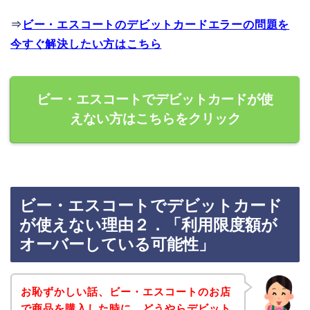
⇒
ビー・エスコートのデビットカードエラーの問題を
今すぐ解決したい方はこちら
ビー・エスコートでデビットカードが使
えない方はこちらをクリック
ビー・エスコートでデビットカード
が使えない理由２．「利用限度額が
オーバーしている可能性」
お恥ずかしい話、ビー・エスコートのお店
で商品を購入した時に、どうやらデビット