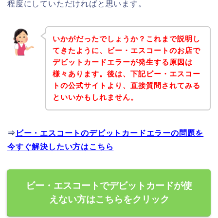
程度にしていただければと思います。
いかがだったでしょうか？これまで説明し
てきたように、ビー・エスコートのお店で
デビットカードエラーが発生する原因は
様々あります。後は、下記ビー・エスコー
トの公式サイトより、直接質問されてみる
といいかもしれません。
⇒
ビー・エスコートのデビットカードエラーの問題を
今すぐ解決したい方はこちら
ビー・エスコートでデビットカードが使
えない方はこちらをクリック