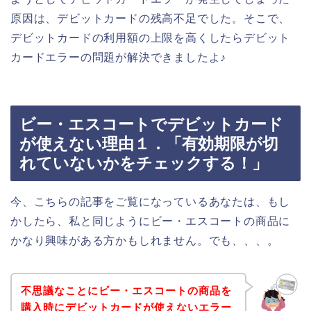
原因は、デビットカードの残高不足でした。そこで、
デビットカードの利用額の上限を高くしたらデビット
カードエラーの問題が解決できましたよ♪
ビー・エスコートでデビットカード
が使えない理由１．「有効期限が切
れていないかをチェックする！」
今、こちらの記事をご覧になっているあなたは、もし
かしたら、私と同じようにビー・エスコートの商品に
かなり興味がある方かもしれません。でも、、、。
不思議なことにビー・エスコートの商品を
購入時にデビットカードが使えないエラー