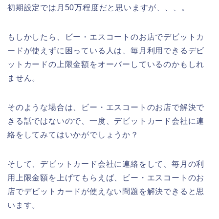
初期設定では月50万程度だと思いますが、、、。
もしかしたら、ビー・エスコートのお店でデビットカ
ードが使えずに困っている人は、毎月利用できるデビ
ットカードの上限金額をオーバーしているのかもしれ
ません。
そのような場合は、ビー・エスコートのお店で解決で
きる話ではないので、一度、デビットカード会社に連
絡をしてみてはいかがでしょうか？
そして、デビットカード会社に連絡をして、毎月の利
用上限金額を上げてもらえば、ビー・エスコートのお
店でデビットカードが使えない問題を解決できると思
います。