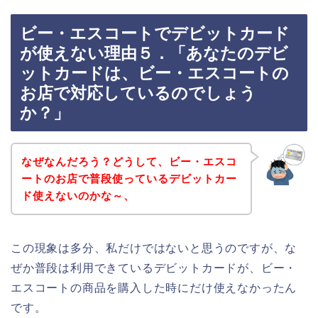
ビー・エスコートでデビットカード
が使えない理由５．「あなたのデビ
ットカードは、ビー・エスコートの
お店で対応しているのでしょう
か？」
なぜなんだろう？どうして、ビー・エスコ
ートのお店で普段使っているデビットカー
ド使えないのかな～、
この現象は多分、私だけではないと思うのですが、な
ぜか普段は利用できているデビットカードが、ビー・
エスコートの商品を購入した時にだけ使えなかったん
です。