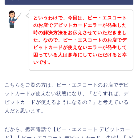
というわけで、今回は、ビー・エスコート
のお店でデビットカードエラーが発生した
時の解決方法をお伝えさせていただきまし
た。なので、ビー・エスコートのお店でデ
ビットカードが使えないエラーが発生して
困っている人は参考にしていただけると幸
いです。
こちらをご覧の方は、ビー・エスコートのお店でデビ
ットカードが使えない状態になり、「どうすれば、デ
ビットカードが使えるようになるの？」と考えている
人だと思います。
だから、携帯電話で【ビー・エスコート デビットカー
ド】【 ビー・エスコート デビットカード 失敗】【 ビ