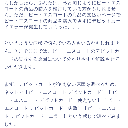
もしかしたら、あなたは、私と同じようにビー・エス
コートの商品の購入を検討している方かもしれませ
ん。ただ、ビー・エスコートの商品の支払いページで
ビー・エスコートの商品を購入できずにデビットカー
ドエラーが発生してしまった、、、
というような症状で悩んでいる人もいるかもしれませ
ん。そこでここでは、ビー・エスコートのデビットカ
ードの失敗する原因について分かりやすく解説させて
いただきます。
まず、デビットカードが使えない原因を調べるため、
ネットで【ビー・エスコート デビットカード】【 ビ
ー・エスコート デビットカード 使えない】【 ビー・
エスコート デビットカード 失敗】【ビー・エスコー
ト デビットカード エラー】という感じで調べてみま
した。