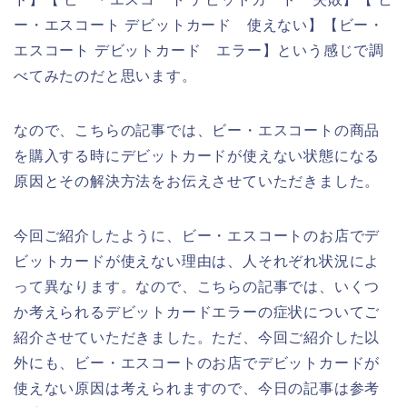
ー・エスコート デビットカード 使えない】【ビー・
エスコート デビットカード エラー】という感じで調
べてみたのだと思います。
なので、こちらの記事では、ビー・エスコートの商品
を購入する時にデビットカードが使えない状態になる
原因とその解決方法をお伝えさせていただきました。
今回ご紹介したように、ビー・エスコートのお店でデ
ビットカードが使えない理由は、人それぞれ状況によ
って異なります。なので、こちらの記事では、いくつ
か考えられるデビットカードエラーの症状についてご
紹介させていただきました。ただ、今回ご紹介した以
外にも、ビー・エスコートのお店でデビットカードが
使えない原因は考えられますので、今日の記事は参考