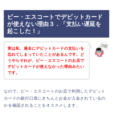
ビー・エスコートでデビットカード
が使えない理由３．「支払い遅延を
起こした！」
実は私、過去にデビットカードの支払いを
忘れてしまっていたことがあるんです。ど
うやらそれが、ビー・エスコートのお店で
デビットカードが使えなかった理由みたい
です。
なので、ビー・エスコートのお店で利用したデビット
カードの銀行口座にきちんとお金が入金されているの
かを確認されることをオススメします。