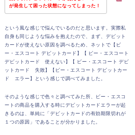
が発生して困った状態になってしまった！
という風な感じで悩んでいるのだと思います。実際私
自身も同じような悩みを抱えたので、まず、デビット
カードが使えない原因を調べるため、ネットで【ビ
ー・エスコート デビットカード】【 ビー・エスコート
デビットカード 使えない】【 ビー・エスコート デビ
ットカード 失敗】【ビー・エスコート デビットカー
ド エラー】という感じで調べてみました。
そのような感じで色々と調べてみた所、ビー・エスコ
ートの商品を購入する時にデビットカードエラーが起
きるのは、単純に「デビットカードの有効期限切れが
１つの原因」であることが分かりました。