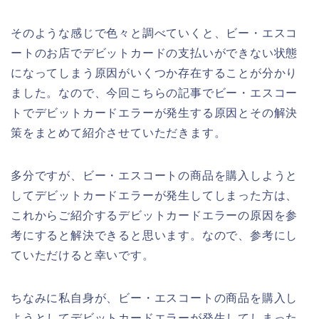
そのような感じで色々と調べていくと、ビー・エスコ
ートのお店でデビットカードの支払いができない状態
になってしまう原因がいくつか存在することが分かり
ました。なので、今回こちらの記事でビー・エスコー
トでデビットカードエラーが発生する原因とその解決
策をまとめて紹介させていただきます。
多分ですが、ビー・エスコートの商品を購入しようと
してデビットカードエラーが発生してしまった方は、
これからご紹介するデビットカードエラーの原因を参
考にすると解決できると思います。なので、参考にし
ていただけると幸いです。
ちなみに私自身が、ビー・エスコートの商品を購入し
ようとしてデビットカードエラーが発生してしまった