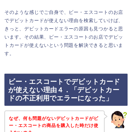
そのような感じでご自身で、ビー・エスコートのお店
でデビットカードが使えない理由を検索していけば、
きっと、デビットカードエラーの原因も見つかると思
います。その結果、ビー・エスコートのお店でデビッ
トカードが使えないという問題を解決できると思いま
す。
ビー・エスコートでデビットカード
が使えない理由４．「デビットカー
ドの不正利用でエラーになった」
なぜ、何も問題がないデビットカードがビ
ー・エスコートの商品を購入した時だけ使