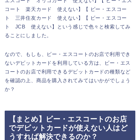
エスコート オリコカード 使えない】【 ビー・エス
コート 楽天カード 使えない】【 ビー・エスコー
ト 三井住友カード 使えない】【 ビー・エスコー
ト JCB 使えない】という感じで色々と検索してみ
ることにしました。
なので、もしも、ビー・エスコートのお店で利用でき
ないデビットカードを利用している方は、ビー・エス
コートのお店で利用できるデビットカードの種類など
を確認の上、商品を購入されてみてはいかがでしょう
か？
【まとめ】ビー・エスコートのお店
でデビットカードが使えない人はど
うすれば解決できるのか？