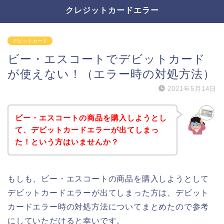
クレジットカードエラー
デビットカード
ビー・エスコートでデビットカード
が使えない！（エラー時の対処方法）
2021年5月14日
ビー・エスコートの商品を購入しようとし
て、デビットカードエラーが出てしまっ
た！という方はいませんか？
もしも、ビー・エスコートの商品を購入しようとして
デビットカードエラーが出てしまった方は、デビット
カードエラー時の対処方法についてまとめたので参考
にしていただけると幸いです。