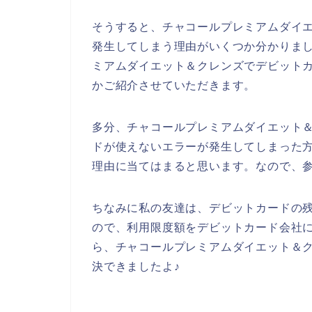
そうすると、チャコールプレミアムダイ
発生してしまう理由がいくつか分かりま
ミアムダイエット＆クレンズでデビット
かご紹介させていただきます。
多分、チャコールプレミアムダイエット
ドが使えないエラーが発生してしまった
理由に当てはまると思います。なので、
ちなみに私の友達は、デビットカードの
ので、利用限度額をデビットカード会社
ら、チャコールプレミアムダイエット＆
決できましたよ♪