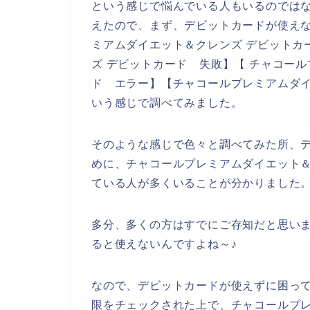
という感じで悩んでいる人もいるのでは
えたので、まず、デビットカードが使え
ミアムダイエット＆クレンズ デビットカ
ズ デビットカード 失敗】【 チャコー
ド エラー】【チャコールプレミアムダイ
いう感じで調べてみました。
そのような感じで色々と調べてみた所、
めに、チャコールプレミアムダイエット
ている人が多くいることが分かりました
多分、多くの方はすでにご存知だと思い
ると使えないんですよね～♪
なので、デビットカードが使えずに困っ
限をチェックされた上で、チャコールプ