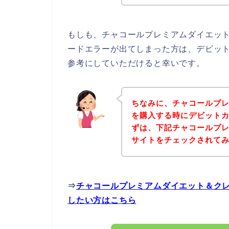
もしも、チャコールプレミアムダイエッ
ードエラーが出てしまった方は、デビッ
参考にしていただけると幸いです。
ちなみに、チャコールプ
を購入する時にデビット
ずは、下記チャコールプ
サイトをチェックされて
⇒
チャコールプレミアムダイエット＆ク
したい方はこちら