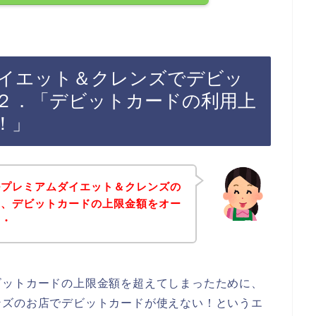
イエット＆クレンズでデビッ
２．「デビットカードの利用上
！」
ルプレミアムダイエット＆クレンズの
に、デビットカードの上限金額をオー
・・
ビットカードの上限金額を超えてしまったために、
ンズのお店でデビットカードが使えない！というエ