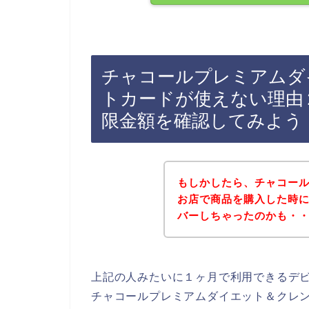
チャコールプレミアムダ
トカードが使えない理由
限金額を確認してみよう
もしかしたら、チャコー
お店で商品を購入した時
バーしちゃったのかも・
上記の人みたいに１ヶ月で利用できるデ
チャコールプレミアムダイエット＆クレ