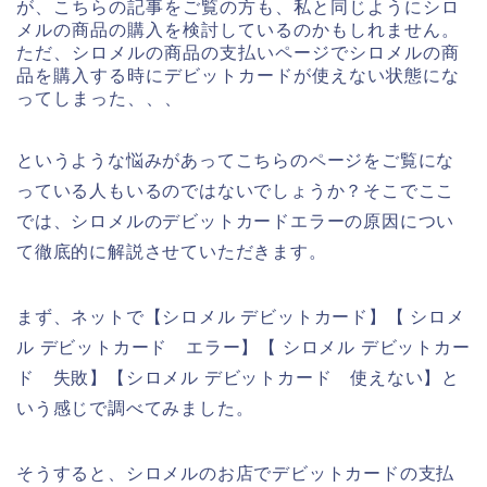
が、こちらの記事をご覧の方も、私と同じようにシロ
メルの商品の購入を検討しているのかもしれません。
ただ、シロメルの商品の支払いページでシロメルの商
品を購入する時にデビットカードが使えない状態にな
ってしまった、、、
というような悩みがあってこちらのページをご覧にな
っている人もいるのではないでしょうか？そこでここ
では、シロメルのデビットカードエラーの原因につい
て徹底的に解説させていただきます。
まず、ネットで【シロメル デビットカード】【 シロメ
ル デビットカード エラー】【 シロメル デビットカー
ド 失敗】【シロメル デビットカード 使えない】と
いう感じで調べてみました。
そうすると、シロメルのお店でデビットカードの支払