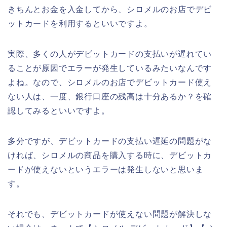
きちんとお金を入金してから、シロメルのお店でデビ
ットカードを利用するといいですよ。
実際、多くの人がデビットカードの支払いが遅れてい
ることが原因でエラーが発生しているみたいなんです
よね。なので、シロメルのお店でデビットカード使え
ない人は、一度、銀行口座の残高は十分あるか？を確
認してみるといいですよ。
多分ですが、デビットカードの支払い遅延の問題がな
ければ、シロメルの商品を購入する時に、デビットカ
ードが使えないというエラーは発生しないと思いま
す。
それでも、デビットカードが使えない問題が解決しな