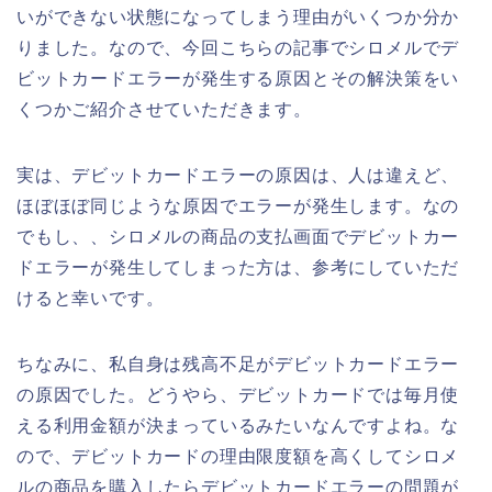
いができない状態になってしまう理由がいくつか分か
りました。なので、今回こちらの記事でシロメルでデ
ビットカードエラーが発生する原因とその解決策をい
くつかご紹介させていただきます。
実は、デビットカードエラーの原因は、人は違えど、
ほぼほぼ同じような原因でエラーが発生します。なの
でもし、、シロメルの商品の支払画面でデビットカー
ドエラーが発生してしまった方は、参考にしていただ
けると幸いです。
ちなみに、私自身は残高不足がデビットカードエラー
の原因でした。どうやら、デビットカードでは毎月使
える利用金額が決まっているみたいなんですよね。な
ので、デビットカードの理由限度額を高くしてシロメ
ルの商品を購入したらデビットカードエラーの問題が