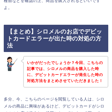
種類などを確認の上、商品を購入されるといいです
よ。
【まとめ】シロメルのお店でデビッ
トカードエラーが出た時の対処の方
法
いかがだったでしょうか？今回、こちらの
記事では、シロメルの商品を購入した時
に、デビットカードエラーが発生した時の
対処方法をまとめさせていただきました！
多分、今、こちらのページを閲覧している人は、シロ
メルの商品に興味があるけど、デビットカードがシロ