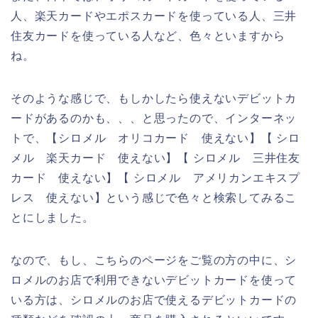
人、楽天カードやエポスカードを使っている人、三井
住友カードを使っている人など、色々といますから
ね。
そのような感じで、もしかしたら使えないデビットカ
ードがあるのかも、、、と思ったので、インターネッ
トで、【シロメル オリコカード 使えない】【 シロ
メル 楽天カード 使えない】【 シロメル 三井住友
カード 使えない】【 シロメル アメリカンエキスプ
レス 使えない】という感じで色々と検索してみるこ
とにしました。
なので、もし、こちらのページをご覧の方の中に、シ
ロメルのお店で利用できないデビットカードを使って
いる方は、シロメルのお店で使えるデビットカードの