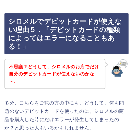
シロメルでデビットカードが使えな
い理由５．「デビットカードの種類
によってはエラーになることもあ
る！」
不思議？どうして、シロメルのお店でだけ
自分のデビットカードが使えないのかな
～、
多分、こちらをご覧の方の中にも、どうして、何も問
題のないデビットカードを使ったのに、シロメルの商
品を購入した時にだけエラーが発生してしまったの
か？と思った人もいるかもしれません。