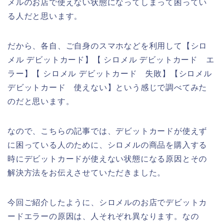
メルのお店で使えない状態になってしまって困ってい
る人だと思います。
だから、各自、ご自身のスマホなどを利用して【シロ
メル デビットカード】【 シロメル デビットカード エ
ラー】【 シロメル デビットカード 失敗】【シロメル
デビットカード 使えない】という感じで調べてみた
のだと思います。
なので、こちらの記事では、デビットカードが使えず
に困っている人のために、シロメルの商品を購入する
時にデビットカードが使えない状態になる原因とその
解決方法をお伝えさせていただきました。
今回ご紹介したように、シロメルのお店でデビットカ
ードエラーの原因は、人それぞれ異なります。なの