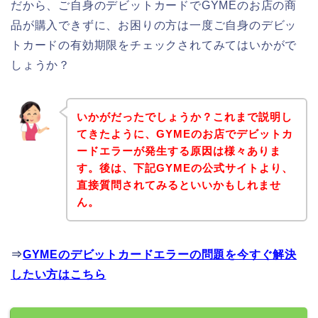
だから、ご自身のデビットカードでGYMEのお店の商
品が購入できずに、お困りの方は一度ご自身のデビッ
トカードの有効期限をチェックされてみてはいかがで
しょうか？
いかがだったでしょうか？これまで説明し
てきたように、GYMEのお店でデビットカ
ードエラーが発生する原因は様々ありま
す。後は、下記GYMEの公式サイトより、
直接質問されてみるといいかもしれませ
ん。
⇒
GYMEのデビットカードエラーの問題を今すぐ解決
したい方はこちら