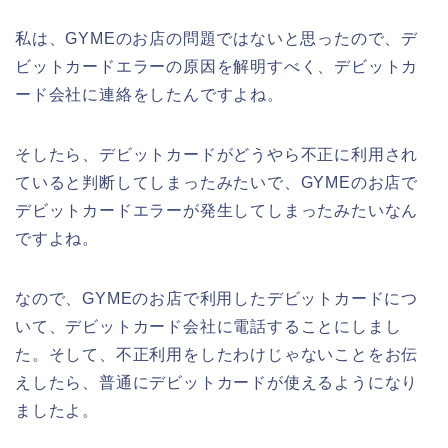
私は、GYMEのお店の問題ではないと思ったので、デ
ビットカードエラーの原因を解明すべく、デビットカ
ード会社に連絡をしたんですよね。
そしたら、デビットカードがどうやら不正に利用され
ていると判断してしまったみたいで、GYMEのお店で
デビットカードエラーが発生してしまったみたいなん
ですよね。
なので、GYMEのお店で利用したデビットカードにつ
いて、デビットカード会社に電話することにしまし
た。そして、不正利用をしたわけじゃないことをお伝
えしたら、普通にデビットカードが使えるようになり
ましたよ。