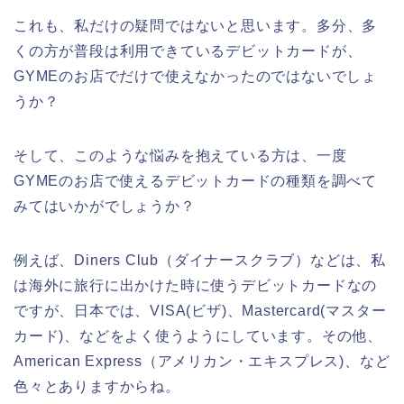
これも、私だけの疑問ではないと思います。多分、多
くの方が普段は利用できているデビットカードが、
GYMEのお店でだけで使えなかったのではないでしょ
うか？
そして、このような悩みを抱えている方は、一度
GYMEのお店で使えるデビットカードの種類を調べて
みてはいかがでしょうか？
例えば、Diners Club（ダイナースクラブ）などは、私
は海外に旅行に出かけた時に使うデビットカードなの
ですが、日本では、VISA(ビザ)、Mastercard(マスター
カード)、などをよく使うようにしています。その他、
American Express（アメリカン・エキスプレス)、など
色々とありますからね。