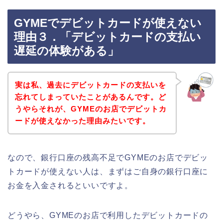
GYMEでデビットカードが使えない
理由３．「デビットカードの支払い
遅延の体験がある」
実は私、過去にデビットカードの支払いを
忘れてしまっていたことがあるんです。ど
うやらそれが、GYMEのお店でデビットカ
ードが使えなかった理由みたいです。
なので、銀行口座の残高不足でGYMEのお店でデビッ
トカードが使えない人は、まずはご自身の銀行口座に
お金を入金されるといいですよ。
どうやら、GYMEのお店で利用したデビットカードの