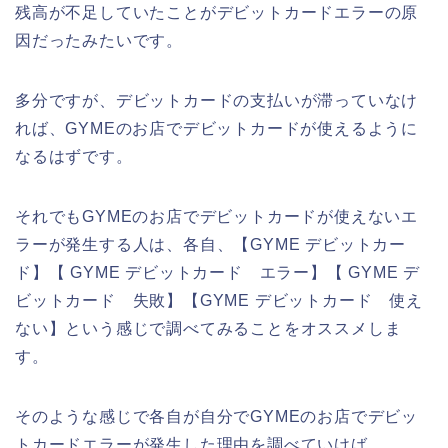
残高が不足していたことがデビットカードエラーの原
因だったみたいです。
多分ですが、デビットカードの支払いが滞っていなけ
れば、GYMEのお店でデビットカードが使えるように
なるはずです。
それでもGYMEのお店でデビットカードが使えないエ
ラーが発生する人は、各自、【GYME デビットカー
ド】【 GYME デビットカード エラー】【 GYME デ
ビットカード 失敗】【GYME デビットカード 使え
ない】という感じで調べてみることをオススメしま
す。
そのような感じで各自が自分でGYMEのお店でデビッ
トカードエラーが発生した理由を調べていけば、