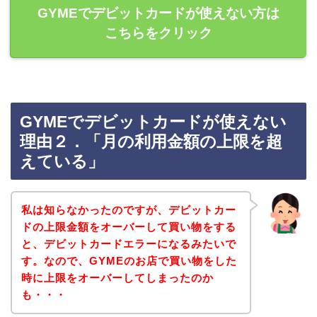
GYMEでデビットカードが使えない方は
こちらをクリック
GYMEでデビットカードが使えない
理由２．「月の利用金額の上限を超
えている」
私は知らなかったのですが、デビットカー
ドの上限金額をオーバーして買い物をする
と、デビットカードエラーになるみたいで
す。なので、GYMEのお店で買い物をした
時に上限をオーバーしてしまったのか
も・・・