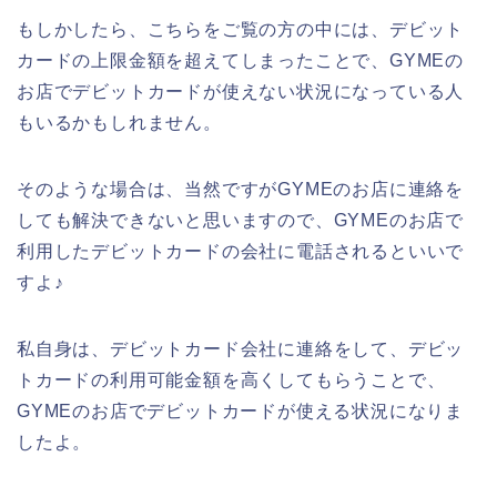
もしかしたら、こちらをご覧の方の中には、デビット
カードの上限金額を超えてしまったことで、GYMEの
お店でデビットカードが使えない状況になっている人
もいるかもしれません。
そのような場合は、当然ですがGYMEのお店に連絡を
しても解決できないと思いますので、GYMEのお店で
利用したデビットカードの会社に電話されるといいで
すよ♪
私自身は、デビットカード会社に連絡をして、デビッ
トカードの利用可能金額を高くしてもらうことで、
GYMEのお店でデビットカードが使える状況になりま
したよ。