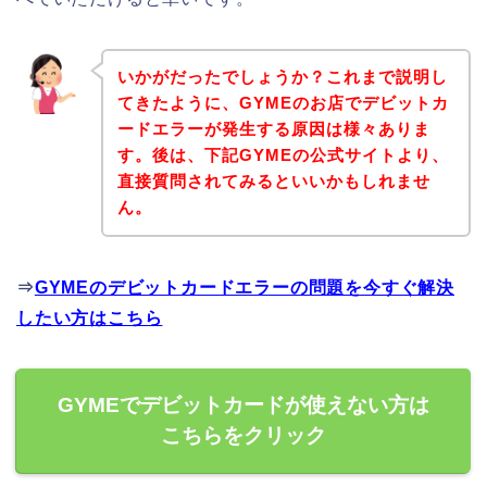
いかがだったでしょうか？これまで説明し
てきたように、GYMEのお店でデビットカ
ードエラーが発生する原因は様々ありま
す。後は、下記GYMEの公式サイトより、
直接質問されてみるといいかもしれませ
ん。
⇒
GYMEのデビットカードエラーの問題を今すぐ解決
したい方はこちら
GYMEでデビットカードが使えない方は
こちらをクリック