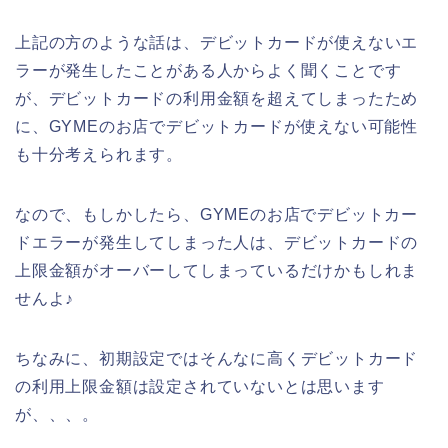
上記の方のような話は、デビットカードが使えないエ
ラーが発生したことがある人からよく聞くことです
が、デビットカードの利用金額を超えてしまったため
に、GYMEのお店でデビットカードが使えない可能性
も十分考えられます。
なので、もしかしたら、GYMEのお店でデビットカー
ドエラーが発生してしまった人は、デビットカードの
上限金額がオーバーしてしまっているだけかもしれま
せんよ♪
ちなみに、初期設定ではそんなに高くデビットカード
の利用上限金額は設定されていないとは思います
が、、、。