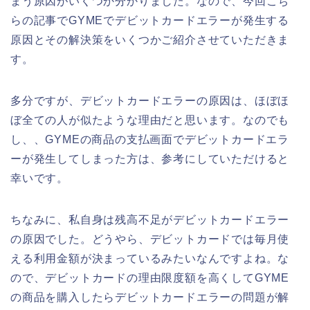
まう原因がいくつか分かりました。なので、今回こち
らの記事でGYMEでデビットカードエラーが発生する
原因とその解決策をいくつかご紹介させていただきま
す。
多分ですが、デビットカードエラーの原因は、ほぼほ
ぼ全ての人が似たような理由だと思います。なのでも
し、、GYMEの商品の支払画面でデビットカードエラ
ーが発生してしまった方は、参考にしていただけると
幸いです。
ちなみに、私自身は残高不足がデビットカードエラー
の原因でした。どうやら、デビットカードでは毎月使
える利用金額が決まっているみたいなんですよね。な
ので、デビットカードの理由限度額を高くしてGYME
の商品を購入したらデビットカードエラーの問題が解