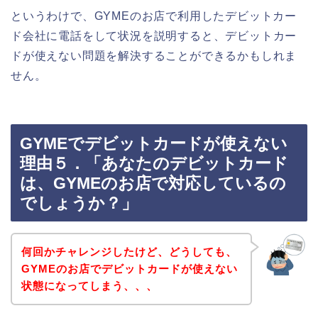
というわけで、GYMEのお店で利用したデビットカー
ド会社に電話をして状況を説明すると、デビットカー
ドが使えない問題を解決することができるかもしれま
せん。
GYMEでデビットカードが使えない
理由５．「あなたのデビットカード
は、GYMEのお店で対応しているの
でしょうか？」
何回かチャレンジしたけど、どうしても、
GYMEのお店でデビットカードが使えない
状態になってしまう、、、