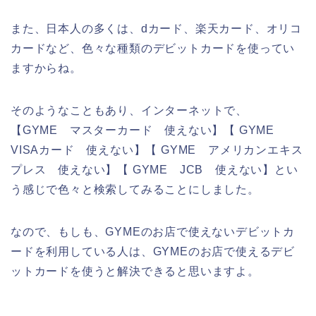
また、日本人の多くは、dカード、楽天カード、オリコ
カードなど、色々な種類のデビットカードを使ってい
ますからね。
そのようなこともあり、インターネットで、
【GYME マスターカード 使えない】【 GYME
VISAカード 使えない】【 GYME アメリカンエキス
プレス 使えない】【 GYME JCB 使えない】とい
う感じで色々と検索してみることにしました。
なので、もしも、GYMEのお店で使えないデビットカ
ードを利用している人は、GYMEのお店で使えるデビ
ットカードを使うと解決できると思いますよ。