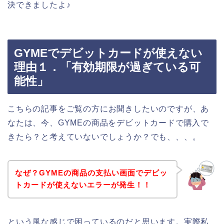
決できましたよ♪
GYMEでデビットカードが使えない
理由１．「有効期限が過ぎている可
能性」
こちらの記事をご覧の方にお聞きしたいのですが、あ
なたは、今、GYMEの商品をデビットカードで購入で
きたら？と考えていないでしょうか？でも、、、。
なぜ？GYMEの商品の支払い画面でデビッ
トカードが使えないエラーが発生！！
という風な感じで困っているのだと思います。実際私