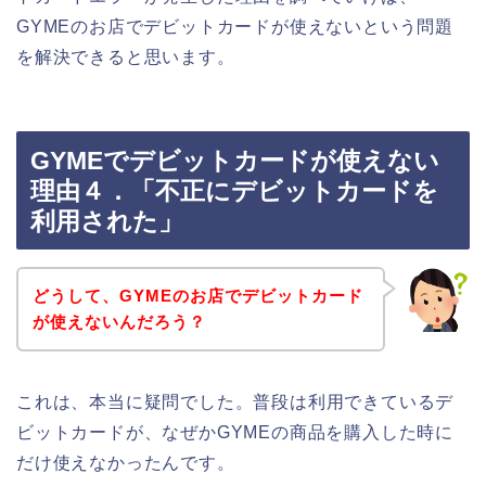
GYMEのお店でデビットカードが使えないという問題
を解決できると思います。
GYMEでデビットカードが使えない
理由４．「不正にデビットカードを
利用された」
どうして、GYMEのお店でデビットカード
が使えないんだろう？
これは、本当に疑問でした。普段は利用できているデ
ビットカードが、なぜかGYMEの商品を購入した時に
だけ使えなかったんです。