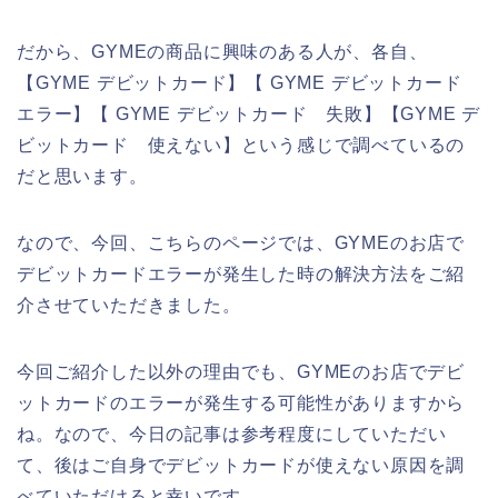
だから、GYMEの商品に興味のある人が、各自、
【GYME デビットカード】【 GYME デビットカード
エラー】【 GYME デビットカード 失敗】【GYME デ
ビットカード 使えない】という感じで調べているの
だと思います。
なので、今回、こちらのページでは、GYMEのお店で
デビットカードエラーが発生した時の解決方法をご紹
介させていただきました。
今回ご紹介した以外の理由でも、GYMEのお店でデビ
ットカードのエラーが発生する可能性がありますから
ね。なので、今日の記事は参考程度にしていただい
て、後はご自身でデビットカードが使えない原因を調
べていただけると幸いです。