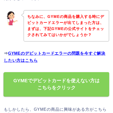
ちなみに、GYMEの商品を購入する時にデ
ビットカードエラーが出てしまった方は、
まずは、下記GYMEの公式サイトをチェッ
クされてみてはいかがでしょうか？
⇒
GYMEのデビットカードエラーの問題を今すぐ解決
したい方はこちら
GYMEでデビットカードを使えない方は
こちらをクリック
もしかしたら、GYMEの商品に興味がある方がこちら