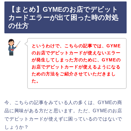
【まとめ】GYMEのお店でデビット
カードエラーが出て困った時の対処
の仕方
というわけで、こちらの記事では、GYME
のお店でデビットカードが使えないエラー
が発生してしまった方のために、GYMEの
お店でデビットカードが使えるようになる
ための方法をご紹介させていただきまし
た。
今、こちらの記事をみている人の多くは、GYMEの商
品に興味がある方だと思います。ただ、GYMEのお店
でデビットカードが使えずに困っているのではないで
しょうか？