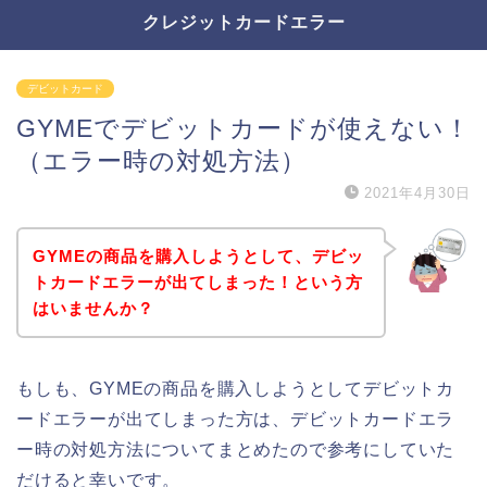
クレジットカードエラー
デビットカード
GYMEでデビットカードが使えない！
（エラー時の対処方法）
2021年4月30日
GYMEの商品を購入しようとして、デビッ
トカードエラーが出てしまった！という方
はいませんか？
もしも、GYMEの商品を購入しようとしてデビットカ
ードエラーが出てしまった方は、デビットカードエラ
ー時の対処方法についてまとめたので参考にしていた
だけると幸いです。