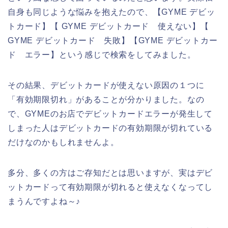
自身も同じような悩みを抱えたので、【GYME デビッ
トカード】【 GYME デビットカード 使えない】【
GYME デビットカード 失敗】【GYME デビットカー
ド エラー】という感じで検索をしてみました。
その結果、デビットカードが使えない原因の１つに
「有効期限切れ」があることが分かりました。なの
で、GYMEのお店でデビットカードエラーが発生して
しまった人はデビットカードの有効期限が切れている
だけなのかもしれませんよ。
多分、多くの方はご存知だとは思いますが、実はデビ
ットカードって有効期限が切れると使えなくなってし
まうんですよね～♪