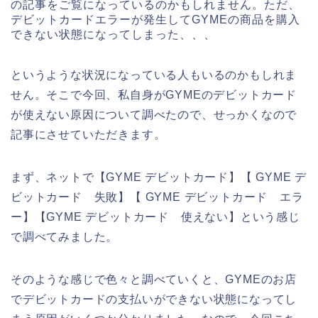
の記事をご覧になっているのかもしれません。ただ、
デビットカードエラーが発生してGYMEの商品を購入
できない状態になってしまった、、、
というような状況になっている人もいるのかもしれま
せん。そこで今回、私自身がGYMEのデビットカード
が使えない原因について調べたので、せっかくなので
記事にさせていただきます。
まず、ネットで【GYME デビットカード】【 GYME デ
ビットカード 失敗】【 GYME デビットカード エラ
ー】【GYME デビットカード 使えない】という感じ
で調べてみました。
そのような感じで色々と調べていくと、GYMEのお店
でデビットカードの支払いができない状態になってし