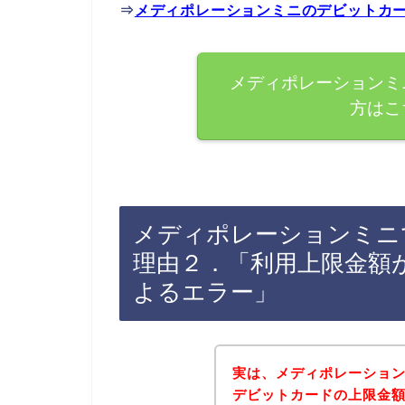
⇒
メディポレーションミニのデビットカ
メディポレーションミ
方はこ
メディポレーションミニ
理由２．「利用上限金額
よるエラー」
実は、メディポレーショ
デビットカードの上限金額