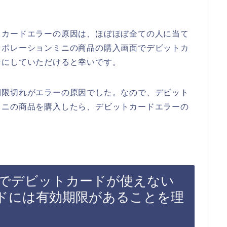
トカードエラーの原因は、ほぼほぼ全ての人に当て
ィポレーションミニの商品の購入画面でデビットカ
考にしていただけると幸いです。
期限切れがエラーの原因でした。なので、デビット
ミニの商品を購入したら、デビットカードエラーの
でデビットカードが使えない
ドには有効期限があることを理