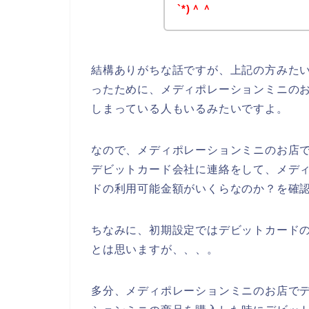
`*)＾＾
結構ありがちな話ですが、上記の方みた
ったために、メディポレーションミニの
しまっている人もいるみたいですよ。
なので、メディポレーションミニのお店
デビットカード会社に連絡をして、メデ
ドの利用可能金額がいくらなのか？を確認
ちなみに、初期設定ではデビットカード
とは思いますが、、、。
多分、メディポレーションミニのお店で