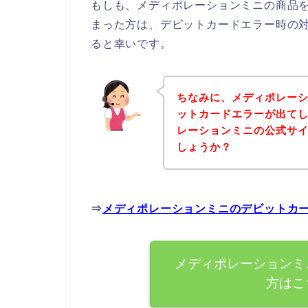
もしも、メディポレーションミニの商品
まった方は、デビットカードエラー時の
ると幸いです。
ちなみに、メディポレー
ットカードエラーが出て
レーションミニの公式サ
しょうか？
⇒
メディポレーションミニのデビットカ
メディポレーションミ
方はこ