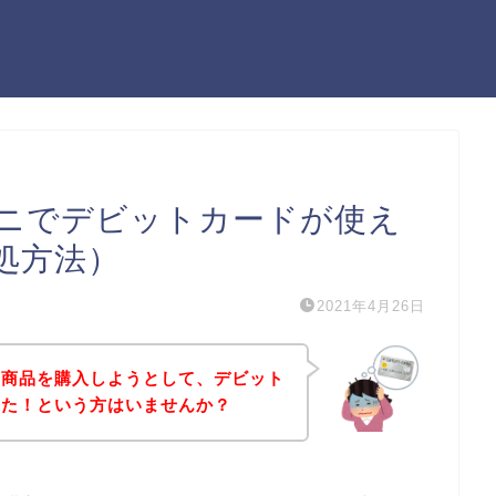
ニでデビットカードが使え
処方法）
2021年4月26日
の商品を購入しようとして、デビット
った！という方はいませんか？