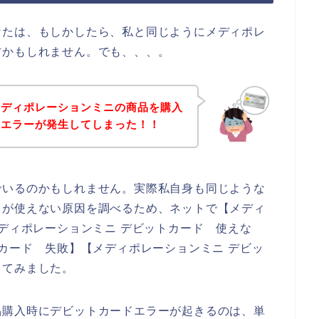
なたは、もしかしたら、私と同じようにメディポレ
方かもしれません。でも、、、。
メディポレーションミニの商品を購入
のエラーが発生してしまった！！
でいるのかもしれません。実際私自身も同じような
ドが使えない原因を調べるため、ネットで【メディ
メディポレーションミニ デビットカード 使えな
トカード 失敗】【メディポレーションミニ デビッ
してみました。
品購入時にデビットカードエラーが起きるのは、単