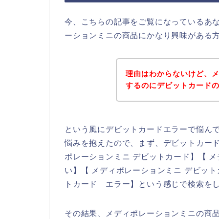
今、こちらの記事をご覧になっているあ
ーションミニの商品にかなり興味がある
理由はわからないけど、
するのにデビットカード
という風にデビットカードエラーで悩ん
悩みを抱えたので、まず、デビットカー
ポレーションミニ デビットカード】【 
い】【 メディポレーションミニ デビッ
トカード エラー】という感じで検索を
その結果、メディポレーションミニの商