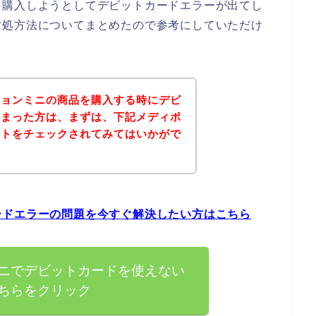
を購入しようとしてデビットカードエラーが出てし
対処方法についてまとめたので参考にしていただけ
ションミニの商品を購入する時にデビ
しまった方は、まずは、下記メディポ
イトをチェックされてみてはいかがで
ードエラーの問題を今すぐ解決したい方はこちら
ニでデビットカードを使えない
ちらをクリック