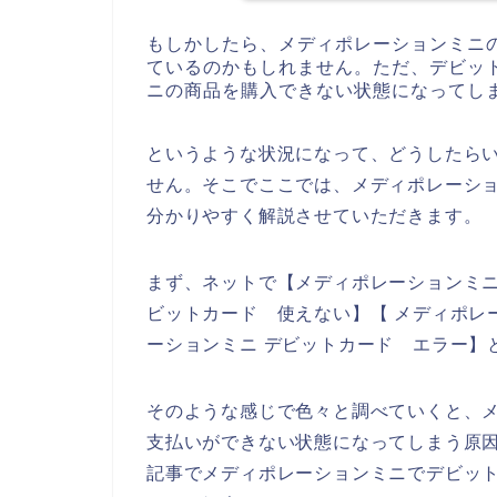
もしかしたら、メディポレーションミニ
ているのかもしれません。ただ、デビッ
ニの商品を購入できない状態になってし
というような状況になって、どうしたら
せん。そこでここでは、メディポレーシ
分かりやすく解説させていただきます。
まず、ネットで【メディポレーションミニ
ビットカード 使えない】【 メディポレ
ーションミニ デビットカード エラー】
そのような感じで色々と調べていくと、
支払いができない状態になってしまう原
記事でメディポレーションミニでデビッ