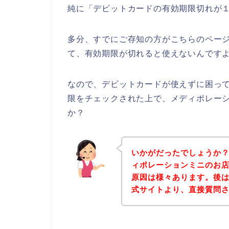
純に「デビットカードの有効期限切れが
多分、すでにご存知の方がこちらのペー
て、有効期限が切れると使えないんですよ
なので、デビットカードが使えずに困っ
限をチェックされた上で、メディポレー
か？
いかがだったでしょうか
ィポレーションミニのお
原因は様々あります。後
式サイトより、直接質問