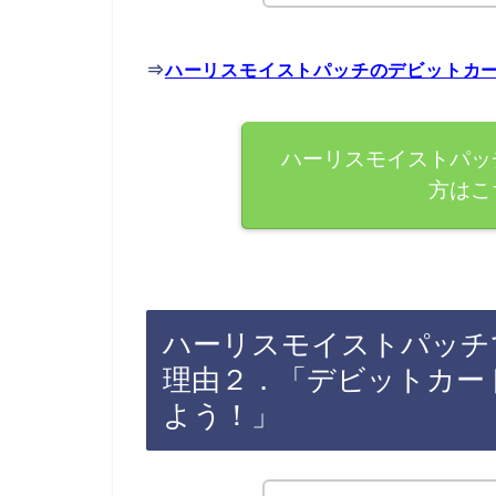
⇒
ハーリスモイストパッチのデビットカ
ハーリスモイストパッ
方はこ
ハーリスモイストパッチ
理由２．「デビットカー
よう！」