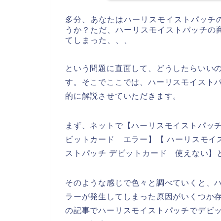
多分、あなたはハーリスモイストパッチ
うか？ただ、ハーリスモイストパッチの
てしまった、、、
という問題に直面して、どうしたらいい
す。そこでここでは、ハーリスモイスト
的に解説させていただきます。
まず、ネットで【ハーリスモイストパッチ
ビットカード エラー】【 ハーリスモイ
ストパッチ デビットカード 使えない】
そのような感じで色々と調べていくと、
ラーが発生してしまった原因がいくつか
の記事でハーリスモイストパッチでデビ