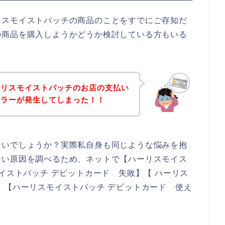
リスモイストパッチの商品のことをすでにご存知だ
の商品を購入しようかどうか検討している方もいる
ーリスモイストパッチのお店の支払い
エラーが発生してしまった！！
ないでしょうか？実際私自身も同じような悩みを抱
ない原因を調べるため、ネットで【ハーリスモイス
イストパッチ デビットカード 失敗】【 ハーリス
】【ハーリスモイストパッチ デビットカード 使え