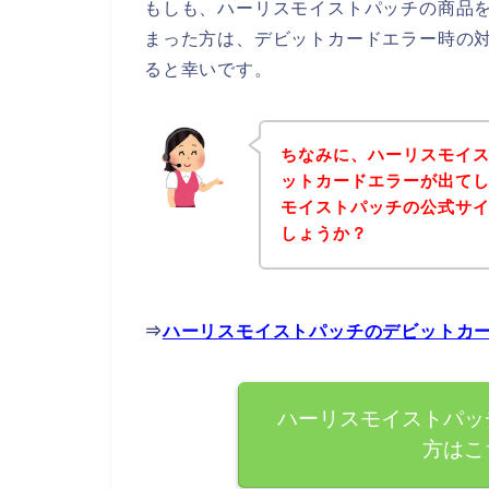
もしも、ハーリスモイストパッチの商品
まった方は、デビットカードエラー時の
ると幸いです。
ちなみに、ハーリスモイ
ットカードエラーが出て
モイストパッチの公式サ
しょうか？
⇒
ハーリスモイストパッチのデビットカ
ハーリスモイストパッ
方はこ