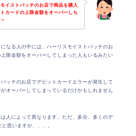
スモイストパッチのお店で商品を購入
ットカードの上限金額をオーバーしち
ね～
ーになる人の中には、ハーリスモイストパッチのお
の上限金額をオーバーしてしまった人もいるみたい
トパッチのお店でデビットカードエラーが発生して
額がオーバーしてしまっているだけかもしれません
額は人によって異なります。ただ、多分、多くのデ
だと思いますが、、、。