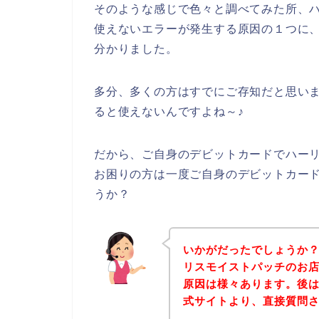
そのような感じで色々と調べてみた所、
使えないエラーが発生する原因の１つに
分かりました。
多分、多くの方はすでにご存知だと思い
ると使えないんですよね～♪
だから、ご自身のデビットカードでハー
お困りの方は一度ご自身のデビットカー
うか？
いかがだったでしょうか
リスモイストパッチのお
原因は様々あります。後
式サイトより、直接質問