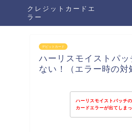
クレジットカードエ
ラー
デビットカード
ハーリスモイストパッ
ない！（エラー時の対
ハーリスモイストパッチ
カードエラーが出てしま