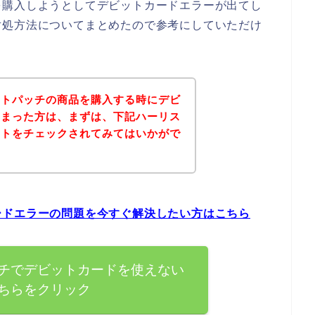
を購入しようとしてデビットカードエラーが出てし
対処方法についてまとめたので参考にしていただけ
ストパッチの商品を購入する時にデビ
しまった方は、まずは、下記ハーリス
イトをチェックされてみてはいかがで
ードエラーの問題を今すぐ解決したい方はこちら
チでデビットカードを使えない
ちらをクリック