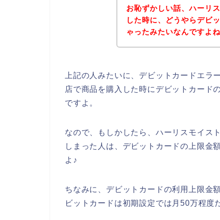
お恥ずかしい話、ハーリ
した時に、どうやらデビ
ゃったみたいなんですよ
上記の人みたいに、デビットカードエラ
店で商品を購入した時にデビットカード
ですよ。
なので、もしかしたら、ハーリスモイス
しまった人は、デビットカードの上限金
よ♪
ちなみに、デビットカードの利用上限金
ビットカードは初期設定では月50万程度