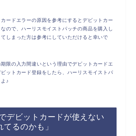
トカードエラーの原因を参考にするとデビットカー
。なので、ハーリスモイストパッチの商品を購入し
してしまった方は参考にしていただけると幸いで
効期限の入力間違いという理由でデビットカードエ
デビットカード登録をしたら、ハーリスモイストパ
よ♪
でデビットカードが使えない
れてるのかも」