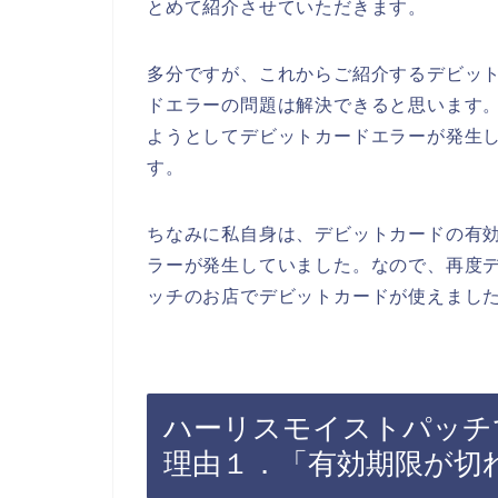
とめて紹介させていただきます。
多分ですが、これからご紹介するデビッ
ドエラーの問題は解決できると思います
ようとしてデビットカードエラーが発生
す。
ちなみに私自身は、デビットカードの有
ラーが発生していました。なので、再度
ッチのお店でデビットカードが使えました
ハーリスモイストパッチ
理由１．「有効期限が切