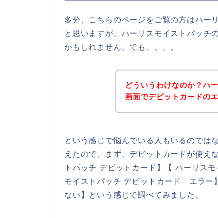
多分、こちらのページをご覧の方はハー
と思いますが、ハーリスモイストパッチ
かもしれません。でも、、、。
どういうわけなのか？ハ
画面でデビットカードの
という感じで悩んでいる人もいるのでは
えたので、まず、デビットカードが使え
トパッチ デビットカード】【 ハーリスモ
モイストパッチ デビットカード エラー
ない】という感じで調べてみました。