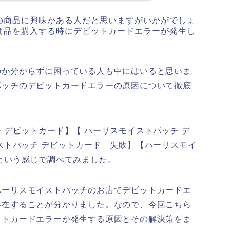
の商品に興味がある人だと思いますがいかがでしょ
商品を購入する時にデビットカードエラーが発生し
のか分からずに困っている人も中にはいると思いま
パッチのデビットカードエラーの原因について徹底
 デビットカード】【 ハーリスモイストパッチ デ
ストパッチ デビットカード 失敗】【ハーリスモイ
という感じで調べてみました。
ハーリスモイストパッチのお店でデビットカードエ
存在することが分かりました。なので、今回こちら
ットカードエラーが発生する原因とその解決策をま