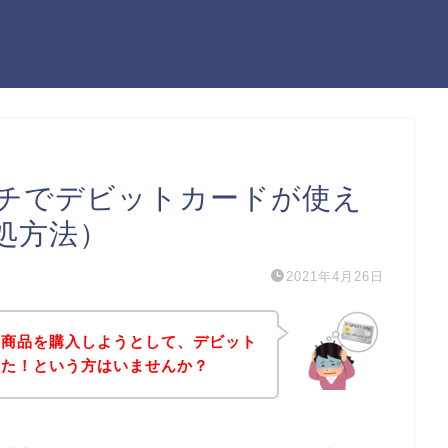
チでデビットカードが使え
処方法）
2021年4月26日
の商品を購入しようとして、デビット
った！という方はいませんか？