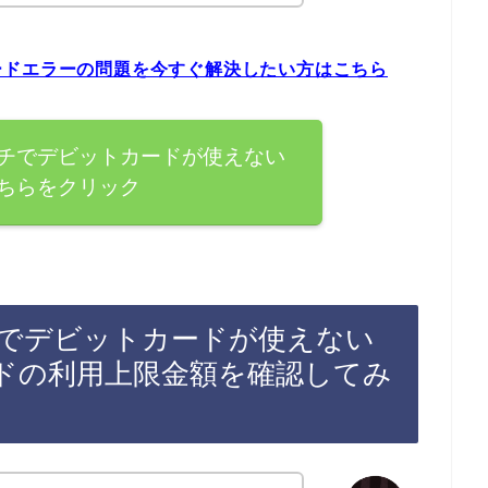
ードエラーの問題を今すぐ解決したい方はこちら
チでデビットカードが使えない
ちらをクリック
でデビットカードが使えない
ドの利用上限金額を確認してみ