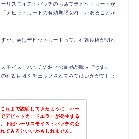
ハーリスモイストパッチのお店でデビットカードが
、「デビットカードの有効期限切れ」があることが
ますが、実はデビットカードって、有効期限が切れ
リスモイストパッチのお店の商品が購入できずに、
ドの有効期限をチェックされてみてはいかがでしょ
？これまで説明してきたように、ハー
店でデビットカードエラーが発生する
は、下記ハーリスモイストパッチの公
されてみるといいかもしれません。