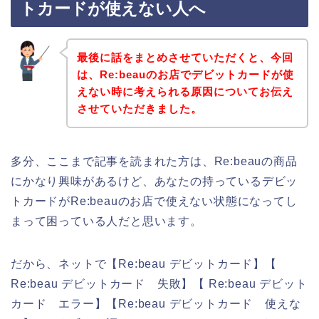
トカードが使えない人へ
最後に話をまとめさせていただくと、今回
は、Re:beauのお店でデビットカードが使
えない時に考えられる原因についてお伝え
させていただきました。
多分、ここまで記事を読まれた方は、Re:beauの商品
にかなり興味があるけど、あなたの持っているデビッ
トカードがRe:beauのお店で使えない状態になってし
まって困っている人だと思います。
だから、ネットで【Re:beau デビットカード】【
Re:beau デビットカード 失敗】【 Re:beau デビット
カード エラー】【Re:beau デビットカード 使えな