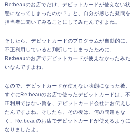
Re:beauのお店でだけ、デビットカードが使えない状
態になってしまったのか？」と、自分が感じた疑問を
担当者に聞いてみることにしてみたんですよね。
そしたら、デビットカードのプログラムが自動的に、
不正利用していると判断してしまったために、
Re:beauのお店でデビットカードが使えなかったみた
いなんですよね。
なので、デビットカードが使えない状態になった後、
すぐにRe:beauのお店で使ったデビットカードは、不
正利用ではない旨を、デビットカード会社にお伝えし
たんですよね。そしたら、その後は、何の問題もな
く、Re:beauのお店でデビットカードが使えるように
なりましたよ。