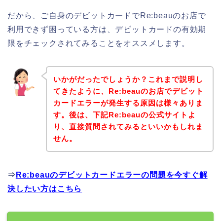
だから、ご自身のデビットカードでRe:beauのお店で
利用できず困っている方は、デビットカードの有効期
限をチェックされてみることをオススメします。
いかがだったでしょうか？これまで説明し
てきたように、Re:beauのお店でデビット
カードエラーが発生する原因は様々ありま
す。後は、下記Re:beauの公式サイトよ
り、直接質問されてみるといいかもしれま
せん。
⇒
Re:beauのデビットカードエラーの問題を今すぐ解
決したい方はこちら