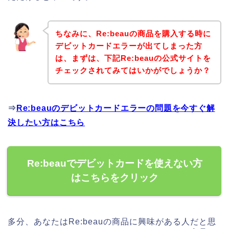
ちなみに、Re:beauの商品を購入する時に
デビットカードエラーが出てしまった方
は、まずは、下記Re:beauの公式サイトを
チェックされてみてはいかがでしょうか？
⇒
Re:beauのデビットカードエラーの問題を今すぐ解
決したい方はこちら
Re:beauでデビットカードを使えない方
はこちらをクリック
多分、あなたはRe:beauの商品に興味がある人だと思