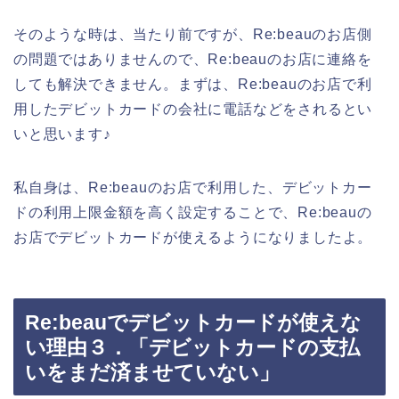
そのような時は、当たり前ですが、Re:beauのお店側
の問題ではありませんので、Re:beauのお店に連絡を
しても解決できません。まずは、Re:beauのお店で利
用したデビットカードの会社に電話などをされるとい
いと思います♪
私自身は、Re:beauのお店で利用した、デビットカー
ドの利用上限金額を高く設定することで、Re:beauの
お店でデビットカードが使えるようになりましたよ。
Re:beauでデビットカードが使えな
い理由３．「デビットカードの支払
いをまだ済ませていない」