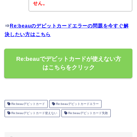
せん。
⇒
Re:beauのデビットカードエラーの問題を今すぐ解
決したい方はこちら
Re:beauでデビットカードが使えない方
はこちらをクリック
Re:beauデビットカード
Re:beauデビットカードエラー
Re:beauデビットカード使えない
Re:beauデビットカード失敗