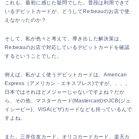
これも、最初に感じた疑問でした。普段は利用できて
いるデビットカードが、どうしてRe:beauのお店で使
えなかったのか？
そして、私が色々と考えて、導き出した解決策は、
Re:beauのお店で対応しているデビットカードを確認
するということでした。
例えば、私がよく使うデビットカードは、American
Express（アメリカン・エキスプレス)ですが、、、。
日本ではそれほどメジャーじゃないですよね？だか
ら、その他、マスターカード(Mastercard)やJCB(ジェ
イシービー)、VISA(ビザ)カードなども持っているんで
すよね。
また、三井住友カード、オリコカードカード、楽天カ