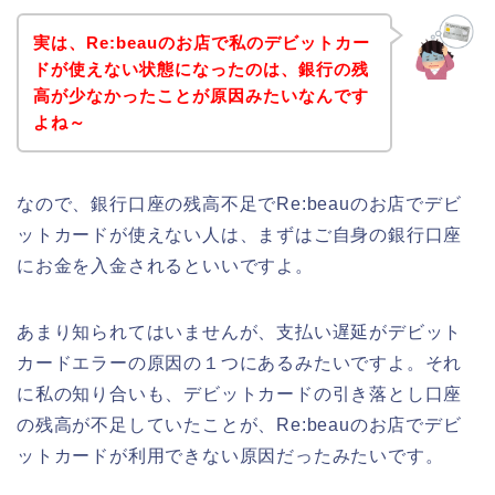
実は、Re:beauのお店で私のデビットカー
ドが使えない状態になったのは、銀行の残
高が少なかったことが原因みたいなんです
よね～
なので、銀行口座の残高不足でRe:beauのお店でデビ
ットカードが使えない人は、まずはご自身の銀行口座
にお金を入金されるといいですよ。
あまり知られてはいませんが、支払い遅延がデビット
カードエラーの原因の１つにあるみたいですよ。それ
に私の知り合いも、デビットカードの引き落とし口座
の残高が不足していたことが、Re:beauのお店でデビ
ットカードが利用できない原因だったみたいです。