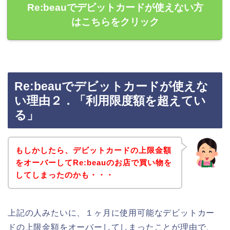
Re:beauでデビットカードが使えない方
はこちらをクリック
Re:beauでデビットカードが使えな
い理由２．「利用限度額を超えてい
る」
もしかしたら、デビットカードの上限金額
をオーバーしてRe:beauのお店で買い物を
してしまったのかも・・・
上記の人みたいに、１ヶ月に使用可能なデビットカー
ドの上限金額をオーバーしてしまったことが理由で、