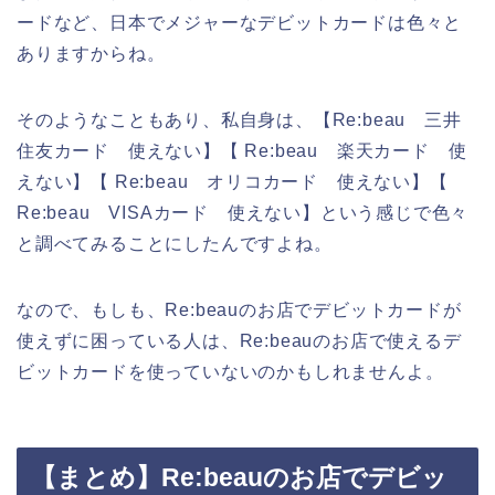
ードなど、日本でメジャーなデビットカードは色々と
ありますからね。
そのようなこともあり、私自身は、【Re:beau 三井
住友カード 使えない】【 Re:beau 楽天カード 使
えない】【 Re:beau オリコカード 使えない】【
Re:beau VISAカード 使えない】という感じで色々
と調べてみることにしたんですよね。
なので、もしも、Re:beauのお店でデビットカードが
使えずに困っている人は、Re:beauのお店で使えるデ
ビットカードを使っていないのかもしれませんよ。
【まとめ】Re:beauのお店でデビッ