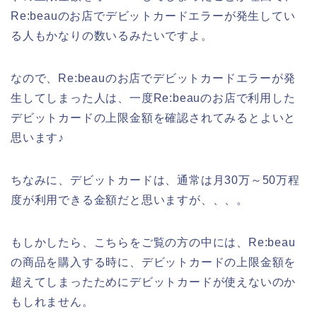
Re:beauのお店でデビットカードエラーが発生してい
る人もかなりの数いるみたいですよ。
なので、Re:beauのお店でデビットカードエラーが発
生してしまった人は、一度Re:beauのお店で利用した
デビットカードの上限金額を確認されてみるとよいと
思います♪
ちなみに、デビットカードは、通常は月30万～50万程
度が利用できる金額だと思いますが、、、。
もしかしたら、こちらをご覧の方の中には、Re:beau
の商品を購入する時に、デビットカードの上限金額を
超えてしまったためにデビットカードが使えないのか
もしれません。