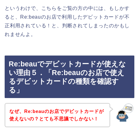
というわけで、こちらをご覧の方の中には、もしかす
ると、Re:beauのお店で利用したデビットカードが不
正利用されている！と、判断されてしまったのかもし
れませんよ。
Re:beauでデビットカードが使えな
い理由５．「Re:beauのお店で使え
るデビットカードの種類を確認す
る」
なぜ、Re:beauのお店でデビットカードが
使えないの？とても不思議でしかない！