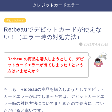
クレジットカードエラー
デビットカード
Re:beauでデビットカードが使えな
い！（エラー時の対処方法）
2021年4月25日
Re:beauの商品を購入しようとして、デビ
ットカードエラーが出てしまった！という
方はいませんか？
もしも、Re:beauの商品を購入しようとしてデビット
カードエラーが出てしまった方は、デビットカードエ
ラー時の対処方法についてまとめたので参考にしてい
ただけると幸いです。