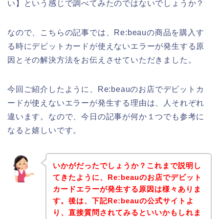
い】という感じで調べてみたのではないでしょうか？
なので、こちらの記事では、Re:beauの商品を購入す
る時にデビットカードが使えないエラーが発生する原
因とその解決方法をお伝えさせていただきました。
今回ご紹介したように、Re:beauのお店でデビットカ
ードが使えないエラーが発生する理由は、人それぞれ
違います。なので、今日の記事が何か１つでも参考に
なると嬉しいです。
いかがだったでしょうか？これまで説明し
てきたように、Re:beauのお店でデビット
カードエラーが発生する原因は様々ありま
す。後は、下記Re:beauの公式サイトよ
り、直接質問されてみるといいかもしれま