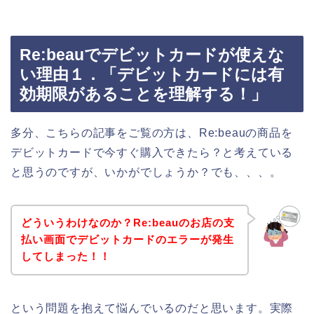
Re:beauでデビットカードが使えな
い理由１．「デビットカードには有
効期限があることを理解する！」
多分、こちらの記事をご覧の方は、Re:beauの商品を
デビットカードで今すぐ購入できたら？と考えている
と思うのですが、いかがでしょうか？でも、、、。
どういうわけなのか？Re:beauのお店の支
払い画面でデビットカードのエラーが発生
してしまった！！
という問題を抱えて悩んでいるのだと思います。実際