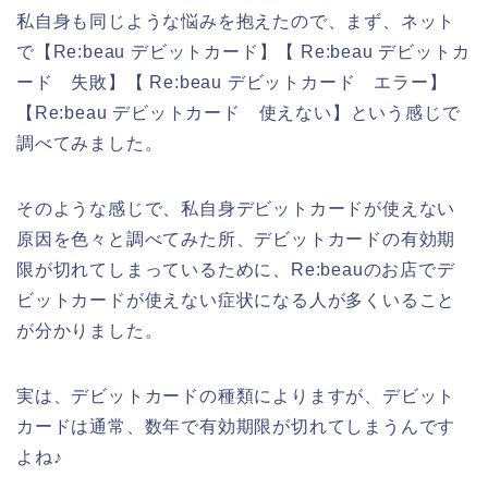
私自身も同じような悩みを抱えたので、まず、ネット
で【Re:beau デビットカード】【 Re:beau デビットカ
ード 失敗】【 Re:beau デビットカード エラー】
【Re:beau デビットカード 使えない】という感じで
調べてみました。
そのような感じで、私自身デビットカードが使えない
原因を色々と調べてみた所、デビットカードの有効期
限が切れてしまっているために、Re:beauのお店でデ
ビットカードが使えない症状になる人が多くいること
が分かりました。
実は、デビットカードの種類によりますが、デビット
カードは通常、数年で有効期限が切れてしまうんです
よね♪