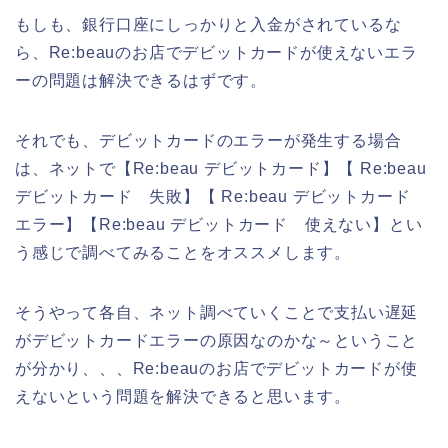
もしも、銀行口座にしっかりと入金がされているな
ら、Re:beauのお店でデビットカードが使えないエラ
ーの問題は解決できるはずです。
それでも、デビットカードのエラーが発生する場合
は、ネットで【Re:beau デビットカード】【 Re:beau
デビットカード 失敗】【 Re:beau デビットカード
エラー】【Re:beau デビットカード 使えない】とい
う感じで調べてみることをオススメします。
そうやって各自、ネット調べていくことで支払い遅延
がデビットカードエラーの原因なのかな～ということ
が分かり、、、Re:beauのお店でデビットカードが使
えないという問題を解決できると思います。