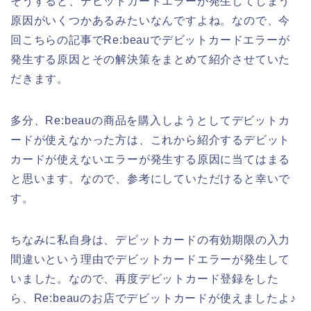
そうすると、デビットカードエラーが発生してしまう
原因がいくつかあるみたいなんですよね。なので、今
回こちらの記事でRe:beauでデビットカードエラーが
発生する原因とその解決策をまとめて紹介させていた
だきます。
多分、Re:beauの商品を購入しようとしてデビットカ
ードが使えなかった方は、これから紹介するデビット
カードが使えないエラーが発生する原因に当てはまる
と思います。なので、参考にしていただけると幸いで
す。
ちなみに私自身は、デビットカードの有効期限の入力
間違いという理由でデビットカードエラーが発生して
いました。なので、再度デビットカード登録をした
ら、Re:beauのお店でデビットカードが使えましたよ♪