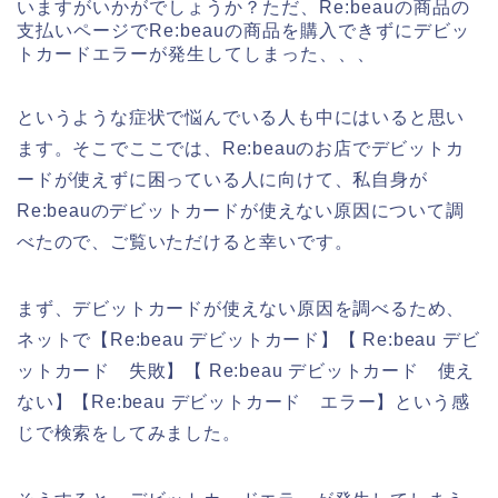
いますがいかがでしょうか？ただ、Re:beauの商品の
支払いページでRe:beauの商品を購入できずにデビッ
トカードエラーが発生してしまった、、、
というような症状で悩んでいる人も中にはいると思い
ます。そこでここでは、Re:beauのお店でデビットカ
ードが使えずに困っている人に向けて、私自身が
Re:beauのデビットカードが使えない原因について調
べたので、ご覧いただけると幸いです。
まず、デビットカードが使えない原因を調べるため、
ネットで【Re:beau デビットカード】【 Re:beau デビ
ットカード 失敗】【 Re:beau デビットカード 使え
ない】【Re:beau デビットカード エラー】という感
じで検索をしてみました。