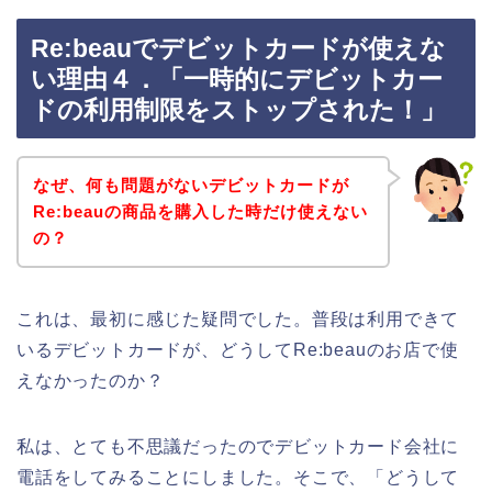
Re:beauでデビットカードが使えな
い理由４．「一時的にデビットカー
ドの利用制限をストップされた！」
なぜ、何も問題がないデビットカードが
Re:beauの商品を購入した時だけ使えない
の？
これは、最初に感じた疑問でした。普段は利用できて
いるデビットカードが、どうしてRe:beauのお店で使
えなかったのか？
私は、とても不思議だったのでデビットカード会社に
電話をしてみることにしました。そこで、「どうして