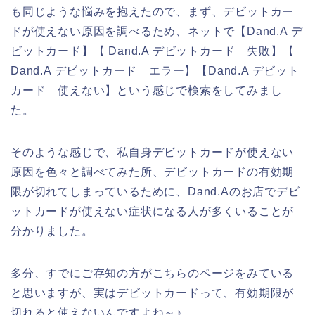
も同じような悩みを抱えたので、まず、デビットカー
ドが使えない原因を調べるため、ネットで【Dand.A デ
ビットカード】【 Dand.A デビットカード 失敗】【
Dand.A デビットカード エラー】【Dand.A デビット
カード 使えない】という感じで検索をしてみまし
た。
そのような感じで、私自身デビットカードが使えない
原因を色々と調べてみた所、デビットカードの有効期
限が切れてしまっているために、Dand.Aのお店でデビ
ットカードが使えない症状になる人が多くいることが
分かりました。
多分、すでにご存知の方がこちらのページをみている
と思いますが、実はデビットカードって、有効期限が
切れると使えないんですよね～♪