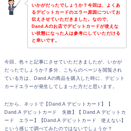
いかがだったでしょうか？今回は、よくあ
るデビットカードのエラー原因についてお
伝えさせていただきました。なので、
Dand.Aのお店でデビットカードが使えな
い状態になった人は参考にしていただける
と幸いです。
今回、色々と記事にさせていただきましたが、いかが
だったでしょうか？多分、こちらのページを閲覧され
ている方は、Dand.Aの商品を購入した時に、デビット
カードエラーが発生してしまった方だと思います。
だから、ネットで【Dand.A デビットカード】【
Dand.A デビットカード 失敗】【 Dand.A デビットカ
ード エラー】【Dand.A デビットカード 使えない】
という感じで調べてみたのではないでしょうか？