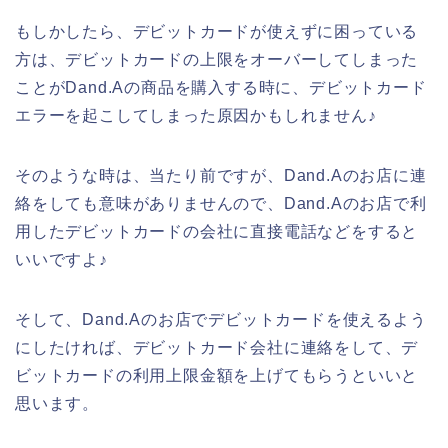
もしかしたら、デビットカードが使えずに困っている
方は、デビットカードの上限をオーバーしてしまった
ことがDand.Aの商品を購入する時に、デビットカード
エラーを起こしてしまった原因かもしれません♪
そのような時は、当たり前ですが、Dand.Aのお店に連
絡をしても意味がありませんので、Dand.Aのお店で利
用したデビットカードの会社に直接電話などをすると
いいですよ♪
そして、Dand.Aのお店でデビットカードを使えるよう
にしたければ、デビットカード会社に連絡をして、デ
ビットカードの利用上限金額を上げてもらうといいと
思います。