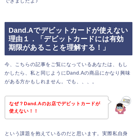
できましたよ♪
Dand.Aでデビットカードが使えない
理由１．「デビットカードには有効
期限があることを理解する！」
今、こちらの記事をご覧になっているあなたは、もし
かしたら、私と同じようにDand.Aの商品にかなり興味
がある方かもしれません。でも、、、。
なぜ？Dand.Aのお店でデビットカードが
使えない！！
という課題を抱えているのだと思います。実際私自身