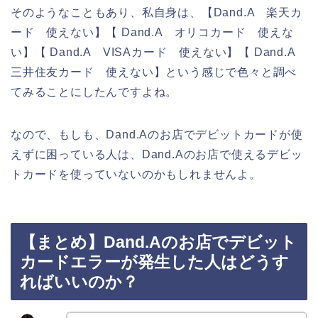
そのようなこともあり、私自身は、【Dand.A 楽天カ
ード 使えない】【 Dand.A オリコカード 使えな
い】【 Dand.A VISAカード 使えない】【 Dand.A
三井住友カード 使えない】という感じで色々と調べ
てみることにしたんですよね。
なので、もしも、Dand.Aのお店でデビットカードが使
えずに困っている人は、Dand.Aのお店で使えるデビッ
トカードを使っていないのかもしれませんよ。
【まとめ】Dand.Aのお店でデビット
カードエラーが発生した人はどうす
ればいいのか？