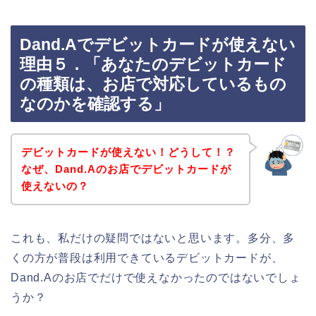
Dand.Aでデビットカードが使えない
理由５．「あなたのデビットカード
の種類は、お店で対応しているもの
なのかを確認する」
デビットカードが使えない！どうして！？
なぜ、Dand.Aのお店でデビットカードが
使えないの？
これも、私だけの疑問ではないと思います。多分、多
くの方が普段は利用できているデビットカードが、
Dand.Aのお店でだけで使えなかったのではないでしょ
うか？