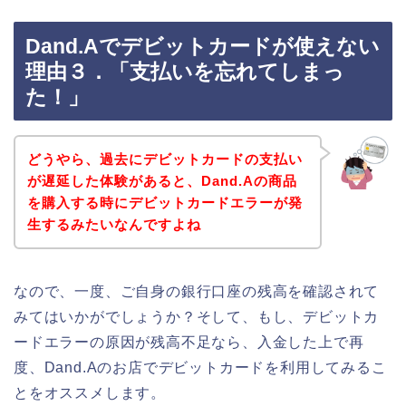
Dand.Aでデビットカードが使えない
理由３．「支払いを忘れてしまっ
た！」
どうやら、過去にデビットカードの支払い
が遅延した体験があると、Dand.Aの商品
を購入する時にデビットカードエラーが発
生するみたいなんですよね
なので、一度、ご自身の銀行口座の残高を確認されて
みてはいかがでしょうか？そして、もし、デビットカ
ードエラーの原因が残高不足なら、入金した上で再
度、Dand.Aのお店でデビットカードを利用してみるこ
とをオススメします。