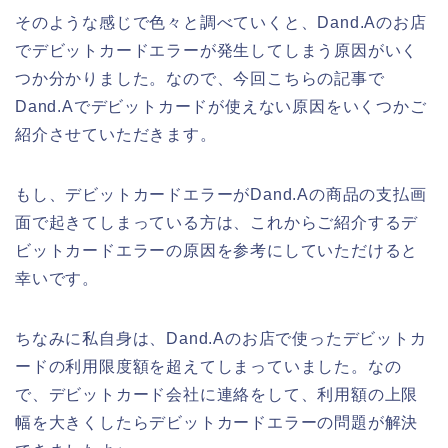
そのような感じで色々と調べていくと、Dand.Aのお店
でデビットカードエラーが発生してしまう原因がいく
つか分かりました。なので、今回こちらの記事で
Dand.Aでデビットカードが使えない原因をいくつかご
紹介させていただきます。
もし、デビットカードエラーがDand.Aの商品の支払画
面で起きてしまっている方は、これからご紹介するデ
ビットカードエラーの原因を参考にしていただけると
幸いです。
ちなみに私自身は、Dand.Aのお店で使ったデビットカ
ードの利用限度額を超えてしまっていました。なの
で、デビットカード会社に連絡をして、利用額の上限
幅を大きくしたらデビットカードエラーの問題が解決