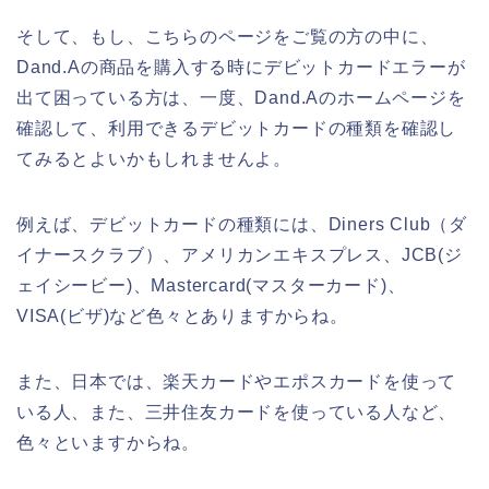
そして、もし、こちらのページをご覧の方の中に、
Dand.Aの商品を購入する時にデビットカードエラーが
出て困っている方は、一度、Dand.Aのホームページを
確認して、利用できるデビットカードの種類を確認し
てみるとよいかもしれませんよ。
例えば、デビットカードの種類には、Diners Club（ダ
イナースクラブ）、アメリカンエキスプレス、JCB(ジ
ェイシービー)、Mastercard(マスターカード)、
VISA(ビザ)など色々とありますからね。
また、日本では、楽天カードやエポスカードを使って
いる人、また、三井住友カードを使っている人など、
色々といますからね。