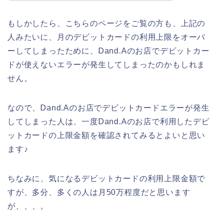
もしかしたら、こちらのページをご覧の方も、上記の
人みたいに、月のデビットカードの利用上限をオーバ
ーしてしまったために、Dand.Aのお店でデビットカー
ドが使えないエラーが発生してしまったのかもしれま
せん。
なので、Dand.Aのお店でデビットカードエラーが発生
してしまった人は、一度Dand.Aのお店で利用したデビ
ットカードの上限金額を確認されてみるとよいと思い
ます♪
ちなみに、気になるデビットカードの利用上限金額で
すが、多分、多くの人は月50万程度だと思います
が、、、。