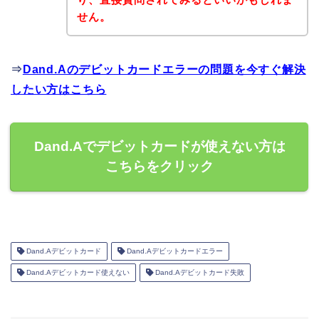
せん。
⇒
Dand.Aのデビットカードエラーの問題を今すぐ解決
したい方はこちら
Dand.Aでデビットカードが使えない方は
こちらをクリック
Dand.Aデビットカード
Dand.Aデビットカードエラー
Dand.Aデビットカード使えない
Dand.Aデビットカード失敗