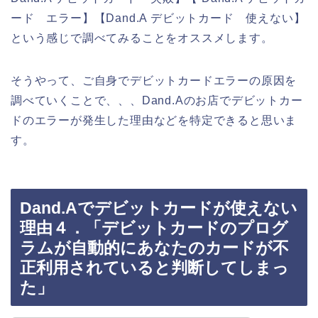
ード エラー】【Dand.A デビットカード 使えない】
という感じで調べてみることをオススメします。
そうやって、ご自身でデビットカードエラーの原因を
調べていくことで、、、Dand.Aのお店でデビットカー
ドのエラーが発生した理由などを特定できると思いま
す。
Dand.Aでデビットカードが使えない
理由４．「デビットカードのプログ
ラムが自動的にあなたのカードが不
正利用されていると判断してしまっ
た」