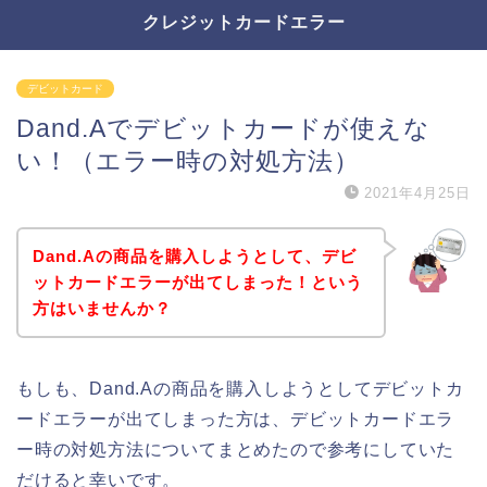
クレジットカードエラー
デビットカード
Dand.Aでデビットカードが使えな
い！（エラー時の対処方法）
2021年4月25日
Dand.Aの商品を購入しようとして、デビ
ットカードエラーが出てしまった！という
方はいませんか？
もしも、Dand.Aの商品を購入しようとしてデビットカ
ードエラーが出てしまった方は、デビットカードエラ
ー時の対処方法についてまとめたので参考にしていた
だけると幸いです。