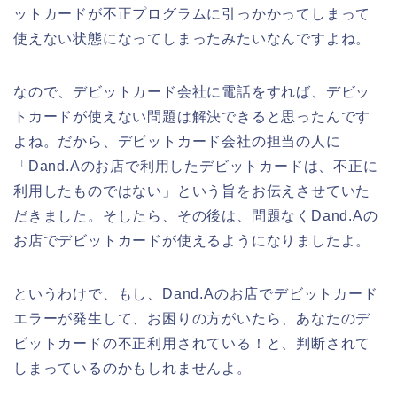
ットカードが不正プログラムに引っかかってしまって
使えない状態になってしまったみたいなんですよね。
なので、デビットカード会社に電話をすれば、デビッ
トカードが使えない問題は解決できると思ったんです
よね。だから、デビットカード会社の担当の人に
「Dand.Aのお店で利用したデビットカードは、不正に
利用したものではない」という旨をお伝えさせていた
だきました。そしたら、その後は、問題なくDand.Aの
お店でデビットカードが使えるようになりましたよ。
というわけで、もし、Dand.Aのお店でデビットカード
エラーが発生して、お困りの方がいたら、あなたのデ
ビットカードの不正利用されている！と、判断されて
しまっているのかもしれませんよ。