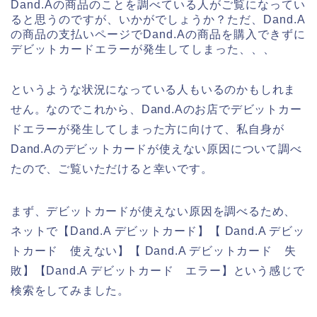
Dand.Aの商品のことを調べている人がご覧になってい
ると思うのですが、いかがでしょうか？ただ、Dand.A
の商品の支払いページでDand.Aの商品を購入できずに
デビットカードエラーが発生してしまった、、、
というような状況になっている人もいるのかもしれま
せん。なのでこれから、Dand.Aのお店でデビットカー
ドエラーが発生してしまった方に向けて、私自身が
Dand.Aのデビットカードが使えない原因について調べ
たので、ご覧いただけると幸いです。
まず、デビットカードが使えない原因を調べるため、
ネットで【Dand.A デビットカード】【 Dand.A デビッ
トカード 使えない】【 Dand.A デビットカード 失
敗】【Dand.A デビットカード エラー】という感じで
検索をしてみました。