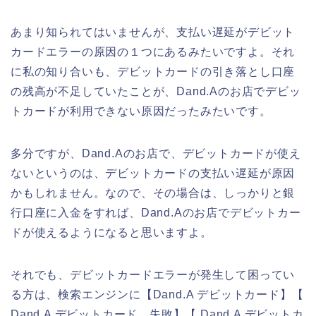
あまり知られてはいませんが、支払い遅延がデビット
カードエラーの原因の１つにあるみたいですよ。それ
に私の知り合いも、デビットカードの引き落とし口座
の残高が不足していたことが、Dand.Aのお店でデビッ
トカードが利用できない原因だったみたいです。
多分ですが、Dand.Aのお店で、デビットカードが使え
ないというのは、デビットカードの支払い遅延が原因
かもしれません。なので、その場合は、しっかりと銀
行口座に入金をすれば、Dand.Aのお店でデビットカー
ドが使えるようになると思いますよ。
それでも、デビットカードエラーが発生して困ってい
る方は、検索エンジンに【Dand.A デビットカード】【
Dand.A デビットカード 失敗】【 Dand.A デビットカ