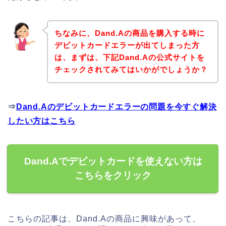
ちなみに、Dand.Aの商品を購入する時に
デビットカードエラーが出てしまった方
は、まずは、下記Dand.Aの公式サイトを
チェックされてみてはいかがでしょうか？
⇒
Dand.Aのデビットカードエラーの問題を今すぐ解決
したい方はこちら
Dand.Aでデビットカードを使えない方は
こちらをクリック
こちらの記事は、Dand.Aの商品に興味があって、