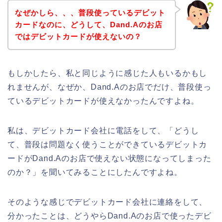
なぜかしら、、、普段使っているデビット
カードなのに、どうして、Dand.Aのお店
ではデビットカードが使えないの？
もしかしたら、私と同じように感じた人もいるかもし
れませんが、なぜか、Dand.Aのお店でだけ、普段使っ
ているデビットカードが使えなかったんですよね。
私は、デビットカード会社に電話をして、「どうし
て、普段は問題なく使うことができているデビットカ
ードがDand.Aのお店で使えない状態になってしまった
のか？」を聞いてみることにしたんですよね。
そのような感じでデビットカード会社に連絡をして、
分かったことは、どうやらDand.Aのお店で使ったデビ