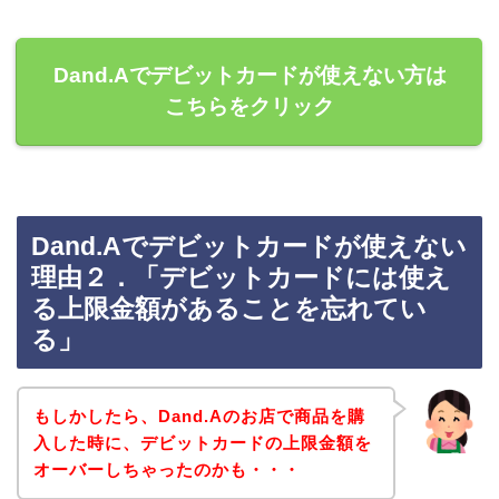
Dand.Aでデビットカードが使えない方は
こちらをクリック
Dand.Aでデビットカードが使えない
理由２．「デビットカードには使え
る上限金額があることを忘れてい
る」
もしかしたら、Dand.Aのお店で商品を購
入した時に、デビットカードの上限金額を
オーバーしちゃったのかも・・・