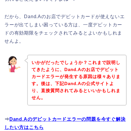
だから、Dand.Aのお店でデビットカードが使えないエ
ラーが出てしまい困っている方は、一度デビットカー
ドの有効期限をチェックされてみるとよいかもしれま
せんよ。
いかがだったでしょうか？これまで説明し
てきたように、Dand.Aのお店でデビット
カードエラーが発生する原因は様々ありま
す。後は、下記Dand.Aの公式サイトよ
り、直接質問されてみるといいかもしれま
せん。
⇒
Dand.Aのデビットカードエラーの問題を今すぐ解決
したい方はこちら