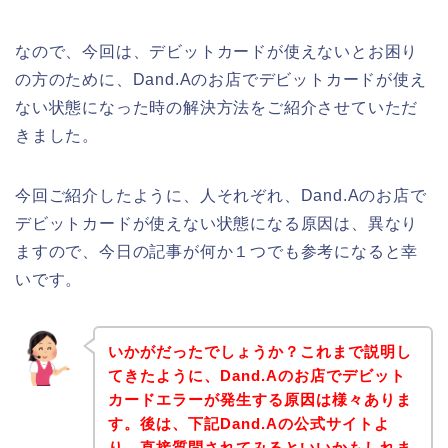
なので、今回は、デビットカードが使えないとお困り
の方のために、Dand.Aのお店でデビットカードが使え
ない状態になった時の解決方法をご紹介させていただ
きました。
今回ご紹介したように、人それぞれ、Dand.Aのお店で
デビットカードが使えない状態になる原因は、異なり
ますので、今日の記事が何か１つでも参考になると幸
いです。
いかがだったでしょうか？これまで説明し
てきたように、Dand.Aのお店でデビット
カードエラーが発生する原因は様々ありま
す。後は、下記Dand.Aの公式サイトよ
り、直接質問されてみるといいかもしれま