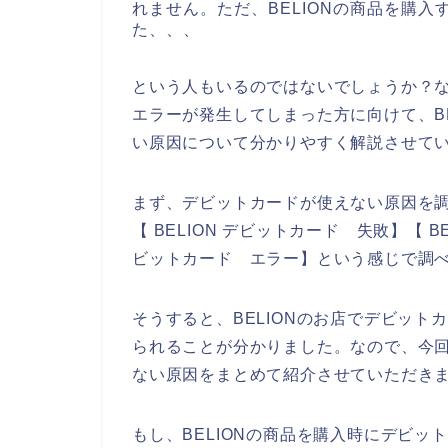
れません。ただ、BELIONの商品を購
た、、、
という人もいるのではないでしょうか？な
エラーが発生してしまった方に向けて、B
い原因について分かりやすく解説させて
まず、デビットカードが使えない原因を調べ
【 BELION デビットカード 失敗】【 B
ビットカード エラー】という感じで調
そうすると、BELIONのお店でデビッ
られることが分かりました。なので、今回
ない原因をまとめて紹介させていただき
もし、BELIONの商品を購入時にデビ