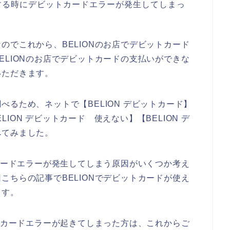
入する時にデビットカードエラーが発生してしまっ
のでこれから、BELIONのお店でデビットカード
ELIONのお店でデビットカードの支払いができな
いただきます。
るため、ネットで【BELION デビットカード】
ELION デビットカード 使えない】【BELION デ
べてみました。
トカードエラーが発生してしまう原因がいくつか考え
こちらの記事でBELIONでデビットカードが使え
ます。
ットカードエラーが起きてしまった方は、これからご