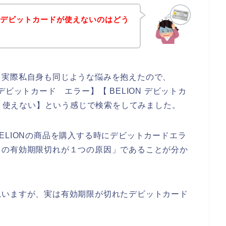
店でデビットカードが使えないのはどう
。実際私自身も同じような悩みを抱えたので、
N デビットカード エラー】【 BELION デビットカ
ド 使えない】という感じで検索をしてみました。
ELIONの商品を購入する時にデビットカードエラ
ドの有効期限切れが１つの原因」であることが分か
思いますが、実は有効期限が切れたデビットカード