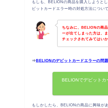
もしも、BELIONの商品を購入しよう
ビットカードエラー時の対処方法につい
ちなみに、BELIONの
ーが出てしまった方は、ま
チェックされてみてはい
⇒
BELIONのデビットカードエラーの
BELIONでデビット
もしかしたら、BELIONの商品に興味