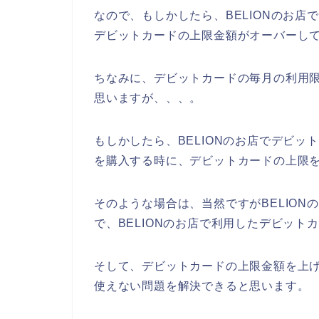
なので、もしかしたら、BELIONのお
デビットカードの上限金額がオーバーして
ちなみに、デビットカードの毎月の利用
思いますが、、、。
もしかしたら、BELIONのお店でデビッ
を購入する時に、デビットカードの上限を
そのような場合は、当然ですがBELIO
で、BELIONのお店で利用したデビット
そして、デビットカードの上限金額を上げ
使えない問題を解決できると思います。