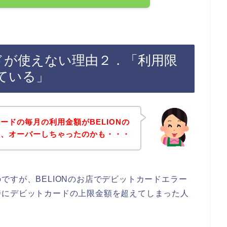
ードが使えない理由２．「利用限
ている」
ードの毎月の利用金額がBELIONの
に、オーバーしちゃったのかも・・・
ですが、BELIONのお店でデビットカードエラー
時にデビットカードの上限金額を超えてしまった人