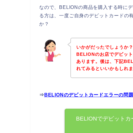
なので、BELIONの商品を購入する時
る方は、一度ご自身のデビットカードの
か？
いかがだったでしょうか
BELIONのお店でデビ
あります。後は、下記BE
れてみるといいかもしれ
⇒
BELIONのデビットカードエラーの
BELIONでデビット