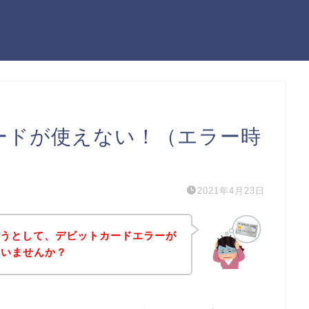
カードが使えない！（エラー時
2021年4月23日
しようとして、デビットカードエラーが
はいませんか？