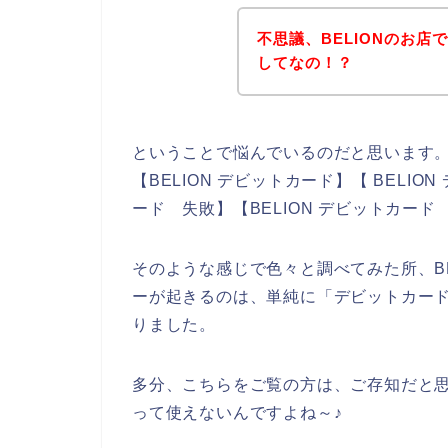
不思議、BELIONのお
してなの！？
ということで悩んでいるのだと思います
【BELION デビットカード】【 BELIO
ード 失敗】【BELION デビットカー
そのような感じで色々と調べてみた所、B
ーが起きるのは、単純に「デビットカー
りました。
多分、こちらをご覧の方は、ご存知だと
って使えないんですよね～♪