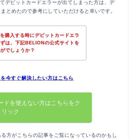
としてデビットカードエラーが出てしまった方は、デ
てまとめたので参考にしていただけると幸いです。
商品を購入する時にデビットカードエラ
ずは、下記BELIONの公式サイトを
かがでしょうか？
問題を今すぐ解決したい方はこちら
カードを使えない方はこちらをク
リック
がある方がこちらの記事をご覧になっているのかもし