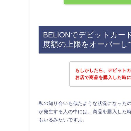
BELIONでデビットカ
度額の上限をオーバーし
もしかしたら、デビットカ
お店で商品を購入した時
私の知り合いも似たような状況になったの
が発生する人の中には、商品を購入した
もいるみたいですよ。