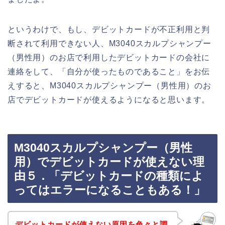
というわけで、もし、デビットカードが不正利用と判
断されて利用できない人、M3040スカルプシャンプー
（男性用）のお店で利用したデビットカードの会社に
連絡をして、「自分が使ったものであること」をお伝
えすると、M3040スカルプシャンプー（男性用）のお
店でデビットカードが使えるようになると思います。
M3040スカルプシャンプー（男性
用）でデビットカードが使えない理
由５．「デビットカードの種類によ
ってはエラーになることもある！」
デビットカードが使えない原因を色々と調