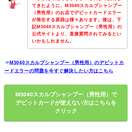
てきたように、M3040スカルプシャンプー
（男性用）のお店でデビットカードエラー
が発生する原因は様々あります。後は、下
記M3040スカルプシャンプー（男性用）の
公式サイトより、直接質問されてみるとい
いかもしれません。
⇒
M3040スカルプシャンプー（男性用）のデビットカ
ードエラーの問題を今すぐ解決したい方はこちら
M3040スカルプシャンプー（男性用）で
デビットカードが使えない方はこちらを
クリック