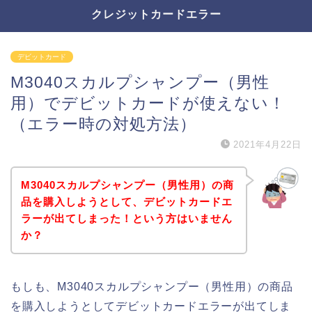
クレジットカードエラー
デビットカード
M3040スカルプシャンプー（男性
用）でデビットカードが使えない！
（エラー時の対処方法）
2021年4月22日
M3040スカルプシャンプー（男性用）の商
品を購入しようとして、デビットカードエ
ラーが出てしまった！という方はいません
か？
もしも、M3040スカルプシャンプー（男性用）の商品
を購入しようとしてデビットカードエラーが出てしま