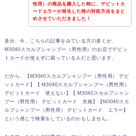
性用）の商品を購入した時に、デビットカ
ードエラーが発生した時の対処方法をまと
めさせていただきました！
多分、今、こちらの記事をみている方の多くが、
M3040スカルプシャンプー（男性用）のお店でデビッ
トカードが使えずに困っている人だと思います。
だから、【M3040スカルプシャンプー（男性用） デビ
ットカード】【 M3040スカルプシャンプー（男性用）
デビットカード 使えない】【 M3040スカルプシャン
プー（男性用） デビットカード 失敗】【M3040スカ
ルプシャンプー（男性用） デビットカード エラー】
という感じで検索をしているのかもしません。