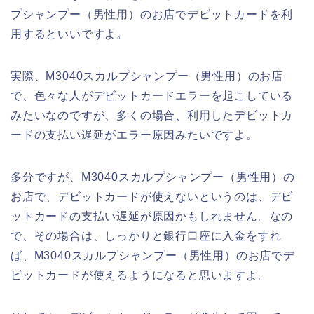
プシャンプー（男性用）のお店でデビットカードを利
用するといいですよ。
実際、M3040スカルプシャンプー（男性用）のお店
で、色々な人がデビットカードエラーを起こしている
みたいなのですが、多くの場合、利用したデビットカ
ードの支払い遅延がエラー原因みたいですよ。
多分ですが、M3040スカルプシャンプー（男性用）の
お店で、デビットカードが使えないというのは、デビ
ットカードの支払い遅延が原因かもしれません。なの
で、その場合は、しっかりと銀行口座に入金をすれ
ば、M3040スカルプシャンプー（男性用）のお店でデ
ビットカードが使えるようになると思いますよ。