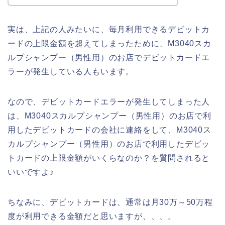
実は、上記の人みたいに、毎月利用できるデビットカ
ードの上限金額を超えてしまったために、M3040スカ
ルプシャンプー（男性用）のお店でデビットカードエ
ラーが発生している人もいます。
なので、デビットカードエラーが発生してしまった人
は、M3040スカルプシャンプー（男性用）のお店で利
用したデビットカードの会社に連絡をして、M3040ス
カルプシャンプー（男性用）のお店で利用したデビッ
トカードの上限金額がいくらなのか？を質問されると
いいですよ♪
ちなみに、デビットカードは、通常は月30万～50万程
度が利用できる金額だと思いますが、、、。