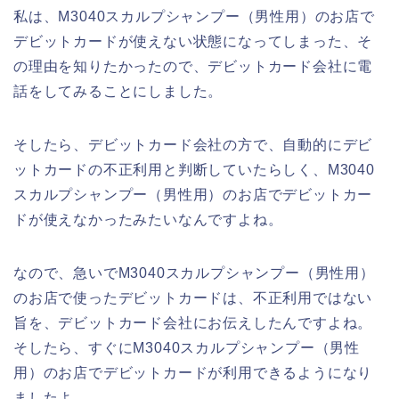
私は、M3040スカルプシャンプー（男性用）のお店で
デビットカードが使えない状態になってしまった、そ
の理由を知りたかったので、デビットカード会社に電
話をしてみることにしました。
そしたら、デビットカード会社の方で、自動的にデビ
ットカードの不正利用と判断していたらしく、M3040
スカルプシャンプー（男性用）のお店でデビットカー
ドが使えなかったみたいなんですよね。
なので、急いでM3040スカルプシャンプー（男性用）
のお店で使ったデビットカードは、不正利用ではない
旨を、デビットカード会社にお伝えしたんですよね。
そしたら、すぐにM3040スカルプシャンプー（男性
用）のお店でデビットカードが利用できるようになり
ましたよ。