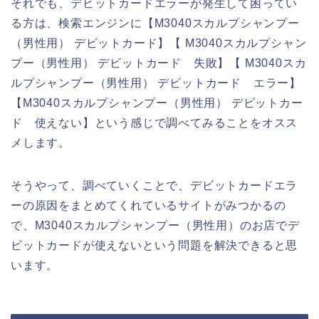
それでも、デビットカードエラーが発生して困ってい
る方は、検索エンジンに【M3040スカルプシャンプー
（男性用） デビットカード】【 M3040スカルプシャン
プー（男性用） デビットカード 失敗】【 M3040スカ
ルプシャンプー（男性用） デビットカード エラー】
【M3040スカルプシャンプー（男性用） デビットカー
ド 使えない】という感じで調べてみることをオスス
メします。
そうやって、調べていくことで、デビットカードエラ
ーの原因をまとめてくれているサイトがみつかるの
で、M3040スカルプシャンプー（男性用）のお店でデ
ビットカードが使えないという問題を解決できると思
います。