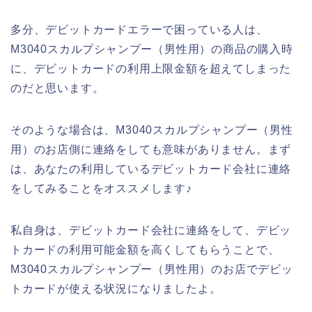
多分、デビットカードエラーで困っている人は、
M3040スカルプシャンプー（男性用）の商品の購入時
に、デビットカードの利用上限金額を超えてしまった
のだと思います。
そのような場合は、M3040スカルプシャンプー（男性
用）のお店側に連絡をしても意味がありません。まず
は、あなたの利用しているデビットカード会社に連絡
をしてみることをオススメします♪
私自身は、デビットカード会社に連絡をして、デビッ
トカードの利用可能金額を高くしてもらうことで、
M3040スカルプシャンプー（男性用）のお店でデビッ
トカードが使える状況になりましたよ。