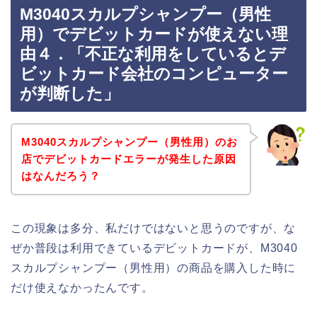
M3040スカルプシャンプー（男性
用）でデビットカードが使えない理
由４．「不正な利用をしているとデ
ビットカード会社のコンピューター
が判断した」
M3040スカルプシャンプー（男性用）のお
店でデビットカードエラーが発生した原因
はなんだろう？
この現象は多分、私だけではないと思うのですが、な
ぜか普段は利用できているデビットカードが、M3040
スカルプシャンプー（男性用）の商品を購入した時に
だけ使えなかったんです。