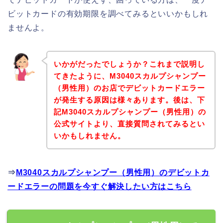
ビットカードの有効期限を調べてみるといいかもしれ
ませんよ。
いかがだったでしょうか？これまで説明し
てきたように、M3040スカルプシャンプー
（男性用）のお店でデビットカードエラー
が発生する原因は様々あります。後は、下
記M3040スカルプシャンプー（男性用）の
公式サイトより、直接質問されてみるとい
いかもしれません。
⇒
M3040スカルプシャンプー（男性用）のデビットカ
ードエラーの問題を今すぐ解決したい方はこちら