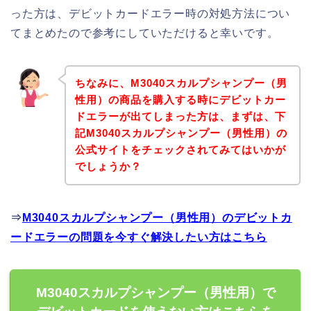
った方は、デビットカードエラー時の対処方法につい
てまとめたので参考にしていただけると幸いです。
ちなみに、M3040スカルプシャンプー（男
性用）の商品を購入する時にデビットカー
ドエラーが出てしまった方は、まずは、下
記M3040スカルプシャンプー（男性用）の
公式サイトをチェックされてみてはいかが
でしょうか？
⇒
M3040スカルプシャンプー（男性用）のデビットカ
ードエラーの問題を今すぐ解決したい方はこちら
M3040スカルプシャンプー（男性用）で