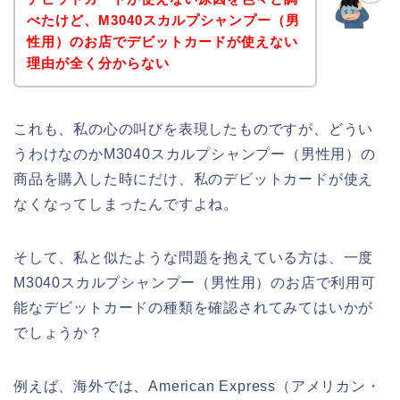
べたけど、M3040スカルプシャンプー（男
性用）のお店でデビットカードが使えない
理由が全く分からない
これも、私の心の叫びを表現したものですが、どうい
うわけなのかM3040スカルプシャンプー（男性用）の
商品を購入した時にだけ、私のデビットカードが使え
なくなってしまったんですよね。
そして、私と似たような問題を抱えている方は、一度
M3040スカルプシャンプー（男性用）のお店で利用可
能なデビットカードの種類を確認されてみてはいかが
でしょうか？
例えば、海外では、American Express（アメリカン・