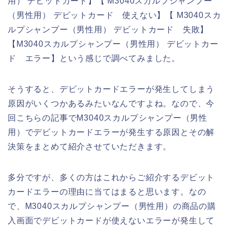
用） デビットカード】【 M3040スカルプシャンプー
（男性用） デビットカード 使えない】【 M3040スカ
ルプシャンプー（男性用） デビットカード 失敗】
【M3040スカルプシャンプー（男性用） デビットカー
ド エラー】という感じで調べてみました。
そうすると、デビットカードエラーが発生してしまう
原因がいくつかあるみたいなんですよね。なので、今
回こちらの記事でM3040スカルプシャンプー（男性
用）でデビットカードエラーが発生する原因とその解
決策をまとめて紹介させていただきます。
多分ですが、多くの方はこれからご紹介するデビット
カードエラーの理由に当てはまると思います。なの
で、M3040スカルプシャンプー（男性用）の商品の購
入画面でデビットカードが使えないエラーが発生して