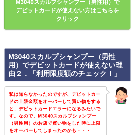
M3040スカルプシャンプー（男性用）で
デビットカードが使えない方はこちらを
クリック
M3040スカルプシャンプー（男性
用）でデビットカードが使えない理
由２．「利用限度額のチェック！」
私は知らなかったのですが、デビットカー
ドの上限金額をオーバーして買い物をする
と、デビットカードエラーになるみたいで
す。なので、M3040スカルプシャンプー
（男性用）のお店で買い物をした時に上限
をオーバーしてしまったのかも・・・