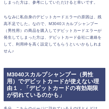
しまった方は、参考にしていただけると幸いです。
ちなみに私自身のデビットカードエラーの原因は、残
高不足でした。なので、M3040スカルプシャンプー
（男性用）の商品を購入してデビットカードエラーが
発生してしまった方は、デビットカード会社に連絡を
して、利用枠を高く設定してもらうといいかもしれま
せん♪
M3040スカルプシャンプー（男性
用）でデビットカードが使えない理
由１．「デビットカードの有効期限
が切れているのかも」
多分、こちらのページに訪れている人のほとんどは、