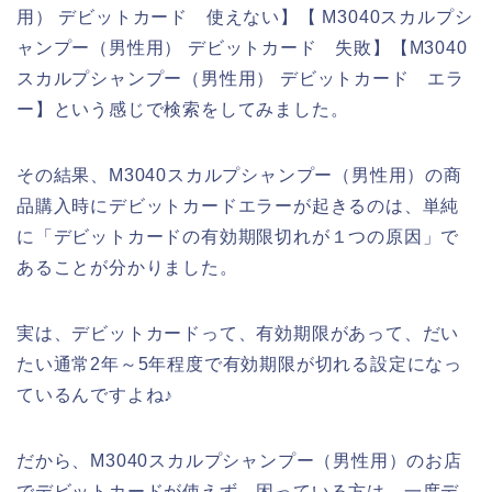
用） デビットカード 使えない】【 M3040スカルプシ
ャンプー（男性用） デビットカード 失敗】【M3040
スカルプシャンプー（男性用） デビットカード エラ
ー】という感じで検索をしてみました。
その結果、M3040スカルプシャンプー（男性用）の商
品購入時にデビットカードエラーが起きるのは、単純
に「デビットカードの有効期限切れが１つの原因」で
あることが分かりました。
実は、デビットカードって、有効期限があって、だい
たい通常2年～5年程度で有効期限が切れる設定になっ
ているんですよね♪
だから、M3040スカルプシャンプー（男性用）のお店
でデビットカードが使えず、困っている方は、一度デ