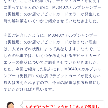
なので、こちらの記事では、デビットカードが使えず
に困っている人のために、M3040スカルプシャンプー
（男性用）のお店でデビットカードエラーが発生した
時の解決策をいくつかご紹介させていただきました。
今回ご紹介したように、M3040スカルプシャンプー
（男性用）のお店でデビットカードが使えない理由
は、人それぞれ状況によって異なります。なので、こ
ちらの記事では、いくつか考えられるデビットカード
エラーの症状についてご紹介させていただきました。
ただ、今回ご紹介した以外にも、M3040スカルプシャ
ンプー（男性用）のお店でデビットカードが使えない
原因は考えられますので、今日の記事は参考程度にし
ていただければと思います。
いかがだったでしょうか？これまで説明し