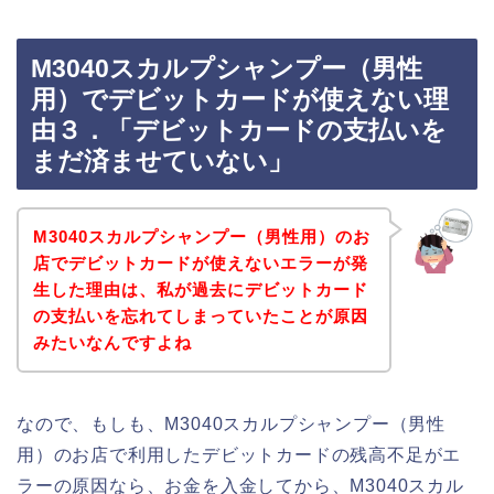
M3040スカルプシャンプー（男性
用）でデビットカードが使えない理
由３．「デビットカードの支払いを
まだ済ませていない」
M3040スカルプシャンプー（男性用）のお
店でデビットカードが使えないエラーが発
生した理由は、私が過去にデビットカード
の支払いを忘れてしまっていたことが原因
みたいなんですよね
なので、もしも、M3040スカルプシャンプー（男性
用）のお店で利用したデビットカードの残高不足がエ
ラーの原因なら、お金を入金してから、M3040スカル