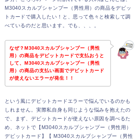
M3040スカルプシャンプー（男性用）の商品をデビッ
トカードで購入したい！と、思って色々と検索して調
べているのだと思います。でも、、、。
なぜ？M3040スカルプシャンプー（男性
用）の商品をデビットカードで支払おうと
して、M3040スカルプシャンプー（男性
用）の商品の支払い画面でデビットカード
が使えないエラーが発生！！
という風にデビットカードエラーで悩んでいるのかも
しれません。実際私自身も同じような悩みを抱えたの
で、まず、デビットカードが使えない原因を調べるた
め、ネットで【M3040スカルプシャンプー（男性用）
デビットカード】【 M3040スカルプシャンプー（男性