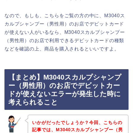
なので、もしも、こちらをご覧の方の中に、M3040ス
カルプシャンプー（男性用）のお店でデビットカード
が使えない人がいるなら、M3040スカルプシャンプー
（男性用）のお店で利用できるデビットカードの種類
などを確認の上、商品を購入されるといいですよ。
【まとめ】M3040スカルプシャンプ
ー（男性用）のお店でデビットカー
ドが使えないエラーが発生した時に
考えられること
いかがだったでしょうか？今回、こちらの
記事では、M3040スカルプシャンプー（男