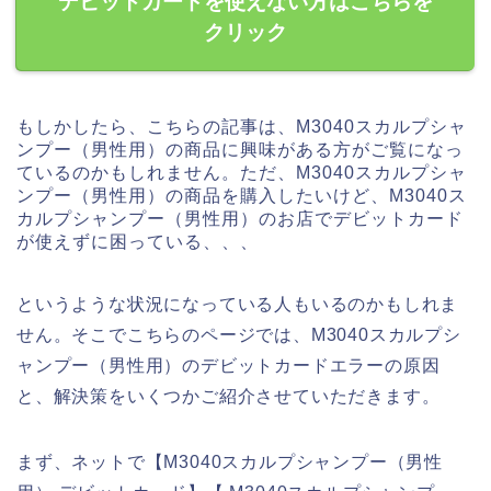
デビットカードを使えない方はこちらを
クリック
もしかしたら、こちらの記事は、M3040スカルプシャ
ンプー（男性用）の商品に興味がある方がご覧になっ
ているのかもしれません。ただ、M3040スカルプシャ
ンプー（男性用）の商品を購入したいけど、M3040ス
カルプシャンプー（男性用）のお店でデビットカード
が使えずに困っている、、、
というような状況になっている人もいるのかもしれま
せん。そこでこちらのページでは、M3040スカルプシ
ャンプー（男性用）のデビットカードエラーの原因
と、解決策をいくつかご紹介させていただきます。
まず、ネットで【M3040スカルプシャンプー（男性