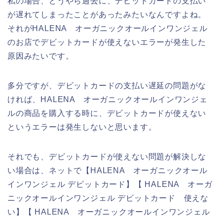
私の場合、どうやら過去に、デビットカードの支払い
が遅れてしまったことがあったみたいなんですよね。
それがHALENA オーガニックオールインワンジェル
のお店でデビットカードが使えないエラーが発生した
原因みたいです。
多分ですが、デビットカードの支払い遅延の問題がな
ければ、HALENA オーガニックオールインワンジェ
ルの商品を購入する時に、デビットカードが使えない
というエラーは発生しないと思います。
それでも、デビットカードが使えない問題が解決しな
い場合は、ネットで【HALENA オーガニックオール
インワンジェル デビットカード】【 HALENA オーガ
ニックオールインワンジェル デビットカード 使えな
い】【 HALENA オーガニックオールインワンジェル