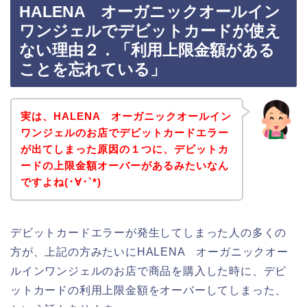
HALENA オーガニックオールイン
ワンジェルでデビットカードが使え
ない理由２．「利用上限金額がある
ことを忘れている」
実は、HALENA オーガニックオールイン
ワンジェルのお店でデビットカードエラー
が出てしまった原因の１つに、デビットカ
ードの上限金額オーバーがあるみたいなん
ですよね(･∀･`*)
デビットカードエラーが発生してしまった人の多くの
方が、上記の方みたいにHALENA オーガニックオー
ルインワンジェルのお店で商品を購入した時に、デビ
ットカードの利用上限金額をオーバーしてしまった、