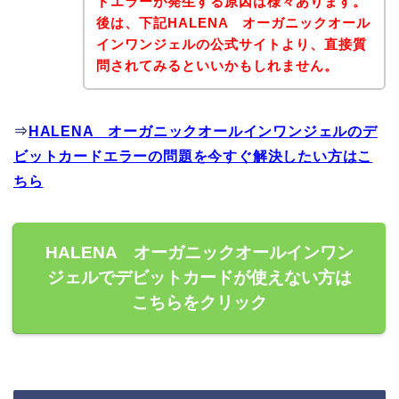
ドエラーが発生する原因は様々あります。
後は、下記HALENA オーガニックオール
インワンジェルの公式サイトより、直接質
問されてみるといいかもしれません。
⇒
HALENA オーガニックオールインワンジェルのデ
ビットカードエラーの問題を今すぐ解決したい方はこ
ちら
HALENA オーガニックオールインワン
ジェルでデビットカードが使えない方は
こちらをクリック