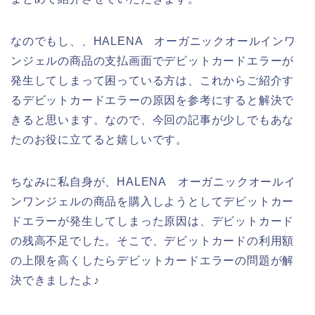
なのでもし、、HALENA オーガニックオールインワ
ンジェルの商品の支払画面でデビットカードエラーが
発生してしまって困っている方は、これからご紹介す
るデビットカードエラーの原因を参考にすると解決で
きると思います。なので、今回の記事が少しでもあな
たのお役に立てると嬉しいです。
ちなみに私自身が、HALENA オーガニックオールイ
ンワンジェルの商品を購入しようとしてデビットカー
ドエラーが発生してしまった原因は、デビットカード
の残高不足でした。そこで、デビットカードの利用額
の上限を高くしたらデビットカードエラーの問題が解
決できましたよ♪