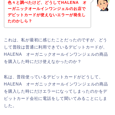
色々と調べたけど、どうしてHALENA オ
ーガニックオールインワンジェルのお店で
デビットカードが使えないエラーが発生し
たのかしら？
これは、私が最初に感じたことだったのですが、どう
して普段は普通に利用できているデビットカードが、
HALENA オーガニックオールインワンジェルの商品
を購入した時にだけ使えなかったのか？
私は、普段使っているデビットカードがどうして、
HALENA オーガニックオールインワンジェルの商品
を購入した時にだけエラーになってしまったのかをデ
ビットカード会社に電話をして聞いてみることにしま
した。