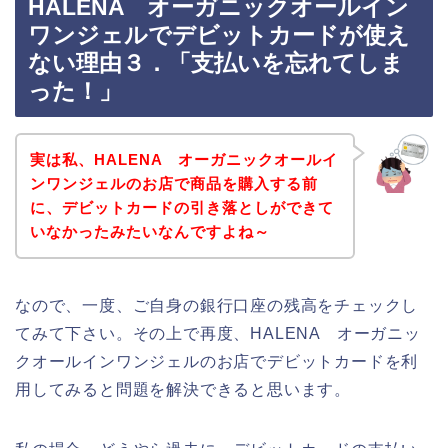
HALENA オーガニックオールイン
ワンジェルでデビットカードが使え
ない理由３．「支払いを忘れてしま
った！」
実は私、HALENA オーガニックオールイ
ンワンジェルのお店で商品を購入する前
に、デビットカードの引き落としができて
いなかったみたいなんですよね～
なので、一度、ご自身の銀行口座の残高をチェックし
てみて下さい。その上で再度、HALENA オーガニッ
クオールインワンジェルのお店でデビットカードを利
用してみると問題を解決できると思います。