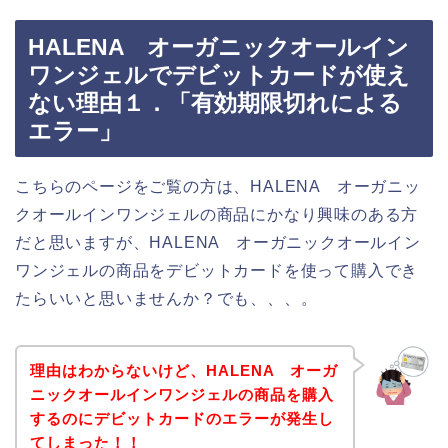
HALENA オーガニックオールイン
ワンジェルでデビットカードが使え
ない理由１．「有効期限切れによる
エラー」
こちらのページをご覧の方は、HALENA オーガニッ
クオールインワンジェルの商品にかなり興味のある方
だと思いますが、HALENA オーガニックオールイン
ワンジェルの商品をデビットカードを使って購入でき
たらいいと思いませんか？でも、、、。
理由はわからないけど、HALENA オーガ
ニックオールインワンジェルの商品を購入
するのにデビットカードのエラーが発生し
てしまった！！