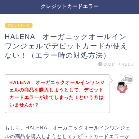
クレジットカードエラー
デビットカード
HALENA オーガニックオールイン
ワンジェルでデビットカードが使え
ない！（エラー時の対処方法）
2021年4月21日
HALENA オーガニックオールインワンジ
ェルの商品を購入しようとして、デビット
カードエラーが出てしまった！という方は
いませんか？
もしも、HALENA オーガニックオールインワンジェ
ルの商品を購入しようとしてデビットカードエラーが