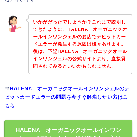
いかがだったでしょうか？これまで説明し
てきたように、HALENA オーガニックオ
ールインワンジェルのお店でデビットカー
ドエラーが発生する原因は様々あります。
後は、下記HALENA オーガニックオール
インワンジェルの公式サイトより、直接質
問されてみるといいかもしれません。
⇒
HALENA オーガニックオールインワンジェルのデ
ビットカードエラーの問題を今すぐ解決したい方はこ
ちら
HALENA オーガニックオールインワン