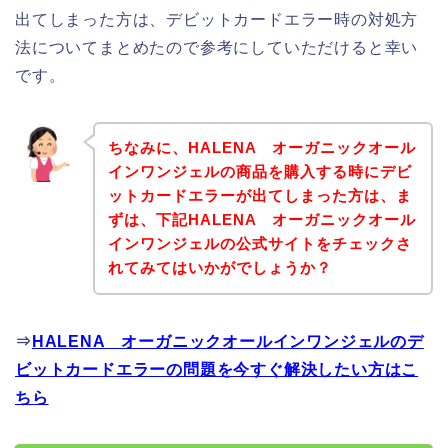
出てしまった方は、デビットカードエラー時の対処方
法についてまとめたので参考にしていただけると幸い
です。
ちなみに、HALENA オーガニックオール
インワンジェルの商品を購入する時にデビ
ットカードエラーが出てしまった方は、ま
ずは、下記HALENA オーガニックオール
インワンジェルの公式サイトをチェックさ
れてみてはいかがでしょうか？
⇒
HALENA オーガニックオールインワンジェルのデ
ビットカードエラーの問題を今すぐ解決したい方はこ
ちら