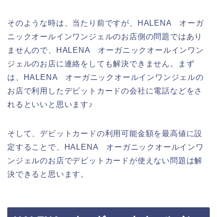
そのような時は、当たり前ですが、HALENA オーガ
ニックオールインワンジェルのお店側の問題ではあり
ませんので、HALENA オーガニックオールインワン
ジェルのお店に連絡をしても解決できません。まず
は、HALENA オーガニックオールインワンジェルの
お店で利用したデビットカードの会社に電話などをさ
れるといいと思います♪
そして、デビットカードの利用可能金額を最高値に設
定することで、HALENA オーガニックオールインワ
ンジェルのお店でデビットカードが使えない問題は解
決できると思います。