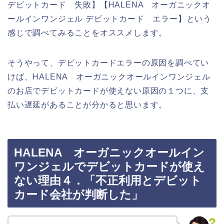
デビットカード 失敗】【HALENA オーガニックオ
ールインワンジェル デビットカード エラー】という
感じで調べてみることをオススメします。
そうやって、デビットカードエラーの原因を調べてい
けば、HALENA オーガニックオールインワンジェル
のお店でデビットカードが使えない原因の１つに、支
払い遅延があることが分かると思います。
HALENA オーガニックオールイン
ワンジェルでデビットカードが使え
ない理由４．「不正利用とデビット
カード会社が判断した」