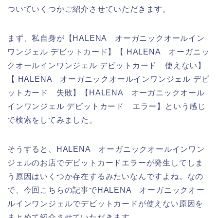
ついていくつかご紹介させていただきます。
まず、私自身が【HALENA オーガニックオールイン
ワンジェル デビットカード】【 HALENA オーガニッ
クオールインワンジェル デビットカード 使えない】
【 HALENA オーガニックオールインワンジェル デビ
ットカード 失敗】【HALENA オーガニックオール
インワンジェル デビットカード エラー】という感じ
で検索をしてみました。
そうすると、HALENA オーガニックオールインワン
ジェルのお店でデビットカードエラーが発生してしま
う原因はいくつか存在するみたいなんですよね。なの
で、今回こちらの記事でHALENA オーガニックオー
ルインワンジェルでデビットカードが使えない原因を
まとめて紹介させていただきます。