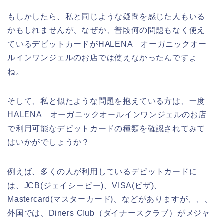
もしかしたら、私と同じような疑問を感じた人もいる
かもしれませんが、なぜか、普段何の問題もなく使え
ているデビットカードがHALENA オーガニックオー
ルインワンジェルのお店では使えなかったんですよ
ね。
そして、私と似たような問題を抱えている方は、一度
HALENA オーガニックオールインワンジェルのお店
で利用可能なデビットカードの種類を確認されてみて
はいかがでしょうか？
例えば、多くの人が利用しているデビットカードに
は、JCB(ジェイシービー)、VISA(ビザ)、
Mastercard(マスターカード)、などがありますが、、、
外国では、Diners Club（ダイナースクラブ）がメジャ