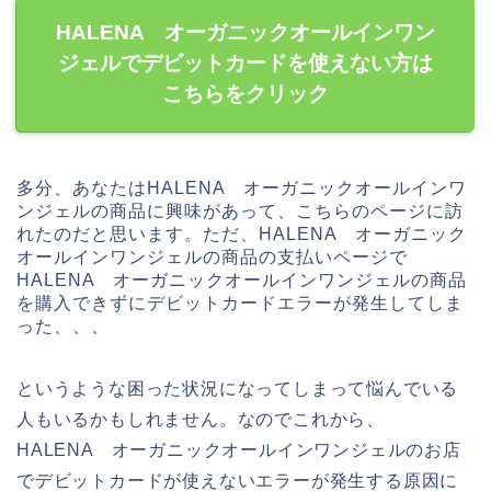
HALENA オーガニックオールインワン
ジェルでデビットカードを使えない方は
こちらをクリック
多分、あなたはHALENA オーガニックオールインワ
ンジェルの商品に興味があって、こちらのページに訪
れたのだと思います。ただ、HALENA オーガニック
オールインワンジェルの商品の支払いページで
HALENA オーガニックオールインワンジェルの商品
を購入できずにデビットカードエラーが発生してしま
った、、、
というような困った状況になってしまって悩んでいる
人もいるかもしれません。なのでこれから、
HALENA オーガニックオールインワンジェルのお店
でデビットカードが使えないエラーが発生する原因に