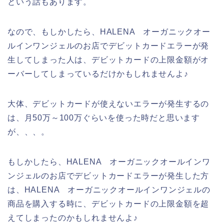
という話もあります。
なので、もしかしたら、HALENA オーガニックオー
ルインワンジェルのお店でデビットカードエラーが発
生してしまった人は、デビットカードの上限金額がオ
ーバーしてしまっているだけかもしれませんよ♪
大体、デビットカードが使えないエラーが発生するの
は、月50万～100万ぐらいを使った時だと思います
が、、、。
もしかしたら、HALENA オーガニックオールインワ
ンジェルのお店でデビットカードエラーが発生した方
は、HALENA オーガニックオールインワンジェルの
商品を購入する時に、デビットカードの上限金額を超
えてしまったのかもしれませんよ♪