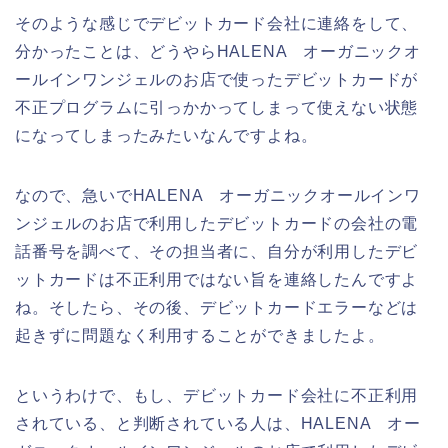
そのような感じでデビットカード会社に連絡をして、
分かったことは、どうやらHALENA オーガニックオ
ールインワンジェルのお店で使ったデビットカードが
不正プログラムに引っかかってしまって使えない状態
になってしまったみたいなんですよね。
なので、急いでHALENA オーガニックオールインワ
ンジェルのお店で利用したデビットカードの会社の電
話番号を調べて、その担当者に、自分が利用したデビ
ットカードは不正利用ではない旨を連絡したんですよ
ね。そしたら、その後、デビットカードエラーなどは
起きずに問題なく利用することができましたよ。
というわけで、もし、デビットカード会社に不正利用
されている、と判断されている人は、HALENA オー