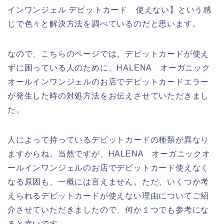
インワンジェル デビットカード 使えない】という感
じで色々と解決方法を調べているのだと思います。
なので、こちらのページでは、デビットカードが使え
ずに困っている人のために、HALENA オーガニック
オールインワンジェルのお店でデビットカードエラー
が発生した時の対処方法をお伝えさせていただきまし
た。
人によって持っているデビットカードの種類が異なり
ますからね。当然ですが、HALENA オーガニックオ
ールインワンジェルのお店でデビットカード使えなく
なる原因も、一概には言えません。ただ、いくつか考
えられるデビットカードが使えない理由についてご紹
介させていただきましたので、何か１つでも参考にな
ると幸いです。