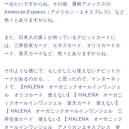
ーみたいですからね。その他、通称アメックスの
American Express（アメリカン・エキスプレス)、など
色々とありますからね。
また、日本人の多くが持っているデビットカードに
は、三井住友カード、エポスカード、オリコカードカ
ード、楽天カードなど、色々とありますからね。
そのような感じで、もしかしたら使えないデビットカ
ードがあるのかも、、、と思ったので、インターネッ
トで、【HALENA オーガニックオールインワンジェ
ル オリコカード 使えない】【 HALENA オーガニ
ックオールインワンジェル 楽天カード 使えない】
【 HALENA オーガニックオールインワンジェル 三
井住友カード 使えない】【 HALENA オーガニック
オールインワンジェル アメリカンエキスプレス 使