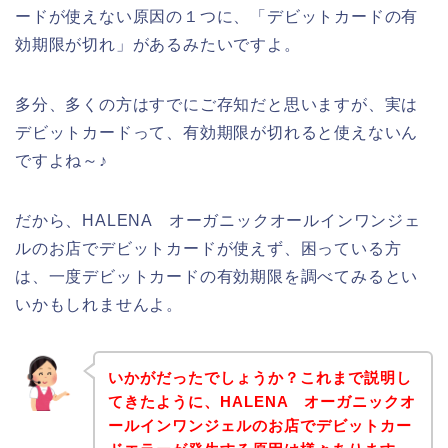
ードが使えない原因の１つに、「デビットカードの有
効期限が切れ」があるみたいですよ。
多分、多くの方はすでにご存知だと思いますが、実は
デビットカードって、有効期限が切れると使えないん
ですよね～♪
だから、HALENA オーガニックオールインワンジェ
ルのお店でデビットカードが使えず、困っている方
は、一度デビットカードの有効期限を調べてみるとい
いかもしれませんよ。
いかがだったでしょうか？これまで説明し
てきたように、HALENA オーガニックオ
ールインワンジェルのお店でデビットカー