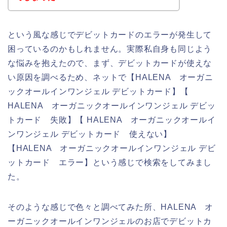
という風な感じでデビットカードのエラーが発生して
困っているのかもしれません。実際私自身も同じよう
な悩みを抱えたので、まず、デビットカードが使えな
い原因を調べるため、ネットで【HALENA オーガニ
ックオールインワンジェル デビットカード】【
HALENA オーガニックオールインワンジェル デビッ
トカード 失敗】【 HALENA オーガニックオールイ
ンワンジェル デビットカード 使えない】
【HALENA オーガニックオールインワンジェル デビ
ットカード エラー】という感じで検索をしてみまし
た。
そのような感じで色々と調べてみた所、HALENA オ
ーガニックオールインワンジェルのお店でデビットカ