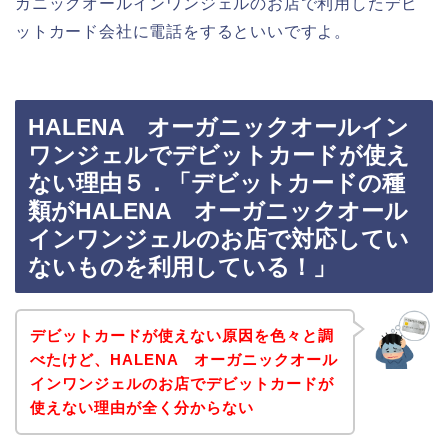
ガニックオールインワンジェルのお店で利用したデビ
ットカード会社に電話をするといいですよ。
HALENA オーガニックオールイン
ワンジェルでデビットカードが使え
ない理由５．「デビットカードの種
類がHALENA オーガニックオール
インワンジェルのお店で対応してい
ないものを利用している！」
デビットカードが使えない原因を色々と調
べたけど、HALENA オーガニックオール
インワンジェルのお店でデビットカードが
使えない理由が全く分からない