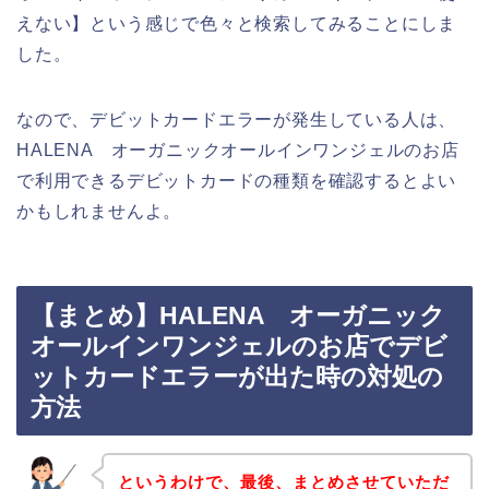
えない】という感じで色々と検索してみることにしま
した。
なので、デビットカードエラーが発生している人は、
HALENA オーガニックオールインワンジェルのお店
で利用できるデビットカードの種類を確認するとよい
かもしれませんよ。
【まとめ】HALENA オーガニック
オールインワンジェルのお店でデビ
ットカードエラーが出た時の対処の
方法
というわけで、最後、まとめさせていただ