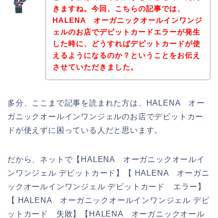
きますね。今回、こちらの記事では、
HALENA オーガニックオールインワンジ
ェルのお店でデビットカードエラーが発生
した時に、どうすればデビットカードが使
えるようになるのか？ということをお伝え
させていただきました。
多分、ここまで記事を読まれた方は、HALENA オー
ガニックオールインワンジェルのお店でデビットカー
ドが使えずに困っている人だと思います。
だから、ネットで【HALENA オーガニックオールイ
ンワンジェル デビットカード】【 HALENA オーガニ
ックオールインワンジェル デビットカード エラー】
【 HALENA オーガニックオールインワンジェル デビ
ットカード 失敗】【HALENA オーガニックオール