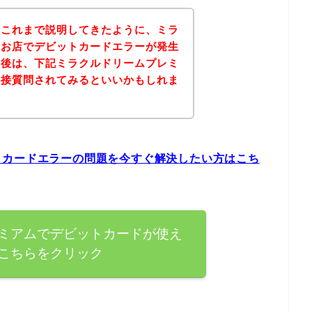
？これまで説明してきたように、ミラ
のお店でデビットカードエラーが発生
。後は、下記ミラクルドリームプレミ
直接質問されてみるといいかもしれま
トカードエラーの問題を今すぐ解決したい方はこち
ミアムでデビットカードが使え
こちらをクリック