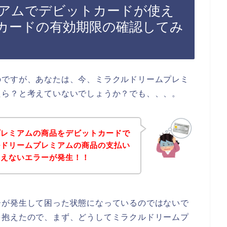
アムでデビットカードが使え
カードの有効期限の確認してみ
のですが、あなたは、今、ミラクルドリームプレミ
たら？と考えていないでしょうか？でも、、、。
プレミアムの商品をデビットカードで
ルドリームプレミアムの商品の支払い
使えないエラーが発生！！
ーが発生して困った状態になっているのではないで
を抱えたので、まず、どうしてミラクルドリームプ