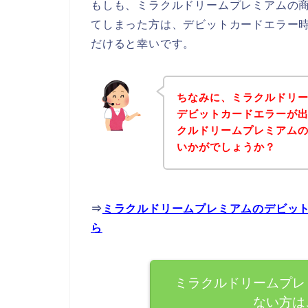
もしも、ミラクルドリームプレミアムの
てしまった方は、デビットカードエラー
だけると幸いです。
ちなみに、ミラクルドリ
デビットカードエラーが
クルドリームプレミアム
いかがでしょうか？
⇒
ミラクルドリームプレミアムのデビッ
ら
ミラクルドリームプレ
ない方は