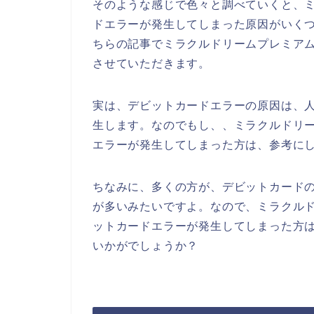
そのような感じで色々と調べていくと、
ドエラーが発生してしまった原因がいく
ちらの記事でミラクルドリームプレミア
させていただきます。
実は、デビットカードエラーの原因は、
生します。なのでもし、、ミラクルドリ
エラーが発生してしまった方は、参考に
ちなみに、多くの方が、デビットカード
が多いみたいですよ。なので、ミラクル
ットカードエラーが発生してしまった方
いかがでしょうか？