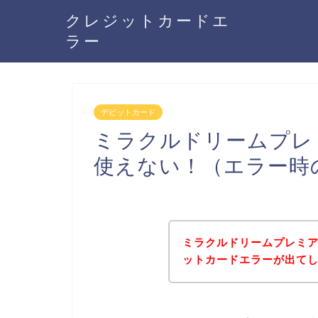
クレジットカードエ
ラー
デビットカード
ミラクルドリームプレ
使えない！（エラー時
ミラクルドリームプレミ
ットカードエラーが出て