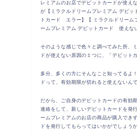
レミアムのお店でデビットカードが使え
が【ミラクルドリームプレミアム デビッ
トカード エラー】【 ミラクルドリーム
ームプレミアム デビットカード 使えな
そのような感じで色々と調べてみた所、
ドが使えない原因の１つに、「デビット
多分、多くの方にそんなこと知ってるよ
ドって、有効期限が切れると使えないんで
だから、ご自身のデビットカードの有効
連絡をして、新しいデビットカードを発
ームプレミアムのお店の商品が購入でき
ドを発行してもらってはいかがでしょう