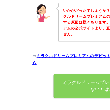
いかがだったでしょうか
クルドリームプレミアム
する原因は様々あります
アムの公式サイトより、
せん。
⇒
ミラクルドリームプレミアムのデビッ
ら
ミラクルドリームプレ
ない方は