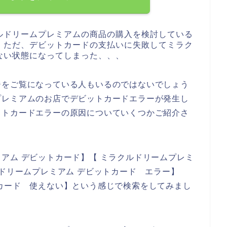
ルドリームプレミアムの商品の購入を検討している
。ただ、デビットカードの支払いに失敗してミラク
ない状態になってしまった、、、
ジをご覧になっている人もいるのではないでしょう
プレミアムのお店でデビットカードエラーが発生し
ットカードエラーの原因についていくつかご紹介さ
アム デビットカード】【 ミラクルドリームプレミ
ルドリームプレミアム デビットカード エラー】
カード 使えない】という感じで検索をしてみまし