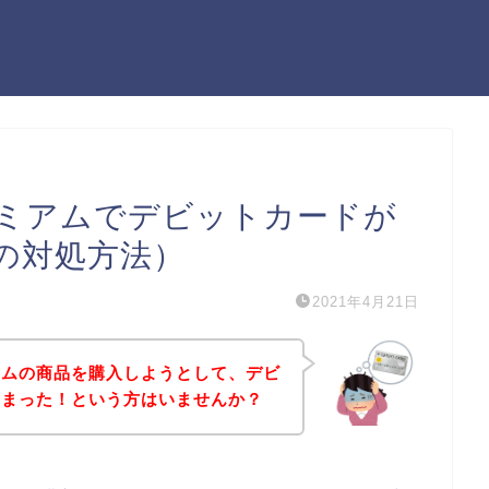
ミアムでデビットカードが
の対処方法）
2021年4月21日
アムの商品を購入しようとして、デビ
しまった！という方はいませんか？