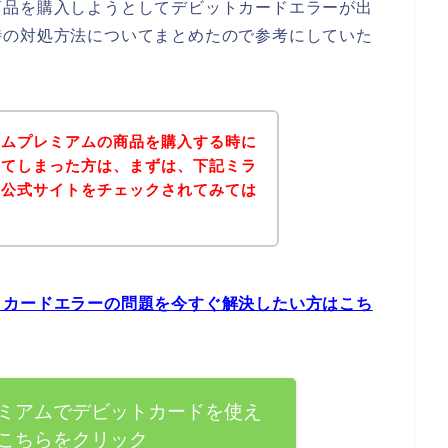
商品を購入しようとしてデビットカードエラーが出
時の対処方法についてまとめたので参考にしていた
ームプレミアムの商品を購入する時に
出てしまった方は、まずは、下記ミラ
の公式サイトをチェックされてみては
トカードエラーの問題を今すぐ解決したい方はこち
ミアムでデビットカードを使え
こちらをクリック