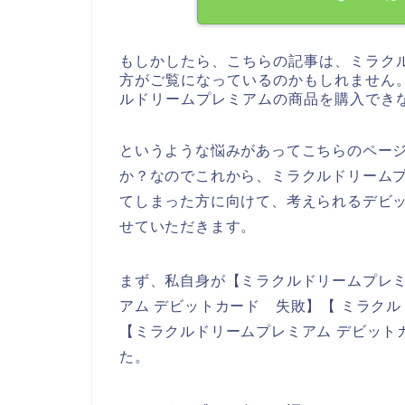
もしかしたら、こちらの記事は、ミラク
方がご覧になっているのかもしれません
ルドリームプレミアムの商品を購入でき
というような悩みがあってこちらのペー
か？なのでこれから、ミラクルドリーム
てしまった方に向けて、考えられるデビ
せていただきます。
まず、私自身が【ミラクルドリームプレミ
アム デビットカード 失敗】【 ミラク
【ミラクルドリームプレミアム デビット
た。