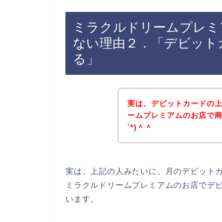
ミラクルドリームプレミ
ない理由２．「デビット
る」
実は、デビットカードの
ームプレミアムのお店で商
`*)＾＾
実は、上記の人みたいに、月のデビット
ミラクルドリームプレミアムのお店でデ
います。