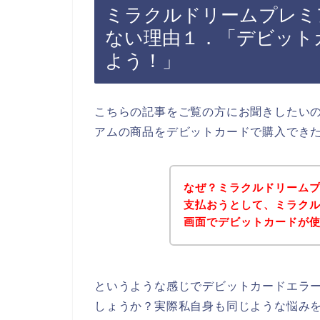
ミラクルドリームプレミ
ない理由１．「デビット
よう！」
こちらの記事をご覧の方にお聞きしたい
アムの商品をデビットカードで購入でき
なぜ？ミラクルドリーム
支払おうとして、ミラク
画面でデビットカードが
というような感じでデビットカードエラ
しょうか？実際私自身も同じような悩み