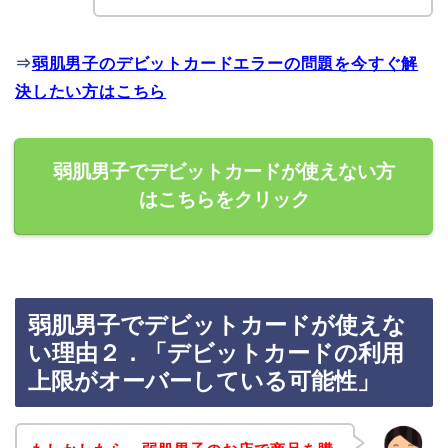
⇒
弱肌男子のデビットカードエラーの問題を今すぐ解
決したい方はこちら
弱肌男子でデビットカードが使えない方
はこちらをクリック
弱肌男子でデビットカードが使えな
い理由２．「デビットカードの利用
上限がオーバーしている可能性」