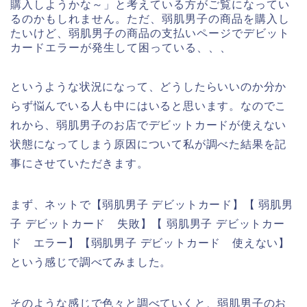
購入しようかな～」と考えている方がご覧になってい
るのかもしれません。ただ、弱肌男子の商品を購入し
たいけど、弱肌男子の商品の支払いページでデビット
カードエラーが発生して困っている、、、
というような状況になって、どうしたらいいのか分か
らず悩んでいる人も中にはいると思います。なのでこ
れから、弱肌男子のお店でデビットカードが使えない
状態になってしまう原因について私が調べた結果を記
事にさせていただきます。
まず、ネットで【弱肌男子 デビットカード】【 弱肌男
子 デビットカード 失敗】【 弱肌男子 デビットカー
ド エラー】【弱肌男子 デビットカード 使えない】
という感じで調べてみました。
そのような感じで色々と調べていくと、弱肌男子のお