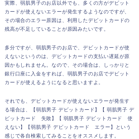
実際、弱肌男子のお店以外でも、多くの方がデビット
カードが使えないエラーが発生するようなのですが、
その場合のエラー原因は、利用したデビットカードの
残高が不足していることが原因みたいです。
多分ですが、弱肌男子のお店で、デビットカードが使
えないというのは、デビットカードの支払い遅延が原
因かもしれません。なので、その場合は、しっかりと
銀行口座に入金をすれば、弱肌男子のお店でデビット
カードが使えるようになると思いますよ。
それでも、デビットカードが使えないエラーが発生す
る場合は、【弱肌男子 デビットカード】【 弱肌男子 デ
ビットカード 失敗】【 弱肌男子 デビットカード 使
えない】【弱肌男子 デビットカード エラー】という
感じで各自検索してみることをオススメします。