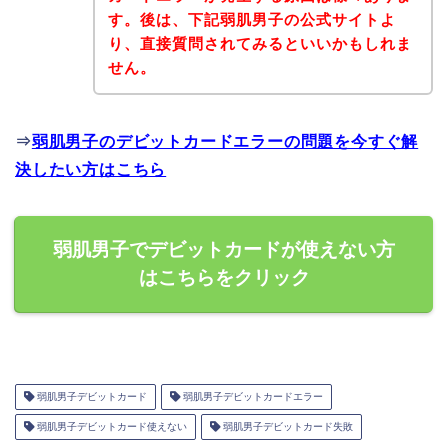
す。後は、下記弱肌男子の公式サイトよ
り、直接質問されてみるといいかもしれま
せん。
⇒
弱肌男子のデビットカードエラーの問題を今すぐ解
決したい方はこちら
弱肌男子でデビットカードが使えない方
はこちらをクリック
弱肌男子デビットカード
弱肌男子デビットカードエラー
弱肌男子デビットカード使えない
弱肌男子デビットカード失敗