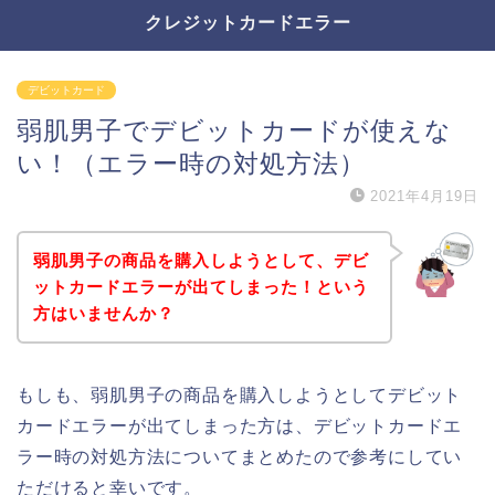
クレジットカードエラー
デビットカード
弱肌男子でデビットカードが使えな
い！（エラー時の対処方法）
2021年4月19日
弱肌男子の商品を購入しようとして、デビ
ットカードエラーが出てしまった！という
方はいませんか？
もしも、弱肌男子の商品を購入しようとしてデビット
カードエラーが出てしまった方は、デビットカードエ
ラー時の対処方法についてまとめたので参考にしてい
ただけると幸いです。