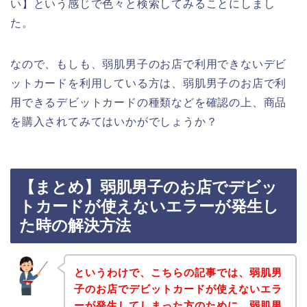
い】という感じで色々と検索してみることにしまし
た。
なので、もしも、弱肌男子のお店で利用できないデビ
ットカードを利用している方は、弱肌男子のお店で利
用できるデビットカードの種類などを確認の上、商品
を購入されてみてはいかがでしょうか？
【まとめ】弱肌男子のお店でデビッ
トカードが使えないエラーが発生し
た時の解決方法
というわけで、こちらの記事では、弱肌男
子のお店でデビットカードが使えないエラ
ーが発生してしまった方のために、弱肌男