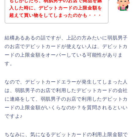
もしかしたら、弱肌男子のお店で商品を購
入した時に、デビットカードの上限金額を
超えて買い物をしてしまったのかも・・・
結構あるあるの話ですが、上記の方みたいに弱肌男子
のお店でデビットカードが使えない人は、デビットカ
ードの上限金額をオーバーしている可能性がありま
す。
なので、デビットカードエラーが発生してしまった人
は、弱肌男子のお店で利用したデビットカードの会社
に連絡をして、弱肌男子のお店で利用したデビットカ
ードの上限金額がいくらなのか？を質問されるといい
ですよ♪
ちなみに、気になるデビットカードの利用上限金額で