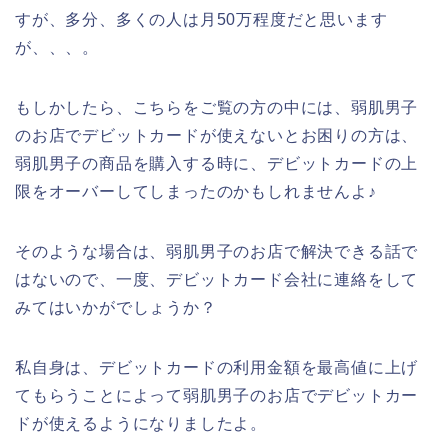
すが、多分、多くの人は月50万程度だと思います
が、、、。
もしかしたら、こちらをご覧の方の中には、弱肌男子
のお店でデビットカードが使えないとお困りの方は、
弱肌男子の商品を購入する時に、デビットカードの上
限をオーバーしてしまったのかもしれませんよ♪
そのような場合は、弱肌男子のお店で解決できる話で
はないので、一度、デビットカード会社に連絡をして
みてはいかがでしょうか？
私自身は、デビットカードの利用金額を最高値に上げ
てもらうことによって弱肌男子のお店でデビットカー
ドが使えるようになりましたよ。