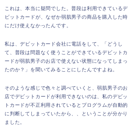
これは、本当に疑問でした。普段は利用できているデ
ビットカードが、なぜか弱肌男子の商品を購入した時
にだけ使えなかったんです。
私は、デビットカード会社に電話をして、「どうし
て、普段は問題なく使うことができているデビットカ
ードが弱肌男子のお店で使えない状態になってしまっ
たのか？」を聞いてみることにしたんですよね。
そのような感じで色々と調べていくと、弱肌男子のお
店でデビットカードが利用できないのは、私のデビッ
トカードが不正利用されているとプログラムが自動的
に判断してしまっていたから、、ということが分かり
ました。