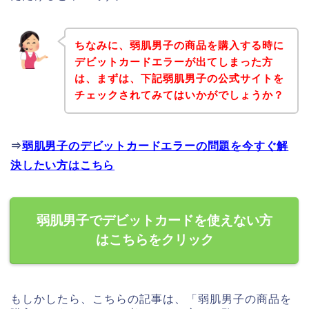
ちなみに、弱肌男子の商品を購入する時に
デビットカードエラーが出てしまった方
は、まずは、下記弱肌男子の公式サイトを
チェックされてみてはいかがでしょうか？
⇒
弱肌男子のデビットカードエラーの問題を今すぐ解
決したい方はこちら
弱肌男子でデビットカードを使えない方
はこちらをクリック
もしかしたら、こちらの記事は、「弱肌男子の商品を