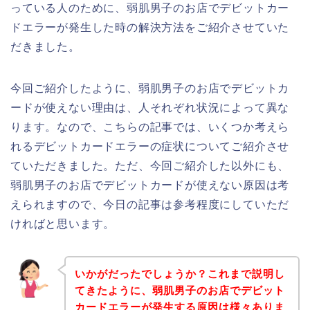
っている人のために、弱肌男子のお店でデビットカー
ドエラーが発生した時の解決方法をご紹介させていた
だきました。
今回ご紹介したように、弱肌男子のお店でデビットカ
ードが使えない理由は、人それぞれ状況によって異な
ります。なので、こちらの記事では、いくつか考えら
れるデビットカードエラーの症状についてご紹介させ
ていただきました。ただ、今回ご紹介した以外にも、
弱肌男子のお店でデビットカードが使えない原因は考
えられますので、今日の記事は参考程度にしていただ
ければと思います。
いかがだったでしょうか？これまで説明し
てきたように、弱肌男子のお店でデビット
カードエラーが発生する原因は様々ありま