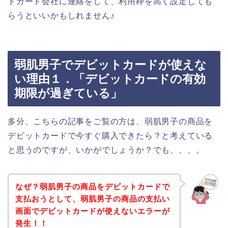
トカード会社に連絡をして、利用枠を高く設定しても
らうといいかもしれません♪
弱肌男子でデビットカードが使えな
い理由１．「デビットカードの有効
期限が過ぎている」
多分、こちらの記事をご覧の方は、弱肌男子の商品を
デビットカードで今すぐ購入できたら？と考えている
と思うのですが、いかがでしょうか？でも、、、。
なぜ？弱肌男子の商品をデビットカードで
支払おうとして、弱肌男子の商品の支払い
画面でデビットカードが使えないエラーが
発生！！