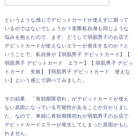
というような感じでデビットカードが使えずに困って
いるのではないでしょうか？実際私自身も同じような
悩みを抱えたので、まず、どうして弱肌男子のお店で
デビットカードが使えないエラーが発生するのか？と
いうことで、私自身が【弱肌男子 デビットカード】【
弱肌男子 デビットカード エラー】【 弱肌男子 デビッ
トカード 失敗】【弱肌男子 デビットカード 使えな
い】という感じで調べてみました。
その結果、「有効期限切れ」がデビットカードが使え
ない原因になっている可能性があることが分かりまし
た。なので、単純に有効期限切れが弱肌男子のお店で
デビットカードエラーが発生してしまった原因かもし
れません。