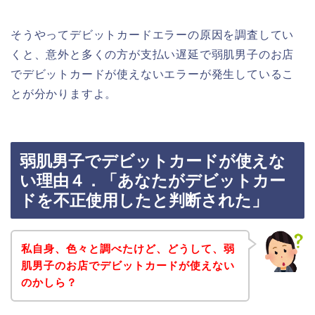
そうやってデビットカードエラーの原因を調査してい
くと、意外と多くの方が支払い遅延で弱肌男子のお店
でデビットカードが使えないエラーが発生しているこ
とが分かりますよ。
弱肌男子でデビットカードが使えな
い理由４．「あなたがデビットカー
ドを不正使用したと判断された」
私自身、色々と調べたけど、どうして、弱
肌男子のお店でデビットカードが使えない
のかしら？