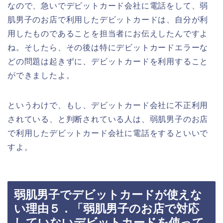
なので、急いでデビットカード会社に電話をして、弱
肌男子のお店で利用したデビットカードは、自分が利
用したものであることを担当者にお伝えしたんですよ
ね。そしたら、その後は特にデビットカードエラーな
どの問題は起きずに、デビットカードを利用すること
ができましたよ。
というわけで、もし、デビットカード会社に不正利用
されている、と判断されている人は、弱肌男子のお店
で利用したデビットカード会社に電話をするといいで
すよ。
弱肌男子でデビットカードが使えな
い理由５．「弱肌男子のお店で対応
していないデビットカードを使って