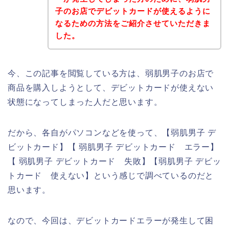
子のお店でデビットカードが使えるように
なるための方法をご紹介させていただきま
した。
今、この記事を閲覧している方は、弱肌男子のお店で
商品を購入しようとして、デビットカードが使えない
状態になってしまった人だと思います。
だから、各自がパソコンなどを使って、【弱肌男子 デ
ビットカード】【 弱肌男子 デビットカード エラー】
【 弱肌男子 デビットカード 失敗】【弱肌男子 デビッ
トカード 使えない】という感じで調べているのだと
思います。
なので、今回は、デビットカードエラーが発生して困