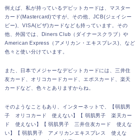
例えば、私が持っているデビットカードは、マスター
カード(Mastercard)ですが、その他、JCB(ジェイシー
ビー)、VISA(ビザ)カードなども持っています。その
他、外国では、Diners Club（ダイナースクラブ）や
American Express（アメリカン・エキスプレス)、など
色々と使い分けています。
また、日本でメジャーなデビットカードには、三井住
友カード、オリコカードカード、エポスカード、楽天
カードなど、色々とありますからね。
そのようなこともあり、インターネットで、【弱肌男
子 オリコカード 使えない】【 弱肌男子 楽天カー
ド 使えない】【 弱肌男子 三井住友カード 使えな
い】【 弱肌男子 アメリカンエキスプレス 使えな