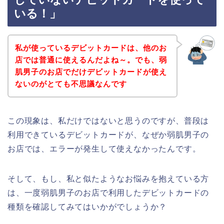
いる！」
私が使っているデビットカードは、他のお
店では普通に使えるんだよね～。でも、弱
肌男子のお店でだけデビットカードが使え
ないのがとても不思議なんです
この現象は、私だけではないと思うのですが、普段は
利用できているデビットカードが、なぜか弱肌男子の
お店では、エラーが発生して使えなかったんです。
そして、もし、私と似たようなお悩みを抱えている方
は、一度弱肌男子のお店で利用したデビットカードの
種類を確認してみてはいかがでしょうか？