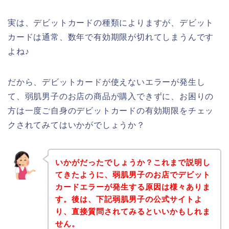
実は、デビットカードの種類によりますが、デビット
カードは通常、数年で有効期限が切れてしまうんです
よね♪
だから、デビットカードが使えないエラーが発生し
て、弱肌男子のお店の商品が購入できずに、お困りの
方は一度ご自身のデビットカードの有効期限をチェッ
クされてみてはいかがでしょうか？
いかがだったでしょうか？これまで説明し
てきたように、弱肌男子のお店でデビット
カードエラーが発生する原因は様々ありま
す。後は、下記弱肌男子の公式サイトよ
り、直接質問されてみるといいかもしれま
せん。