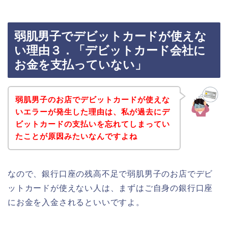
弱肌男子でデビットカードが使えな
い理由３．「デビットカード会社に
お金を支払っていない」
弱肌男子のお店でデビットカードが使えな
いエラーが発生した理由は、私が過去にデ
ビットカードの支払いを忘れてしまってい
たことが原因みたいなんですよね
なので、銀行口座の残高不足で弱肌男子のお店でデビ
ットカードが使えない人は、まずはご自身の銀行口座
にお金を入金されるといいですよ。