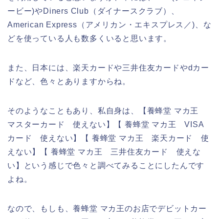
ービー)やDiners Club（ダイナースクラブ）、
American Express（アメリカン・エキスプレス／)、な
どを使っている人も数多くいると思います。
また、日本には、楽天カードや三井住友カードやdカー
ドなど、色々とありますからね。
そのようなこともあり、私自身は、【養蜂堂 マカ王
マスターカード 使えない】【 養蜂堂 マカ王 VISA
カード 使えない】【 養蜂堂 マカ王 楽天カード 使
えない】【 養蜂堂 マカ王 三井住友カード 使えな
い】という感じで色々と調べてみることにしたんです
よね。
なので、もしも、養蜂堂 マカ王のお店でデビットカー