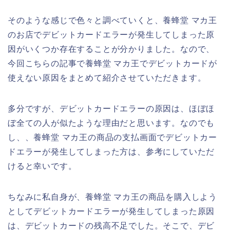
そのような感じで色々と調べていくと、養蜂堂 マカ王
のお店でデビットカードエラーが発生してしまった原
因がいくつか存在することが分かりました。なので、
今回こちらの記事で養蜂堂 マカ王でデビットカードが
使えない原因をまとめて紹介させていただきます。
多分ですが、デビットカードエラーの原因は、ほぼほ
ぼ全ての人が似たような理由だと思います。なのでも
し、、養蜂堂 マカ王の商品の支払画面でデビットカー
ドエラーが発生してしまった方は、参考にしていただ
けると幸いです。
ちなみに私自身が、養蜂堂 マカ王の商品を購入しよう
としてデビットカードエラーが発生してしまった原因
は、デビットカードの残高不足でした。そこで、デビ