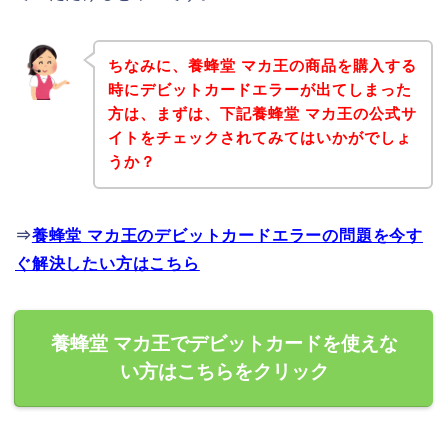
ちなみに、養蜂堂 マカ王の商品を購入する
時にデビットカードエラーが出てしまった
方は、まずは、下記養蜂堂 マカ王の公式サ
イトをチェックされてみてはいかがでしょ
うか？
⇒
養蜂堂 マカ王のデビットカードエラーの問題を今す
ぐ解決したい方はこちら
養蜂堂 マカ王でデビットカードを使えな
い方はこちらをクリック