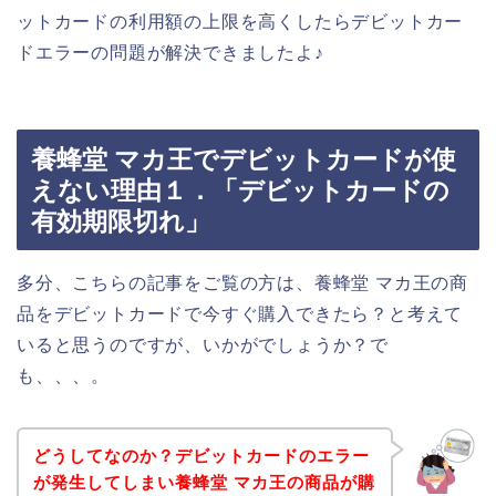
ットカードの利用額の上限を高くしたらデビットカー
ドエラーの問題が解決できましたよ♪
養蜂堂 マカ王でデビットカードが使
えない理由１．「デビットカードの
有効期限切れ」
多分、こちらの記事をご覧の方は、養蜂堂 マカ王の商
品をデビットカードで今すぐ購入できたら？と考えて
いると思うのですが、いかがでしょうか？で
も、、、。
どうしてなのか？デビットカードのエラー
が発生してしまい養蜂堂 マカ王の商品が購