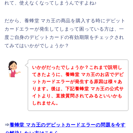
れて、使えなくなってしまうんですよね♪
だから、養蜂堂 マカ王の商品を購入する時にデビット
カードエラーが発生してしまって困っている方は、一
度ご自身のデビットカードの有効期限をチェックされ
てみてはいかがでしょうか？
いかがだったでしょうか？これまで説明し
てきたように、養蜂堂 マカ王のお店でデビ
ットカードエラーが発生する原因は様々あ
ります。後は、下記養蜂堂 マカ王の公式サ
イトより、直接質問されてみるといいかも
しれません。
⇒
養蜂堂 マカ王のデビットカードエラーの問題を今す