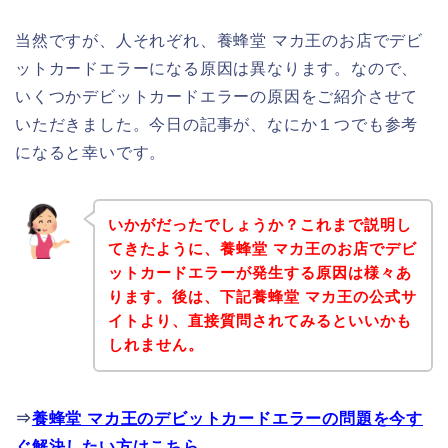
当然ですが、人それぞれ、養蜂堂 マカ王のお店でデビ
ットカードエラーになる原因は異なります。なので、
いくつかデビットカードエラーの原因をご紹介させて
いただきました。今日の記事が、なにか１つでも参考
になると幸いです。
いかがだったでしょうか？これまで説明し
てきたように、養蜂堂 マカ王のお店でデビ
ットカードエラーが発生する原因は様々あ
ります。後は、下記養蜂堂 マカ王の公式サ
イトより、直接質問されてみるといいかも
しれません。
⇒
養蜂堂 マカ王のデビットカードエラーの問題を今す
ぐ解決したい方はこちら