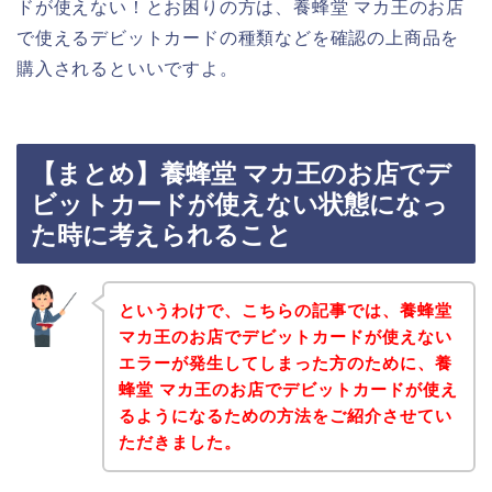
ドが使えない！とお困りの方は、養蜂堂 マカ王のお店
で使えるデビットカードの種類などを確認の上商品を
購入されるといいですよ。
【まとめ】養蜂堂 マカ王のお店でデ
ビットカードが使えない状態になっ
た時に考えられること
というわけで、こちらの記事では、養蜂堂
マカ王のお店でデビットカードが使えない
エラーが発生してしまった方のために、養
蜂堂 マカ王のお店でデビットカードが使え
るようになるための方法をご紹介させてい
ただきました。