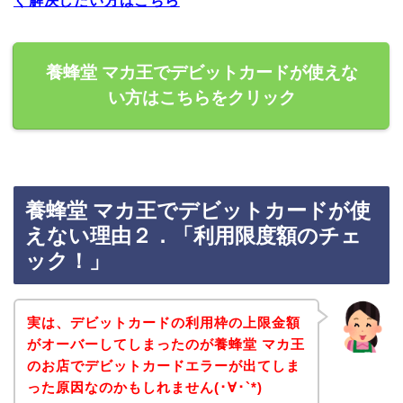
ぐ解決したい方はこちら
養蜂堂 マカ王でデビットカードが使えな
い方はこちらをクリック
養蜂堂 マカ王でデビットカードが使
えない理由２．「利用限度額のチェ
ック！」
実は、デビットカードの利用枠の上限金額
がオーバーしてしまったのが養蜂堂 マカ王
のお店でデビットカードエラーが出てしま
った原因なのかもしれません(･∀･`*)