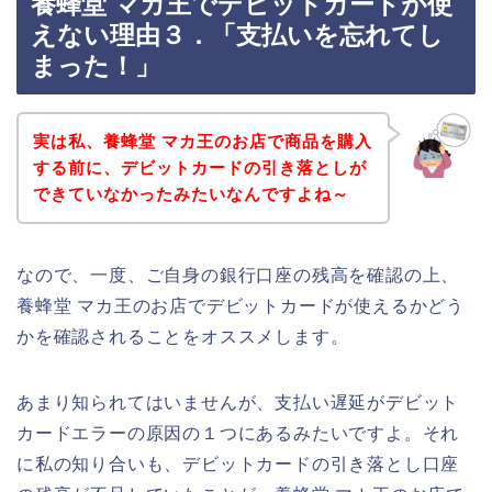
養蜂堂 マカ王でデビットカードが使
えない理由３．「支払いを忘れてし
まった！」
実は私、養蜂堂 マカ王のお店で商品を購入
する前に、デビットカードの引き落としが
できていなかったみたいなんですよね～
なので、一度、ご自身の銀行口座の残高を確認の上、
養蜂堂 マカ王のお店でデビットカードが使えるかどう
かを確認されることをオススメします。
あまり知られてはいませんが、支払い遅延がデビット
カードエラーの原因の１つにあるみたいですよ。それ
に私の知り合いも、デビットカードの引き落とし口座