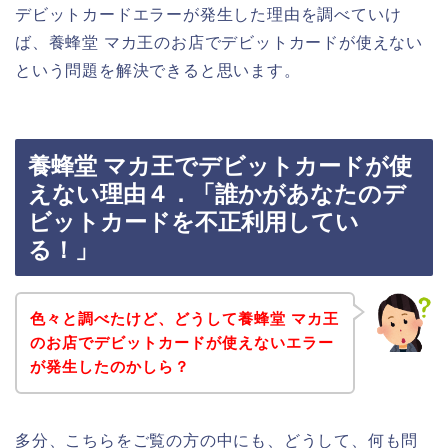
デビットカードエラーが発生した理由を調べていけ
ば、養蜂堂 マカ王のお店でデビットカードが使えない
という問題を解決できると思います。
養蜂堂 マカ王でデビットカードが使
えない理由４．「誰かがあなたのデ
ビットカードを不正利用してい
る！」
色々と調べたけど、どうして養蜂堂 マカ王
のお店でデビットカードが使えないエラー
が発生したのかしら？
多分、こちらをご覧の方の中にも、どうして、何も問