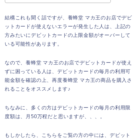
結構これも聞く話ですが、養蜂堂 マカ王のお店でデビ
ットカードが使えないエラーが発生した人は、上記の
方みたいにデビットカードの上限金額がオーバーして
いる可能性があります。
なので、養蜂堂 マカ王のお店でデビットカードが使え
ずに困っている人は、デビットカードの毎月の利用可
能金額を確認の上、再度養蜂堂 マカ王の商品を購入さ
れることをオススメします♪
ちなみに、多くの方はデビットカードの毎月の利用限
度額は、月50万程だと思いますが、、、。
もしかしたら、こちらをご覧の方の中には、デビット