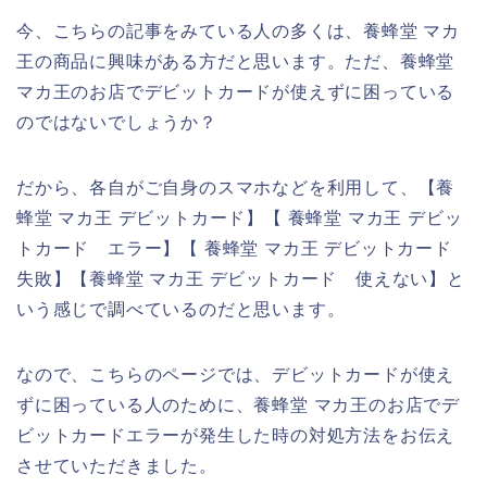
今、こちらの記事をみている人の多くは、養蜂堂 マカ
王の商品に興味がある方だと思います。ただ、養蜂堂
マカ王のお店でデビットカードが使えずに困っている
のではないでしょうか？
だから、各自がご自身のスマホなどを利用して、【養
蜂堂 マカ王 デビットカード】【 養蜂堂 マカ王 デビッ
トカード エラー】【 養蜂堂 マカ王 デビットカード
失敗】【養蜂堂 マカ王 デビットカード 使えない】と
いう感じで調べているのだと思います。
なので、こちらのページでは、デビットカードが使え
ずに困っている人のために、養蜂堂 マカ王のお店でデ
ビットカードエラーが発生した時の対処方法をお伝え
させていただきました。