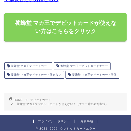
養蜂堂 マカ王でデビットカードが使えな
い方はこちらをクリック
養蜂堂 マカ王デビットカード
養蜂堂 マカ王デビットカードエラー
養蜂堂 マカ王デビットカード使えない
養蜂堂 マカ王デビットカード失敗
HOME
デビットカード
養蜂堂 マカ王でデビットカードが使えない！（エラー時の対処方法）
プライバシーポリシー
免責事項
2021–2026 クレジットカードエラー