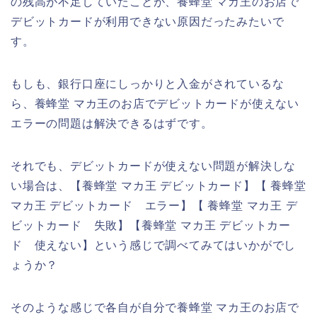
の残高が不足していたことが、養蜂堂 マカ王のお店で
デビットカードが利用できない原因だったみたいで
す。
もしも、銀行口座にしっかりと入金がされているな
ら、養蜂堂 マカ王のお店でデビットカードが使えない
エラーの問題は解決できるはずです。
それでも、デビットカードが使えない問題が解決しな
い場合は、【養蜂堂 マカ王 デビットカード】【 養蜂堂
マカ王 デビットカード エラー】【 養蜂堂 マカ王 デ
ビットカード 失敗】【養蜂堂 マカ王 デビットカー
ド 使えない】という感じで調べてみてはいかがでし
ょうか？
そのような感じで各自が自分で養蜂堂 マカ王のお店で