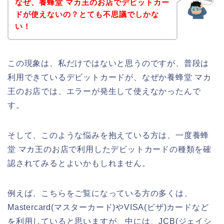
なぜ、養蜂堂 マカ王のお店でデビットカー
ドが使えないの？とても不思議でしかな
い！
この現象は、私だけではないと思うのですが、普段は
利用できているデビットカードが、なぜか養蜂堂 マカ
王のお店では、エラーが発生して使えなかったんで
す。
そして、このような悩みを抱えている方は、一度養蜂
堂 マカ王のお店で利用したデビットカードの種類を確
認されてみるとよいかもしれません。
例えば、こちらをご覧になっている方の多くは、
Mastercard(マスターカード)やVISA(ビザ)カードなど
を利用していると思いますが、中には、JCB(ジェイシ