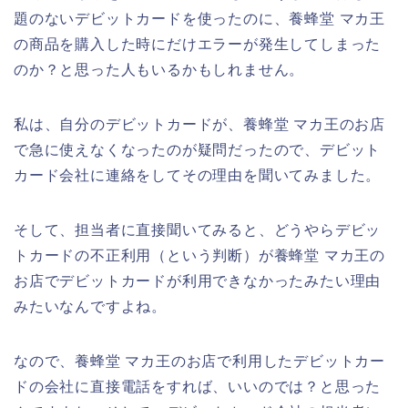
題のないデビットカードを使ったのに、養蜂堂 マカ王
の商品を購入した時にだけエラーが発生してしまった
のか？と思った人もいるかもしれません。
私は、自分のデビットカードが、養蜂堂 マカ王のお店
で急に使えなくなったのが疑問だったので、デビット
カード会社に連絡をしてその理由を聞いてみました。
そして、担当者に直接聞いてみると、どうやらデビッ
トカードの不正利用（という判断）が養蜂堂 マカ王の
お店でデビットカードが利用できなかったみたい理由
みたいなんですよね。
なので、養蜂堂 マカ王のお店で利用したデビットカー
ドの会社に直接電話をすれば、いいのでは？と思った