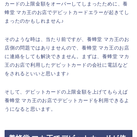
カードの上限金額をオーバーしてしまったために、養
蜂堂 マカ王のお店でデビットカードエラーが起きてし
まったのかもしれません♪
そのような時は、当たり前ですが、養蜂堂 マカ王のお
店側の問題ではありませんので、養蜂堂 マカ王のお店
に連絡をしても解決できません。まずは、養蜂堂 マカ
王のお店で利用したデビットカードの会社に電話など
をされるといいと思います♪
そして、デビットカードの上限金額を上げてもらえば
養蜂堂 マカ王のお店でデビットカードを利用できるよ
うになると思います。