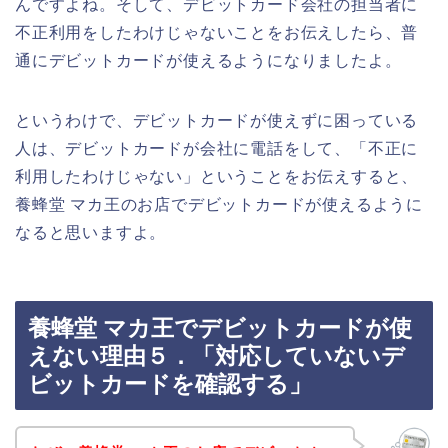
んですよね。そして、デビットカード会社の担当者に
不正利用をしたわけじゃないことをお伝えしたら、普
通にデビットカードが使えるようになりましたよ。
というわけで、デビットカードが使えずに困っている
人は、デビットカードが会社に電話をして、「不正に
利用したわけじゃない」ということをお伝えすると、
養蜂堂 マカ王のお店でデビットカードが使えるように
なると思いますよ。
養蜂堂 マカ王でデビットカードが使
えない理由５．「対応していないデ
ビットカードを確認する」