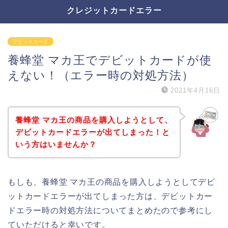
クレジットカードエラー
デビットカード
養蜂堂 マカ王でデビットカードが使
えない！（エラー時の対処方法）
2021年4月16日
養蜂堂 マカ王の商品を購入しようとして、
デビットカードエラーが出てしまった！と
いう方はいませんか？
もしも、養蜂堂 マカ王の商品を購入しようとしてデビ
ットカードエラーが出てしまった方は、デビットカー
ドエラー時の対処方法についてまとめたので参考にし
ていただけると幸いです。