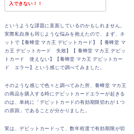
入できない！！
というような課題に直面しているのかもしれません。
実際私自身も同じような悩みを抱えたので、まず、ネ
ットで【養蜂堂 マカ王 デビットカード】【 養蜂堂 マ
カ王 デビットカード 失敗】【 養蜂堂 マカ王 デビッ
トカード 使えない】【養蜂堂 マカ王 デビットカー
ド エラー】という感じで調べてみました。
そのような感じで色々と調べてみた所、養蜂堂 マカ王
の商品を購入する時にデビットカードエラーが起きる
のは、単純に「デビットカードの有効期限切れが１つ
の原因」であることが分かりました。
実は、デビットカードって、数年程度で有効期限が切