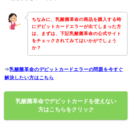
ちなみに、乳酸菌革命の商品を購入する時
にデビットカードエラーが出てしまった方
は、まずは、下記乳酸菌革命の公式サイト
をチェックされてみてはいかがでしょう
か？
⇒
乳酸菌革命のデビットカードエラーの問題を今すぐ
解決したい方はこちら
乳酸菌革命でデビットカードを使えない
方はこちらをクリック