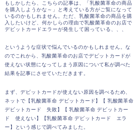
もしかしたら、こちらの記事は、「乳酸菌革命の商品
を購入しようかな～」と考えている方がご覧になって
いるのかもしれません。ただ、乳酸菌革命の商品を購
入したいけど、何かしらの理由で乳酸菌革命のお店で
デビットカードエラーが発生して困っている、、、
というような症状で悩んでいるのかもしれません。な
のでこれから、乳酸菌革命のお店でデビットカードが
使えない状態になってしまう原因について私が調べた
結果を記事にさせていただきます。
まず、デビットカードが使えない原因を調べるため、
ネットで【乳酸菌革命 デビットカード】【 乳酸菌革命
デビットカード 失敗】【 乳酸菌革命 デビットカー
ド 使えない】【乳酸菌革命 デビットカード エラ
ー】という感じで調べてみました。