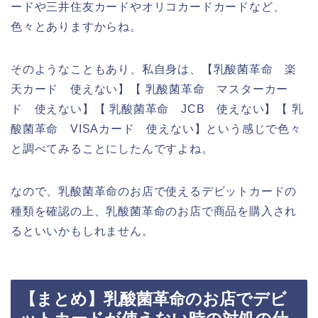
ードや三井住友カードやオリコカードカードなど、
色々とありますからね。
そのようなこともあり、私自身は、【乳酸菌革命 楽
天カード 使えない】【 乳酸菌革命 マスターカー
ド 使えない】【 乳酸菌革命 JCB 使えない】【 乳
酸菌革命 VISAカード 使えない】という感じで色々
と調べてみることにしたんですよね。
なので、乳酸菌革命のお店で使えるデビットカードの
種類を確認の上、乳酸菌革命のお店で商品を購入され
るといいかもしれません。
【まとめ】乳酸菌革命のお店でデビ