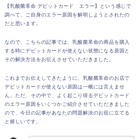
【乳酸菌革命 デビットカード エラー】という感じで
調べて、ご自身のエラー原因を解明しようとされたの
だと思います。
なので、こちらの記事では、乳酸菌革命の商品を購入
する時にデビットカードが使えない状態になる原因と
その解決方法をお伝えさせていただきました。
これまでお伝えしてきたように、乳酸菌革命のお店で
デビットカードが使えない原因は一概には言えませ
ん。ただ、その中で、よく起こり得るデビットカード
のエラー原因をいくつかご紹介させていただきました
ので、今日の記事があなたの問題解決のお役に立てる
と嬉しいです。