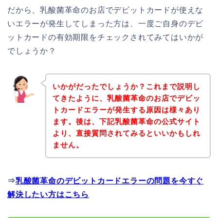
だから、乳酸菌革命のお店でデビットカードが使えな
いエラーが発生してしまった方は、一度ご自身のデビ
ットカードの有効期限をチェックされてみてはいかが
でしょうか？
いかがだったでしょうか？これまで説明し
てきたように、乳酸菌革命のお店でデビッ
トカードエラーが発生する原因は様々あり
ます。後は、下記乳酸菌革命の公式サイト
より、直接質問されてみるといいかもしれ
ません。
⇒
乳酸菌革命のデビットカードエラーの問題を今すぐ
解決したい方はこちら