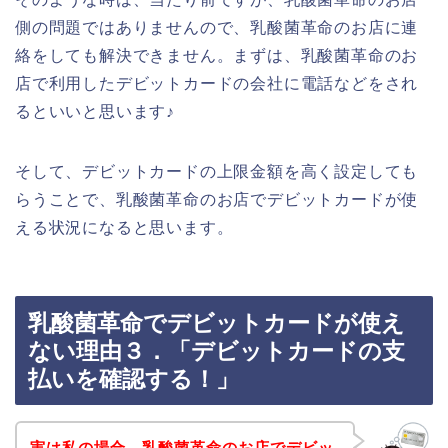
側の問題ではありませんので、乳酸菌革命のお店に連
絡をしても解決できません。まずは、乳酸菌革命のお
店で利用したデビットカードの会社に電話などをされ
るといいと思います♪
そして、デビットカードの上限金額を高く設定しても
らうことで、乳酸菌革命のお店でデビットカードが使
える状況になると思います。
乳酸菌革命でデビットカードが使え
ない理由３．「デビットカードの支
払いを確認する！」
実は私の場合、乳酸菌革命のお店でデビッ