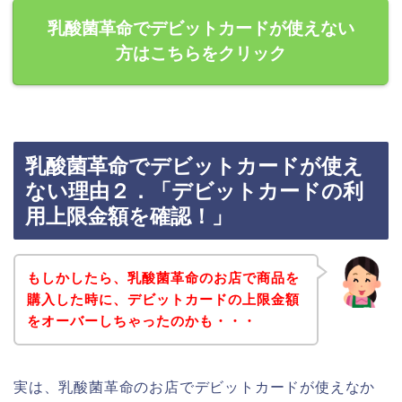
乳酸菌革命でデビットカードが使えない
方はこちらをクリック
乳酸菌革命でデビットカードが使え
ない理由２．「デビットカードの利
用上限金額を確認！」
もしかしたら、乳酸菌革命のお店で商品を
購入した時に、デビットカードの上限金額
をオーバーしちゃったのかも・・・
実は、乳酸菌革命のお店でデビットカードが使えなか