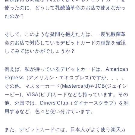
使ったのに、どうして乳酸菌革命のお店で使えなかっ
たのか？
そして、このような疑問を抱えた方は、一度乳酸菌革
命のお店で対応しているデビットカードの種類を確認
してみてはいかがでしょうか？
例えば、私が持っているデビットカードは、American
Express（アメリカン・エキスプレス)ですが、、、。
その他、マスターカード(Mastercard)やJCB(ジェイシ
ービー)、VISA(ビザ)カードなども持っています。その
他、外国では、Diners Club（ダイナースクラブ）を利
用するなど、色々と使い分けています。
また、デビットカードには、日本人がよく使う楽天カ