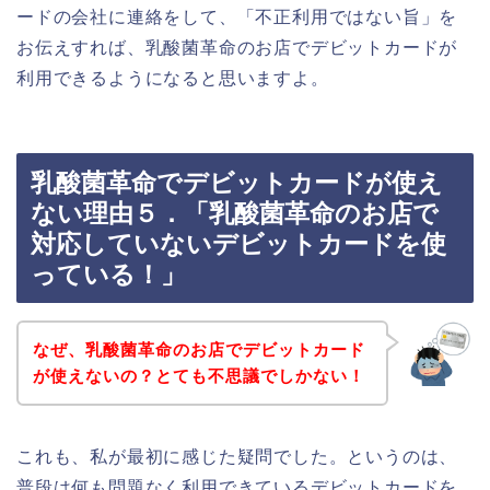
ードの会社に連絡をして、「不正利用ではない旨」を
お伝えすれば、乳酸菌革命のお店でデビットカードが
利用できるようになると思いますよ。
乳酸菌革命でデビットカードが使え
ない理由５．「乳酸菌革命のお店で
対応していないデビットカードを使
っている！」
なぜ、乳酸菌革命のお店でデビットカード
が使えないの？とても不思議でしかない！
これも、私が最初に感じた疑問でした。というのは、
普段は何も問題なく利用できているデビットカードを