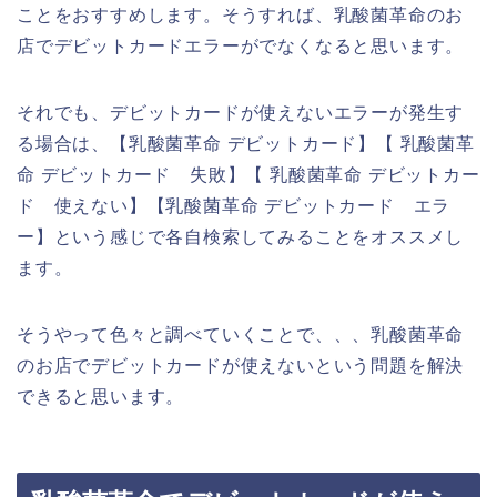
ことをおすすめします。そうすれば、乳酸菌革命のお
店でデビットカードエラーがでなくなると思います。
それでも、デビットカードが使えないエラーが発生す
る場合は、【乳酸菌革命 デビットカード】【 乳酸菌革
命 デビットカード 失敗】【 乳酸菌革命 デビットカー
ド 使えない】【乳酸菌革命 デビットカード エラ
ー】という感じで各自検索してみることをオススメし
ます。
そうやって色々と調べていくことで、、、乳酸菌革命
のお店でデビットカードが使えないという問題を解決
できると思います。