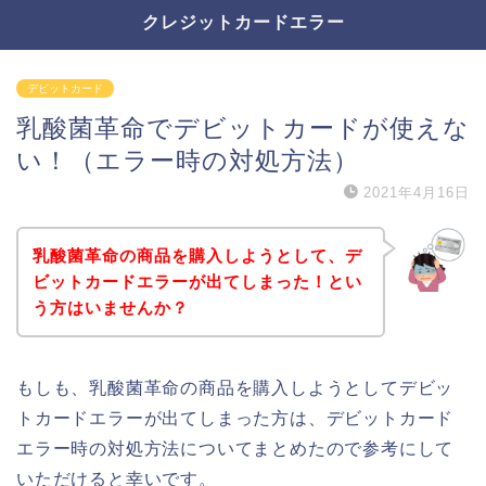
クレジットカードエラー
デビットカード
乳酸菌革命でデビットカードが使えな
い！（エラー時の対処方法）
2021年4月16日
乳酸菌革命の商品を購入しようとして、デ
ビットカードエラーが出てしまった！とい
う方はいませんか？
もしも、乳酸菌革命の商品を購入しようとしてデビッ
トカードエラーが出てしまった方は、デビットカード
エラー時の対処方法についてまとめたので参考にして
いただけると幸いです。