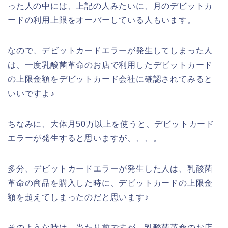
った人の中には、上記の人みたいに、月のデビットカ
ードの利用上限をオーバーしている人もいます。
なので、デビットカードエラーが発生してしまった人
は、一度乳酸菌革命のお店で利用したデビットカード
の上限金額をデビットカード会社に確認されてみると
いいですよ♪
ちなみに、大体月50万以上を使うと、デビットカード
エラーが発生すると思いますが、、、。
多分、デビットカードエラーが発生した人は、乳酸菌
革命の商品を購入した時に、デビットカードの上限金
額を超えてしまったのだと思います♪
そのような時は、当たり前ですが、乳酸菌革命のお店