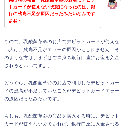
トカードが使えない状態になったのは、銀
行の残高不足が原因だったみたいなんです
よね～
なので、乳酸菌革命のお店でデビットカードが使えな
い人は、残高不足がエラーの原因かもしれません。そ
のような方は、まずはご自身の銀行口座にお金を入金
されるといいですよ。
どうやら、乳酸菌革命のお店で利用したデビットカー
ドの残高が不足していたことがデビットカードエラー
の原因だったみたいです。
もしも、乳酸菌革命の商品を購入する時に、デビット
カードが使えないのであれば、銀行口座に入金される