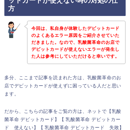
ットカードが使えない時の対処の仕
方
今回は、私自身が体験したデビットカード
のよくあるエラー原因をご紹介させていた
だきました。なので、乳酸菌革命のお店で
デビットカードが使えないエラーが発生し
た人は参考にしていただけると幸いです。
多分、ここまで記事を読まれた方は、乳酸菌革命のお
店でデビットカードが使えずに困っている人だと思い
ます。
だから、こちらの記事をご覧の方は、ネットで【乳酸
菌革命 デビットカード】【 乳酸菌革命 デビットカー
ド 使えない】【 乳酸菌革命 デビットカード 失敗】