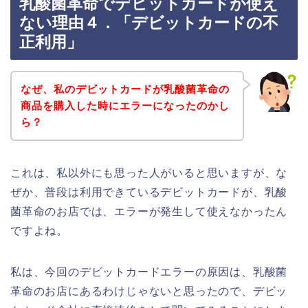
乳酸菌革命でデビットカードが使え
ない理由４．「デビットカードの不
正利用」
なぜ、私のデビットカードが乳酸菌革命の
商品を購入した時にエラーになったのかし
ら？
これは、私以外にも思った人がいると思いますが、な
ぜか、普段は利用できているデビットカードが、乳酸
菌革命のお店では、エラーが発生して使えなかったん
ですよね。
私は、今回のデビットカードエラーの原因は、乳酸菌
革命のお店にあるわけじゃないと思ったので、デビッ