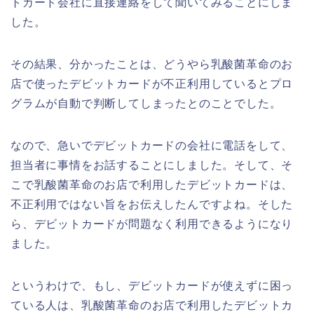
トカード会社に直接連絡をして聞いてみることにしま
した。
その結果、分かったことは、どうやら乳酸菌革命のお
店で使ったデビットカードが不正利用しているとプロ
グラムが自動で判断してしまったとのことでした。
なので、急いでデビットカードの会社に電話をして、
担当者に事情をお話することにしました。そして、そ
こで乳酸菌革命のお店で利用したデビットカードは、
不正利用ではない旨をお伝えしたんですよね。そした
ら、デビットカードが問題なく利用できるようになり
ました。
というわけで、もし、デビットカードが使えずに困っ
ている人は、乳酸菌革命のお店で利用したデビットカ