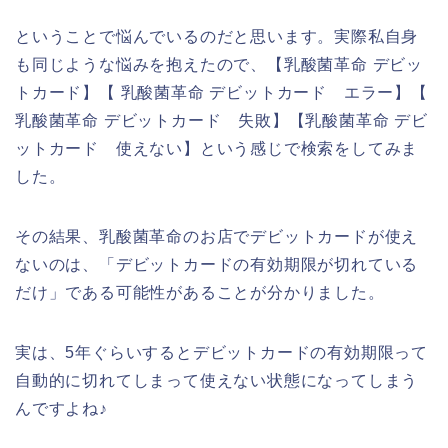
ということで悩んでいるのだと思います。実際私自身
も同じような悩みを抱えたので、【乳酸菌革命 デビッ
トカード】【 乳酸菌革命 デビットカード エラー】【
乳酸菌革命 デビットカード 失敗】【乳酸菌革命 デビ
ットカード 使えない】という感じで検索をしてみま
した。
その結果、乳酸菌革命のお店でデビットカードが使え
ないのは、「デビットカードの有効期限が切れている
だけ」である可能性があることが分かりました。
実は、5年ぐらいするとデビットカードの有効期限って
自動的に切れてしまって使えない状態になってしまう
んですよね♪