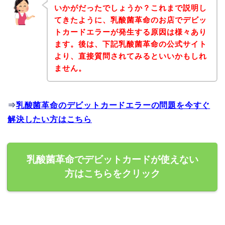
いかがだったでしょうか？これまで説明し
てきたように、乳酸菌革命のお店でデビッ
トカードエラーが発生する原因は様々あり
ます。後は、下記乳酸菌革命の公式サイト
より、直接質問されてみるといいかもしれ
ません。
⇒
乳酸菌革命のデビットカードエラーの問題を今すぐ
解決したい方はこちら
乳酸菌革命でデビットカードが使えない
方はこちらをクリック