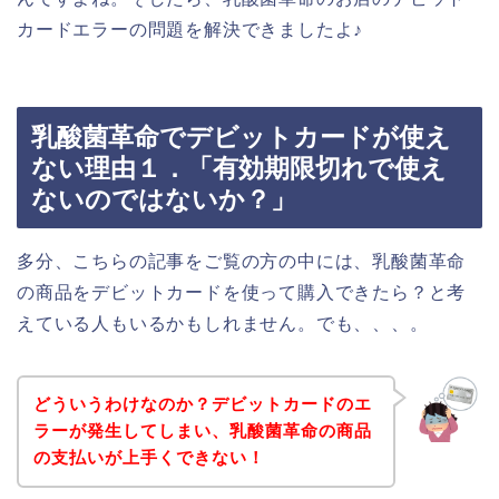
カードエラーの問題を解決できましたよ♪
乳酸菌革命でデビットカードが使え
ない理由１．「有効期限切れで使え
ないのではないか？」
多分、こちらの記事をご覧の方の中には、乳酸菌革命
の商品をデビットカードを使って購入できたら？と考
えている人もいるかもしれません。でも、、、。
どういうわけなのか？デビットカードのエ
ラーが発生してしまい、乳酸菌革命の商品
の支払いが上手くできない！