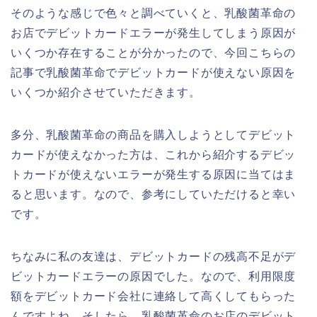
そのような感じで色々と調べていくと、乳酸菌革命の
お店でデビットカードエラーが発生してしまう原因が
いくつか存在することが分かったので、今回こちらの
記事で乳酸菌革命でデビットカードが使えない原因を
いくつか紹介させていただきます。
多分、乳酸菌革命の商品を購入しようとしてデビット
カードが使えなかった方は、これから紹介するデビッ
トカードが使えないエラーが発生する原因に当てはま
ると思います。なので、参考にしていただけると幸い
です。
ちなみに私の友達は、デビットカードの残高不足がデ
ビットカードエラーの原因でした。なので、利用限度
額をデビットカード会社に連絡して高くしてもらった
んですよね。そしたら、乳酸菌革命のお店のデビット