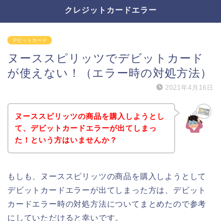
クレジットカードエラー
デビットカード
ヌーススピリッツでデビットカード
が使えない！（エラー時の対処方法）
2021年4月16日
ヌーススピリッツの商品を購入しようとし
て、デビットカードエラーが出てしまっ
た！という方はいませんか？
もしも、ヌーススピリッツの商品を購入しようとして
デビットカードエラーが出てしまった方は、デビット
カードエラー時の対処方法についてまとめたので参考
にしていただけると幸いです。