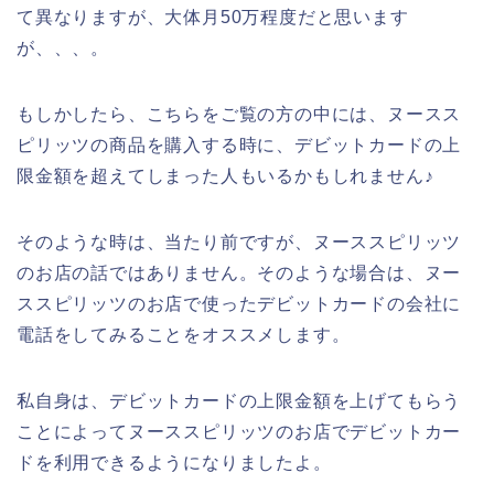
て異なりますが、大体月50万程度だと思います
が、、、。
もしかしたら、こちらをご覧の方の中には、ヌースス
ピリッツの商品を購入する時に、デビットカードの上
限金額を超えてしまった人もいるかもしれません♪
そのような時は、当たり前ですが、ヌーススピリッツ
のお店の話ではありません。そのような場合は、ヌー
ススピリッツのお店で使ったデビットカードの会社に
電話をしてみることをオススメします。
私自身は、デビットカードの上限金額を上げてもらう
ことによってヌーススピリッツのお店でデビットカー
ドを利用できるようになりましたよ。