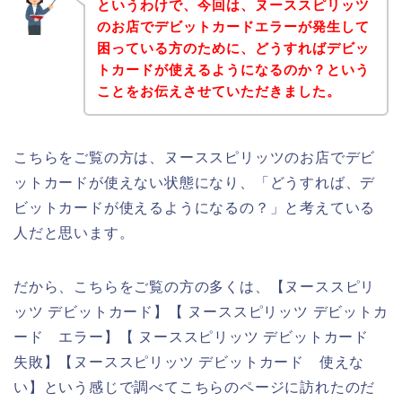
というわけで、今回は、ヌーススピリッツ
のお店でデビットカードエラーが発生して
困っている方のために、どうすればデビッ
トカードが使えるようになるのか？という
ことをお伝えさせていただきました。
こちらをご覧の方は、ヌーススピリッツのお店でデビ
ットカードが使えない状態になり、「どうすれば、デ
ビットカードが使えるようになるの？」と考えている
人だと思います。
だから、こちらをご覧の方の多くは、【ヌーススピリ
ッツ デビットカード】【 ヌーススピリッツ デビットカ
ード エラー】【 ヌーススピリッツ デビットカード
失敗】【ヌーススピリッツ デビットカード 使えな
い】という感じで調べてこちらのページに訪れたのだ