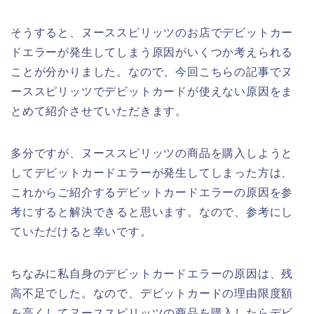
そうすると、ヌーススピリッツのお店でデビットカー
ドエラーが発生してしまう原因がいくつか考えられる
ことが分かりました。なので、今回こちらの記事でヌ
ーススピリッツでデビットカードが使えない原因をま
とめて紹介させていただきます。
多分ですが、ヌーススピリッツの商品を購入しようと
してデビットカードエラーが発生してしまった方は、
これからご紹介するデビットカードエラーの原因を参
考にすると解決できると思います。なので、参考にし
ていただけると幸いです。
ちなみに私自身のデビットカードエラーの原因は、残
高不足でした。なので、デビットカードの理由限度額
を高くしてヌーススピリッツの商品を購入したらデビ