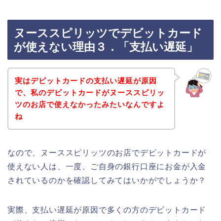
ヌーススピリッツでデビットカード
が使えない理由３．「支払い遅延」
実はデビットカードの支払い遅延が原因
で、私のデビットカードがヌーススピリッ
ツのお店で使えなかったみたいなんですよ
ね
なので、ヌーススピリッツのお店でデビットカードが
使えない人は、一度、ご自身の銀行口座にお金が入金
されているのかを確認してみてはいかがでしょうか？
実際、支払い遅延が原因で多くの方のデビットカード