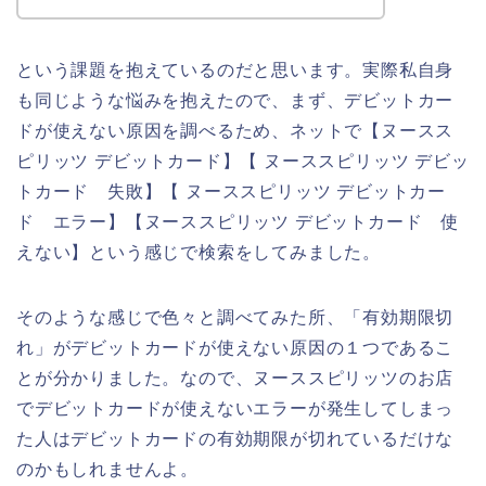
という課題を抱えているのだと思います。実際私自身
も同じような悩みを抱えたので、まず、デビットカー
ドが使えない原因を調べるため、ネットで【ヌースス
ピリッツ デビットカード】【 ヌーススピリッツ デビッ
トカード 失敗】【 ヌーススピリッツ デビットカー
ド エラー】【ヌーススピリッツ デビットカード 使
えない】という感じで検索をしてみました。
そのような感じで色々と調べてみた所、「有効期限切
れ」がデビットカードが使えない原因の１つであるこ
とが分かりました。なので、ヌーススピリッツのお店
でデビットカードが使えないエラーが発生してしまっ
た人はデビットカードの有効期限が切れているだけな
のかもしれませんよ。