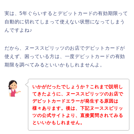
実は、5年ぐらいするとデビットカードの有効期限って
自動的に切れてしまって使えない状態になってしまう
んですよね♪
だから、ヌーススピリッツのお店でデビットカードが
使えず、困っている方は、一度デビットカードの有効
期限を調べてみるといいかもしれませんよ。
いかがだったでしょうか？これまで説明し
てきたように、ヌーススピリッツのお店で
デビットカードエラーが発生する原因は
様々あります。後は、下記ヌーススピリッ
ツの公式サイトより、直接質問されてみる
といいかもしれません。