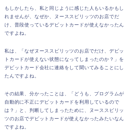
もしかしたら、私と同じように感じた人もいるかもし
れませんが、なぜか、ヌーススピリッツのお店でだ
け、普段使っているデビットカードが使えなかったん
ですよね。
私は、「なぜヌーススピリッツのお店でだけ、デビッ
トカードが使えない状態になってしまったのか？」を
デビットカード会社に連絡をして聞いてみることにし
たんですよね。
その結果、分かったことは、「どうも、プログラムが
自動的に不正にデビットカードを利用しているので
は？」と、判断してしまったために、ヌーススピリッ
ツのお店でデビットカードが使えなかったみたいなん
ですよね。