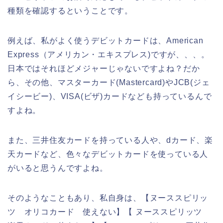
種類を確認するということです。
例えば、私がよく使うデビットカードは、American
Express（アメリカン・エキスプレス)ですが、、、。
日本ではそれほどメジャーじゃないですよね？だか
ら、その他、マスターカード(Mastercard)やJCB(ジェ
イシービー)、VISA(ビザ)カードなども持っているんで
すよね。
また、三井住友カードを持っている人や、dカード、楽
天カードなど、色々なデビットカードを使っている人
がいると思うんですよね。
そのようなこともあり、私自身は、【ヌーススピリッ
ツ オリコカード 使えない】【 ヌーススピリッツ