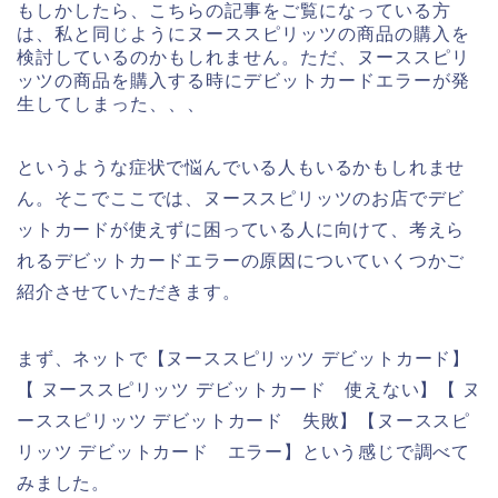
もしかしたら、こちらの記事をご覧になっている方
は、私と同じようにヌーススピリッツの商品の購入を
検討しているのかもしれません。ただ、ヌーススピリ
ッツの商品を購入する時にデビットカードエラーが発
生してしまった、、、
というような症状で悩んでいる人もいるかもしれませ
ん。そこでここでは、ヌーススピリッツのお店でデビ
ットカードが使えずに困っている人に向けて、考えら
れるデビットカードエラーの原因についていくつかご
紹介させていただきます。
まず、ネットで【ヌーススピリッツ デビットカード】
【 ヌーススピリッツ デビットカード 使えない】【 ヌ
ーススピリッツ デビットカード 失敗】【ヌーススピ
リッツ デビットカード エラー】という感じで調べて
みました。