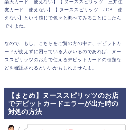
楽天カード 使えない】【 ヌーススピリッツ 三井住
友カード 使えない】【 ヌーススピリッツ JCB 使
えない】という感じで色々と調べてみることにしたん
ですよね。
なので、もし、こちらをご覧の方の中に、デビットカ
ードが使えずに困っている人がいるのであれば、ヌー
ススピリッツのお店で使えるデビットカードの種類な
どを確認されるといいかもしれませんよ。
【まとめ】ヌーススピリッツのお店
でデビットカードエラーが出た時の
対処の方法