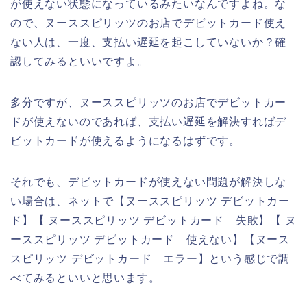
が使えない状態になっているみたいなんですよね。な
ので、ヌーススピリッツのお店でデビットカード使え
ない人は、一度、支払い遅延を起こしていないか？確
認してみるといいですよ。
多分ですが、ヌーススピリッツのお店でデビットカー
ドが使えないのであれば、支払い遅延を解決すればデ
ビットカードが使えるようになるはずです。
それでも、デビットカードが使えない問題が解決しな
い場合は、ネットで【ヌーススピリッツ デビットカー
ド】【 ヌーススピリッツ デビットカード 失敗】【 ヌ
ーススピリッツ デビットカード 使えない】【ヌース
スピリッツ デビットカード エラー】という感じで調
べてみるといいと思います。