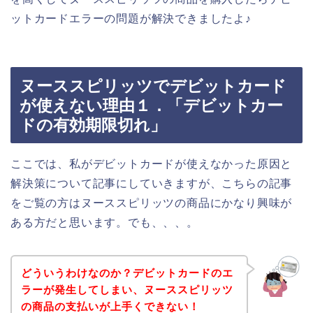
ットカードエラーの問題が解決できましたよ♪
ヌーススピリッツでデビットカード
が使えない理由１．「デビットカー
ドの有効期限切れ」
ここでは、私がデビットカードが使えなかった原因と
解決策について記事にしていきますが、こちらの記事
をご覧の方はヌーススピリッツの商品にかなり興味が
ある方だと思います。でも、、、。
どういうわけなのか？デビットカードのエ
ラーが発生してしまい、ヌーススピリッツ
の商品の支払いが上手くできない！