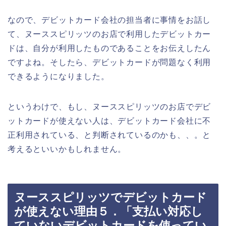
なので、デビットカード会社の担当者に事情をお話し
て、ヌーススピリッツのお店で利用したデビットカー
ドは、自分が利用したものであることをお伝えしたん
ですよね。そしたら、デビットカードが問題なく利用
できるようになりました。
というわけで、もし、ヌーススピリッツのお店でデビ
ットカードが使えない人は、デビットカード会社に不
正利用されている、と判断されているのかも、、。と
考えるといいかもしれません。
ヌーススピリッツでデビットカード
が使えない理由５．「支払い対応し
ていないデビットカードを使ってい