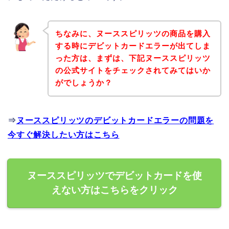
ちなみに、ヌーススピリッツの商品を購入
する時にデビットカードエラーが出てしま
った方は、まずは、下記ヌーススピリッツ
の公式サイトをチェックされてみてはいか
がでしょうか？
⇒
ヌーススピリッツのデビットカードエラーの問題を
今すぐ解決したい方はこちら
ヌーススピリッツでデビットカードを使
えない方はこちらをクリック