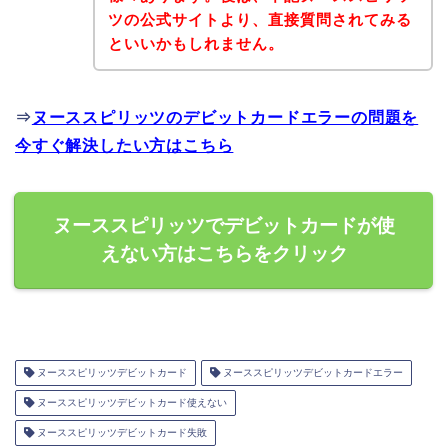
ツの公式サイトより、直接質問されてみる
といいかもしれません。
⇒
ヌーススピリッツのデビットカードエラーの問題を
今すぐ解決したい方はこちら
ヌーススピリッツでデビットカードが使
えない方はこちらをクリック
ヌーススピリッツデビットカード
ヌーススピリッツデビットカードエラー
ヌーススピリッツデビットカード使えない
ヌーススピリッツデビットカード失敗