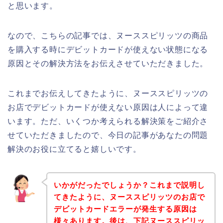
と思います。
なので、こちらの記事では、ヌーススピリッツの商品
を購入する時にデビットカードが使えない状態になる
原因とその解決方法をお伝えさせていただきました。
これまでお伝えしてきたように、ヌーススピリッツの
お店でデビットカードが使えない原因は人によって違
います。ただ、いくつか考えられる解決策をご紹介さ
せていただきましたので、今日の記事があなたの問題
解決のお役に立てると嬉しいです。
いかがだったでしょうか？これまで説明し
てきたように、ヌーススピリッツのお店で
デビットカードエラーが発生する原因は
様々あります。後は、下記ヌーススピリッ