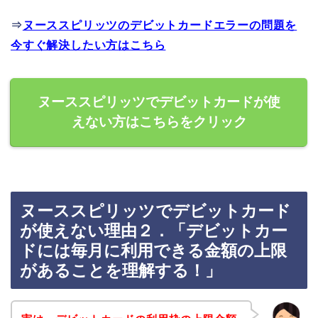
⇒
ヌーススピリッツのデビットカードエラーの問題を
今すぐ解決したい方はこちら
ヌーススピリッツでデビットカードが使
えない方はこちらをクリック
ヌーススピリッツでデビットカード
が使えない理由２．「デビットカー
ドには毎月に利用できる金額の上限
があることを理解する！」