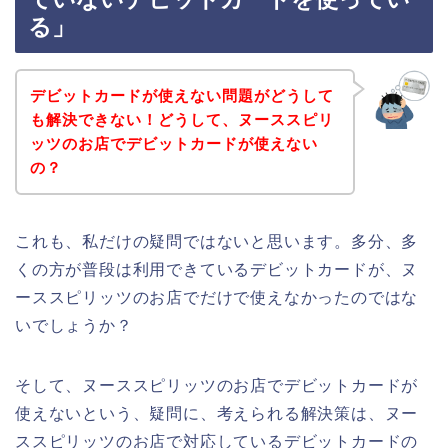
る」
デビットカードが使えない問題がどうして
も解決できない！どうして、ヌーススピリ
ッツのお店でデビットカードが使えない
の？
これも、私だけの疑問ではないと思います。多分、多
くの方が普段は利用できているデビットカードが、ヌ
ーススピリッツのお店でだけで使えなかったのではな
いでしょうか？
そして、ヌーススピリッツのお店でデビットカードが
使えないという、疑問に、考えられる解決策は、ヌー
ススピリッツのお店で対応しているデビットカードの