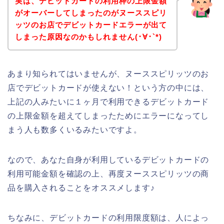
実は、デビットカードの利用枠の上限金額
がオーバーしてしまったのがヌーススピリ
ッツのお店でデビットカードエラーが出て
しまった原因なのかもしれません(･∀･`*)
あまり知られてはいませんが、ヌーススピリッツのお
店でデビットカードが使えない！という方の中には、
上記の人みたいに１ヶ月で利用できるデビットカード
の上限金額を超えてしまったためにエラーになってし
まう人も数多くいるみたいですよ。
なので、あなた自身が利用しているデビットカードの
利用可能金額を確認の上、再度ヌーススピリッツの商
品を購入されることをオススメします♪
ちなみに、デビットカードの利用限度額は、人によっ