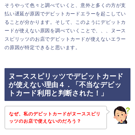
そうやって色々と調べていくと、意外と多くの方が支
払い遅延が原因でデビットカードエラーを起こしてい
ることが分かります。そして、このようにデビットカ
ードが使えない原因を調べていくことで、、、ヌース
スピリッツのお店でデビットカードが使えないエラー
の原因が特定できると思います。
ヌーススピリッツでデビットカード
が使えない理由４．「不当なデビッ
トカード利用と判断された！」
なぜ、私のデビットカードがヌーススピリ
ッツのお店で使えないのだろう？