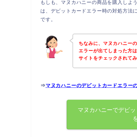
もしも、マヌカハニーの商品を購入しよ
は、デビットカードエラー時の対処方法
です。
ちなみに、マヌカハニー
エラーが出てしまった方
サイトをチェックされて
⇒
マヌカハニーのデビットカードエラー
マヌカハニーでデビッ