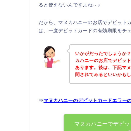
ると使えないんですよね～♪
だから、マヌカハニーのお店でデビット
は、一度デビットカードの有効期限をチ
いかがだったでしょうか
カハニーのお店でデビッ
あります。後は、下記マ
問されてみるといいかも
⇒
マヌカハニーのデビットカードエラー
マヌカハニーでデビッ