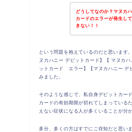
どうしてなのか？マヌカ
カードのエラーが発生し
きない！！
という問題を抱えているのだと思います
ヌカハニー デビットカード】【 マヌカハ
ットカード エラー】【マヌカハニー デ
みました。
そのような感じで、私自身デビットカー
カードの有効期限が切れてしまっている
えない症状になる人が多くいることが分
多分、多くの方はすでにご存知だと思い