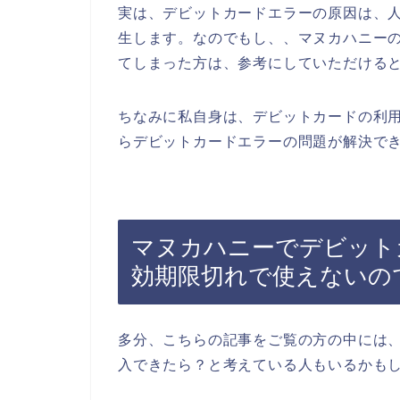
実は、デビットカードエラーの原因は、
生します。なのでもし、、マヌカハニー
てしまった方は、参考にしていただける
ちなみに私自身は、デビットカードの利
らデビットカードエラーの問題が解決でき
マヌカハニーでデビット
効期限切れで使えないの
多分、こちらの記事をご覧の方の中には
入できたら？と考えている人もいるかも