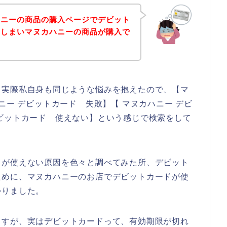
ハニーの商品の購入ページでデビット
てしまいマヌカハニーの商品が購入で
。実際私自身も同じような悩みを抱えたので、【マ
ニー デビットカード 失敗】【 マヌカハニー デビ
ビットカード 使えない】という感じで検索をして
ドが使えない原因を色々と調べてみた所、デビット
ために、マヌカハニーのお店でデビットカードが使
かりました。
ますが、実はデビットカードって、有効期限が切れ