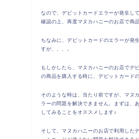
なので、デビットカードエラーが発生し
確認の上、再度マヌカハニーのお店で商
ちなみに、デビットカードのエラーが発生
すが、、、。
もしかしたら、マヌカハニーのお店でデ
の商品を購入する時に、デビットカードの
そのような時は、当たり前ですが、マヌ
ラーの問題を解決できません。まずは、
してみることをオススメします♪
そして、マヌカハニーのお店で利用した