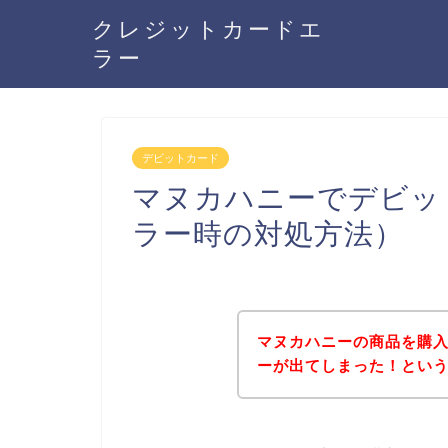
クレジットカードエ
ラー
デビットカード
マヌカハニーでデビッ
ラー時の対処方法）
マヌカハニーの商品を購
ーが出てしまった！とい