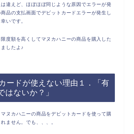
人は違えど、ほぼほぼ同じような原因でエラーが発
の商品の支払画面でデビットカードエラーが発生し
と幸いです。
用限度額を高くしてマヌカハニーの商品を購入した
ましたよ♪
カードが使えない理由１．「有
ではないか？」
、マヌカハニーの商品をデビットカードを使って購
しれません。でも、、、。