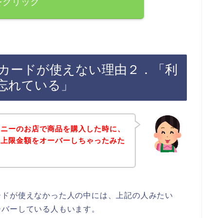
をクリック
カードが使えない理由２．「利
忘れている」
ハニーのお店で商品を購入した時に、
の上限金額をオーバーしちゃったみた
ードが使えなかった人の中には、上記の人みたい
ーバーしている人もいます。