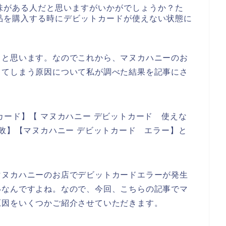
味がある人だと思いますがいかがでしょうか？た
品を購入する時にデビットカードが使えない状態に
ると思います。なのでこれから、マヌカハニーのお
ってしまう原因について私が調べた結果を記事にさ
カード】【 マヌカハニー デビットカード 使えな
失敗】【マヌカハニー デビットカード エラー】と
マヌカハニーのお店でデビットカードエラーが発生
いなんですよね。なので、今回、こちらの記事でマ
原因をいくつかご紹介させていただきます。