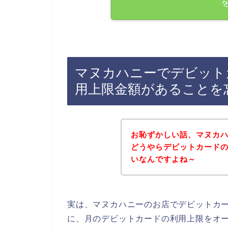
マヌカハニーでデビット
用上限金額があることを
お恥ずかしい話、マヌカ
どうやらデビットカード
いなんですよね～
実は、マヌカハニーのお店でデビットカ
に、月のデビットカードの利用上限をオ