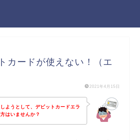
トカードが使えない！（エ
2021年4月15日
入しようとして、デビットカードエラ
う方はいませんか？