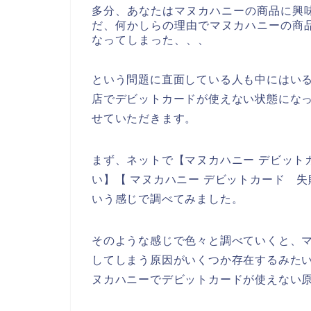
多分、あなたはマヌカハニーの商品に興
だ、何かしらの理由でマヌカハニーの商
なってしまった、、、
という問題に直面している人も中にはい
店でデビットカードが使えない状態にな
せていただきます。
まず、ネットで【マヌカハニー デビット
い】【 マヌカハニー デビットカード 
いう感じで調べてみました。
そのような感じで色々と調べていくと、
してしまう原因がいくつか存在するみた
ヌカハニーでデビットカードが使えない