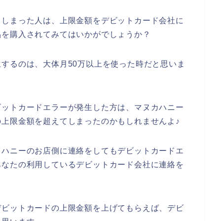
てしまった人は、上限金額をデビットカード会社に
品を購入されてみてはいかがでしょうか？
するのは、大体月50万以上を使った時だと思いま
ビットカードエラーが発生した方は、マヌカハニー
上限金額を超えてしまったのかもしれませんよ♪
カハニーのお店側に連絡をしてもデビットカードエ
あなたの利用しているデビットカード会社に連絡を
デビットカードの上限金額を上げてもらえば、デビ