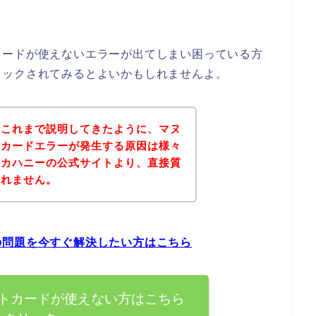
カードが使えないエラーが出てしまい困っている方
ェックされてみるとよいかもしれませんよ。
？これまで説明してきたように、マヌ
トカードエラーが発生する原因は様々
ヌカハニーの公式サイトより、直接質
しれません。
の問題を今すぐ解決したい方はこちら
トカードが使えない方はこちら