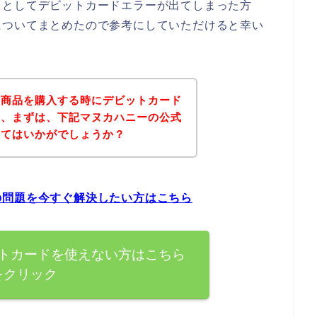
うとしてデビットカードエラーが出てしまった方
についてまとめたので参考にしていただけると幸い
の商品を購入する時にデビットカード
は、まずは、下記マヌカハニーの公式
みてはいかがでしょうか？
の問題を今すぐ解決したい方はこちら
トカードを使えない方はこちら
をクリック