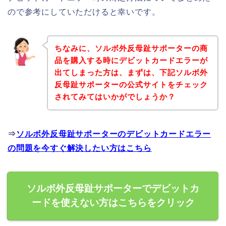
ので参考にしていただけると幸いです。
ちなみに、ソルボ外反母趾サポーターの商
品を購入する時にデビットカードエラーが
出てしまった方は、まずは、下記ソルボ外
反母趾サポーターの公式サイトをチェック
されてみてはいかがでしょうか？
⇒
ソルボ外反母趾サポーターのデビットカードエラー
の問題を今すぐ解決したい方はこちら
ソルボ外反母趾サポーターでデビットカ
ードを使えない方はこちらをクリック