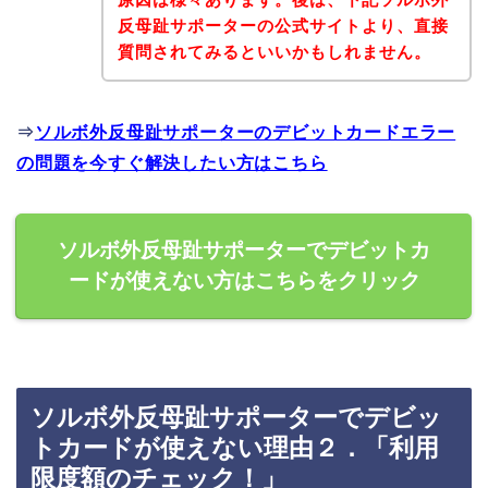
反母趾サポーターの公式サイトより、直接
質問されてみるといいかもしれません。
⇒
ソルボ外反母趾サポーターのデビットカードエラー
の問題を今すぐ解決したい方はこちら
ソルボ外反母趾サポーターでデビットカ
ードが使えない方はこちらをクリック
ソルボ外反母趾サポーターでデビッ
トカードが使えない理由２．「利用
限度額のチェック！」