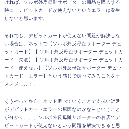
ければ、ソルボ外反母趾サポーターの商品を購入する
時に、デビットカードが使えないというエラーは発生
しないと思います。
それでも、デビットカードが使えない問題が解決しな
い場合は、ネットで【ソルボ外反母趾サポーター デビ
ットカード】【 ソルボ外反母趾サポーター デビットカ
ード 失敗】【 ソルボ外反母趾サポーター デビットカ
ード 使えない】【ソルボ外反母趾サポーター デビッ
トカード エラー】という感じで調べてみることをオ
ススメします。
そうやって各自、ネット調べていくことで支払い遅延
がデビットカードエラーの原因なのかな～ということ
が分かり、、、ソルボ外反母趾サポーターのお店でデ
ビットカードが使えないという問題を解決できると思