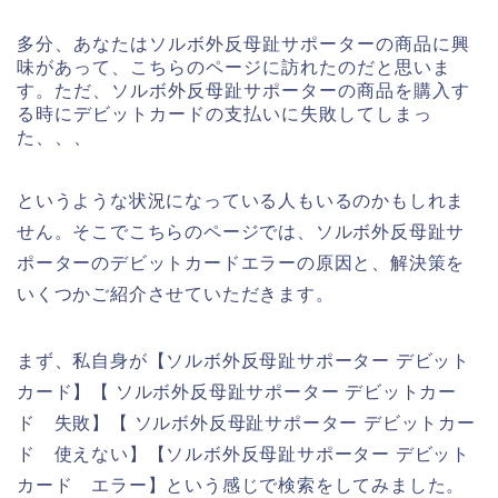
多分、あなたはソルボ外反母趾サポーターの商品に興
味があって、こちらのページに訪れたのだと思いま
す。ただ、ソルボ外反母趾サポーターの商品を購入す
る時にデビットカードの支払いに失敗してしまっ
た、、、
というような状況になっている人もいるのかもしれま
せん。そこでこちらのページでは、ソルボ外反母趾サ
ポーターのデビットカードエラーの原因と、解決策を
いくつかご紹介させていただきます。
まず、私自身が【ソルボ外反母趾サポーター デビット
カード】【 ソルボ外反母趾サポーター デビットカー
ド 失敗】【 ソルボ外反母趾サポーター デビットカー
ド 使えない】【ソルボ外反母趾サポーター デビット
カード エラー】という感じで検索をしてみました。