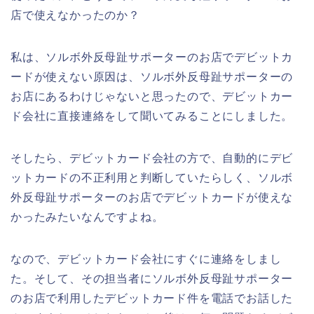
店で使えなかったのか？
私は、ソルボ外反母趾サポーターのお店でデビットカ
ードが使えない原因は、ソルボ外反母趾サポーターの
お店にあるわけじゃないと思ったので、デビットカー
ド会社に直接連絡をして聞いてみることにしました。
そしたら、デビットカード会社の方で、自動的にデビ
ットカードの不正利用と判断していたらしく、ソルボ
外反母趾サポーターのお店でデビットカードが使えな
かったみたいなんですよね。
なので、デビットカード会社にすぐに連絡をしまし
た。そして、その担当者にソルボ外反母趾サポーター
のお店で利用したデビットカード件を電話でお話した