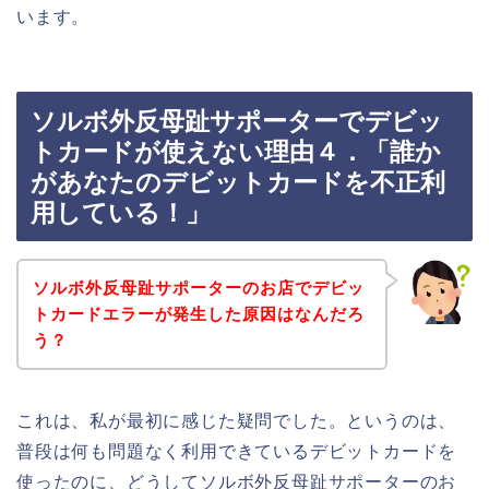
います。
ソルボ外反母趾サポーターでデビッ
トカードが使えない理由４．「誰か
があなたのデビットカードを不正利
用している！」
ソルボ外反母趾サポーターのお店でデビッ
トカードエラーが発生した原因はなんだろ
う？
これは、私が最初に感じた疑問でした。というのは、
普段は何も問題なく利用できているデビットカードを
使ったのに、どうしてソルボ外反母趾サポーターのお