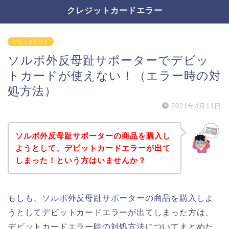
クレジットカードエラー
デビットカード
ソルボ外反母趾サポーターでデビッ
トカードが使えない！（エラー時の対
処方法）
2021年4月14日
ソルボ外反母趾サポーターの商品を購入し
ようとして、デビットカードエラーが出て
しまった！という方はいませんか？
もしも、ソルボ外反母趾サポーターの商品を購入しよ
うとしてデビットカードエラーが出てしまった方は、
デビットカードエラー時の対処方法についてまとめた