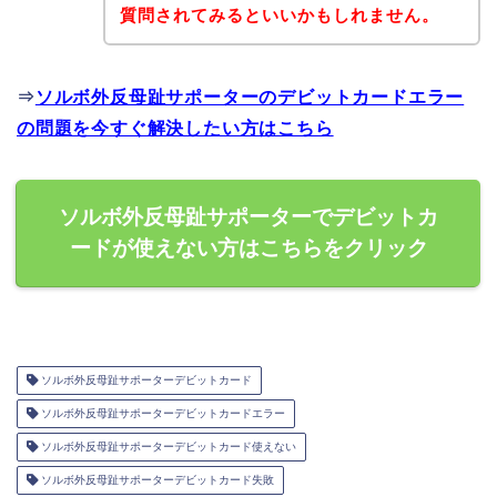
質問されてみるといいかもしれません。
⇒
ソルボ外反母趾サポーターのデビットカードエラー
の問題を今すぐ解決したい方はこちら
ソルボ外反母趾サポーターでデビットカ
ードが使えない方はこちらをクリック
ソルボ外反母趾サポーターデビットカード
ソルボ外反母趾サポーターデビットカードエラー
ソルボ外反母趾サポーターデビットカード使えない
ソルボ外反母趾サポーターデビットカード失敗