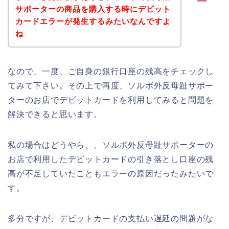
サポーターの商品を購入する時にデビット
カードエラーが発生するみたいなんですよ
ね
なので、一度、ご自身の銀行口座の残高をチェックし
てみて下さい。その上で再度、ソルボ外反母趾サポー
ターのお店でデビットカードを利用してみると問題を
解決できると思います。
私の場合はどうやら、、ソルボ外反母趾サポーターの
お店で利用したデビットカードの引き落とし口座の残
高が不足していたこともエラーの原因だったみたいで
す。
多分ですが、デビットカードの支払い遅延の問題がな