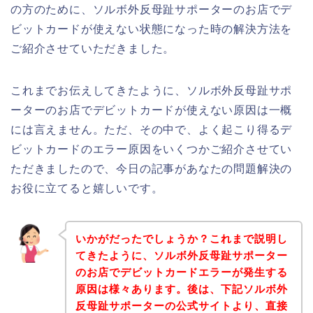
の方のために、ソルボ外反母趾サポーターのお店でデ
ビットカードが使えない状態になった時の解決方法を
ご紹介させていただきました。
これまでお伝えしてきたように、ソルボ外反母趾サポ
ーターのお店でデビットカードが使えない原因は一概
には言えません。ただ、その中で、よく起こり得るデ
ビットカードのエラー原因をいくつかご紹介させてい
ただきましたので、今日の記事があなたの問題解決の
お役に立てると嬉しいです。
いかがだったでしょうか？これまで説明し
てきたように、ソルボ外反母趾サポーター
のお店でデビットカードエラーが発生する
原因は様々あります。後は、下記ソルボ外
反母趾サポーターの公式サイトより、直接