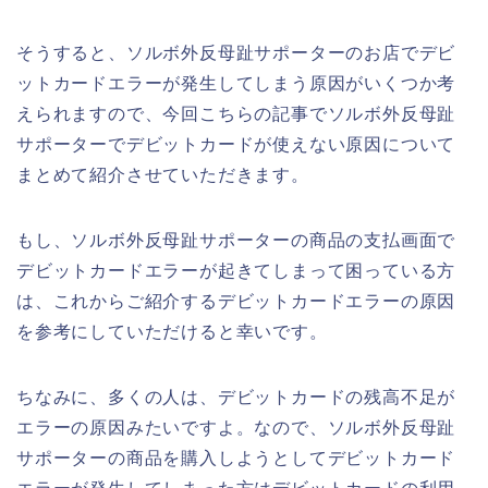
そうすると、ソルボ外反母趾サポーターのお店でデビ
ットカードエラーが発生してしまう原因がいくつか考
えられますので、今回こちらの記事でソルボ外反母趾
サポーターでデビットカードが使えない原因について
まとめて紹介させていただきます。
もし、ソルボ外反母趾サポーターの商品の支払画面で
デビットカードエラーが起きてしまって困っている方
は、これからご紹介するデビットカードエラーの原因
を参考にしていただけると幸いです。
ちなみに、多くの人は、デビットカードの残高不足が
エラーの原因みたいですよ。なので、ソルボ外反母趾
サポーターの商品を購入しようとしてデビットカード