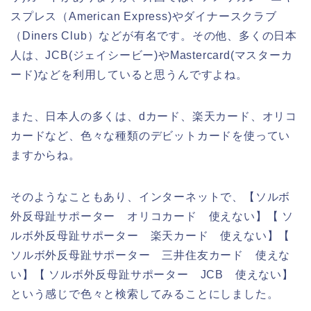
スプレス（American Express)やダイナースクラブ
（Diners Club）などが有名です。その他、多くの日本
人は、JCB(ジェイシービー)やMastercard(マスターカ
ード)などを利用していると思うんですよね。
また、日本人の多くは、dカード、楽天カード、オリコ
カードなど、色々な種類のデビットカードを使ってい
ますからね。
そのようなこともあり、インターネットで、【ソルボ
外反母趾サポーター オリコカード 使えない】【 ソ
ルボ外反母趾サポーター 楽天カード 使えない】【
ソルボ外反母趾サポーター 三井住友カード 使えな
い】【 ソルボ外反母趾サポーター JCB 使えない】
という感じで色々と検索してみることにしました。