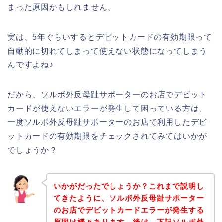
まった原因かもしれません。
実は、5年ぐらいするとデビットカードの有効期限って
自動的に切れてしまって使えない状態になってしまう
んですよね♪
だから、ソルボ外反母趾サポーターのお店でデビット
カードが使えないエラーが発生して困っている方は、
一度ソルボ外反母趾サポーターのお店で利用したデビ
ットカードの有効期限をチェックされてみてはいかが
でしょうか？
いかがだったでしょうか？これまで説明し
てきたように、ソルボ外反母趾サポーター
のお店でデビットカードエラーが発生する
原因は様々あります。後は、下記ソルボ外