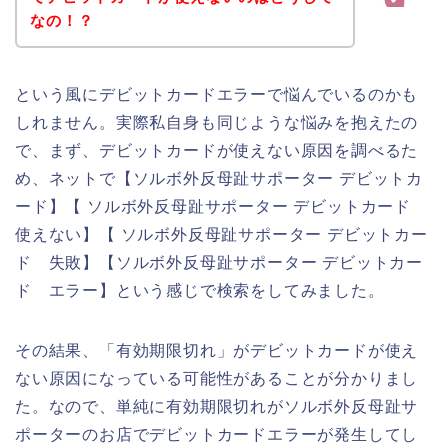
なの！？
という風にデビットカードエラーで悩んでいるのかも
しれません。実際私自身も同じような悩みを抱えたの
で、まず、デビットカードが使えない原因を調べるた
め、ネットで【ソルボ外反母趾サポーター デビットカ
ード】【 ソルボ外反母趾サポーター デビットカード
使えない】【 ソルボ外反母趾サポーター デビットカー
ド 失敗】【ソルボ外反母趾サポーター デビットカー
ド エラー】という感じで検索をしてみました。
その結果、「有効期限切れ」がデビットカードが使え
ない原因になっている可能性があることが分かりまし
た。なので、単純に有効期限切れがソルボ外反母趾サ
ポーターのお店でデビットカードエラーが発生してし