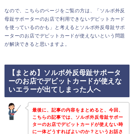
なので、こちらのページをご覧の方は、「ソルボ外反
母趾サポーターのお店で利用できないデビットカード
を使っているのかも」と考えるとソルボ外反母趾サポ
ーターのお店でデビットカードが使えないという問題
が解決できると思いますよ。
【まとめ】ソルボ外反母趾サポータ
ーのお店でデビットカードが使えな
いエラーが出てしまった人へ
最後に、記事の内容をまとめると、今回、
こちらの記事では、ソルボ外反母趾サポー
ターのお店でデビットカードが使えない時
に一体どうすればよいのか？というお話さ