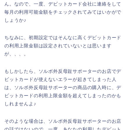
ん。なので、一度、デビットカード会社に連絡をして
毎月の利用可能金額をチェックされてみてはいかがで
しょうか♪
ちなみに、初期設定ではそんなに高くデビットカード
の利用上限金額は設定されていないとは思います
が、、、。
もしかしたら、ソルボ外反母趾サポーターのお店でデ
ビットカードが使えないエラーが起きてしまった人
は、ソルボ外反母趾サポーターの商品の購入時に、デ
ビットカードの利用上限金額を超えてしまったのかも
しれませんよ♪
そのような場合は、ソルボ外反母趾サポーターのお店
の話ではないので、一度、あなたの利用したデビット