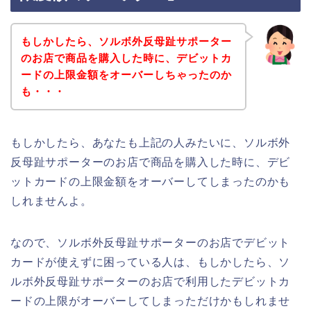
もしかしたら、ソルボ外反母趾サポーター
のお店で商品を購入した時に、デビットカ
ードの上限金額をオーバーしちゃったのか
も・・・
もしかしたら、あなたも上記の人みたいに、ソルボ外
反母趾サポーターのお店で商品を購入した時に、デビ
ットカードの上限金額をオーバーしてしまったのかも
しれませんよ。
なので、ソルボ外反母趾サポーターのお店でデビット
カードが使えずに困っている人は、もしかしたら、ソ
ルボ外反母趾サポーターのお店で利用したデビットカ
ードの上限がオーバーしてしまっただけかもしれませ