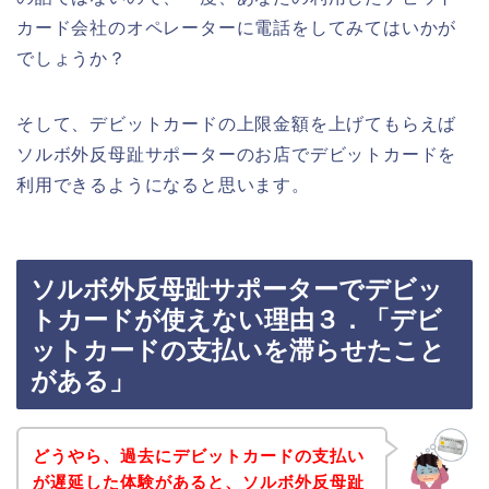
カード会社のオペレーターに電話をしてみてはいかが
でしょうか？
そして、デビットカードの上限金額を上げてもらえば
ソルボ外反母趾サポーターのお店でデビットカードを
利用できるようになると思います。
ソルボ外反母趾サポーターでデビッ
トカードが使えない理由３．「デビ
ットカードの支払いを滞らせたこと
がある」
どうやら、過去にデビットカードの支払い
が遅延した体験があると、ソルボ外反母趾