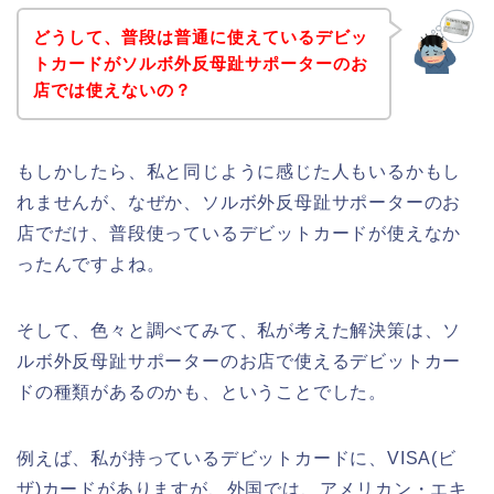
どうして、普段は普通に使えているデビッ
トカードがソルボ外反母趾サポーターのお
店では使えないの？
もしかしたら、私と同じように感じた人もいるかもし
れませんが、なぜか、ソルボ外反母趾サポーターのお
店でだけ、普段使っているデビットカードが使えなか
ったんですよね。
そして、色々と調べてみて、私が考えた解決策は、ソ
ルボ外反母趾サポーターのお店で使えるデビットカー
ドの種類があるのかも、ということでした。
例えば、私が持っているデビットカードに、VISA(ビ
ザ)カードがありますが、外国では、アメリカン・エキ