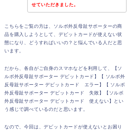
せていただきました。
こちらをご覧の方は、ソルボ外反母趾サポーターの商
品を購入しようとして、デビットカードが使えない状
態になり、どうすればいいの？と悩んでいる人だと思
います。
だから、各自がご自身のスマホなどを利用して、【ソ
ルボ外反母趾サポーター デビットカード】【 ソルボ外
反母趾サポーター デビットカード エラー】【 ソルボ
外反母趾サポーター デビットカード 失敗】【ソルボ
外反母趾サポーター デビットカード 使えない】とい
う感じで調べているのだと思います。
なので、今回は、デビットカードが使えないとお困り