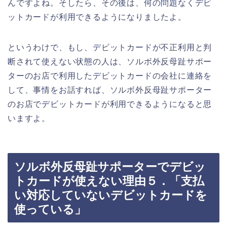
んですよね。そしたら、その後は、何の問題なくデビ
ットカードが利用できるようになりましたよ。
というわけで、もし、デビットカードが不正利用と判
断されて使えない状態の人は、ソルボ外反母趾サポー
ターのお店で利用したデビットカードの会社に連絡を
して、事情をお話すれば、ソルボ外反母趾サポーター
のお店でデビットカードが利用できるようになると思
いますよ。
ソルボ外反母趾サポーターでデビッ
トカードが使えない理由５．「支払
い対応していないデビットカードを
使っている」