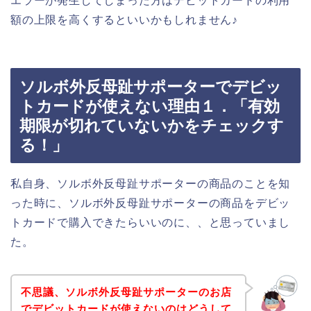
エラーが発生してしまった方はデビットカードの利用
額の上限を高くするといいかもしれません♪
ソルボ外反母趾サポーターでデビッ
トカードが使えない理由１．「有効
期限が切れていないかをチェックす
る！」
私自身、ソルボ外反母趾サポーターの商品のことを知
った時に、ソルボ外反母趾サポーターの商品をデビッ
トカードで購入できたらいいのに、、と思っていまし
た。
不思議、ソルボ外反母趾サポーターのお店
でデビットカードが使えないのはどうして