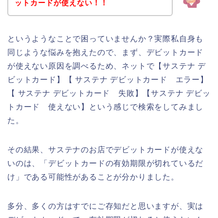
ットカードが使えない！！
というようなことで困っていませんか？実際私自身も
同じような悩みを抱えたので、まず、デビットカード
が使えない原因を調べるため、ネットで【サステナ デ
ビットカード】【 サステナ デビットカード エラー】
【 サステナ デビットカード 失敗】【サステナ デビッ
トカード 使えない】という感じで検索をしてみまし
た。
その結果、サステナのお店でデビットカードが使えな
いのは、「デビットカードの有効期限が切れているだ
け」である可能性があることが分かりました。
多分、多くの方はすでにご存知だと思いますが、実は