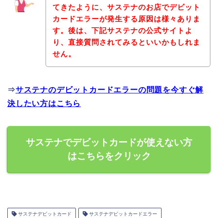
てきたように、サステナのお店でデビット
カードエラーが発生する原因は様々ありま
す。後は、下記サステナの公式サイトよ
り、直接質問されてみるといいかもしれま
せん。
⇒
サステナのデビットカードエラーの問題を今すぐ解
決したい方はこちら
サステナでデビットカードが使えない方
はこちらをクリック
サステナデビットカード
サステナデビットカードエラー