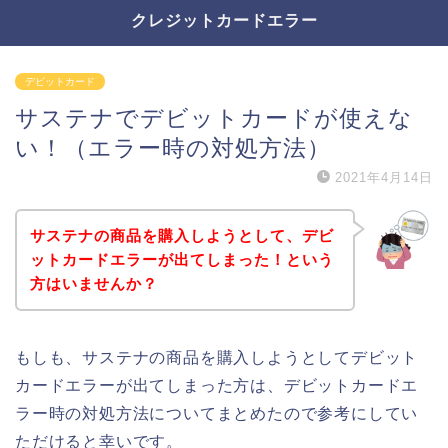
クレジットカードエラー
デビットカード
サステナでデビットカードが使えな
い！（エラー時の対処方法）
2021年4月14日
サステナの商品を購入しようとして、デビ
ットカードエラーが出てしまった！という
方はいませんか？
もしも、サステナの商品を購入しようとしてデビット
カードエラーが出てしまった方は、デビットカードエ
ラー時の対処方法についてまとめたので参考にしてい
ただけると幸いです。