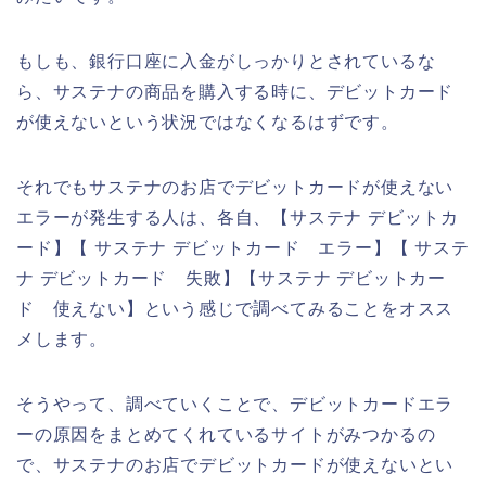
もしも、銀行口座に入金がしっかりとされているな
ら、サステナの商品を購入する時に、デビットカード
が使えないという状況ではなくなるはずです。
それでもサステナのお店でデビットカードが使えない
エラーが発生する人は、各自、【サステナ デビットカ
ード】【 サステナ デビットカード エラー】【 サステ
ナ デビットカード 失敗】【サステナ デビットカー
ド 使えない】という感じで調べてみることをオスス
メします。
そうやって、調べていくことで、デビットカードエラ
ーの原因をまとめてくれているサイトがみつかるの
で、サステナのお店でデビットカードが使えないとい