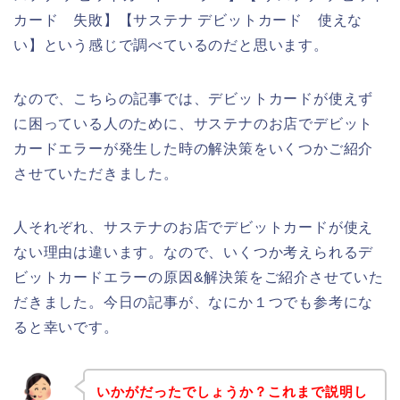
カード 失敗】【サステナ デビットカード 使えな
い】という感じで調べているのだと思います。
なので、こちらの記事では、デビットカードが使えず
に困っている人のために、サステナのお店でデビット
カードエラーが発生した時の解決策をいくつかご紹介
させていただきました。
人それぞれ、サステナのお店でデビットカードが使え
ない理由は違います。なので、いくつか考えられるデ
ビットカードエラーの原因&解決策をご紹介させていた
だきました。今日の記事が、なにか１つでも参考にな
ると幸いです。
いかがだったでしょうか？これまで説明し