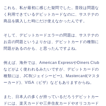
これも、私が最初に感じた疑問でした。普段は問題な
く利用できているデビットカードなのに、サステナの
商品を購入した時にだけ使えなかったんです。
そして、デビットカードエラーの問題は、サステナの
お店の問題というよりかは、デビットカードの種類に
問題があるのかも、と思ったんですよね。
例えば、海外では、American ExpressやDiners Club
などがよく使われるみたいですが、デビットカードの
種類には、JCB(ジェイシービー)、Mastercard(マスタ
ーカード)、VISA（ビザ）などもありますからね。
また、日本人の多くが持っているだろうデビットカー
ドには、楽天カードや三井住友カードやオリコカード