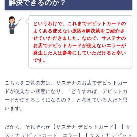
解決できるのか？
というわけで、これまでデビットカードの
よくある使えない原因&解決策をご紹介さ
せていただきました。なので、サステナの
お店でデビットカードが使えないエラーが
発生した人は参考にしていただけると幸い
です。
こちらをご覧の方は、サステナのお店でデビットカー
ドが使えない状態になり、「どうすれば、デビットカ
ードが使えるようになるの？」と考えている人だと思
います。
だから、それぞれが【サステナ デビットカード】【 サ
ステナ デビットカード エラー】【 サステナ デビット