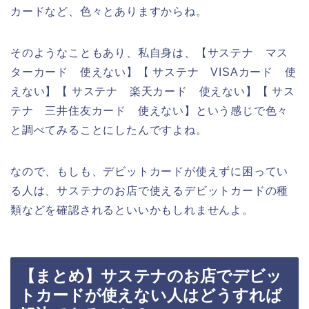
カードなど、色々とありますからね。
そのようなこともあり、私自身は、【サステナ マス
ターカード 使えない】【 サステナ VISAカード 使
えない】【 サステナ 楽天カード 使えない】【 サス
テナ 三井住友カード 使えない】という感じで色々
と調べてみることにしたんですよね。
なので、もしも、デビットカードが使えずに困ってい
る人は、サステナのお店で使えるデビットカードの種
類などを確認されるといいかもしれませんよ。
【まとめ】サステナのお店でデビッ
トカードが使えない人はどうすれば