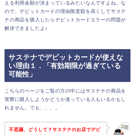
える利用金額が決まっているみたいなんですよね。な
ので、デビットカードの理由限度額を高くしてサステ
ナの商品を購入したらデビットカードエラーの問題が
解決できましたよ♪
サステナでデビットカードが使えな
い理由１．「有効期限が過ぎている
可能性」
こちらのページをご覧の方の中にはサステナの商品を
実際に購入しようかどうか迷っている人もいるかもし
れません。でも、、、。
不思議、どうして？サステナのお店でデビ