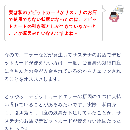
実は私のデビットカードがサステナのお店
で使用できない状態になったのは、デビッ
トカードの引き落としができていなかった
ことが原因みたいなんですよね～
なので、エラーなどが発生してサステナのお店でデビ
ットカードが使えない方は、一度、ご自身の銀行口座
にきちんとお金が入金されているのかをチェックされ
ることをオススメします。
どうやら、デビットカードエラーの原因の１つに支払
い遅れていることがあるみたいです。実際、私自身
も、引き落とし口座の残高が不足していたことが、サ
ステナのお店でデビットカードが使えない原因だった
みたいです。