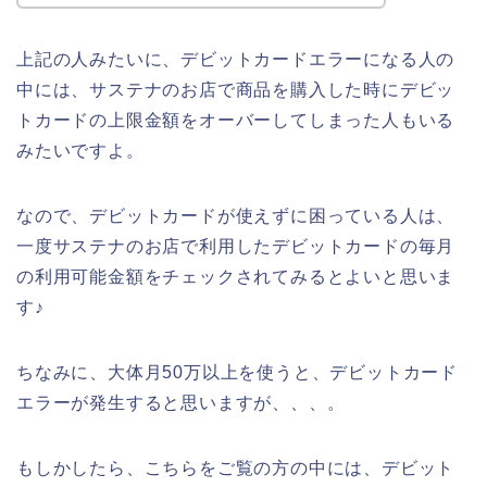
上記の人みたいに、デビットカードエラーになる人の
中には、サステナのお店で商品を購入した時にデビッ
トカードの上限金額をオーバーしてしまった人もいる
みたいですよ。
なので、デビットカードが使えずに困っている人は、
一度サステナのお店で利用したデビットカードの毎月
の利用可能金額をチェックされてみるとよいと思いま
す♪
ちなみに、大体月50万以上を使うと、デビットカード
エラーが発生すると思いますが、、、。
もしかしたら、こちらをご覧の方の中には、デビット