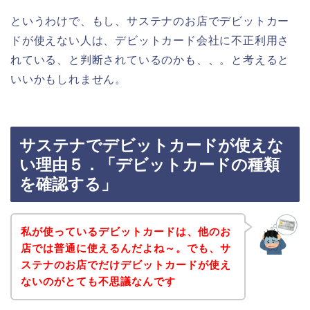
というわけで、もし、サステナのお店でデビットカー
ドが使えない人は、デビットカード会社に不正利用さ
れている、と判断されているのかも、、。と考えると
いいかもしれません。
サステナでデビットカードが使えな
い理由５．「デビットカードの種類
を確認する」
私が使っているデビットカードは、他のお
店では普通に使えるんだよね～。でも、サ
ステナのお店でだけデビットカードが使え
ないのがとても不思議なんです