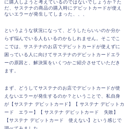
に購入しようと考えているのではないでしょうか？た
だ、サステナの商品の購入時にデビットカードが使え
ないエラーが発生してしまった、、、
というような状況になって、どうしたらいいのか分か
らず悩んでいる人もいるのかもしれません。そこでこ
こでは、サステナのお店でデビットカードが使えずに
困っている人に向けてサステナのデビットカードエラ
ーの原因と、解決策をいくつかご紹介させていただき
ます。
まず、どうしてサステナのお店でデビットカードが使
えないエラーが発生するのか？ということで、私自身
が【サステナ デビットカード】【 サステナ デビットカ
ード エラー】【 サステナ デビットカード 失敗】
【サステナ デビットカード 使えない】という感じで
調べてみました。