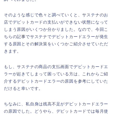
そのような感じで色々と調べていくと、サステナのお
店でデビットカードの支払いができない状態になって
しまう原因がいくつか分かりました。なので、今回こ
ちらの記事でサステナでデビットカードエラーが発生
する原因とその解決策をいくつかご紹介させていただ
きます。
もし、サステナの商品の支払画面でデビットカードエ
ラーが起きてしまって困っている方は、これからご紹
介するデビットカードエラーの原因を参考にしていた
だけると幸いです。
ちなみに、私自身は残高不足がデビットカードエラー
の原因でした。どうやら、デビットカードでは毎月使