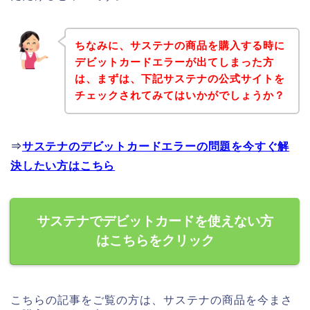
ちなみに、サステナの商品を購入する時に
デビットカードエラーが出てしまった方
は、まずは、下記サステナの公式サイトを
チェックされてみてはいかがでしょうか？
⇒
サステナのデビットカードエラーの問題を今すぐ解
決したい方はこちら
サステナでデビットカードを使えない方
はこちらをクリック
こちらの記事をご覧の方は、サステナの商品を今まさ