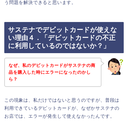
う問題を解決できると思います。
サステナでデビットカードが使えな
い理由４．「デビットカードの不正
に利用しているのではないか？」
なぜ、私のデビットカードがサステナの商
品を購入した時にエラーになったのかし
ら？
この現象は、私だけではないと思うのですが、普段は
利用できているデビットカードが、なぜかサステナの
お店では、エラーが発生して使えなかったんです。