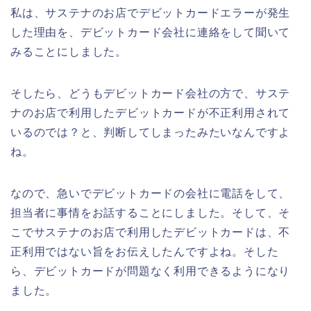
私は、サステナのお店でデビットカードエラーが発生
した理由を、デビットカード会社に連絡をして聞いて
みることにしました。
そしたら、どうもデビットカード会社の方で、サステ
ナのお店で利用したデビットカードが不正利用されて
いるのでは？と、判断してしまったみたいなんですよ
ね。
なので、急いでデビットカードの会社に電話をして、
担当者に事情をお話することにしました。そして、そ
こでサステナのお店で利用したデビットカードは、不
正利用ではない旨をお伝えしたんですよね。そした
ら、デビットカードが問題なく利用できるようになり
ました。