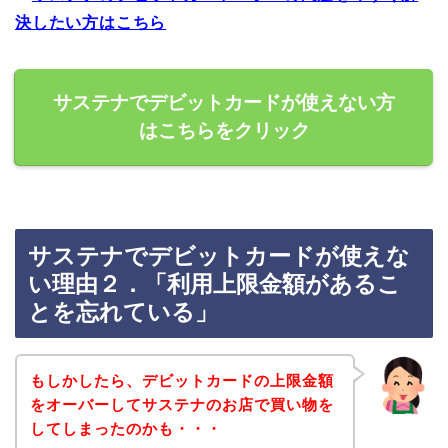
決したい方はこちら
サステナでデビットカードが使えない方
はこちらをクリック
サステナでデビットカードが使えな
い理由２．「利用上限金額があるこ
とを忘れている」
もしかしたら、デビットカードの上限金額
をオーバーしてサステナのお店で買い物を
してしまったのかも・・・