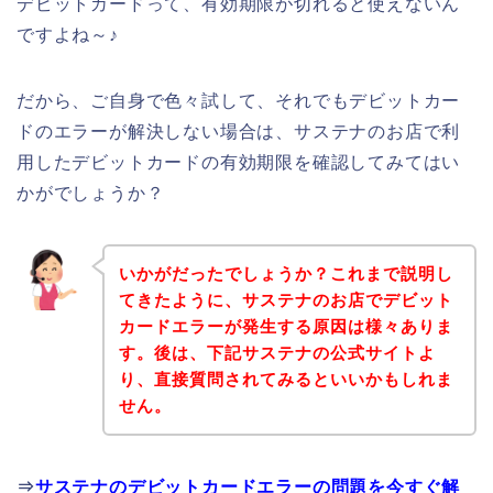
デビットカードって、有効期限が切れると使えないん
ですよね～♪
だから、ご自身で色々試して、それでもデビットカー
ドのエラーが解決しない場合は、サステナのお店で利
用したデビットカードの有効期限を確認してみてはい
かがでしょうか？
いかがだったでしょうか？これまで説明し
てきたように、サステナのお店でデビット
カードエラーが発生する原因は様々ありま
す。後は、下記サステナの公式サイトよ
り、直接質問されてみるといいかもしれま
せん。
⇒
サステナのデビットカードエラーの問題を今すぐ解