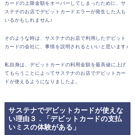
カードの上限金額をオーバーしてしまったために、サ
ステナのお店でデビットカードエラーが発生した人も
いるかもしれません♪
そのような時は、サステナのお店で利用したデビット
カードの会社に、事情を説明されるといいと思います♪
私自身は、デビットカードの利用金額を最高値に上げ
てもらうことによってサステナのお店でデビットカー
ドが使えるようになりましたよ。
サステナでデビットカードが使えな
い理由３．「デビットカードの支払
いミスの体験がある」