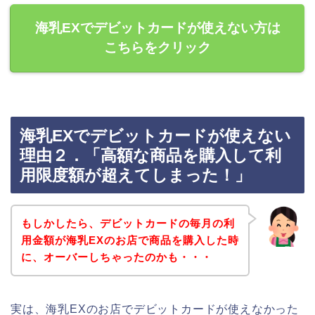
海乳EXでデビットカードが使えない方は
こちらをクリック
海乳EXでデビットカードが使えない
理由２．「高額な商品を購入して利
用限度額が超えてしまった！」
もしかしたら、デビットカードの毎月の利
用金額が海乳EXのお店で商品を購入した時
に、オーバーしちゃったのかも・・・
実は、海乳EXのお店でデビットカードが使えなかった