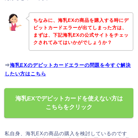
ちなみに、海乳EXの商品を購入する時にデ
ビットカードエラーが出てしまった方は、
まずは、下記海乳EXの公式サイトをチェッ
クされてみてはいかがでしょうか？
⇒
海乳EXのデビットカードエラーの問題を今すぐ解決
したい方はこちら
海乳EXでデビットカードを使えない方は
こちらをクリック
私自身、海乳EXの商品の購入を検討しているのです