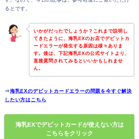
るとです。
いかがだったでしょうか？これまで説明し
てきたように、海乳EXのお店でデビットカ
ードエラーが発生する原因は様々ありま
す。後は、下記海乳EXの公式サイトより、
直接質問されてみるといいかもしれませ
ん。
⇒
海乳EXのデビットカードエラーの問題を今すぐ解決
したい方はこちら
海乳EXでデビットカードが使えない方は
こちらをクリック