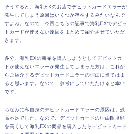
そうすると、海乳EXのお店でデビットカードエラーが
発生してしまう原因はいくつか存在するみたいなんで
すよね。なので、今回こちらの記事で海乳EXでデビッ
トカードが使えない原因をまとめて紹介させていただ
きます。
多分、海乳EXの商品を購入しようとしてデビットカー
ドが使えないエラーが発生してしまった方は、これか
らご紹介するデビットカードエラーの理由に当てはま
ると思います。なので、参考にしていただけると幸い
です。
ちなみに私自身のデビットカードエラーの原因は、残
高不足でした。なので、デビットカードの理由限度額
を高くして海乳EXの商品を購入したらデビットカード