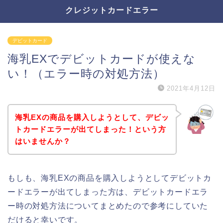
クレジットカードエラー
デビットカード
海乳EXでデビットカードが使えな
い！（エラー時の対処方法）
2021年4月12日
海乳EXの商品を購入しようとして、デビッ
トカードエラーが出てしまった！という方
はいませんか？
もしも、海乳EXの商品を購入しようとしてデビットカ
ードエラーが出てしまった方は、デビットカードエラ
ー時の対処方法についてまとめたので参考にしていた
だけると幸いです。