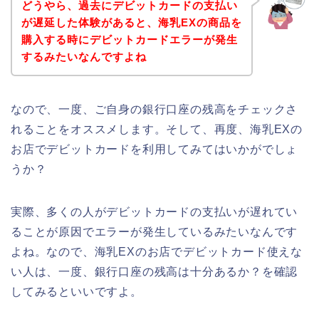
どうやら、過去にデビットカードの支払い
が遅延した体験があると、海乳EXの商品を
購入する時にデビットカードエラーが発生
するみたいなんですよね
なので、一度、ご自身の銀行口座の残高をチェックさ
れることをオススメします。そして、再度、海乳EXの
お店でデビットカードを利用してみてはいかがでしょ
うか？
実際、多くの人がデビットカードの支払いが遅れてい
ることが原因でエラーが発生しているみたいなんです
よね。なので、海乳EXのお店でデビットカード使えな
い人は、一度、銀行口座の残高は十分あるか？を確認
してみるといいですよ。