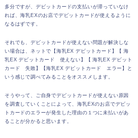
多分ですが、デビットカードの支払いが滞っていなけ
れば、海乳EXのお店でデビットカードが使えるように
なるはずです。
それでも、デビットカードが使えない問題が解決しな
い場合は、ネットで【海乳EX デビットカード】【 海
乳EX デビットカード 使えない】【 海乳EX デビット
カード 失敗】【海乳EX デビットカード エラー】と
いう感じで調べてみることをオススメします。
そうやって、ご自身でデビットカードが使えない原因
を調査していくことによって、海乳EXのお店でデビッ
トカードのエラーが発生した理由の１つに未払いがあ
ることが分かると思います。