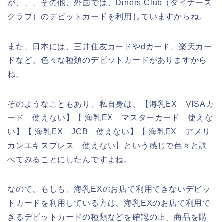
が、、、その他、外国では、Diners Club（ダイナース
クラブ）のデビットカードを利用していますからね。
また、日本には、三井住友カードやdカード、楽天カー
ドなど、色々な種類のデビットカードがありますから
ね。
そのようなこともあり、私自身は、【海乳EX VISAカ
ード 使えない】【 海乳EX マスターカード 使えな
い】【 海乳EX JCB 使えない】【 海乳EX アメリ
カンエキスプレス 使えない】という感じで色々と調
べてみることにしたんですよね。
なので、もしも、海乳EXのお店で利用できないデビッ
トカードを利用している方は、海乳EXのお店で利用で
きるデビットカードの種類などを確認の上、商品を購