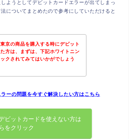
入しようとしてデビットカードエラーが出てしまっ
方法についてまとめたので参考にしていただけると
グ東京の商品を購入する時にデビット
った方は、まずは、下記ホワイトニン
ェックされてみてはいかがでしょう
エラーの問題を今すぐ解決したい方はこちら
デビットカードを使えない方は
らをクリック