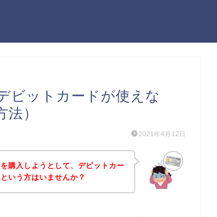
デビットカードが使えな
方法）
2021年4月12日
品を購入しようとして、デビットカー
！という方はいませんか？