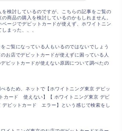
入を検討しているのですが、こちらの記事をご覧の
京の商品の購入を検討しているのかもしれません。
いページでデビットカードが使えず、ホワイトニン
てしまった、、、
ジをご覧になっている人もいるのではないでしょう
京のお店でデビットカードが使えずに困っている人
のデビットカードが使えない原因について調べたの
べるため、ネットで【ホワイトニング東京 デビッ
トカード 使えない】【 ホワイトニング東京 デビ
 デビットカード エラー】という感じで検索をし
ホワイトニング東京のお店でデビットカードエラー