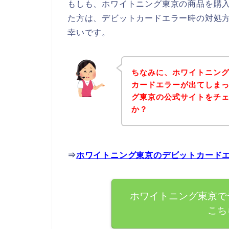
もしも、ホワイトニング東京の商品を購
た方は、デビットカードエラー時の対処
幸いです。
ちなみに、ホワイトニン
カードエラーが出てしま
グ東京の公式サイトをチ
か？
⇒
ホワイトニング東京のデビットカード
ホワイトニング東京で
こち