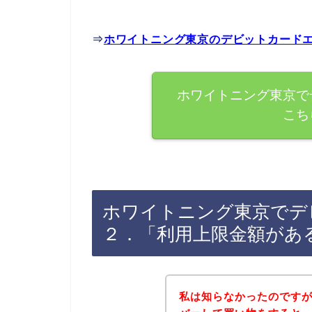
⇒
ホワイトニング東京のデビットカード
ホワイトニング東京で
こち
ホワイトニング東京でデ
２．「利用上限金額があ
私は知らなかったのです