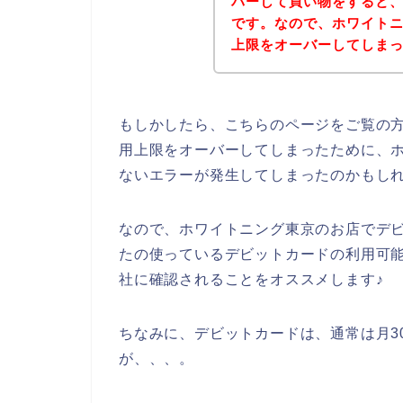
バーして買い物をすると
です。なので、ホワイト
上限をオーバーしてしま
もしかしたら、こちらのページをご覧の
用上限をオーバーしてしまったために、
ないエラーが発生してしまったのかもし
なので、ホワイトニング東京のお店でデ
たの使っているデビットカードの利用可
社に確認されることをオススメします♪
ちなみに、デビットカードは、通常は月3
が、、、。