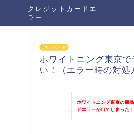
クレジットカードエ
ラー
デビットカード
ホワイトニング東京で
い！（エラー時の対処
ホワイトニング東京の商
ドエラーが出てしまった