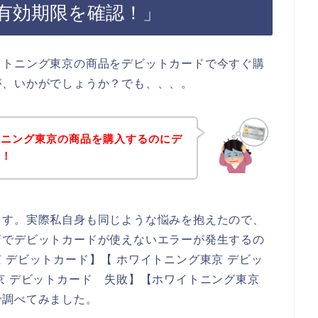
有効期限を確認！」
イトニング東京の商品をデビットカードで今すぐ購
が、いかがでしょうか？でも、、、。
トニング東京の商品を購入するのにデ
！！
ます。実際私自身も同じような悩みを抱えたので、
店でデビットカードが使えないエラーが発生するの
 デビットカード】【 ホワイトニング東京 デビッ
京 デビットカード 失敗】【ホワイトニング東京
で調べてみました。