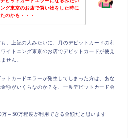
、デビットカードエラーになるみたい
ニング東京のお店で買い物をした時に
ったのかも・・・
方も、上記の人みたいに、月のデビットカードの利
ホワイトニング東京のお店でデビットカードが使え
れません。
ビットカードエラーが発生してしまった方は、あな
能金額がいくらなのか？を、一度デビットカード会
0万～50万程度が利用できる金額だと思います