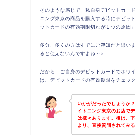
そのような感じで、私自身デビットカー
ニング東京の商品を購入する時にデビッ
ットカードの有効期限切れが１つの原因
多分、多くの方はすでにご存知だと思い
ると使えないんですよね～♪
だから、ご自身のデビットカードでホワ
は、デビットカードの有効期限をチェッ
いかがだったでしょうか
イトニング東京のお店で
は様々あります。後は、
より、直接質問されてみ