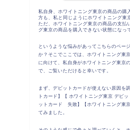
私自身、ホワイトニング東京の商品の購
方も、私と同じようにホワイトニング東
ただ、ホワイトニング東京の商品の支払
グ東京の商品を購入できない状態になっ
というような悩みがあってこちらのペー
か？そこでここでは、ホワイトニング東
に向けて、私自身がホワイトニング東京
で、ご覧いただけると幸いです。
まず、デビットカードが使えない原因を調
トカード】【 ホワイトニング東京 デビッ
ットカード 失敗】【ホワイトニング東京
てみました。
そのような感じで色々と調べていくと、