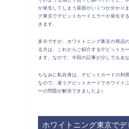
が発生してしまう原因がいくつか分かり
グ東京でデビットカードエラーが発生す
きます。
多分ですが、ホワイトニング東京の商品
る方は、これからご紹介するデビットカ
ます。なので、今回の記事が少しでもあ
ちなみに私自身は、デビットカードの利
なので、違うデビットカードでホワイト
ーの問題が解決できましたよ♪
ホワイトニング東京でデ