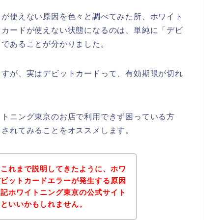
ドが使えない原因を色々と調べてみた所、ホワイト
トカードが使えない状態になるのは、単純に「デビ
」であることが分かりました。
ますが、実はデビットカードって、有効期限が切れ
イトニング東京のお店で利用できず困っている方
クされてみることをオススメします。
？これまで説明してきたように、ホワ
デビットカードエラーが発生する原因
下記ホワイトニング東京の公式サイト
るといいかもしれません。