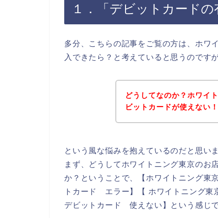
１．「デビットカードの
多分、こちらの記事をご覧の方は、ホワ
入できたら？と考えていると思うのです
どうしてなのか？ホワイ
ビットカードが使えない
という風な悩みを抱えているのだと思い
まず、どうしてホワイトニング東京のお
か？ということで、【ホワイトニング東京
トカード エラー】【 ホワイトニング東
デビットカード 使えない】という感じ