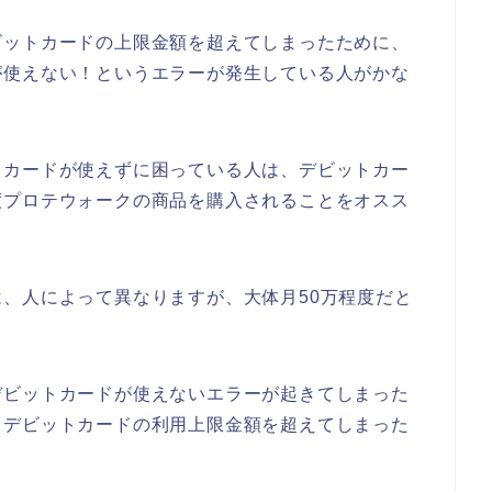
ビットカードの上限金額を超えてしまったために、
が使えない！というエラーが発生している人がかな
トカードが使えずに困っている人は、デビットカー
度プロテウォークの商品を購入されることをオスス
、人によって異なりますが、大体月50万程度だと
デビットカードが使えないエラーが起きてしまった
、デビットカードの利用上限金額を超えてしまった