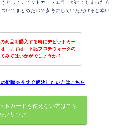
ようとしてデビットカードエラーが出てしまった方
についてまとめたので参考にしていただけると幸い
クの商品を購入する時にデビットカー
方は、まずは、下記プロテウォークの
れてみてはいかがでしょうか？
ーの問題を今すぐ解決したい方はこちら
ットカードを使えない方はこち
をクリック