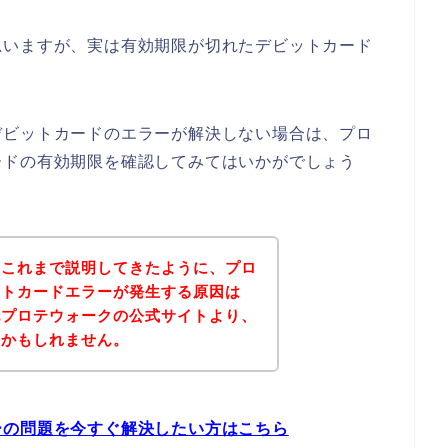
思いますが、実は有効期限が切れたデビットカード
デビットカードのエラーが解決しない場合は、プロ
ードの有効期限を確認してみてはいかがでしょう
？これまで説明してきたように、プロ
ットカードエラーが発生する原因は
記プロテウォークの公式サイトより、
いかもしれません。
ーの問題を今すぐ解決したい方はこちら