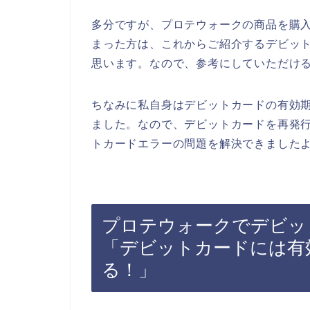
多分ですが、プロテウォークの商品を購
まった方は、これからご紹介するデビッ
思います。なので、参考にしていただけ
ちなみに私自身はデビットカードの有効
ました。なので、デビットカードを再発
トカードエラーの問題を解決できましたよ
プロテウォークでデビッ
「デビットカードには有
る！」