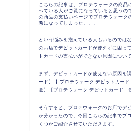
こちらの記事は、プロテウォークの商品
べている人がご覧になっていると思うの
の商品の支払いページでプロテウォーク
態になってしまった、、、
という悩みを抱えている人もいるのでは
のお店でデビットカードが使えずに困っ
トカードの支払いができない原因につい
まず、デビットカードが使えない原因を調
ード】【 プロテウォーク デビットカード
敗】【プロテウォーク デビットカード 
そうすると、プロテウォークのお店でデ
か分かったので、今回こちらの記事でプ
くつかご紹介させていただきます。