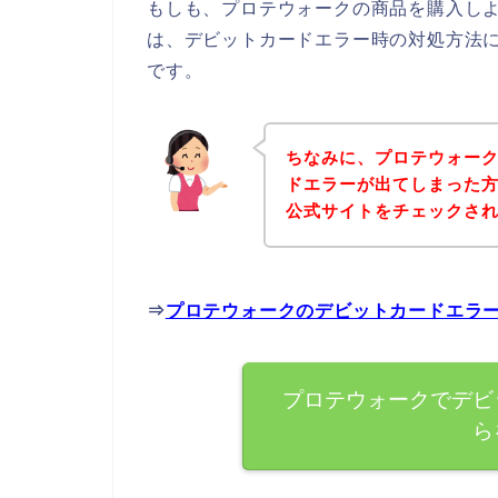
もしも、プロテウォークの商品を購入し
は、デビットカードエラー時の対処方法
です。
ちなみに、プロテウォー
ドエラーが出てしまった
公式サイトをチェックさ
⇒
プロテウォークのデビットカードエラ
プロテウォークでデビ
ら