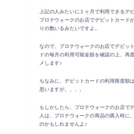
上記の人みたいに１ヶ月で利用できるデ
プロテウォークのお店でデビットカード
りの数いるみたいですよ。
なので、プロテウォークのお店でデビッ
ドの毎月の利用可能金額を確認の上、再
メします♪
ちなみに、デビットカードの利用限度額は
思いますが、、、。
もしかしたら、プロテウォークのお店で
人は、プロテウォークの商品の購入時に
のかもしれませんよ♪