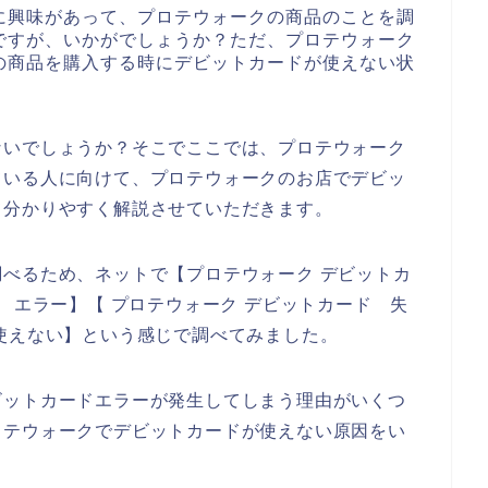
に興味があって、プロテウォークの商品のことを調
ですが、いかがでしょうか？ただ、プロテウォーク
の商品を購入する時にデビットカードが使えない状
ないでしょうか？そこでここでは、プロテウォーク
ている人に向けて、プロテウォークのお店でデビッ
て分かりやすく解説させていただきます。
べるため、ネットで【プロテウォーク デビットカ
 エラー】【 プロテウォーク デビットカード 失
使えない】という感じで調べてみました。
ビットカードエラーが発生してしまう理由がいくつ
ロテウォークでデビットカードが使えない原因をい