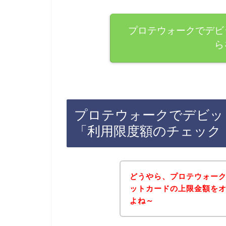
プロテウォークでデビ
ら
プロテウォークでデビッ
「利用限度額のチェック
どうやら、プロテウォー
ットカードの上限金額を
よね～