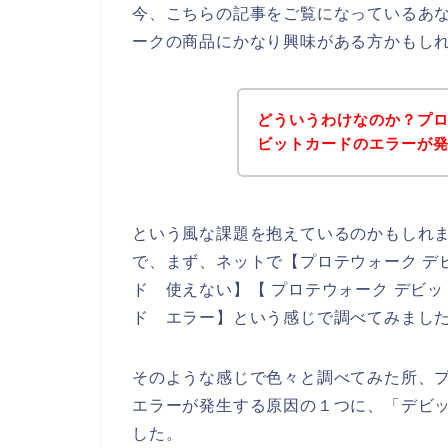
今、こちらの記事をご覧になっているあ
ークの商品にかなり興味がある方かもし
どういうわけなのか？プ
ビットカードのエラーが
という風な課題を抱えているのかもしれ
で、まず、ネットで【プロテウォーク デ
ド 使えない】【 プロテウォーク デビ
ド エラー】という感じで調べてみまし
そのような感じで色々と調べてみた所、
エラーが発生する原因の１つに、「デビ
した。