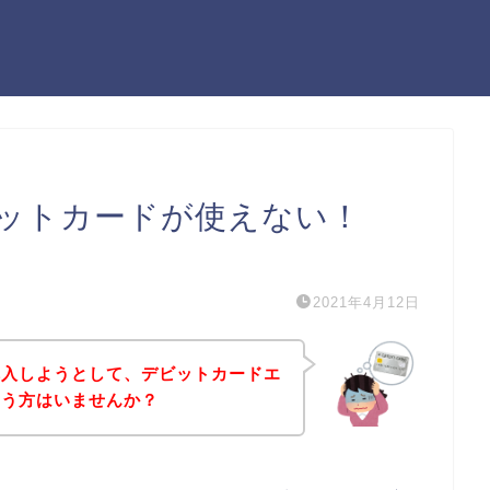
ットカードが使えない！
）
2021年4月12日
購入しようとして、デビットカードエ
いう方はいませんか？