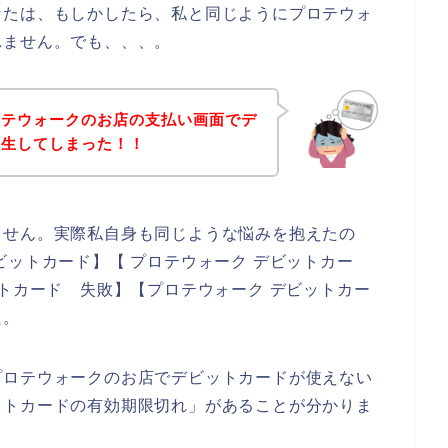
なたは、もしかしたら、私と同じようにプロテウォ
れません。でも、、、。
ロテウォークのお店の支払い画面でデ
発生してしまった！！
ません。実際私自身も同じような悩みを抱えたの
ビットカード】【 プロテウォーク デビットカー
ットカード 失敗】【プロテウォーク デビットカー
た。
プロテウォークのお店でデビットカードが使えない
ットカードの有効期限切れ」があることが分かりま