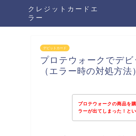
クレジットカードエ
ラー
デビットカード
プロテウォークでデビ
（エラー時の対処方法
プロテウォークの商品を
ラーが出てしまった！と