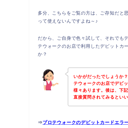
多分、こちらをご覧の方は、ご存知だと
って使えないんですよね～♪
だから、ご自身で色々試して、それでも
テウォークのお店で利用したデビットカ
か？
いかがだったでしょうか
テウォークのお店でデビ
様々あります。後は、下
直接質問されてみるとい
⇒
プロテウォークのデビットカードエラ