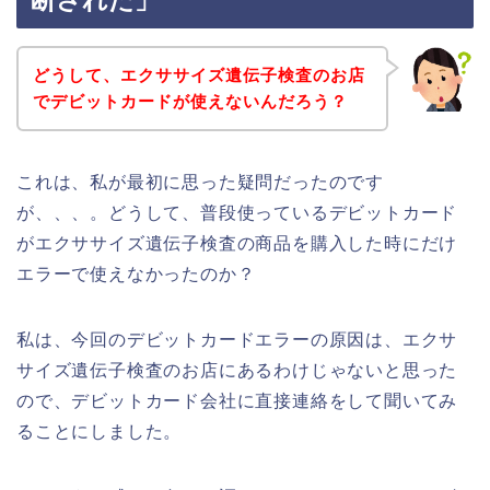
断された」
どうして、エクササイズ遺伝子検査のお店
でデビットカードが使えないんだろう？
これは、私が最初に思った疑問だったのです
が、、、。どうして、普段使っているデビットカード
がエクササイズ遺伝子検査の商品を購入した時にだけ
エラーで使えなかったのか？
私は、今回のデビットカードエラーの原因は、エクサ
サイズ遺伝子検査のお店にあるわけじゃないと思った
ので、デビットカード会社に直接連絡をして聞いてみ
ることにしました。