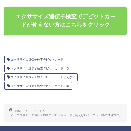
エクササイズ遺伝子検査でデビットカー
ドが使えない方はこちらをクリック
エクササイズ遺伝子検査デビットカード
エクササイズ遺伝子検査デビットカードエラー
エクササイズ遺伝子検査デビットカード使えない
エクササイズ遺伝子検査デビットカード失敗
HOME
デビットカード
エクササイズ遺伝子検査でデビットカードが使えない！（エラー時の対処方法）