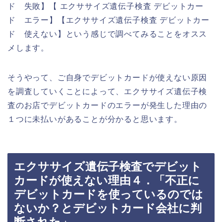
ド 失敗】【 エクササイズ遺伝子検査 デビットカー
ド エラー】【エクササイズ遺伝子検査 デビットカー
ド 使えない】という感じで調べてみることをオスス
メします。
そうやって、ご自身でデビットカードが使えない原因
を調査していくことによって、エクササイズ遺伝子検
査のお店でデビットカードのエラーが発生した理由の
１つに未払いがあることが分かると思います。
エクササイズ遺伝子検査でデビット
カードが使えない理由４．「不正に
デビットカードを使っているのでは
ないか？とデビットカード会社に判