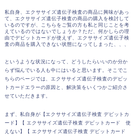
私自身、エクササイズ遺伝子検査の商品に興味があっ
て、エクササイズ遺伝子検査の商品の購入を検討して
いるのですが、こちらをご覧の方も私と同じことを考
えているのではないでしょうか？ただ、何かしらの理
由でデビットカードが使えず、エクササイズ遺伝子検
査の商品を購入できない状態になってしまった、、、
というような状況になって、どうしたらいいのか分か
らず悩んでいる人も中にはいると思います。そこでこ
ちらのページでは、エクササイズ遺伝子検査のデビッ
トカードエラーの原因と、解決策をいくつかご紹介さ
せていただきます。
まず、私自身が【エクササイズ遺伝子検査 デビットカ
ード】【 エクササイズ遺伝子検査 デビットカード 使
えない】【 エクササイズ遺伝子検査 デビットカード