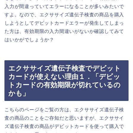
入力が間違っていてエラーになることが多いみたいで
すよ。なので、エクササイズ遺伝子検査の商品を購入
しようとしてデビットカードエラーが発生してしまっ
た方は、有効期限の入力間違いがないか確認してみて
はいかがでしょうか？
エクササイズ遺伝子検査でデビット
カードが使えない理由１．「デビッ
トカードの有効期限が切れているの
かも」
こちらのページをご覧の方は、エクササイズ遺伝子検
査の商品のことをご存知だと思いますが、エクササイ
ズ遺伝子検査の商品がデビットカードを使って購入で