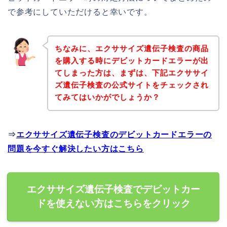
で参考にしていただけると幸いです。
ちなみに、エクササイズ遺伝子検査の商品
を購入する時にデビットカードエラーが出
てしまった方は、まずは、下記エクササイ
ズ遺伝子検査の公式サイトをチェックされ
てみてはいかがでしょうか？
⇒
エクササイズ遺伝子検査のデビットカードエラーの
問題を今すぐ解決したい方はこちら
エクササイズ遺伝子検査でデビットカー
ドを使えない方はこちらをクリック