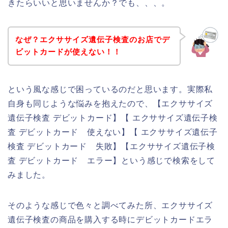
きたらいいと思いませんか？でも、、、。
なぜ？エクササイズ遺伝子検査のお店でデ
ビットカードが使えない！！
という風な感じで困っているのだと思います。実際私
自身も同じような悩みを抱えたので、【エクササイズ
遺伝子検査 デビットカード】【 エクササイズ遺伝子検
査 デビットカード 使えない】【 エクササイズ遺伝子
検査 デビットカード 失敗】【エクササイズ遺伝子検
査 デビットカード エラー】という感じで検索をして
みました。
そのような感じで色々と調べてみた所、エクササイズ
遺伝子検査の商品を購入する時にデビットカードエラ