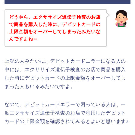
どうやら、エクササイズ遺伝子検査のお店
で商品を購入した時に、デビットカードの
上限金額をオーバーしてしまったみたいな
んですよね～
上記の人みたいに、デビットカードエラーになる人の
中には、エクササイズ遺伝子検査のお店で商品を購入
した時にデビットカードの上限金額をオーバーしてし
まった人もいるみたいですよ。
なので、デビットカードエラーで困っている人は、一
度エクササイズ遺伝子検査のお店で利用したデビット
カードの上限金額を確認されてみるとよいと思います♪