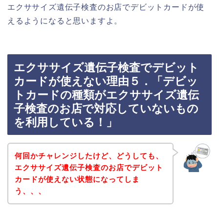
エクササイズ遺伝子検査のお店でデビットカードが使
えるようになると思いますよ。
エクササイズ遺伝子検査でデビット
カードが使えない理由５．「デビッ
トカードの種類がエクササイズ遺伝
子検査のお店で対応していないもの
を利用している！」
何回かチャレンジしたけど、どうしても、
エクササイズ遺伝子検査のお店でデビット
カードが使えない状態になってしま
う、、、