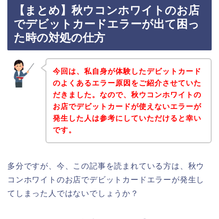
【まとめ】秋ウコンホワイトのお店
でデビットカードエラーが出て困っ
た時の対処の仕方
今回は、私自身が体験したデビットカード
のよくあるエラー原因をご紹介させていた
だきました。なので、秋ウコンホワイトの
お店でデビットカードが使えないエラーが
発生した人は参考にしていただけると幸い
です。
多分ですが、今、この記事を読まれている方は、秋ウ
コンホワイトのお店でデビットカードエラーが発生し
てしまった人ではないでしょうか？