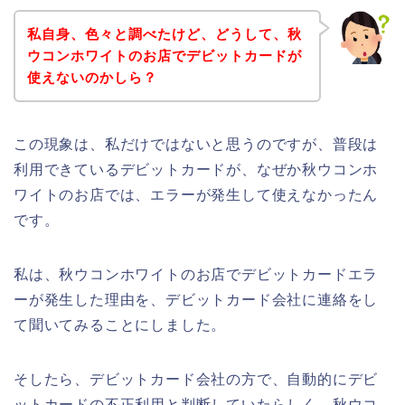
私自身、色々と調べたけど、どうして、秋
ウコンホワイトのお店でデビットカードが
使えないのかしら？
この現象は、私だけではないと思うのですが、普段は
利用できているデビットカードが、なぜか秋ウコンホ
ワイトのお店では、エラーが発生して使えなかったん
です。
私は、秋ウコンホワイトのお店でデビットカードエラ
ーが発生した理由を、デビットカード会社に連絡をし
て聞いてみることにしました。
そしたら、デビットカード会社の方で、自動的にデビ
ットカードの不正利用と判断していたらしく、秋ウコ