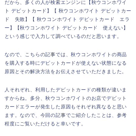
だから、多くの人が検索エンジンに【秋ウコンホワイ
ト デビットカード】【 秋ウコンホワイト デビットカー
ド 失敗】【 秋ウコンホワイト デビットカード エラ
ー】【秋ウコンホワイト デビットカード 使えない】
という感じで入力して調べているのだと思います。
なので、こちらの記事では、秋ウコンホワイトの商品
を購入する時にデビットカードが使えない状態になる
原因とその解決方法をお伝えさせていただきました。
人それぞれ、利用したデビットカードの種類が違いま
すからね。多分、秋ウコンホワイトのお店でデビット
カードエラーが発生した原因もそれぞれ異なると思い
ます。なので、今回の記事でご紹介したことは、参考
程度にご覧いただけると幸いです。