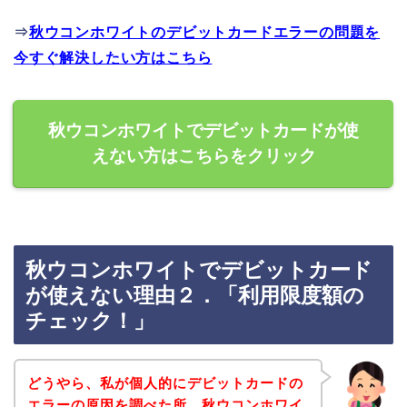
⇒
秋ウコンホワイトのデビットカードエラーの問題を
今すぐ解決したい方はこちら
秋ウコンホワイトでデビットカードが使
えない方はこちらをクリック
秋ウコンホワイトでデビットカード
が使えない理由２．「利用限度額の
チェック！」
どうやら、私が個人的にデビットカードの
エラーの原因を調べた所、秋ウコンホワイ