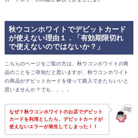
秋ウコンホワイトでデビットカード
が使えない理由１．「有効期限切れ
で使えないのではないか？」
こちらのページをご覧の方は、秋ウコンホワイトの商
品のことをご存知だと思いますが、秋ウコンホワイト
の商品がデビットカードを使って購入できたらいいと
思いませんか？でも、、、。
なぜ？秋ウコンホワイトのお店でデビット
カードを利用としたら、デビットカードが
使えないエラーが発生してしまった！！