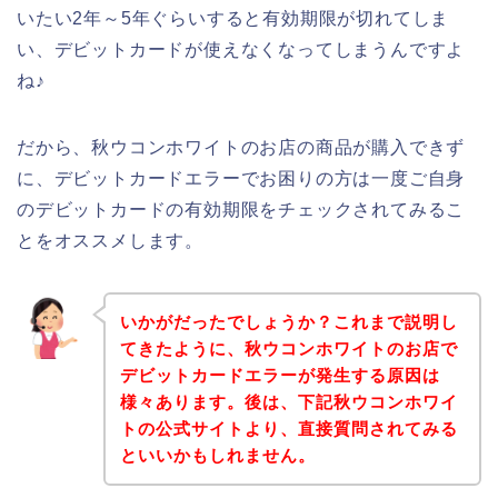
いたい2年～5年ぐらいすると有効期限が切れてしま
い、デビットカードが使えなくなってしまうんですよ
ね♪
だから、秋ウコンホワイトのお店の商品が購入できず
に、デビットカードエラーでお困りの方は一度ご自身
のデビットカードの有効期限をチェックされてみるこ
とをオススメします。
いかがだったでしょうか？これまで説明し
てきたように、秋ウコンホワイトのお店で
デビットカードエラーが発生する原因は
様々あります。後は、下記秋ウコンホワイ
トの公式サイトより、直接質問されてみる
といいかもしれません。