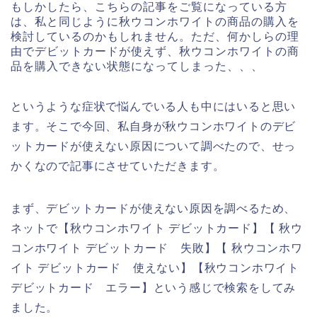
もしかしたら、こちらの記事をご覧になっている方
は、私と同じように秋ウコンホワイトの商品の購入を
検討しているのかもしれません。ただ、何かしらの理
由でデビットカードが使えず、秋ウコンホワイトの商
品を購入できない状態になってしまった、、、
というような症状で悩んでいる人も中にはいると思い
ます。そこで今回、私自身が秋ウコンホワイトのデビ
ットカードが使えない原因について調べたので、せっ
かくなので記事にさせていただきます。
まず、デビットカードが使えない原因を調べるため、
ネットで【秋ウコンホワイト デビットカード】【 秋ウ
コンホワイト デビットカード 失敗】【 秋ウコンホワ
イト デビットカード 使えない】【秋ウコンホワイト
デビットカード エラー】という感じで検索をしてみ
ました。