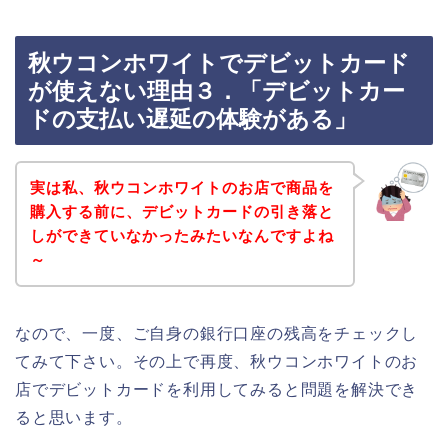
秋ウコンホワイトでデビットカード
が使えない理由３．「デビットカー
ドの支払い遅延の体験がある」
実は私、秋ウコンホワイトのお店で商品を
購入する前に、デビットカードの引き落と
しができていなかったみたいなんですよね
～
なので、一度、ご自身の銀行口座の残高をチェックし
てみて下さい。その上で再度、秋ウコンホワイトのお
店でデビットカードを利用してみると問題を解決でき
ると思います。