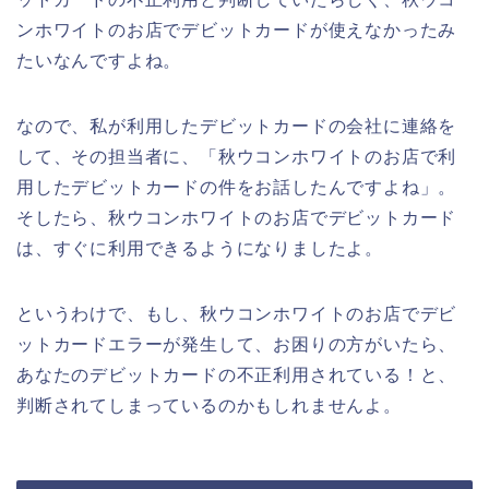
ンホワイトのお店でデビットカードが使えなかったみ
たいなんですよね。
なので、私が利用したデビットカードの会社に連絡を
して、その担当者に、「秋ウコンホワイトのお店で利
用したデビットカードの件をお話したんですよね」。
そしたら、秋ウコンホワイトのお店でデビットカード
は、すぐに利用できるようになりましたよ。
というわけで、もし、秋ウコンホワイトのお店でデビ
ットカードエラーが発生して、お困りの方がいたら、
あなたのデビットカードの不正利用されている！と、
判断されてしまっているのかもしれませんよ。