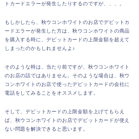
トカードエラーが発生したりするのですが、、、。
もしかしたら、秋ウコンホワイトのお店でデビットカ
ードエラーが発生した方は、秋ウコンホワイトの商品
を購入する時に、デビットカードの上限金額を超えて
しまったのかもしれませんよ♪
そのような時は、当たり前ですが、秋ウコンホワイト
のお店の話ではありません。そのような場合は、秋ウ
コンホワイトのお店で使ったデビットカードの会社に
電話をしてみることをオススメします。
そして、デビットカードの上限金額を上げてもらえ
ば、秋ウコンホワイトのお店でデビットカードが使え
ない問題を解決できると思います。