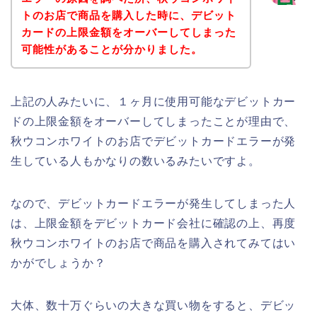
トのお店で商品を購入した時に、デビット
カードの上限金額をオーバーしてしまった
可能性があることが分かりました。
上記の人みたいに、１ヶ月に使用可能なデビットカー
ドの上限金額をオーバーしてしまったことが理由で、
秋ウコンホワイトのお店でデビットカードエラーが発
生している人もかなりの数いるみたいですよ。
なので、デビットカードエラーが発生してしまった人
は、上限金額をデビットカード会社に確認の上、再度
秋ウコンホワイトのお店で商品を購入されてみてはい
かがでしょうか？
大体、数十万ぐらいの大きな買い物をすると、デビッ