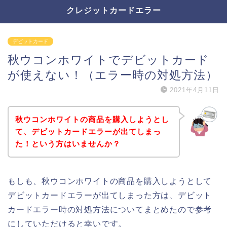
クレジットカードエラー
デビットカード
秋ウコンホワイトでデビットカード
が使えない！（エラー時の対処方法）
2021年4月11日
秋ウコンホワイトの商品を購入しようとし
て、デビットカードエラーが出てしまっ
た！という方はいませんか？
もしも、秋ウコンホワイトの商品を購入しようとして
デビットカードエラーが出てしまった方は、デビット
カードエラー時の対処方法についてまとめたので参考
にしていただけると幸いです。