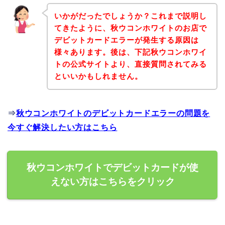
いかがだったでしょうか？これまで説明し
てきたように、秋ウコンホワイトのお店で
デビットカードエラーが発生する原因は
様々あります。後は、下記秋ウコンホワイ
トの公式サイトより、直接質問されてみる
といいかもしれません。
⇒
秋ウコンホワイトのデビットカードエラーの問題を
今すぐ解決したい方はこちら
秋ウコンホワイトでデビットカードが使
えない方はこちらをクリック