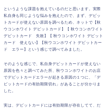
というような課題を抱えているのだと思います。実際
私自身も同じような悩みを抱えたので、まず、デビッ
トカードが使えない原因を調べるため、ネットで【秋
ウコンホワイト デビットカード】【 秋ウコンホワイト
デビットカード 失敗】【 秋ウコンホワイト デビット
カード 使えない】【秋ウコンホワイト デビットカー
ド エラー】という感じで調べてみました。
そのような感じで、私自身デビットカードが使えない
原因を色々と調べてみた所、秋ウコンホワイトのお店
でデビットカードエラーが起きる原因の１つに、「デ
ビットカードの有効期限切れ」があることが分かりま
した。
実は、デビットカードには有効期限が存在してて、だ