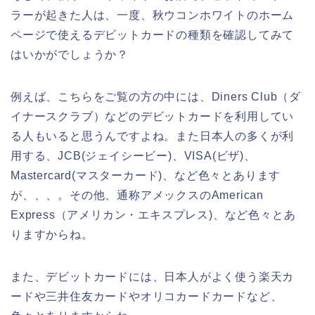
ラーが起きた人は、一度、秋ウコンホワイトのホーム
ページで使えるデビットカードの種類を確認してみて
はいかがでしょうか？
例えば、こちらをご覧の方の中には、Diners Club（ダ
イナースクラブ）などのデビットカードを利用してい
る人もいると思うんですよね。また日本人の多くが利
用する、JCB(ジェイシービー)、VISA(ビザ)、
Mastercard(マスターカード)、など色々とあります
が、、、。その他、通称アメックスのAmerican
Express（アメリカン・エキスプレス)、など色々とあ
りますからね。
また、デビットカードには、日本人がよく使う楽天カ
ードや三井住友カードやオリコカードカードなど、