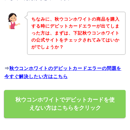
ちなみに、秋ウコンホワイトの商品を購入
する時にデビットカードエラーが出てしま
った方は、まずは、下記秋ウコンホワイト
の公式サイトをチェックされてみてはいか
がでしょうか？
⇒
秋ウコンホワイトのデビットカードエラーの問題を
今すぐ解決したい方はこちら
秋ウコンホワイトでデビットカードを使
えない方はこちらをクリック