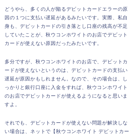
どうやら、多くの人が陥るデビットカードエラーの原
因の１つに支払い遅延があるみたいです。実際、私自
身も、デビットカードの引き落とし口座の残高が不足
していたことが、秋ウコンホワイトのお店でデビット
カードが使えない原因だったみたいです。
多分ですが、秋ウコンホワイトのお店で、デビットカ
ードが使えないというのは、デビットカードの支払い
遅延が原因かもしれません。なので、その場合は、し
っかりと銀行口座に入金をすれば、秋ウコンホワイト
のお店でデビットカードが使えるようになると思いま
すよ。
それでも、デビットカードが使えない問題が解決しな
い場合は、ネットで【秋ウコンホワイト デビットカー