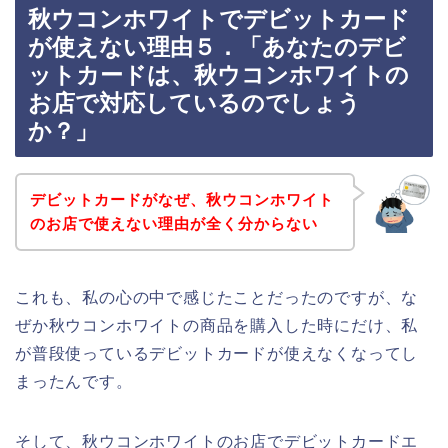
秋ウコンホワイトでデビットカード
が使えない理由５．「あなたのデビ
ットカードは、秋ウコンホワイトの
お店で対応しているのでしょう
か？」
デビットカードがなぜ、秋ウコンホワイト
のお店で使えない理由が全く分からない
これも、私の心の中で感じたことだったのですが、な
ぜか秋ウコンホワイトの商品を購入した時にだけ、私
が普段使っているデビットカードが使えなくなってし
まったんです。
そして、秋ウコンホワイトのお店でデビットカードエ