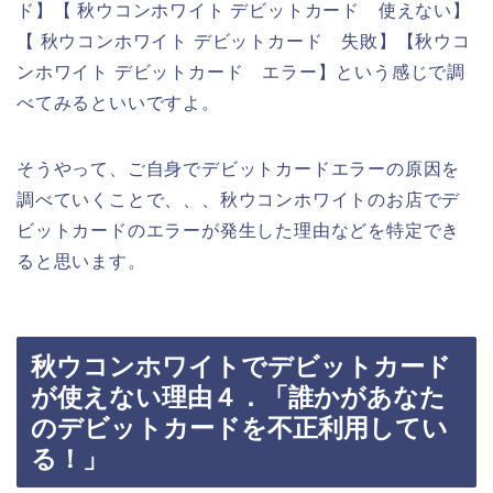
ド】【 秋ウコンホワイト デビットカード 使えない】
【 秋ウコンホワイト デビットカード 失敗】【秋ウコ
ンホワイト デビットカード エラー】という感じで調
べてみるといいですよ。
そうやって、ご自身でデビットカードエラーの原因を
調べていくことで、、、秋ウコンホワイトのお店でデ
ビットカードのエラーが発生した理由などを特定でき
ると思います。
秋ウコンホワイトでデビットカード
が使えない理由４．「誰かがあなた
のデビットカードを不正利用してい
る！」