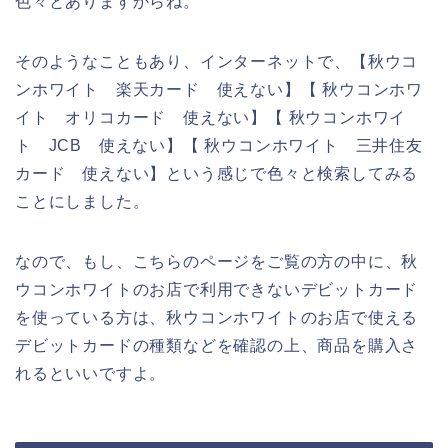
色々とありますからね。
そのようなこともあり、インターネットで、【秋ウコ
ンホワイト 楽天カード 使えない】【 秋ウコンホワ
イト オリコカード 使えない】【 秋ウコンホワイ
ト JCB 使えない】【 秋ウコンホワイト 三井住友
カード 使えない】という感じで色々と検索してみる
ことにしました。
なので、もし、こちらのページをご覧の方の中に、秋
ウコンホワイトのお店で利用できないデビットカード
を使っている方は、秋ウコンホワイトのお店で使える
デビットカードの種類などを確認の上、商品を購入さ
れるといいですよ。