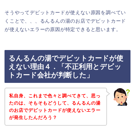
そうやってデビットカードが使えない原因を調べてい
くことで、、、るんるんの湯のお店でデビットカード
が使えないエラーの原因が特定できると思います。
るんるんの湯でデビットカードが使
えない理由４．「不正利用とデビッ
トカード会社が判断した」
私自身、これまで色々と調べてきて、思っ
たのは、そもそもどうして、るんるんの湯
のお店でデビットカードが使えないエラー
が発生したんだろう？