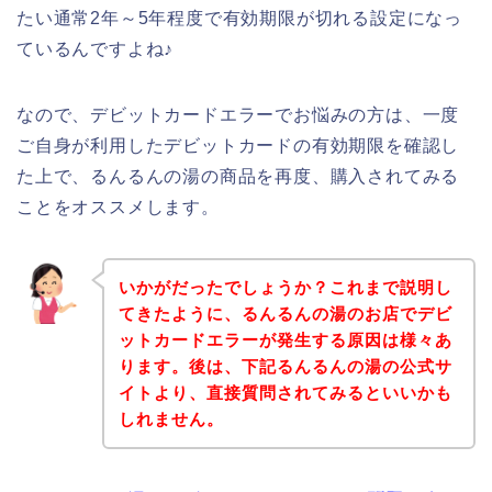
たい通常2年～5年程度で有効期限が切れる設定になっ
ているんですよね♪
なので、デビットカードエラーでお悩みの方は、一度
ご自身が利用したデビットカードの有効期限を確認し
た上で、るんるんの湯の商品を再度、購入されてみる
ことをオススメします。
いかがだったでしょうか？これまで説明し
てきたように、るんるんの湯のお店でデビ
ットカードエラーが発生する原因は様々あ
ります。後は、下記るんるんの湯の公式サ
イトより、直接質問されてみるといいかも
しれません。