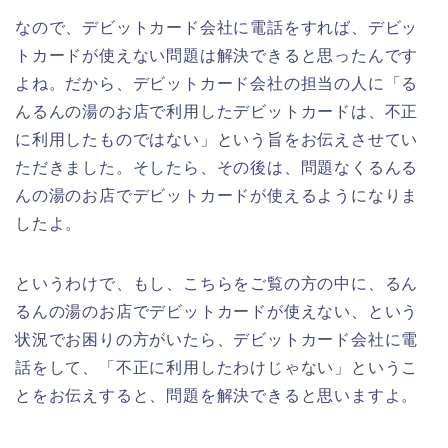
なので、デビットカード会社に電話をすれば、デビッ
トカードが使えない問題は解決できると思ったんです
よね。だから、デビットカード会社の担当の人に「る
んるんの湯のお店で利用したデビットカードは、不正
に利用したものではない」という旨をお伝えさせてい
ただきました。そしたら、その後は、問題なくるんる
んの湯のお店でデビットカードが使えるようになりま
したよ。
というわけで、もし、こちらをご覧の方の中に、るん
るんの湯のお店でデビットカードが使えない、という
状況でお困りの方がいたら、デビットカード会社に電
話をして、「不正に利用したわけじゃない」というこ
とをお伝えすると、問題を解決できると思いますよ。