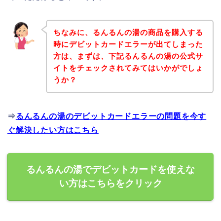
ちなみに、るんるんの湯の商品を購入する
時にデビットカードエラーが出てしまった
方は、まずは、下記るんるんの湯の公式サ
イトをチェックされてみてはいかがでしょ
うか？
⇒
るんるんの湯のデビットカードエラーの問題を今す
ぐ解決したい方はこちら
るんるんの湯でデビットカードを使えな
い方はこちらをクリック