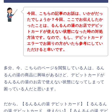
今回、こちらの記事のお話は、いかがだっ
たでしょうか？今回、ここでお伝えしたか
ったことは、るんるんの湯のお店でデビッ
トカードが使えない状態になった時の対処
方法です。なので、もし、デビットカード
エラーでお困りの方がいたら参考にしてい
ただけると幸いです。
多分、今、こちらのページを閲覧している人は、るん
るんの湯の商品に興味があるけど、デビットカードが
るんるんの湯のお店で使えない状態になってしまって
困っている人だと思います。
だから、【るんるんの湯 デビットカード】【 るんるん
の湯 デビットカード 使えない】【 るんるんの湯 デビ