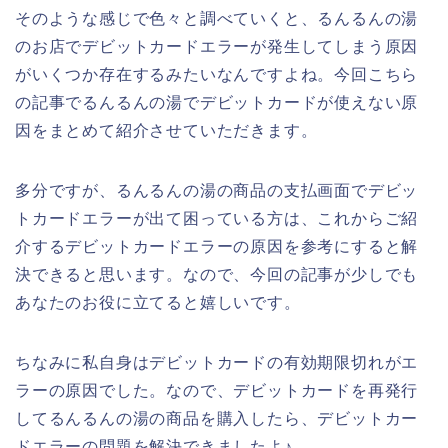
そのような感じで色々と調べていくと、るんるんの湯
のお店でデビットカードエラーが発生してしまう原因
がいくつか存在するみたいなんですよね。今回こちら
の記事でるんるんの湯でデビットカードが使えない原
因をまとめて紹介させていただきます。
多分ですが、るんるんの湯の商品の支払画面でデビッ
トカードエラーが出て困っている方は、これからご紹
介するデビットカードエラーの原因を参考にすると解
決できると思います。なので、今回の記事が少しでも
あなたのお役に立てると嬉しいです。
ちなみに私自身はデビットカードの有効期限切れがエ
ラーの原因でした。なので、デビットカードを再発行
してるんるんの湯の商品を購入したら、デビットカー
ドエラーの問題を解決できましたよ♪