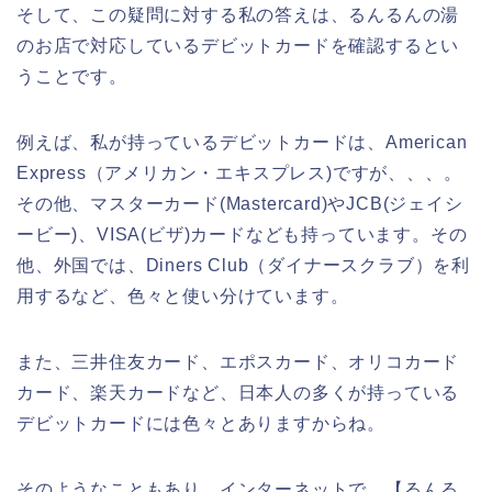
そして、この疑問に対する私の答えは、るんるんの湯
のお店で対応しているデビットカードを確認するとい
うことです。
例えば、私が持っているデビットカードは、American
Express（アメリカン・エキスプレス)ですが、、、。
その他、マスターカード(Mastercard)やJCB(ジェイシ
ービー)、VISA(ビザ)カードなども持っています。その
他、外国では、Diners Club（ダイナースクラブ）を利
用するなど、色々と使い分けています。
また、三井住友カード、エポスカード、オリコカード
カード、楽天カードなど、日本人の多くが持っている
デビットカードには色々とありますからね。
そのようなこともあり、インターネットで、【るんる