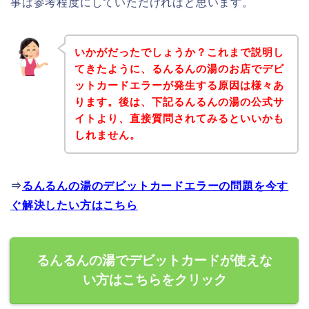
事は参考程度にしていただければと思います。
いかがだったでしょうか？これまで説明し
てきたように、るんるんの湯のお店でデビ
ットカードエラーが発生する原因は様々あ
ります。後は、下記るんるんの湯の公式サ
イトより、直接質問されてみるといいかも
しれません。
⇒
るんるんの湯のデビットカードエラーの問題を今す
ぐ解決したい方はこちら
るんるんの湯でデビットカードが使えな
い方はこちらをクリック