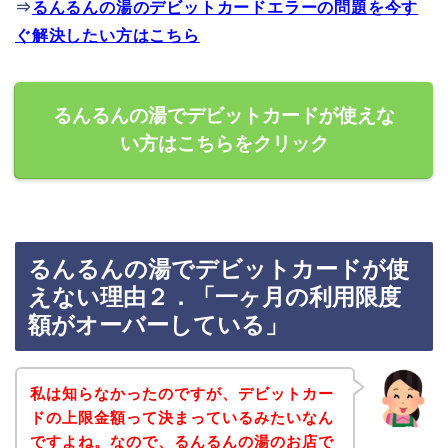
⇒
るんるんの湯のデビットカードエラーの問題を今す
ぐ解決したい方はこちら
るんるんの湯でデビットカードが使えな
い方はこちらをクリック
るんるんの湯でデビットカードが使
えない理由２．「一ヶ月の利用限度
額がオーバーしている」
私は知らなかったのですが、デビットカー
ドの上限金額って決まっているみたいなん
ですよね。なので、るんるんの湯のお店で