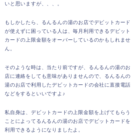
いと思いますが、、、。
もしかしたら、るんるんの湯のお店でデビットカード
が使えずに困っている人は、毎月利用できるデビット
カードの上限金額をオーバーしているのかもしれませ
ん。
そのような時は、当たり前ですが、るんるんの湯のお
店に連絡をしても意味がありませんので、るんるんの
湯のお店で利用したデビットカードの会社に直接電話
などをするといいですよ♪
私自身は、デビットカードの上限金額を上げてもらう
ことによってるんるんの湯のお店でデビットカードを
利用できるようになりましたよ。