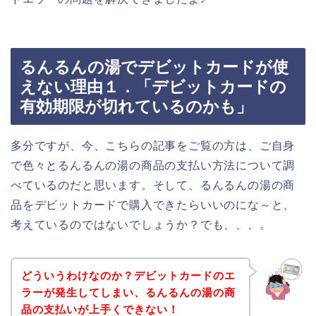
るんるんの湯でデビットカードが使
えない理由１．「デビットカードの
有効期限が切れているのかも」
多分ですが、今、こちらの記事をご覧の方は、ご自身
で色々とるんるんの湯の商品の支払い方法について調
べているのだと思います。そして、るんるんの湯の商
品をデビットカードで購入できたらいいのにな～と、
考えているのではないでしょうか？でも、、、。
どういうわけなのか？デビットカードのエ
ラーが発生してしまい、るんるんの湯の商
品の支払いが上手くできない！