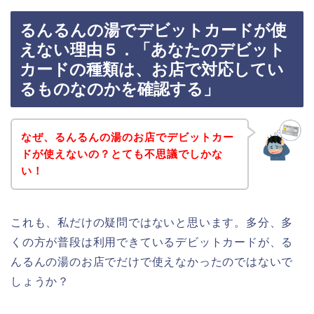
るんるんの湯でデビットカードが使
えない理由５．「あなたのデビット
カードの種類は、お店で対応してい
るものなのかを確認する」
なぜ、るんるんの湯のお店でデビットカー
ドが使えないの？とても不思議でしかな
い！
これも、私だけの疑問ではないと思います。多分、多
くの方が普段は利用できているデビットカードが、る
んるんの湯のお店でだけで使えなかったのではないで
しょうか？