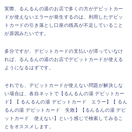
実際、るんるんの湯のお店で多くの方がデビットカー
ドが使えないエラーが発生するのは、利用したデビッ
トカードの引き落とし口座の残高が不足していること
が原因みたいです。
多分ですが、デビットカードの支払いが滞っていなけ
れば、るんるんの湯のお店でデビットカードが使える
ようになるはずです。
それでも、デビットカードが使えない問題が解決しな
い場合は、各自ネットで【るんるんの湯 デビットカー
ド】【 るんるんの湯 デビットカード エラー】【 るん
るんの湯 デビットカード 失敗】【るんるんの湯 デビ
ットカード 使えない】という感じで検索してみるこ
とをオススメします。