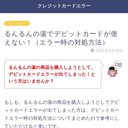
クレジットカードエラー
デビットカード
るんるんの湯でデビットカードが使
えない！（エラー時の対処方法）
2021年4月10日
るんるんの湯の商品を購入しようとして、
デビットカードエラーが出てしまった！と
いう方はいませんか？
もしも、るんるんの湯の商品を購入しようとしてデビ
ットカードエラーが出てしまった方は、デビットカー
ドエラー時の対処方法についてまとめたので参考にし
ていただけると幸いです。