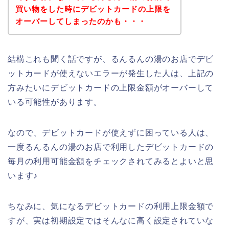
買い物をした時にデビットカードの上限を
オーバーしてしまったのかも・・・
結構これも聞く話ですが、るんるんの湯のお店でデビ
ットカードが使えないエラーが発生した人は、上記の
方みたいにデビットカードの上限金額がオーバーして
いる可能性があります。
なので、デビットカードが使えずに困っている人は、
一度るんるんの湯のお店で利用したデビットカードの
毎月の利用可能金額をチェックされてみるとよいと思
います♪
ちなみに、気になるデビットカードの利用上限金額で
すが、実は初期設定ではそんなに高く設定されていな