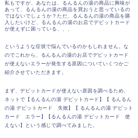
私もですが、あなたは、るんるんの湯の商品に興味が
あって、るんるんの湯の商品を買おうと思っているの
ではないでしょうか？ただ、るんるんの湯の商品を購
入したいけど、るんるんの湯のお店でデビットカード
が使えずに困っている、、、
というような症状で悩んでいるのかもしれません。な
のでこれから、るんるんの湯のお店でデビットカード
が使えないエラーが発生する原因についていくつかご
紹介させていただきます。
まず、デビットカードが使えない原因を調べるため、
ネットで【るんるんの湯 デビットカード】【 るんるん
の湯 デビットカード 失敗】【 るんるんの湯 デビット
カード エラー】【るんるんの湯 デビットカード 使
えない】という感じで調べてみました。