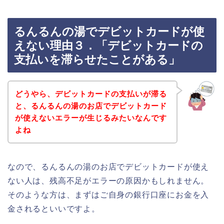
るんるんの湯でデビットカードが使
えない理由３．「デビットカードの
支払いを滞らせたことがある」
どうやら、デビットカードの支払いが滞る
と、るんるんの湯のお店でデビットカード
が使えないエラーが生じるみたいなんです
よね
なので、るんるんの湯のお店でデビットカードが使え
ない人は、残高不足がエラーの原因かもしれません。
そのような方は、まずはご自身の銀行口座にお金を入
金されるといいですよ。