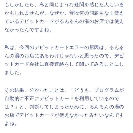
もしかしたら、私と同じような疑問を感じた人もいる
かもしれませんが、なぜか、普段何の問題もなく使え
ているデビットカードがるんるんの湯のお店では使え
なかったんですよね。
私は、今回のデビットカードエラーの原因は、るんる
んの湯のお店にあるわけじゃないと思ったので、デビ
ットカード会社に直接連絡をして聞いてみることにし
ました。
その結果、分かったことは、「どうも、プログラムが
自動的に不正にデビットカードを利用しているので
は？」と、判断してしまったために、るんるんの湯の
お店でデビットカードが使えなかったみたいなんです
よね。