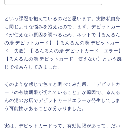
という課題を抱えているのだと思います。実際私自身
も同じような悩みを抱えたので、まず、デビットカー
ドが使えない原因を調べるため、ネットで【るんるん
の湯 デビットカード】【 るんるんの湯 デビットカー
ド 失敗】【 るんるんの湯 デビットカード エラー】
【るんるんの湯 デビットカード 使えない】という感
じで検索をしてみました。
そのような感じで色々と調べてみた所、「デビットカ
ードの有効期限が切れていること」が原因で、るんる
んの湯のお店でデビットカードエラーが発生してしま
う可能性があることが分かりました。
実は、デビットカードって、有効期限があって、だい