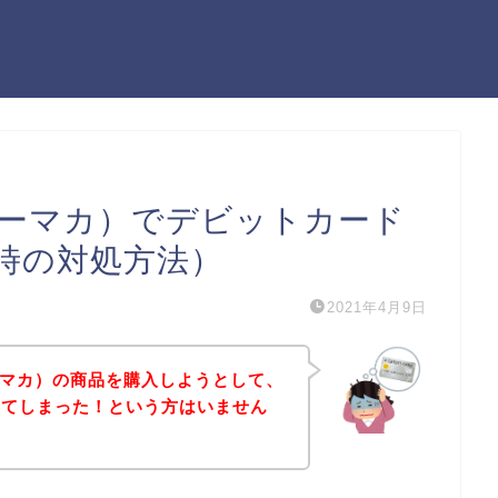
（フルミーマカ）でデビットカード
時の対処方法）
2021年4月9日
ルミーマカ）の商品を購入しようとして、
出てしまった！という方はいません