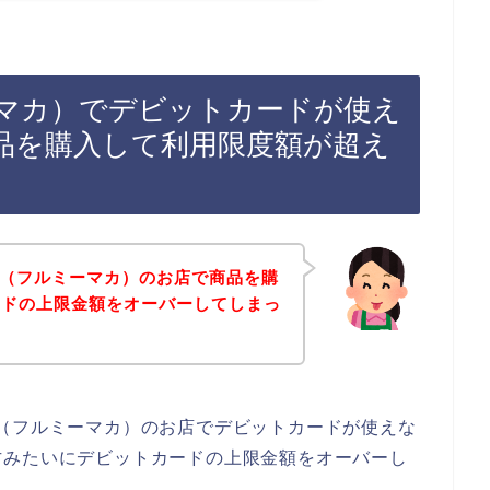
フルミーマカ）でデビットカードが使え
品を購入して利用限度額が超え
ACA（フルミーマカ）のお店で商品を購
ードの上限金額をオーバーしてしまっ
ACA（フルミーマカ）のお店でデビットカードが使えな
方みたいにデビットカードの上限金額をオーバーし