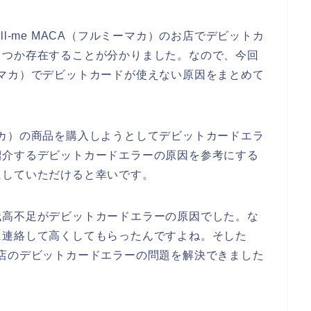
l-me MACA（フルミーマカ）のお店でデビットカ
くつか存在することが分かりました。なので、今回
ルミーマカ）でデビットカードが使えない原因をまとめて
ミーマカ）の商品を購入しようとしてデビットカードエラ
紹介するデビットカードエラーの原因を参考にする
にしていただけると幸いです。
残高不足がデビットカードエラーの原因でした。な
に連絡して高くしてもらったんですよね。そした
）のお店のデビットカードエラーの問題を解決できました