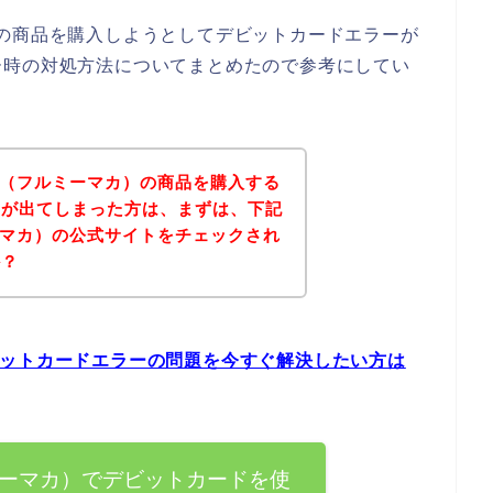
マカ）の商品を購入しようとしてデビットカードエラーが
ー時の対処方法についてまとめたので参考にしてい
ACA（フルミーマカ）の商品を購入する
ーが出てしまった方は、まずは、下記
ルミーマカ）の公式サイトをチェックされ
か？
のデビットカードエラーの問題を今すぐ解決したい方は
（フルミーマカ）でデビットカードを使