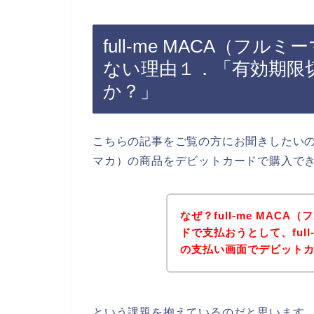
full-me MACA（
ない理由１．「有効期限
か？」
こちらの記事をご覧の方にお聞きしたいのです
マカ）の商品をデビットカードで購入で
なぜ？full-me MAC
ドで支払おうとして、full
の支払い画面でデビット
という課題を抱えているのだと思います