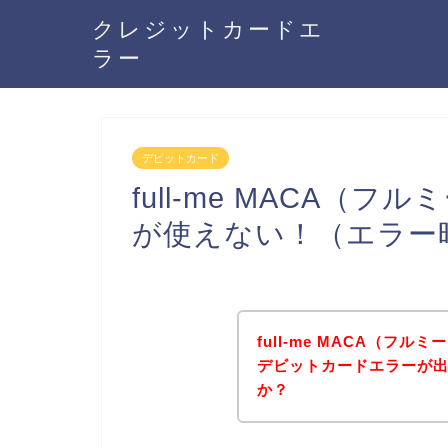
クレジットカードエ
ラー
デビットカード
full-me MACA
が使えない！（エラー
full-me MACA（フ
デビットカードエラーが
か？