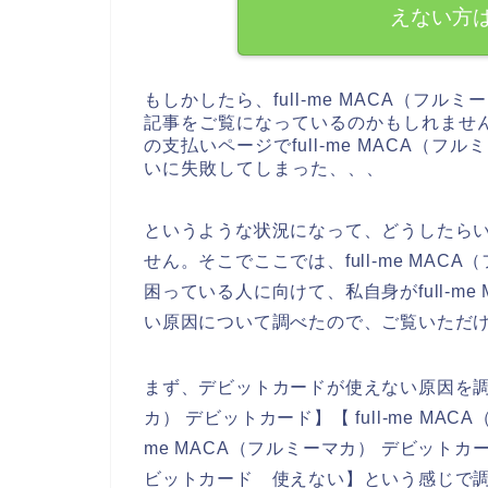
えない方
もしかしたら、full-me MACA（フ
記事をご覧になっているのかもしれません。た
の支払いページでfull-me MACA（
いに失敗してしまった、、、
というような状況になって、どうしたら
せん。そこでここでは、full-me MA
困っている人に向けて、私自身がfull-m
い原因について調べたので、ご覧いただ
まず、デビットカードが使えない原因を調べる
カ） デビットカード】【 full-me MAC
me MACA（フルミーマカ） デビットカード
ビットカード 使えない】という感じで