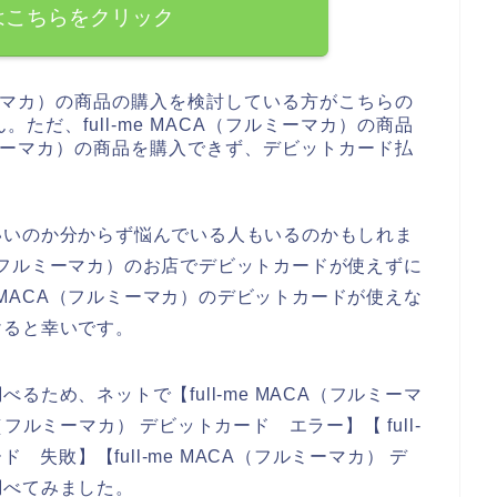
はこちらをクリック
ルミーマカ）の商品の購入を検討している方がこちらの
だ、full-me MACA（フルミーマカ）の商品
フルミーマカ）の商品を購入できず、デビットカード払
いいのか分からず悩んでいる人もいるのかもしれま
CA（フルミーマカ）のお店でデビットカードが使えずに
e MACA（フルミーマカ）のデビットカードが使えな
けると幸いです。
ため、ネットで【full-me MACA（フルミーマ
A（フルミーマカ） デビットカード エラー】【 full-
 失敗】【full-me MACA（フルミーマカ） デ
調べてみました。