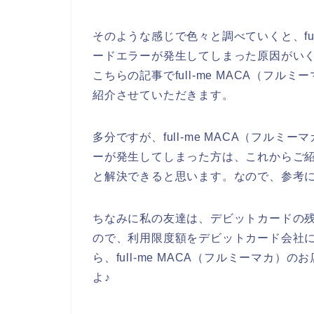
そのような感じで色々と調べていくと、ful
ードエラーが発生してしまった原因がい
こちらの記事でfull-me MACA（フ
紹介させていただきます。
多分ですが、full-me MACA（フル
ーが発生してしまった方は、これからご
と解決できると思います。なので、参考
ちなみに私の友達は、デビットカードの
ので、利用限度額をデビットカード会社
ら、full-me MACA（フルミーマカ
よ♪