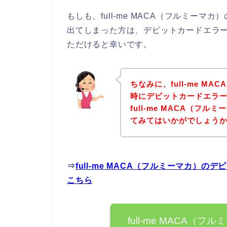
もしも、full-me MACA（フルミー
出てしまった方は、デビットカードエラ
ただけると幸いです。
ちなみに、full-me M
時にデビットカードエラ
full-me MACA（フ
てみてはいかがでしょう
⇒
full-me MACA（フルミーマカ）
こちら
full-me MACA