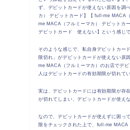
ず、デビットカードが使えない原因を調べるた
カ） デビットカード】【 full-me MAC
me MACA（フルミーマカ） デビットカー
デビットカード 使えない】という感じ
そのような感じで、私自身デビットカー
限切れ」がデビットカードが使えない原因の
me MACA（フルミーマカ）のお店で
人はデビットカードの有効期限が切れて
実は、デビットカードには有効期限が存在
が切れてしまい、デビットカードが使えな
なので、デビットカードが使えずに困っ
限をチェックされた上で、full-me M