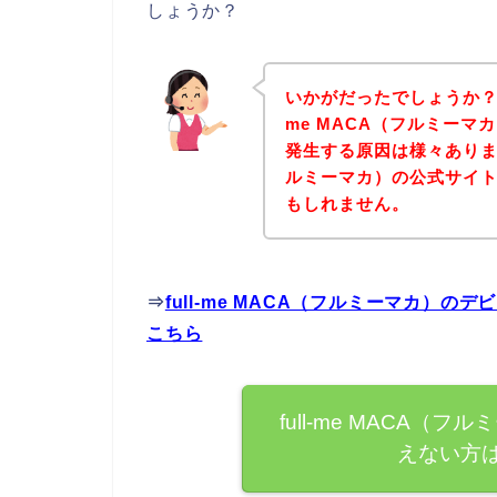
しょうか？
いかがだったでしょうか？こ
me MACA（フルミー
発生する原因は様々あります。
ルミーマカ）の公式サイ
もしれません。
⇒
full-me MACA（フルミーマカ）
こちら
full-me MACA
えない方