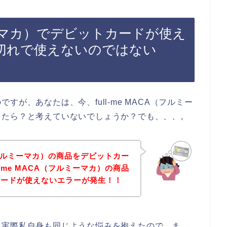
フルミーマカ）でデビットカードが使え
切れで使えないのではない
が、あなたは、今、full-me MACA（フルミー
きたら？と考えていないでしょうか？でも、、、。
A（フルミーマカ）の商品をデビットカー
-me MACA（フルミーマカ）の商品
カードが使えないエラーが発生！！
。実際私自身も同じような悩みを抱えたので、ま