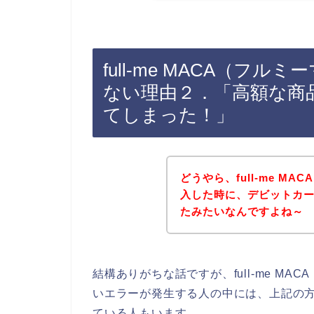
full-me MACA（
ない理由２．「高額な商
てしまった！」
どうやら、full-me M
入した時に、デビットカ
たみたいなんですよね～
結構ありがちな話ですが、full-me M
いエラーが発生する人の中には、上記の
ている人もいます。