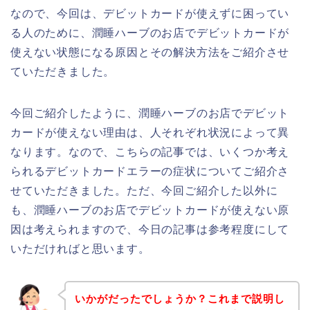
なので、今回は、デビットカードが使えずに困ってい
る人のために、潤睡ハーブのお店でデビットカードが
使えない状態になる原因とその解決方法をご紹介させ
ていただきました。
今回ご紹介したように、潤睡ハーブのお店でデビット
カードが使えない理由は、人それぞれ状況によって異
なります。なので、こちらの記事では、いくつか考え
られるデビットカードエラーの症状についてご紹介さ
せていただきました。ただ、今回ご紹介した以外に
も、潤睡ハーブのお店でデビットカードが使えない原
因は考えられますので、今日の記事は参考程度にして
いただければと思います。
いかがだったでしょうか？これまで説明し