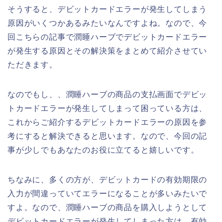
そうすると、デビットカードエラーが発生してしまう
原因がいくつかあるみたいなんですよね。なので、今
回こちらの記事で潤睡ハーブでデビットカードエラー
が発生する原因とその解決策をまとめて紹介させてい
ただきます。
なのでもし、、潤睡ハーブの商品の支払画面でデビッ
トカードエラーが発生してしまって困っている方は、
これからご紹介するデビットカードエラーの原因を参
考にすると解決できると思います。なので、今回の記
事が少しでもあなたのお役に立てると嬉しいです。
ちなみに、多くの方が、デビットカードの有効期限の
入力が間違っていてエラーになることが多いみたいで
すよ。なので、潤睡ハーブの商品を購入しようとして
デビットカードエラーが発生してしまった方は、有効