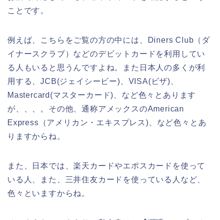
ことです。
例えば、こちらをご覧の方の中には、Diners Club（ダ
イナースクラブ）などのデビットカードを利用してい
る人もいると思うんですよね。また日本人の多くが利
用する、JCB(ジェイシービー)、VISA(ビザ)、
Mastercard(マスターカード)、など色々とあります
が、、、。その他、通称アメックスのAmerican
Express（アメリカン・エキスプレス)、など色々とあ
りますからね。
また、日本では、楽天カードやエポスカードを使って
いる人、また、三井住友カードを使っている人など、
色々といますからね。