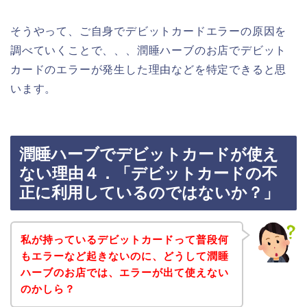
そうやって、ご自身でデビットカードエラーの原因を
調べていくことで、、、潤睡ハーブのお店でデビット
カードのエラーが発生した理由などを特定できると思
います。
潤睡ハーブでデビットカードが使え
ない理由４．「デビットカードの不
正に利用しているのではないか？」
私が持っているデビットカードって普段何
もエラーなど起きないのに、どうして潤睡
ハーブのお店では、エラーが出て使えない
のかしら？