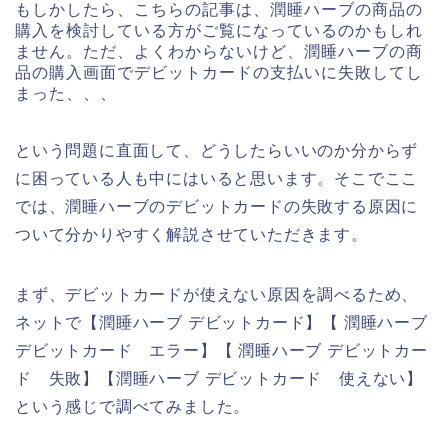
もしかしたら、こちらの記事は、潤睡ハーブの商品の
購入を検討している方がご覧になっているのかもしれ
ません。ただ、よくわからないけど、潤睡ハーブの商
品の購入画面でデビットカードの支払いに失敗してし
まった、、、
という問題に直面して、どうしたらいいのか分からず
に困っている人も中にはいると思います。そこでここ
では、潤睡ハーブのデビットカードの失敗する原因に
ついて分かりやすく解説させていただきます。
まず、デビットカードが使えない原因を調べるため、
ネットで【潤睡ハーブ デビットカード】【 潤睡ハーブ
デビットカード エラー】【 潤睡ハーブ デビットカー
ド 失敗】【潤睡ハーブ デビットカード 使えない】
という感じで調べてみました。