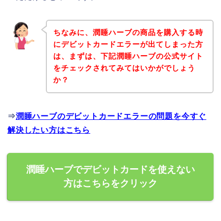
ちなみに、潤睡ハーブの商品を購入する時
にデビットカードエラーが出てしまった方
は、まずは、下記潤睡ハーブの公式サイト
をチェックされてみてはいかがでしょう
か？
⇒
潤睡ハーブのデビットカードエラーの問題を今すぐ
解決したい方はこちら
潤睡ハーブでデビットカードを使えない
方はこちらをクリック