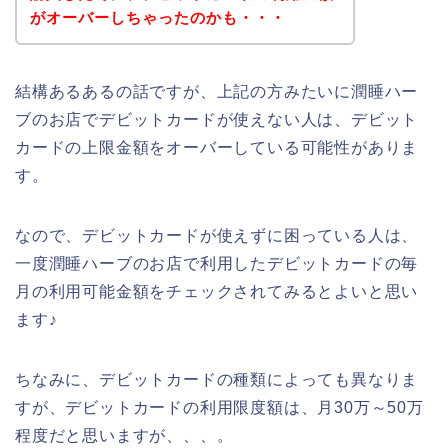
がオーバーしちゃったのかも・・・
結構あるあるの話ですが、上記の方みたいに潤睡ハー
ブのお店でデビットカードが使えない人は、デビット
カードの上限金額をオーバーしている可能性がありま
す。
なので、デビットカードが使えずに困っている人は、
一度潤睡ハーブのお店で利用したデビットカードの毎
月の利用可能金額をチェックされてみるとよいと思い
ます♪
ちなみに、デビットカードの種類によっても異なりま
すが、デビットカードの利用限度額は、月30万～50万
程度だと思いますが、、、。