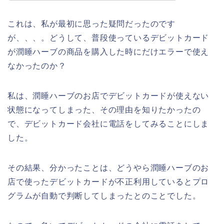
これは、私が最初に思った疑問だったのです
が、、、。どうして、普段使っているデビットカード
が潤睡ハーブの商品を購入した時にだけエラーで使え
なかったのか？
私は、潤睡ハーブのお店でデビットカードが使えない
状態になってしまった、その理由を知りたかったの
で、デビットカード会社に電話をしてみることにしま
した。
その結果、分かったことは、どうやら潤睡ハーブのお
店で使ったデビットカードが不正利用しているとプロ
グラムが自動で判断してしまったとのことでした。