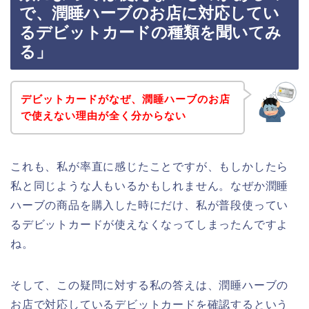
で、潤睡ハーブのお店に対応してい
るデビットカードの種類を聞いてみ
る」
デビットカードがなぜ、潤睡ハーブのお店
で使えない理由が全く分からない
これも、私が率直に感じたことですが、もしかしたら
私と同じような人もいるかもしれません。なぜか潤睡
ハーブの商品を購入した時にだけ、私が普段使ってい
るデビットカードが使えなくなってしまったんですよ
ね。
そして、この疑問に対する私の答えは、潤睡ハーブの
お店で対応しているデビットカードを確認するという