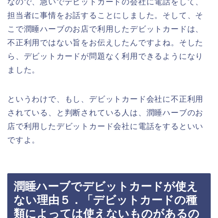
なので、急いでデビットカードの会社に電話をして、
担当者に事情をお話することにしました。そして、そ
こで潤睡ハーブのお店で利用したデビットカードは、
不正利用ではない旨をお伝えしたんですよね。そした
ら、デビットカードが問題なく利用できるようになり
ました。
というわけで、もし、デビットカード会社に不正利用
されている、と判断されている人は、潤睡ハーブのお
店で利用したデビットカード会社に電話をするといい
ですよ。
潤睡ハーブでデビットカードが使え
ない理由５．「デビットカードの種
類によっては使えないものがあるの