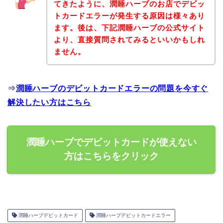
てきたように、潤睡ハーブのお店でデビッ
トカードエラーが発生する原因は様々あり
ます。後は、下記潤睡ハーブの公式サイト
より、直接質問されてみるといいかもしれ
ません。
⇒
潤睡ハーブのデビットカードエラーの問題を今すぐ
解決したい方はこちら
潤睡ハーブでデビットカードが使えない
方はこちらをクリック
潤睡ハーブデビットカード
潤睡ハーブデビットカードエラー