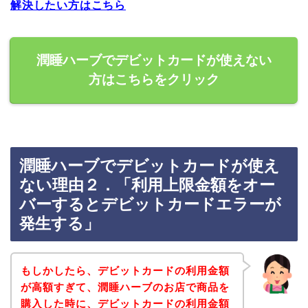
解決したい方はこちら
潤睡ハーブでデビットカードが使えない
方はこちらをクリック
潤睡ハーブでデビットカードが使え
ない理由２．「利用上限金額をオー
バーするとデビットカードエラーが
発生する」
もしかしたら、デビットカードの利用金額
が高額すぎて、潤睡ハーブのお店で商品を
購入した時に、デビットカードの利用金額