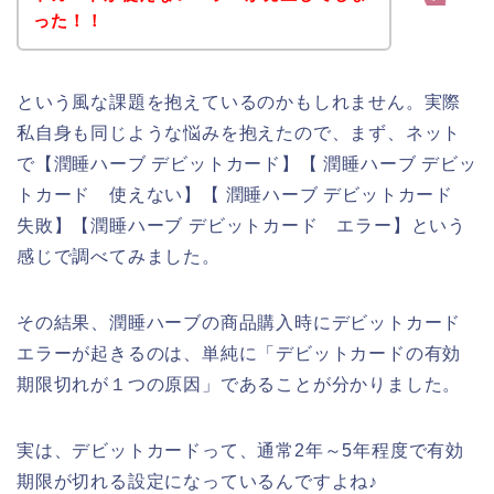
った！！
という風な課題を抱えているのかもしれません。実際
私自身も同じような悩みを抱えたので、まず、ネット
で【潤睡ハーブ デビットカード】【 潤睡ハーブ デビッ
トカード 使えない】【 潤睡ハーブ デビットカード
失敗】【潤睡ハーブ デビットカード エラー】という
感じで調べてみました。
その結果、潤睡ハーブの商品購入時にデビットカード
エラーが起きるのは、単純に「デビットカードの有効
期限切れが１つの原因」であることが分かりました。
実は、デビットカードって、通常2年～5年程度で有効
期限が切れる設定になっているんですよね♪