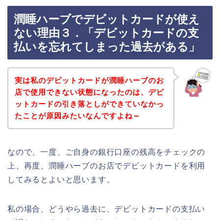
潤睡ハーブでデビットカードが使え
ない理由３．「デビットカードの支
払いを忘れてしまった過去がある」
実は私のデビットカードが潤睡ハーブのお
店で使用できない状態になったのは、デビ
ットカードの引き落としができていなかっ
たことが原因みたいなんですよね～
なので、一度、ご自身の銀行口座の残高をチェックの
上、再度、潤睡ハーブのお店でデビットカードを利用
してみるとよいと思います。
私の場合、どうやら過去に、デビットカードの支払い