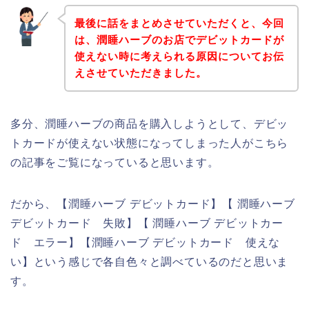
最後に話をまとめさせていただくと、今回
は、潤睡ハーブのお店でデビットカードが
使えない時に考えられる原因についてお伝
えさせていただきました。
多分、潤睡ハーブの商品を購入しようとして、デビッ
トカードが使えない状態になってしまった人がこちら
の記事をご覧になっていると思います。
だから、【潤睡ハーブ デビットカード】【 潤睡ハーブ
デビットカード 失敗】【 潤睡ハーブ デビットカー
ド エラー】【潤睡ハーブ デビットカード 使えな
い】という感じで各自色々と調べているのだと思いま
す。