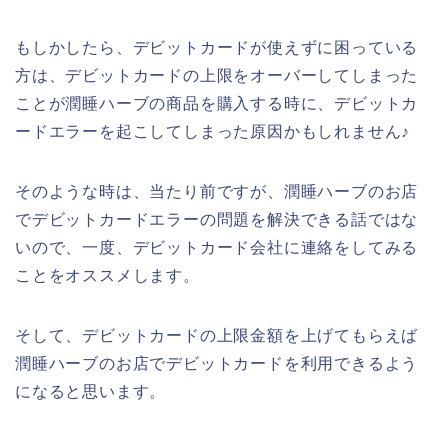
もしかしたら、デビットカードが使えずに困っている
方は、デビットカードの上限をオーバーしてしまった
ことが潤睡ハーブの商品を購入する時に、デビットカ
ードエラーを起こしてしまった原因かもしれません♪
そのような時は、当たり前ですが、潤睡ハーブのお店
でデビットカードエラーの問題を解決できる話ではな
いので、一度、デビットカード会社に連絡をしてみる
ことをオススメします。
そして、デビットカードの上限金額を上げてもらえば
潤睡ハーブのお店でデビットカードを利用できるよう
になると思います。