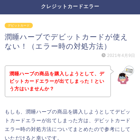
クレジットカードエラー
デビットカード
潤睡ハーブでデビットカードが使え
ない！（エラー時の対処方法）
2021年4月9日
潤睡ハーブの商品を購入しようとして、デ
ビットカードエラーが出てしまった！とい
う方はいませんか？
もしも、潤睡ハーブの商品を購入しようとしてデビッ
トカードエラーが出てしまった方は、デビットカード
エラー時の対処方法についてまとめたので参考にして
いただけると幸いです。