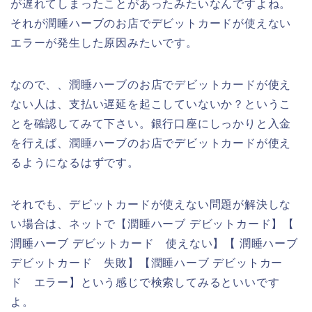
が遅れてしまったことがあったみたいなんですよね。
それが潤睡ハーブのお店でデビットカードが使えない
エラーが発生した原因みたいです。
なので、、潤睡ハーブのお店でデビットカードが使え
ない人は、支払い遅延を起こしていないか？というこ
とを確認してみて下さい。銀行口座にしっかりと入金
を行えば、潤睡ハーブのお店でデビットカードが使え
るようになるはずです。
それでも、デビットカードが使えない問題が解決しな
い場合は、ネットで【潤睡ハーブ デビットカード】【
潤睡ハーブ デビットカード 使えない】【 潤睡ハーブ
デビットカード 失敗】【潤睡ハーブ デビットカー
ド エラー】という感じで検索してみるといいです
よ。