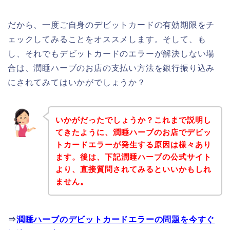
だから、一度ご自身のデビットカードの有効期限をチ
ェックしてみることをオススメします。そして、も
し、それでもデビットカードのエラーが解決しない場
合は、潤睡ハーブのお店の支払い方法を銀行振り込み
にされてみてはいかがでしょうか？
いかがだったでしょうか？これまで説明し
てきたように、潤睡ハーブのお店でデビッ
トカードエラーが発生する原因は様々あり
ます。後は、下記潤睡ハーブの公式サイト
より、直接質問されてみるといいかもしれ
ません。
⇒
潤睡ハーブのデビットカードエラーの問題を今すぐ