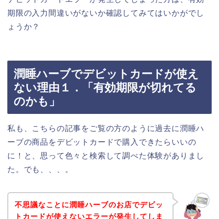
期限の入力間違いがないか確認してみてはいかがでし
ょうか？
潤睡ハーブでデビットカードが使え
ない理由１．「有効期限が切れてる
のかも」
私も、こちらの記事をご覧の方のように過去に潤睡ハ
ーブの商品をデビットカードで購入できたらいいの
に！と、思って色々と検索して調べた体験がありまし
た。でも、、、。
不思議なことに潤睡ハーブのお店でデビッ
トカードが使えないエラーが発生してしま