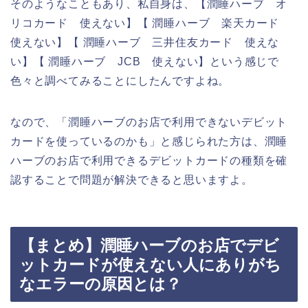
そのようなこともあり、私自身は、【潤睡ハーブ オ
リコカード 使えない】【 潤睡ハーブ 楽天カード
使えない】【 潤睡ハーブ 三井住友カード 使えな
い】【 潤睡ハーブ JCB 使えない】という感じで
色々と調べてみることにしたんですよね。
なので、「潤睡ハーブのお店で利用できないデビット
カードを使っているのかも」と感じられた方は、潤睡
ハーブのお店で利用できるデビットカードの種類を確
認することで問題が解決できると思いますよ。
【まとめ】潤睡ハーブのお店でデビ
ットカードが使えない人にありがち
なエラーの原因とは？