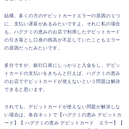
結構、多くの方のデビットカードエラーの原因の１つ
に、支払い遅延があるみたいですよ。それに私の場合
も、ハグクミの恵みのお店で利用したデビットカード
の引き落とし口座の残高が不足していたこともエラー
の原因だったみたいです。
多分ですが、銀行口座にしっかりと入金をし、デビッ
トカードの支払いをきちんと行えば、ハグクミの恵み
のお店でデビットカードが使えないという問題は解決
できると思います。
それでも、デビットカードが使えない問題が解決しな
い場合は、各自ネットで【ハグクミの恵み デビットカ
ード】【 ハグクミの恵み デビットカード エラー】【