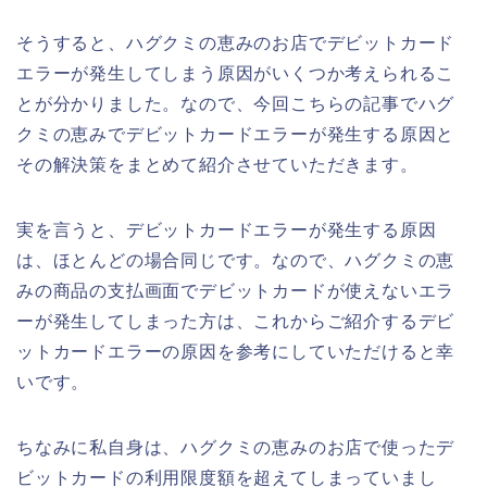
そうすると、ハグクミの恵みのお店でデビットカード
エラーが発生してしまう原因がいくつか考えられるこ
とが分かりました。なので、今回こちらの記事でハグ
クミの恵みでデビットカードエラーが発生する原因と
その解決策をまとめて紹介させていただきます。
実を言うと、デビットカードエラーが発生する原因
は、ほとんどの場合同じです。なので、ハグクミの恵
みの商品の支払画面でデビットカードが使えないエラ
ーが発生してしまった方は、これからご紹介するデビ
ットカードエラーの原因を参考にしていただけると幸
いです。
ちなみに私自身は、ハグクミの恵みのお店で使ったデ
ビットカードの利用限度額を超えてしまっていまし