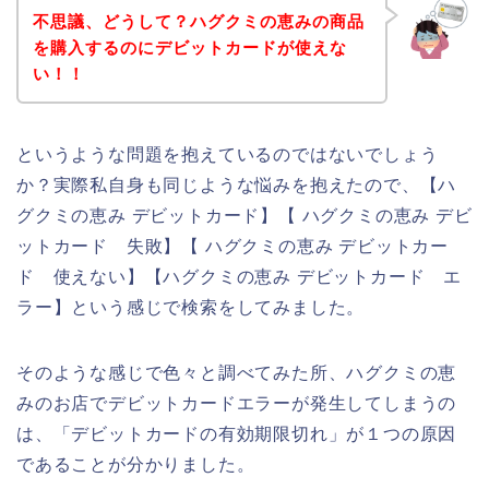
不思議、どうして？ハグクミの恵みの商品
を購入するのにデビットカードが使えな
い！！
というような問題を抱えているのではないでしょう
か？実際私自身も同じような悩みを抱えたので、【ハ
グクミの恵み デビットカード】【 ハグクミの恵み デビ
ットカード 失敗】【 ハグクミの恵み デビットカー
ド 使えない】【ハグクミの恵み デビットカード エ
ラー】という感じで検索をしてみました。
そのような感じで色々と調べてみた所、ハグクミの恵
みのお店でデビットカードエラーが発生してしまうの
は、「デビットカードの有効期限切れ」が１つの原因
であることが分かりました。