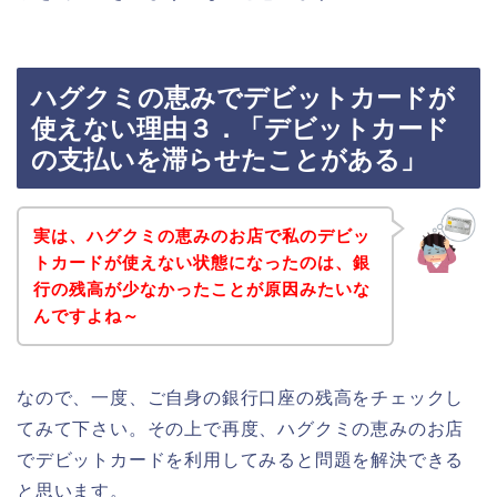
ハグクミの恵みでデビットカードが
使えない理由３．「デビットカード
の支払いを滞らせたことがある」
実は、ハグクミの恵みのお店で私のデビッ
トカードが使えない状態になったのは、銀
行の残高が少なかったことが原因みたいな
んですよね～
なので、一度、ご自身の銀行口座の残高をチェックし
てみて下さい。その上で再度、ハグクミの恵みのお店
でデビットカードを利用してみると問題を解決できる
と思います。