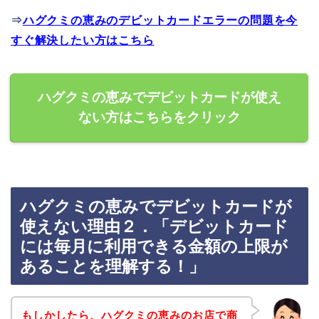
⇒
ハグクミの恵みのデビットカードエラーの問題を今
すぐ解決したい方はこちら
ハグクミの恵みでデビットカードが使え
ない方はこちらをクリック
ハグクミの恵みでデビットカードが
使えない理由２．「デビットカード
には毎月に利用できる金額の上限が
あることを理解する！」
もしかしたら、ハグクミの恵みのお店で商