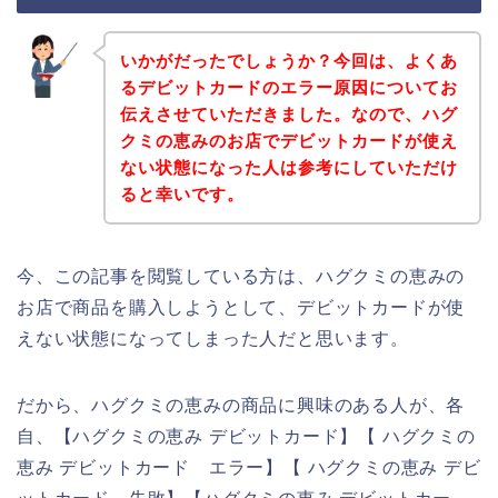
いかがだったでしょうか？今回は、よくあ
るデビットカードのエラー原因についてお
伝えさせていただきました。なので、ハグ
クミの恵みのお店でデビットカードが使え
ない状態になった人は参考にしていただけ
ると幸いです。
今、この記事を閲覧している方は、ハグクミの恵みの
お店で商品を購入しようとして、デビットカードが使
えない状態になってしまった人だと思います。
だから、ハグクミの恵みの商品に興味のある人が、各
自、【ハグクミの恵み デビットカード】【 ハグクミの
恵み デビットカード エラー】【 ハグクミの恵み デビ