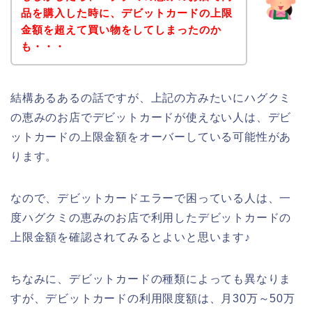
品を購入した時に、デビットカードの上限
金額を超えて買い物をしてしまったのか
も・・・
結構あるあるの話ですが、上記の方みたいにハグクミ
の恵みのお店でデビットカードが使えない人は、デビ
ットカードの上限金額をオーバーしている可能性があ
ります。
なので、デビットカードエラーで困っている人は、一
度ハグクミの恵みのお店で利用したデビットカードの
上限金額を確認されてみるとよいと思います♪
ちなみに、デビットカードの種類によっても異なりま
すが、デビットカードの利用限度額は、月30万～50万