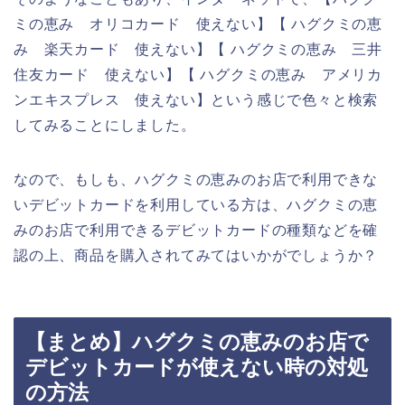
ミの恵み オリコカード 使えない】【 ハグクミの恵
み 楽天カード 使えない】【 ハグクミの恵み 三井
住友カード 使えない】【 ハグクミの恵み アメリカ
ンエキスプレス 使えない】という感じで色々と検索
してみることにしました。
なので、もしも、ハグクミの恵みのお店で利用できな
いデビットカードを利用している方は、ハグクミの恵
みのお店で利用できるデビットカードの種類などを確
認の上、商品を購入されてみてはいかがでしょうか？
【まとめ】ハグクミの恵みのお店で
デビットカードが使えない時の対処
の方法