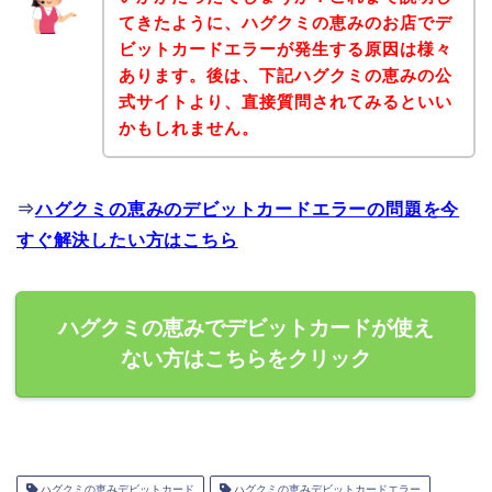
てきたように、ハグクミの恵みのお店でデ
ビットカードエラーが発生する原因は様々
あります。後は、下記ハグクミの恵みの公
式サイトより、直接質問されてみるといい
かもしれません。
⇒
ハグクミの恵みのデビットカードエラーの問題を今
すぐ解決したい方はこちら
ハグクミの恵みでデビットカードが使え
ない方はこちらをクリック
ハグクミの恵みデビットカード
ハグクミの恵みデビットカードエラー