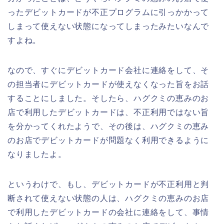
ったデビットカードが不正プログラムに引っかかって
しまって使えない状態になってしまったみたいなんで
すよね。
なので、すぐにデビットカード会社に連絡をして、そ
の担当者にデビットカードが使えなくなった旨をお話
することにしました。そしたら、ハグクミの恵みのお
店で利用したデビットカードは、不正利用ではない旨
を分かってくれたようで、その後は、ハグクミの恵み
のお店でデビットカードが問題なく利用できるように
なりましたよ。
というわけで、もし、デビットカードが不正利用と判
断されて使えない状態の人は、ハグクミの恵みのお店
で利用したデビットカードの会社に連絡をして、事情