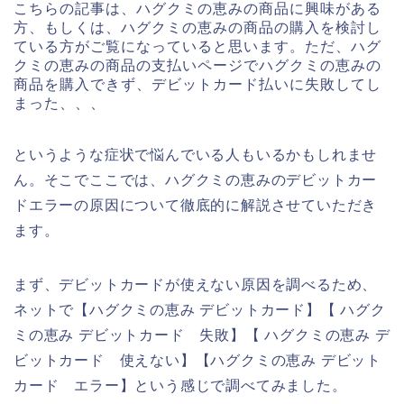
こちらの記事は、ハグクミの恵みの商品に興味がある
方、もしくは、ハグクミの恵みの商品の購入を検討し
ている方がご覧になっていると思います。ただ、ハグ
クミの恵みの商品の支払いページでハグクミの恵みの
商品を購入できず、デビットカード払いに失敗してし
まった、、、
というような症状で悩んでいる人もいるかもしれませ
ん。そこでここでは、ハグクミの恵みのデビットカー
ドエラーの原因について徹底的に解説させていただき
ます。
まず、デビットカードが使えない原因を調べるため、
ネットで【ハグクミの恵み デビットカード】【 ハグク
ミの恵み デビットカード 失敗】【 ハグクミの恵み デ
ビットカード 使えない】【ハグクミの恵み デビット
カード エラー】という感じで調べてみました。