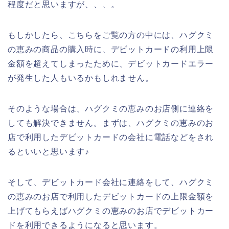
程度だと思いますが、、、。
もしかしたら、こちらをご覧の方の中には、ハグクミ
の恵みの商品の購入時に、デビットカードの利用上限
金額を超えてしまったために、デビットカードエラー
が発生した人もいるかもしれません。
そのような場合は、ハグクミの恵みのお店側に連絡を
しても解決できません。まずは、ハグクミの恵みのお
店で利用したデビットカードの会社に電話などをされ
るといいと思います♪
そして、デビットカード会社に連絡をして、ハグクミ
の恵みのお店で利用したデビットカードの上限金額を
上げてもらえばハグクミの恵みのお店でデビットカー
ドを利用できるようになると思います。