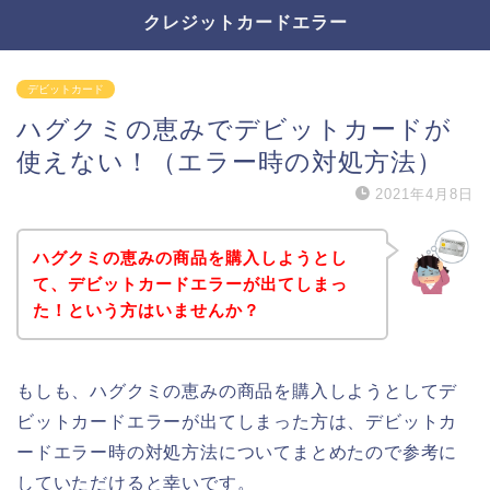
クレジットカードエラー
デビットカード
ハグクミの恵みでデビットカードが
使えない！（エラー時の対処方法）
2021年4月8日
ハグクミの恵みの商品を購入しようとし
て、デビットカードエラーが出てしまっ
た！という方はいませんか？
もしも、ハグクミの恵みの商品を購入しようとしてデ
ビットカードエラーが出てしまった方は、デビットカ
ードエラー時の対処方法についてまとめたので参考に
していただけると幸いです。