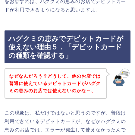
をお話すれば、ハグクミの恵みのお店でデビットカー
ドが利用できるようになると思いますよ。
ハグクミの恵みでデビットカードが
使えない理由５．「デビットカード
の種類を確認する」
なぜなんだろう？どうして、他のお店では
普通に使えているデビットカードがハグク
ミの恵みのお店では使えないのかな～、
この現象は、私だけではないと思うのですが、普段は
利用できているデビットカードが、なぜかハグクミの
恵みのお店では、エラーが発生して使えなかったんで