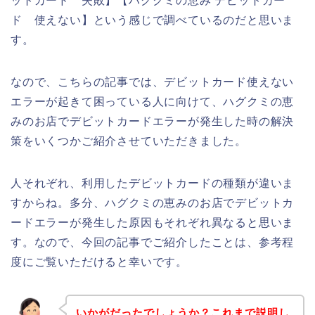
ットカード 失敗】【ハグクミの恵み デビットカー
ド 使えない】という感じで調べているのだと思いま
す。
なので、こちらの記事では、デビットカード使えない
エラーが起きて困っている人に向けて、ハグクミの恵
みのお店でデビットカードエラーが発生した時の解決
策をいくつかご紹介させていただきました。
人それぞれ、利用したデビットカードの種類が違いま
すからね。多分、ハグクミの恵みのお店でデビットカ
ードエラーが発生した原因もそれぞれ異なると思いま
す。なので、今回の記事でご紹介したことは、参考程
度にご覧いただけると幸いです。
いかがだったでしょうか？これまで説明し