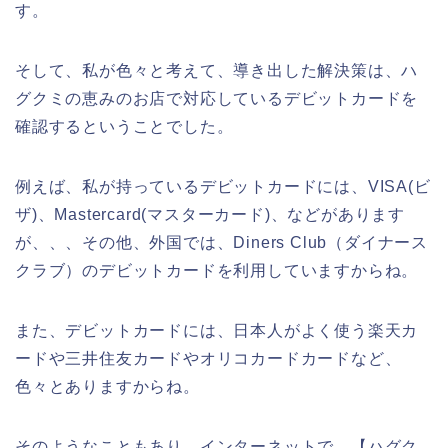
す。
そして、私が色々と考えて、導き出した解決策は、ハ
グクミの恵みのお店で対応しているデビットカードを
確認するということでした。
例えば、私が持っているデビットカードには、VISA(ビ
ザ)、Mastercard(マスターカード)、などがあります
が、、、その他、外国では、Diners Club（ダイナース
クラブ）のデビットカードを利用していますからね。
また、デビットカードには、日本人がよく使う楽天カ
ードや三井住友カードやオリコカードカードなど、
色々とありますからね。
そのようなこともあり、インターネットで、【ハグク