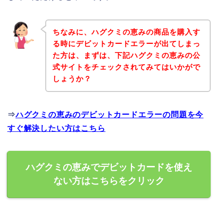
ちなみに、ハグクミの恵みの商品を購入す
る時にデビットカードエラーが出てしまっ
た方は、まずは、下記ハグクミの恵みの公
式サイトをチェックされてみてはいかがで
しょうか？
⇒
ハグクミの恵みのデビットカードエラーの問題を今
すぐ解決したい方はこちら
ハグクミの恵みでデビットカードを使え
ない方はこちらをクリック