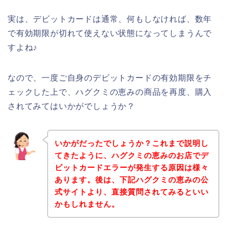
実は、デビットカードは通常、何もしなければ、数年
で有効期限が切れて使えない状態になってしまうんで
すよね♪
なので、一度ご自身のデビットカードの有効期限をチ
ェックした上で、ハグクミの恵みの商品を再度、購入
されてみてはいかがでしょうか？
いかがだったでしょうか？これまで説明し
てきたように、ハグクミの恵みのお店でデ
ビットカードエラーが発生する原因は様々
あります。後は、下記ハグクミの恵みの公
式サイトより、直接質問されてみるといい
かもしれません。