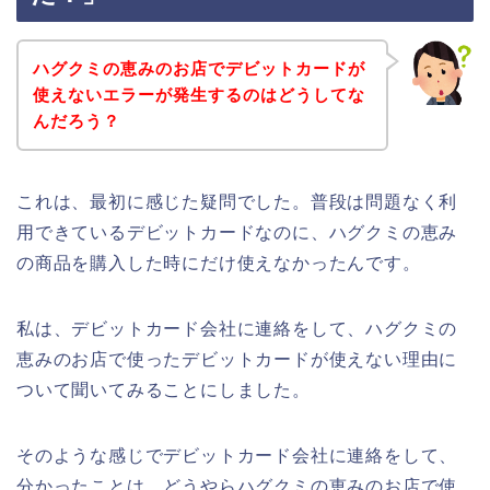
ハグクミの恵みのお店でデビットカードが
使えないエラーが発生するのはどうしてな
んだろう？
これは、最初に感じた疑問でした。普段は問題なく利
用できているデビットカードなのに、ハグクミの恵み
の商品を購入した時にだけ使えなかったんです。
私は、デビットカード会社に連絡をして、ハグクミの
恵みのお店で使ったデビットカードが使えない理由に
ついて聞いてみることにしました。
そのような感じでデビットカード会社に連絡をして、
分かったことは、どうやらハグクミの恵みのお店で使