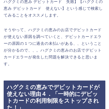
ハグクミの恵み デビットカード 失敗】【ハグクミの
恵み デビットカード 使えない】という感じで検索し
てみることをオススメします。
そうやって、ハグクミの恵みのお店でデビットカード
が使えない原因を調べていくと、デビットカードエラ
ーの原因の１つに過去の未払いがある、、ということ
が分かるので、、。ハグクミの恵みのお店でデビット
カードエラーが発生した問題を解決できると思いま
す。
ハグクミの恵みでデビットカードが
使えない理由４．「一時的にデビッ
トカードの利用制限をストップされ
た！」