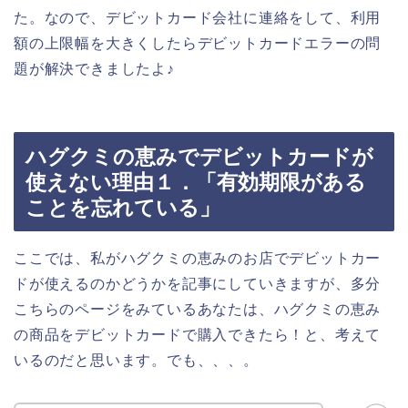
た。なので、デビットカード会社に連絡をして、利用
額の上限幅を大きくしたらデビットカードエラーの問
題が解決できましたよ♪
ハグクミの恵みでデビットカードが
使えない理由１．「有効期限がある
ことを忘れている」
ここでは、私がハグクミの恵みのお店でデビットカー
ドが使えるのかどうかを記事にしていきますが、多分
こちらのページをみているあなたは、ハグクミの恵み
の商品をデビットカードで購入できたら！と、考えて
いるのだと思います。でも、、、。