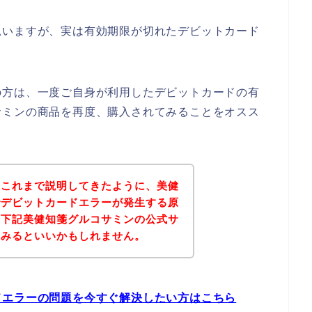
思いますが、実は有効期限が切れたデビットカード
の方は、一度ご自身が利用したデビットカードの有
サミンの商品を再度、購入されてみることをオスス
？これまで説明してきたように、美健
でデビットカードエラーが発生する原
、下記美健知箋グルコサミンの公式サ
てみるといいかもしれません。
ドエラーの問題を今すぐ解決したい方はこちら