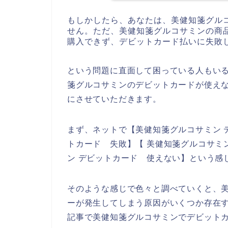
もしかしたら、あなたは、美健知箋グル
せん。ただ、美健知箋グルコサミンの商
購入できず、デビットカード払いに失敗
という問題に直面して困っている人もい
箋グルコサミンのデビットカードが使え
にさせていただきます。
まず、ネットで【美健知箋グルコサミン 
トカード 失敗】【 美健知箋グルコサミ
ン デビットカード 使えない】という感
そのような感じで色々と調べていくと、
ーが発生してしまう原因がいくつか存在
記事で美健知箋グルコサミンでデビット