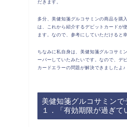
だきます。
多分、美健知箋グルコサミンの商品を購
は、これから紹介するデビットカードが
ます。なので、参考にしていただけると
ちなみに私自身は、美健知箋グルコサミ
ーバーしていたみたいです。なので、デ
カードエラーの問題が解決できましたよ♪
美健知箋グルコサミンで
１．「有効期限が過ぎて