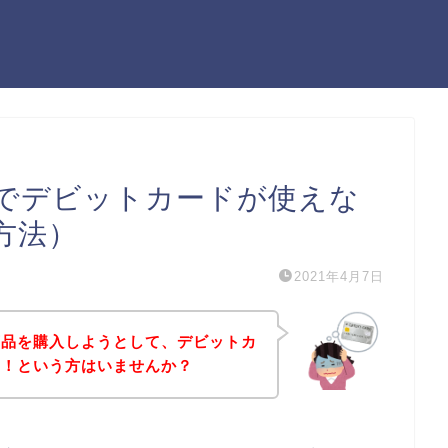
でデビットカードが使えな
方法）
2021年4月7日
商品を購入しようとして、デビットカ
た！という方はいませんか？