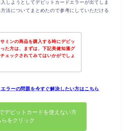
購入しようとしてデビットカードエラーが出てしま
処方法についてまとめたので参考にしていただける
コサミンの商品を購入する時にデビッ
まった方は、まずは、下記美健知箋グ
をチェックされてみてはいかがでしょ
ドエラーの問題を今すぐ解決したい方はこちら
でデビットカードを使えない方
ちらをクリック