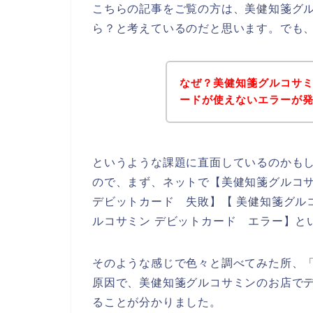
こちらの記事をご覧の方は、美健知箋グ
ら？と考えているのだと思います。でも
なぜ？美健知箋グルコサ
ードが使えないエラーが
というような課題に直面しているのかも
ので、まず、ネットで【美健知箋グルコサ
デビットカード 失敗】【 美健知箋グル
ルコサミン デビットカード エラー】と
そのような感じで色々と調べてみた所、
原因で、美健知箋グルコサミンのお店で
ることが分かりました。