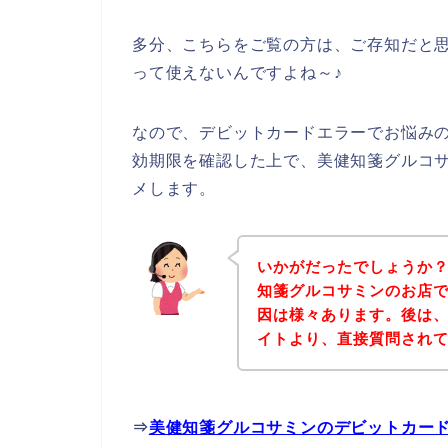
多分、こちらをご覧の方は、ご存知だと
って使えないんですよね～♪
なので、デビットカードエラーでお悩み
効期限を確認した上で、美健知箋グルコ
メします。
いかがだったでしょうか
知箋グルコサミンのお店
因は様々あります。後は
イトより、直接質問され
⇒
美健知箋グルコサミンのデビットカー