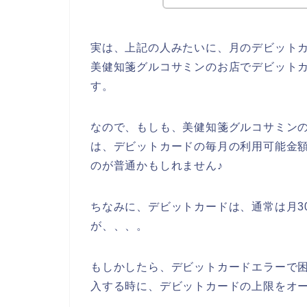
実は、上記の人みたいに、月のデビット
美健知箋グルコサミンのお店でデビット
す。
なので、もしも、美健知箋グルコサミン
は、デビットカードの毎月の利用可能金
のが普通かもしれません♪
ちなみに、デビットカードは、通常は月3
が、、、。
もしかしたら、デビットカードエラーで
入する時に、デビットカードの上限をオー