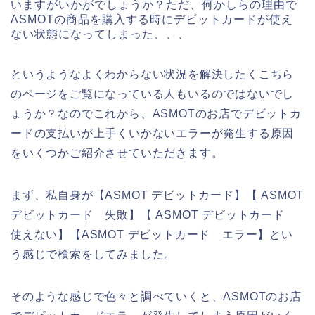
いますがいかがでしょうか？ただ、何かしらの理由で
ASMOTの商品を購入する時にデビットカードが使え
ない状態になってしまった、、、
というようなよくわからない状況を解決したくこちら
のページをご覧になっている人もいるのではないでし
ょうか？なのでこれから、ASMOTのお店でデビットカ
ードの支払いが上手くいかないエラーが発生する原因
をいくつかご紹介させていただきます。
まず、私自身が【ASMOT デビットカード】【 ASMOT
デビットカード 失敗】【 ASMOT デビットカード
使えない】【ASMOT デビットカード エラー】とい
う感じで検索をしてみました。
そのような感じで色々と調べていくと、ASMOTのお店