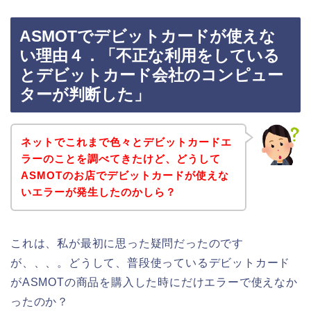
ASMOTでデビットカードが使えな
い理由４．「不正な利用をしている
とデビットカード会社のコンピュー
ターが判断した」
ネットでこれまで色々とデビットカードエ
ラーのことを調べてきたけど、どうして
ASMOTのお店でデビットカードが使えな
いエラーが発生したのかしら？
これは、私が最初に思った疑問だったのです
が、、、。どうして、普段使っているデビットカード
がASMOTの商品を購入した時にだけエラーで使えなか
ったのか？