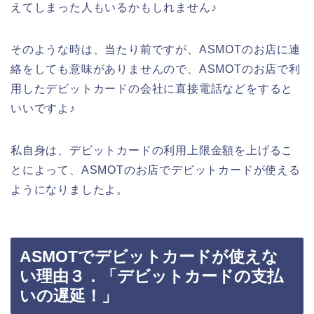
えてしまった人もいるかもしれません♪
そのような時は、当たり前ですが、ASMOTのお店に連
絡をしても意味がありませんので、ASMOTのお店で利
用したデビットカードの会社に直接電話などをすると
いいですよ♪
私自身は、デビットカードの利用上限金額を上げるこ
とによって、ASMOTのお店でデビットカードが使える
ようになりましたよ。
ASMOTでデビットカードが使えな
い理由３．「デビットカードの支払
いの遅延！」