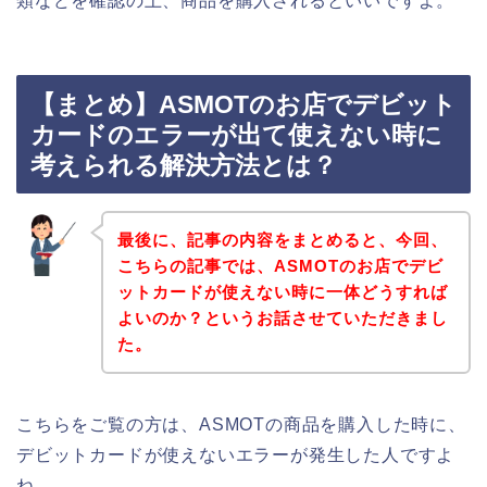
類などを確認の上、商品を購入されるといいですよ。
【まとめ】ASMOTのお店でデビット
カードのエラーが出て使えない時に
考えられる解決方法とは？
最後に、記事の内容をまとめると、今回、
こちらの記事では、ASMOTのお店でデビ
ットカードが使えない時に一体どうすれば
よいのか？というお話させていただきまし
た。
こちらをご覧の方は、ASMOTの商品を購入した時に、
デビットカードが使えないエラーが発生した人ですよ
ね。