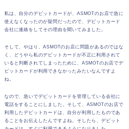
私は、自分のデビットカードが、ASMOTのお店で急に
使えなくなったのが疑問だったので、デビットカード
会社に連絡をしてその理由を聞いてみました。
そして、やはり、ASMOTのお店に問題があるのではな
く、どうやら私のデビットカードが不正に利用されて
いると判断されてしまったために、ASMOTのお店でデ
ビットカードが利用できなかったみたいなんですよ
ね。
なので、急いでデビットカードを管理している会社に
電話をすることにしました。そして、ASMOTのお店で
利用したデビットカードは、自分が利用したものであ
ることをお伝えしたんですよね。そしたら、デビット
カードは、すぐに利用できるようになりました。