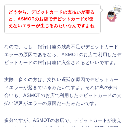
どうやら、デビットカードの支払いが滞る
と、ASMOTのお店でデビットカードが使
えないエラーが生じるみたいなんですよね
なので、もし、銀行口座の残高不足がデビットカード
エラーの原因であるなら、ASMOTのお店で利用したデ
ビットカードの銀行口座に入金されるといいですよ。
実際、多くの方は、支払い遅延が原因でデビットカー
ドエラーが起きているみたいですよ。それに私の知り
合いも、ASMOTのお店で利用したデビットカードの支
払い遅延がエラーの原因だったみたいです。
多分ですが、ASMOTのお店で、デビットカードが使え