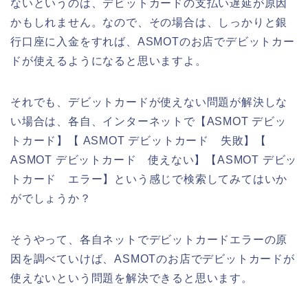
ないというのは、デビットカードの支払い遅延が原因
かもしれません。なので、その場合は、しっかりと銀
行口座に入金をすれば、ASMOTのお店でデビットカー
ドが使えるようになると思いますよ。
それでも、デビットカードが使えない問題が解決しな
い場合は、各自、インターネットで【ASMOT デビッ
トカード】【 ASMOT デビットカード 失敗】【
ASMOT デビットカード 使えない】【ASMOT デビッ
トカード エラー】という感じで検索してみてはいか
がでしょうか？
そうやって、各自ネットでデビットカードエラーの原
因を調べていけば、ASMOTのお店でデビットカードが
使えないという問題を解決できると思います。