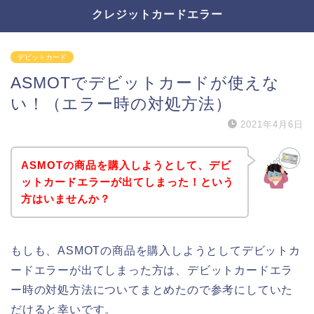
クレジットカードエラー
デビットカード
ASMOTでデビットカードが使えな
い！（エラー時の対処方法）
2021年4月6日
ASMOTの商品を購入しようとして、デビ
ットカードエラーが出てしまった！という
方はいませんか？
もしも、ASMOTの商品を購入しようとしてデビットカ
ードエラーが出てしまった方は、デビットカードエラ
ー時の対処方法についてまとめたので参考にしていた
だけると幸いです。