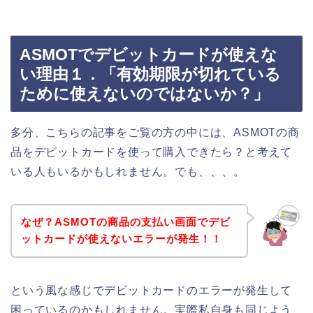
ASMOTでデビットカードが使えな
い理由１．「有効期限が切れている
ために使えないのではないか？」
多分、こちらの記事をご覧の方の中には、ASMOTの商
品をデビットカードを使って購入できたら？と考えて
いる人もいるかもしれません。でも、、、。
なぜ？ASMOTの商品の支払い画面でデビ
ットカードが使えないエラーが発生！！
という風な感じでデビットカードのエラーが発生して
困っているのかもしれません。実際私自身も同じよう