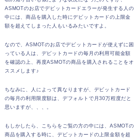
ASMOTのお店でデビットカードエラーが発生する人の
中には、商品を購入した時にデビットカードの上限金
額を超えてしまった人もいるみたいですよ。
なので、ASMOTのお店でデビットカードが使えずに困
っている人は、デビットカードの毎月の利用可能金額
を確認の上、再度ASMOTの商品を購入されることをオ
ススメします♪
ちなみに、人によって異なりますが、デビットカード
の毎月の利用限度額は、デフォルトで月30万程度だと
思いますが、、、。
もしかしたら、こちらをご覧の方の中には、ASMOTの
商品を購入する時に、デビットカードの上限金額を超