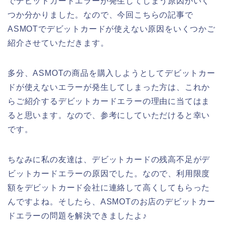
でデビットカードエラーが発生してしまう原因がいく
つか分かりました。なので、今回こちらの記事で
ASMOTでデビットカードが使えない原因をいくつかご
紹介させていただきます。
多分、ASMOTの商品を購入しようとしてデビットカー
ドが使えないエラーが発生してしまった方は、これか
らご紹介するデビットカードエラーの理由に当てはま
ると思います。なので、参考にしていただけると幸い
です。
ちなみに私の友達は、デビットカードの残高不足がデ
ビットカードエラーの原因でした。なので、利用限度
額をデビットカード会社に連絡して高くしてもらった
んですよね。そしたら、ASMOTのお店のデビットカー
ドエラーの問題を解決できましたよ♪