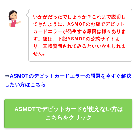
いかがだったでしょうか？これまで説明し
てきたように、ASMOTのお店でデビット
カードエラーが発生する原因は様々ありま
す。後は、下記ASMOTの公式サイトよ
り、直接質問されてみるといいかもしれま
せん。
⇒
ASMOTのデビットカードエラーの問題を今すぐ解決
したい方はこちら
ASMOTでデビットカードが使えない方は
こちらをクリック