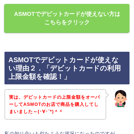
ASMOTでデビットカードが使えない方は
こちらをクリック
ASMOTでデビットカードが使えな
い理由２．「デビットカードの利用
上限金額を確認！」
実は、デビットカードの上限金額をオーバ
ーしてASMOTのお店で商品を購入してし
まいました～(･∀･`*)＾＾
私の知り合いも似たような状況になったのですが、