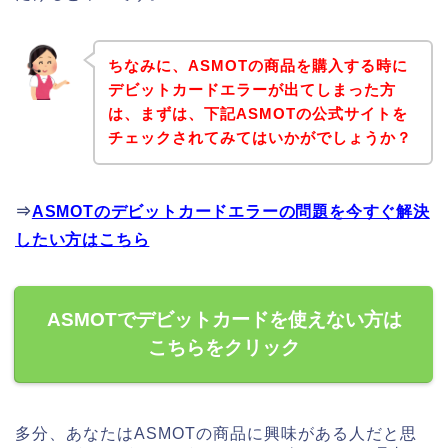
ちなみに、ASMOTの商品を購入する時に
デビットカードエラーが出てしまった方
は、まずは、下記ASMOTの公式サイトを
チェックされてみてはいかがでしょうか？
⇒
ASMOTのデビットカードエラーの問題を今すぐ解決
したい方はこちら
ASMOTでデビットカードを使えない方は
こちらをクリック
多分、あなたはASMOTの商品に興味がある人だと思