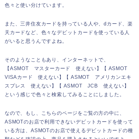
色々と使い分けています。
また、三井住友カードを持っている人や、dカード、楽
天カードなど、色々なデビットカードを使っている人
がいると思うんですよね。
そのようなこともあり、インターネットで、
【ASMOT マスターカード 使えない】【 ASMOT
VISAカード 使えない】【 ASMOT アメリカンエキ
スプレス 使えない】【 ASMOT JCB 使えない】
という感じで色々と検索してみることにしました。
なので、もし、こちらのページをご覧の方の中に、
ASMOTのお店で利用できないデビットカードを使って
いる方は、ASMOTのお店で使えるデビットカードの種