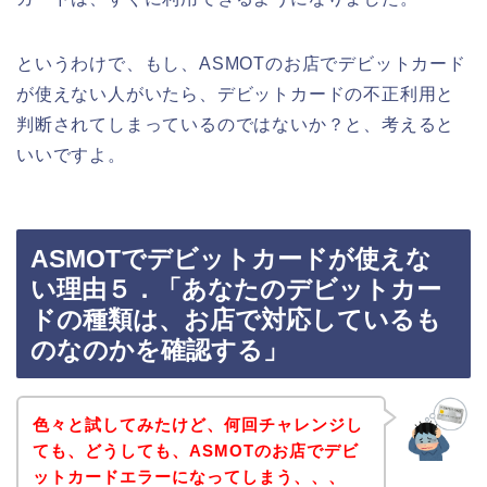
というわけで、もし、ASMOTのお店でデビットカード
が使えない人がいたら、デビットカードの不正利用と
判断されてしまっているのではないか？と、考えると
いいですよ。
ASMOTでデビットカードが使えな
い理由５．「あなたのデビットカー
ドの種類は、お店で対応しているも
のなのかを確認する」
色々と試してみたけど、何回チャレンジし
ても、どうしても、ASMOTのお店でデビ
ットカードエラーになってしまう、、、