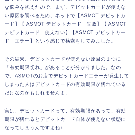
な悩みを抱えたので、まず、デビットカードが使えな
い原因を調べるため、ネットで【ASMOT デビットカ
ード】【 ASMOT デビットカード 失敗】【 ASMOT
デビットカード 使えない】【ASMOT デビットカー
ド エラー】という感じで検索をしてみました。
その結果、デビットカードが使えない原因の１つに
「有効期限切れ」があることが分かりました。なの
で、ASMOTのお店でデビットカードエラーが発生して
しまった人はデビットカードの有効期限が切れている
だけなのかもしれませんよ。
実は、デビットカードって、有効期限があって、有効
期限が切れるとデビットカード自体が使えない状態に
なってしまうんですよね♪