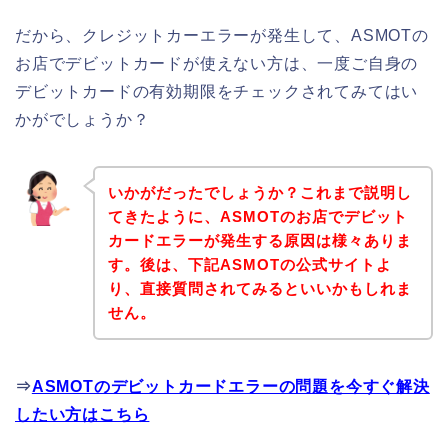
だから、クレジットカーエラーが発生して、ASMOTの
お店でデビットカードが使えない方は、一度ご自身の
デビットカードの有効期限をチェックされてみてはい
かがでしょうか？
いかがだったでしょうか？これまで説明し
てきたように、ASMOTのお店でデビット
カードエラーが発生する原因は様々ありま
す。後は、下記ASMOTの公式サイトよ
り、直接質問されてみるといいかもしれま
せん。
⇒
ASMOTのデビットカードエラーの問題を今すぐ解決
したい方はこちら