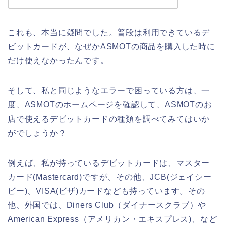
これも、本当に疑問でした。普段は利用できているデ
ビットカードが、なぜかASMOTの商品を購入した時に
だけ使えなかったんです。
そして、私と同じようなエラーで困っている方は、一
度、ASMOTのホームページを確認して、ASMOTのお
店で使えるデビットカードの種類を調べてみてはいか
がでしょうか？
例えば、私が持っているデビットカードは、マスター
カード(Mastercard)ですが、その他、JCB(ジェイシー
ビー)、VISA(ビザ)カードなども持っています。その
他、外国では、Diners Club（ダイナースクラブ）や
American Express（アメリカン・エキスプレス)、など