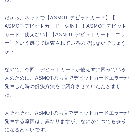
だから、ネットで【ASMOT デビットカード】【
ASMOT デビットカード 失敗】【 ASMOT デビット
カード 使えない】【ASMOT デビットカード エラ
ー】という感じで調査されているのではないでしょう
か？
なので、今回、デビットカードが使えずに困っている
人のために、ASMOTのお店でデビットカードエラーが
発生した時の解決方法をご紹介させていただきまし
た。
人それぞれ、ASMOTのお店でデビットカードエラーが
発生する原因は、異なりますが、なにか１つでも参考
になると幸いです。