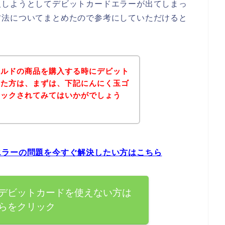
入しようとしてデビットカードエラーが出てしまっ
方法についてまとめたので参考にしていただけると
ールドの商品を購入する時にデビット
った方は、まずは、下記にんにく玉ゴ
ェックされてみてはいかがでしょう
エラーの問題を今すぐ解決したい方はこちら
デビットカードを使えない方は
らをクリック