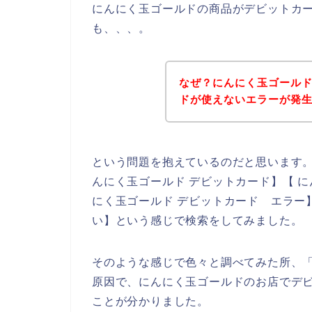
にんにく玉ゴールドの商品がデビットカ
も、、、。
なぜ？にんにく玉ゴール
ドが使えないエラーが発
という問題を抱えているのだと思います
んにく玉ゴールド デビットカード】【 に
にく玉ゴールド デビットカード エラー
い】という感じで検索をしてみました。
そのような感じで色々と調べてみた所、
原因で、にんにく玉ゴールドのお店でデ
ことが分かりました。