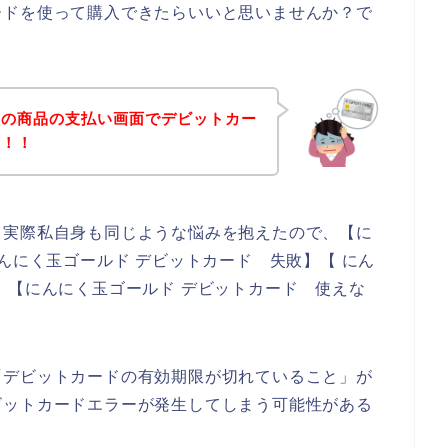
ードを使って購入できたらいいと思いませんか？で
ドの商品の支払い画面でデビットカー
生！！
。実際私自身も同じような悩みを抱えたので、【に
んにく玉ゴールド デビットカード 失敗】【 にん
】【にんにく玉ゴールド デビットカード 使えな
「デビットカードの有効期限が切れていること」が
ビットカードエラーが発生してしまう可能性がある