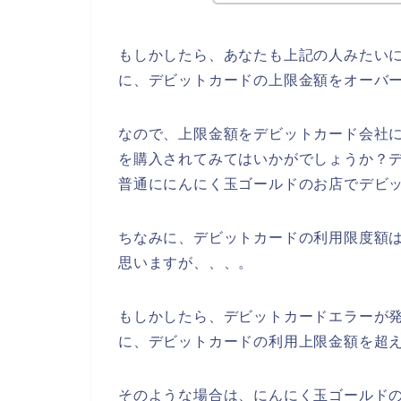
もしかしたら、あなたも上記の人みたい
に、デビットカードの上限金額をオーバ
なので、上限金額をデビットカード会社
を購入されてみてはいかがでしょうか？
普通ににんにく玉ゴールドのお店でデビ
ちなみに、デビットカードの利用限度額は
思いますが、、、。
もしかしたら、デビットカードエラーが
に、デビットカードの利用上限金額を超え
そのような場合は、にんにく玉ゴールド