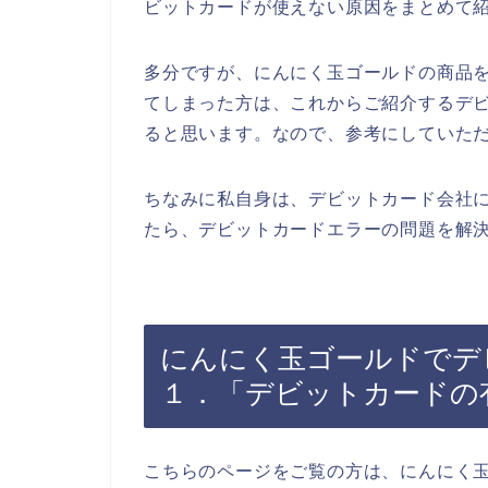
ビットカードが使えない原因をまとめて
多分ですが、にんにく玉ゴールドの商品
てしまった方は、これからご紹介するデ
ると思います。なので、参考にしていた
ちなみに私自身は、デビットカード会社
たら、デビットカードエラーの問題を解決
にんにく玉ゴールドでデ
１．「デビットカードの
こちらのページをご覧の方は、にんにく