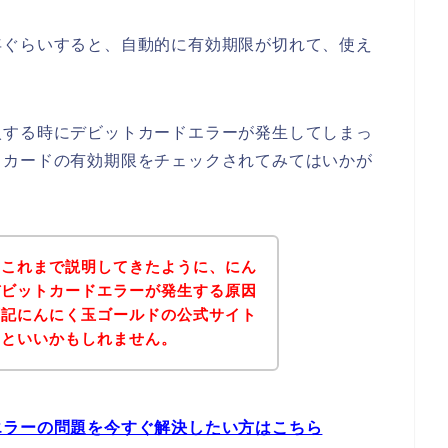
年ぐらいすると、自動的に有効期限が切れて、使え
入する時にデビットカードエラーが発生してしまっ
トカードの有効期限をチェックされてみてはいかが
？これまで説明してきたように、にん
デビットカードエラーが発生する原因
下記にんにく玉ゴールドの公式サイト
るといいかもしれません。
エラーの問題を今すぐ解決したい方はこちら