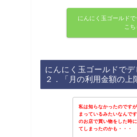
にんにく玉ゴールドで
こち
にんにく玉ゴールドでデ
２．「月の利用金額の上
私は知らなかったのです
まっているみたいなんで
のお店で買い物をした時
てしまったのかも・・・