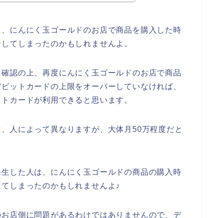
に、にんにく玉ゴールドのお店で商品を購入した時
ーしてしまったのかもしれませんよ。
に確認の上、再度にんにく玉ゴールドのお店で商品
デビットカードの上限をオーバーしていなければ、
ットカードが利用できると思います。
、人によって異なりますが、大体月50万程度だと
発生した人は、にんにく玉ゴールドの商品の購入時
てしまったのかもしれませんよ♪
のお店側に問題があるわけではありませんので、デ