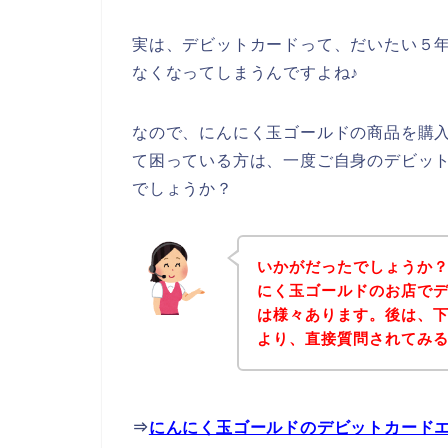
実は、デビットカードって、だいたい５
なくなってしまうんですよね♪
なので、にんにく玉ゴールドの商品を購
て困っている方は、一度ご自身のデビッ
でしょうか？
いかがだったでしょうか
にく玉ゴールドのお店で
は様々あります。後は、
より、直接質問されてみ
⇒
にんにく玉ゴールドのデビットカード