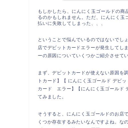
もしかしたら、にんにく玉ゴールドの商
るのかもしれません。ただ、にんにく玉
払いに失敗してしまった、、、
ということで悩んでいるのではないでし
店でデビットカードエラーが発生してし
ーの原因についていくつかご紹介させて
まず、デビットカードが使えない原因を調
トカード】【 にんにく玉ゴールド デビッ
カード エラー】【にんにく玉ゴールド 
てみました。
そうすると、にんにく玉ゴールドのお店
くつか存在するみたいなんですよね。な