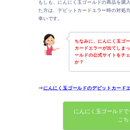
もしも、にんにく玉ゴールドの商品を購
た方は、デビットカードエラー時の対処
幸いです。
ちなみに、にんにく玉ゴ
カードエラーが出てしま
ールドの公式サイトをチ
か？
⇒
にんにく玉ゴールドのデビットカード
にんにく玉ゴールドで
こち