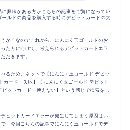
品に興味がある方がこちらの記事をご覧になってい
ゴールドの商品を購入する時にデビットカードの支
ょうか？なのでこれから、にんにく玉ゴールドのお
まった方に向けて、考えられるデビットカードエラ
いただきます。
べるため、ネットで【にんにく玉ゴールド デビッ
トカード 失敗】【 にんにく玉ゴールド デビット
デビットカード 使えない】という感じで検索をし
でデビットカードエラーが発生してしまう原因はい
ので、今回こちらの記事でにんにく玉ゴールドでデ