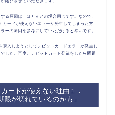
つか紹介させていただきます。
生する原因は、ほとんどの場合同じです。なので、
トカードが使えないエラーが発生してしまった方
エラーの原因を参考にしていただけると幸いです。
を購入しようとしてデビットカードエラーが発生し
いでした。再度、デビットカード登録をしたら問題
トカードが使えない理由１．
期限が切れているのかも」