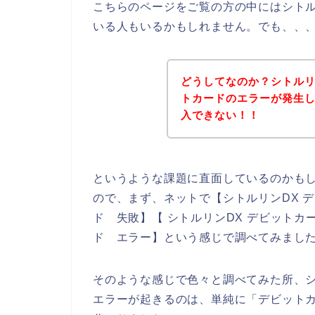
こちらのページをご覧の方の中にはシトル
いる人もいるかもしれません。でも、、
どうしてなのか？シトルリ
トカードのエラーが発生し
入できない！！
というような課題に直面しているのかも
ので、まず、ネットで【シトルリンDX デ
ド 失敗】【 シトルリンDX デビットカ
ド エラー】という感じで調べてみまし
そのような感じで色々と調べてみた所、シ
エラーが起きるのは、単純に「デビット