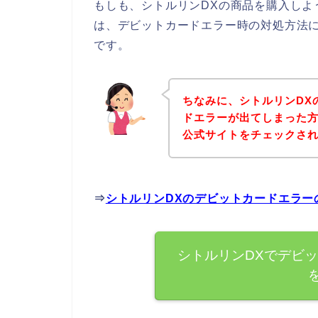
もしも、シトルリンDXの商品を購入しよ
は、デビットカードエラー時の対処方法
です。
ちなみに、シトルリンDX
ドエラーが出てしまった方
公式サイトをチェックさ
⇒
シトルリンDXのデビットカードエラー
シトルリンDXでデビ