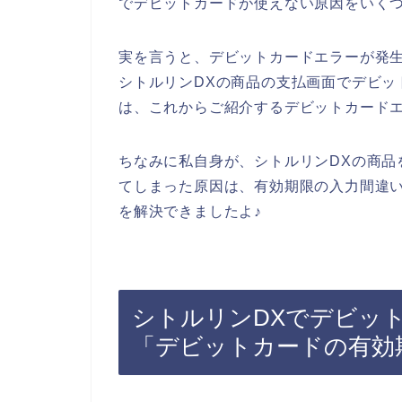
でデビットカードが使えない原因をいく
実を言うと、デビットカードエラーが発
シトルリンDXの商品の支払画面でデビッ
は、これからご紹介するデビットカード
ちなみに私自身が、シトルリンDXの商品
てしまった原因は、有効期限の入力間違
を解決できましたよ♪
シトルリンDXでデビッ
「デビットカードの有効