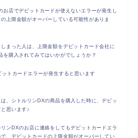
のお店でデビットカードが使えないエラーが発生し
ドの上限金額がオーバーしている可能性がありま
てしまった人は、上限金額をデビットカード会社に
品を購入されてみてはいかがでしょうか？
ビットカードエラーが発生すると思います
は、シトルリンDXの商品を購入した時に、デビッ
と思います♪
リンDXのお店に連絡をしてもデビットカードエラ
ので、デビットカードの上限金額がオーバーしてい