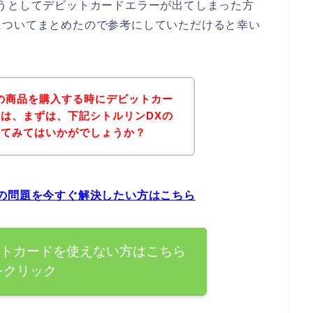
うとしてデビットカードエラーが出てしまった方
についてまとめたので参考にしていただけると幸い
の商品を購入する時にデビットカー
は、まずは、下記シトルリンDXの
れてみてはいかがでしょうか？
の問題を今すぐ解決したい方はこちら
ットカードを使えない方はこちら
をクリック