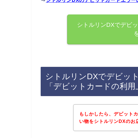
⇒
シトルリンDXのデビットカードエラー
シトルリンDXでデビ
シトルリンDXでデビッ
「デビットカードの利用
もしかしたら、デビット
い物をシトルリンDXのお