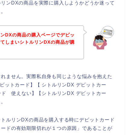
リンDXの商品を実際に購入しようかどうか迷って
、。
ンDXの商品の購入ページでデビッ
てしまいシトルリンDXの商品が購
しれません。実際私自身も同じような悩みを抱えた
ビットカード】【 シトルリンDX デビットカー
ード 使えない】【シトルリンDX デビットカー
た。
トルリンDXの商品を購入する時にデビットカード
カードの有効期限切れが１つの原因」であることが