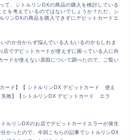
って、シトルリンDXの商品の購入を検討している
ことを考えているのではないでしょうか？ただ、シ
ルリンDXの商品を購入できずにデビットカードエ
いいのか分からず悩んでいる人もいるのかもしれま
お店でデビットカードが使えずに困っている人に向
カードが使えない原因について調べたので、ご覧い
カード】【 シトルリンDX デビットカード 使え
 失敗】【シトルリンDX デビットカード エラ
トルリンDXのお店でデビットカードエラーが発生
分かったので、今回こちらの記事でシトルリンDX