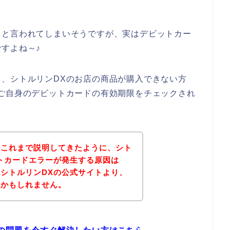
！と言われてしまいそうですが、実はデビットカー
すよね～♪
、シトルリンDXのお店の商品が購入できない方
ご自身のデビットカードの有効期限をチェックされ
？これまで説明してきたように、シト
トカードエラーが発生する原因は
シトルリンDXの公式サイトより、
いかもしれません。