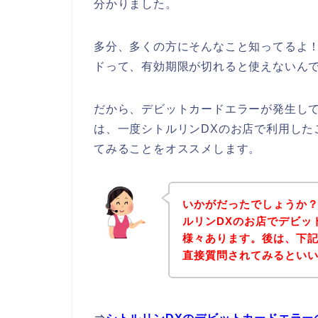
分かりました。
多分、多くの方にそんなこと知ってるよ
ドって、有効期限が切れると使えないんで
だから、デビットカードエラーが発生して
は、一度シトルリンDXのお店で利用した
てみることをオススメします。
いかがだったでしょうか
ルリンDXのお店でデビッ
様々あります。後は、下記
直接質問されてみるとい