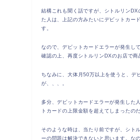
結構これも聞く話ですが、シトルリンDX
た人は、上記の方みたいにデビットカー
す。
なので、デビットカードエラーが発生し
確認の上、再度シトルリンDXのお店で商
ちなみに、大体月50万以上を使うと、デ
が、、、。
多分、デビットカードエラーが発生した人
トカードの上限金額を超えてしまったのだ
そのような時は、当たり前ですが、シトル
ーの問題は解決できないと思います。な