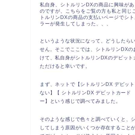
私自身、シトルリンDXの商品に興味があ
のですが、こちらをご覧の方も私と同じ
トルリンDXの商品の支払いページでシト
ラーが発生してしまった、、、
というような状況になって、どうしたら
せん。そこでここでは、シトルリンDXの
けて、私自身がシトルリンDXのデビット
ただけると幸いです。
まず、ネットで【シトルリンDX デビット
ない】【 シトルリンDX デビットカード
ー】という感じで調べてみました。
そのような感じで色々と調べていくと、シ
してしまう原因がいくつか存在することが