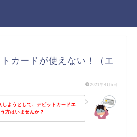
ットカードが使えない！（エ
2021年4月5日
入しようとして、デビットカードエ
いう方はいませんか？