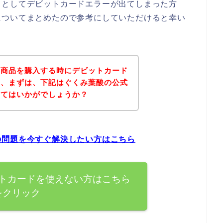
うとしてデビットカードエラーが出てしまった方
についてまとめたので参考にしていただけると幸い
の商品を購入する時にデビットカード
は、まずは、下記はぐくみ葉酸の公式
みてはいかがでしょうか？
の問題を今すぐ解決したい方はこちら
トカードを使えない方はこちら
をクリック