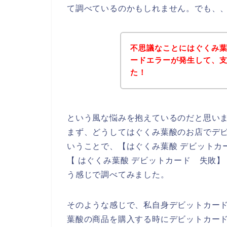
て調べているのかもしれません。でも、
不思議なことにはぐくみ
ードエラーが発生して、
た！
という風な悩みを抱えているのだと思い
まず、どうしてはぐくみ葉酸のお店でデ
いうことで、【はぐくみ葉酸 デビットカ
【 はぐくみ葉酸 デビットカード 失敗
う感じで調べてみました。
そのような感じで、私自身デビットカー
葉酸の商品を購入する時にデビットカー