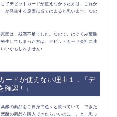
としてデビットカードが使えなかった方は、これか
ラーが発生する原因に当てはまると思います。なの
の原因は、残高不足でした。なので、はぐくみ葉酸
が発生してしまった方は、デビットカード会社に連
いいかもしれません♪
カードが使えない理由１．「デ
を確認！」
み葉酸の商品をご自身で色々と調べていて、できた
み葉酸の商品を購入できたらいいのに、、と、思っ