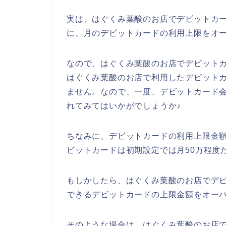
実は、はぐくみ葉酸のお店でデビットカ
に、月のデビットカードの利用上限をオ
なので、はぐくみ葉酸のお店でデビット
はぐくみ葉酸のお店で利用したデビット
ません。なので、一度、デビットカード
れてみてはいかがでしょうか♪
ちなみに、デビットカードの利用上限金
ビットカードは初期設定では月50万程度
もしかしたら、はぐくみ葉酸のお店でデ
できるデビットカードの上限金額をオー
そのような場合は、はぐくみ葉酸のお店