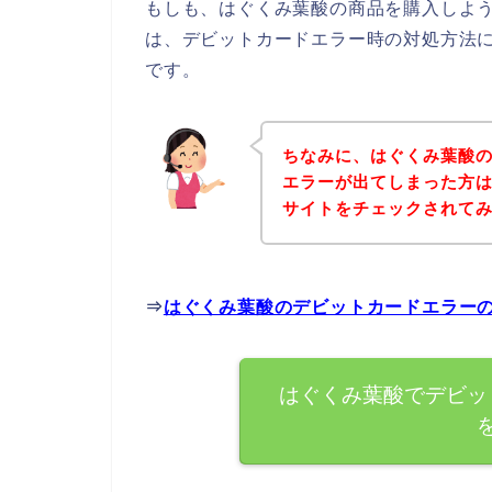
もしも、はぐくみ葉酸の商品を購入しよ
は、デビットカードエラー時の対処方法
です。
ちなみに、はぐくみ葉酸
エラーが出てしまった方
サイトをチェックされて
⇒
はぐくみ葉酸のデビットカードエラー
はぐくみ葉酸でデビッ