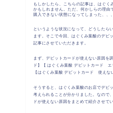
もしかしたら、こちらの記事は、はぐく
かもしれません。ただ、何かしらの理由
購入できない状態になってしまった、、
というような状況になって、どうしたら
ます。そこで今回、はぐくみ葉酸のデビ
記事にさせていただきます。
まず、デビットカードが使えない原因を調
ド】【 はぐくみ葉酸 デビットカード エ
【はぐくみ葉酸 デビットカード 使えな
そうすると、はぐくみ葉酸のお店でデビ
考えられることが分かりました。なので
ドが使えない原因をまとめて紹介させて