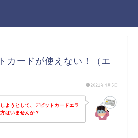
トカードが使えない！（エ
2021年4月5日
入しようとして、デビットカードエラ
う方はいませんか？