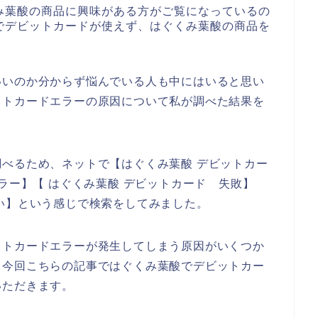
み葉酸の商品に興味がある方がご覧になっているの
でデビットカードが使えず、はぐくみ葉酸の商品を
、
いいのか分からず悩んでいる人も中にはいると思い
ットカードエラーの原因について私が調べた結果を
べるため、ネットで【はぐくみ葉酸 デビットカー
ラー】【 はぐくみ葉酸 デビットカード 失敗】
い】という感じで検索をしてみました。
ットカードエラーが発生してしまう原因がいくつか
、今回こちらの記事ではぐくみ葉酸でデビットカー
いただきます。