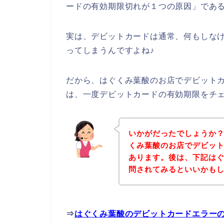
ードの有効期限切れが１つの原因」であ
実は、デビットカードは通常、何もしな
ってしまうんですよね♪
だから、はぐくみ葉酸のお店でデビット
は、一度デビットカードの有効期限をチ
いかがだったでしょうか
くみ葉酸のお店でデビッ
あります。後は、下記は
問されてみるといいかも
⇒
はぐくみ葉酸のデビットカードエラー