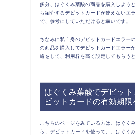
多分、はぐくみ葉酸の商品を購入しよう
ら紹介するデビットカードが使えないエ
で、参考にしていただけると幸いです。
ちなみに私自身のデビットカードエラー
の商品を購入してデビットカードエラー
絡をして、利用枠を高く設定してもらうと
はぐくみ葉酸でデビット
ビットカードの有効期限
こちらのページをみている方は、はぐく
ら、デビットカードを使って、、はぐく