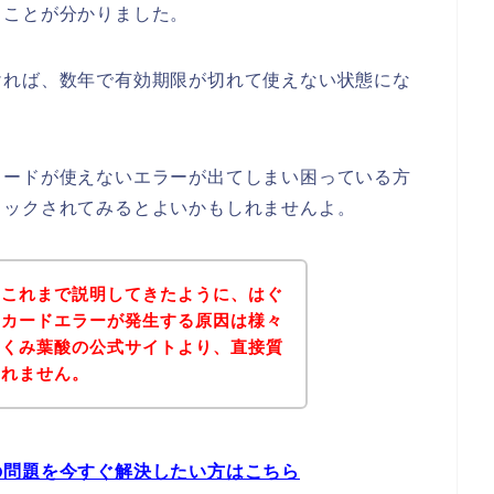
ることが分かりました。
ければ、数年で有効期限が切れて使えない状態にな
カードが使えないエラーが出てしまい困っている方
ェックされてみるとよいかもしれませんよ。
？これまで説明してきたように、はぐ
トカードエラーが発生する原因は様々
ぐくみ葉酸の公式サイトより、直接質
しれません。
の問題を今すぐ解決したい方はこちら