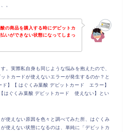
、、。
葉酸の商品を購入する時にデビットカ
支払いができない状態になってしまっ
ます。実際私自身も同じような悩みを抱えたので、
ビットカードが使えないエラーが発生するのか？と
ード】【 はぐくみ葉酸 デビットカード エラー】
】【はぐくみ葉酸 デビットカード 使えない】とい
ドが使えない原因を色々と調べてみた所、はぐくみ
ドが使えない状態になるのは、単純に「デビットカ