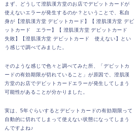
まず、どうして澄肌漢方堂のお店でデビットカードが
使えないエラーが発生するのか？ということで、私自
身が【澄肌漢方堂 デビットカード】【 澄肌漢方堂 デビ
ットカード エラー】【 澄肌漢方堂 デビットカード
失敗】【澄肌漢方堂 デビットカード 使えない】とい
う感じで調べてみました。
そのような感じで色々と調べてみた所、「デビットカ
ードの有効期限が切れていること」が原因で、澄肌漢
方堂のお店でデビットカードエラーが発生してしまう
可能性があることが分かりました。
実は、5年ぐらいするとデビットカードの有効期限って
自動的に切れてしまって使えない状態になってしまう
んですよね♪