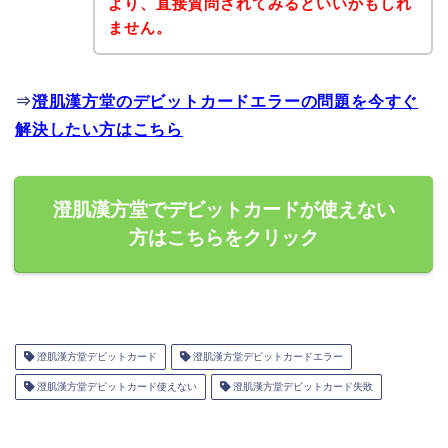
より、直接質問されてみるといいかもしれ
ません。
⇒
澄肌漢方堂のデビットカードエラーの問題を今すぐ
解決したい方はこちら
澄肌漢方堂でデビットカードが使えない
方はこちらをクリック
澄肌漢方堂デビットカード
澄肌漢方堂デビットカードエラー
澄肌漢方堂デビットカード使えない
澄肌漢方堂デビットカード失敗