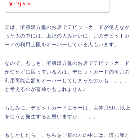
∀･`*)＾＾
実は、澄肌漢方堂のお店でデビットカードが使えなか
った人の中には、上記の人みたいに、月のデビットカ
ードの利用上限をオーバーしている人もいます。
なので、もしも、澄肌漢方堂のお店でデビットカード
が使えずに困っている人は、デビットカードの毎月の
利用可能金額をオーバーしてしまったのかも、、、。
と考えるのが普通かもしれません♪
ちなみに、デビットカードエラーは、大体月50万以上
を使うと発生すると思いますが、、、。
もしかしたら、こちらをご覧の方の中には、澄肌漢方