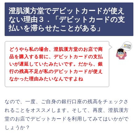
澄肌漢方堂でデビットカードが使え
ない理由３．「デビットカードの支
払いを滞らせたことがある」
どうやら私の場合、澄肌漢方堂のお店で商
品を購入する前に、デビットカードの支払
いが遅延していたみたいです。だから、銀
行の残高不足が私のデビットカードが使え
なかった理由みたいなんですよね
なので、一度、ご自身の銀行口座の残高をチェックさ
れることをオススメします。そして、再度、澄肌漢方
堂のお店でデビットカードを利用してみてはいかがで
しょうか？