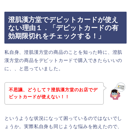
澄肌漢方堂でデビットカードが使え
ない理由１．「デビットカードの有
効期限切れをチェックする！」
私自身、澄肌漢方堂の商品のことを知った時に、澄肌
漢方堂の商品をデビットカードで購入できたらいいの
に、、と思っていました。
不思議、どうして？澄肌漢方堂のお店でデ
ビットカードが使えない！！
というような状況になって困っているのではないでし
ょうか。実際私自身も同じような悩みを抱えたので、