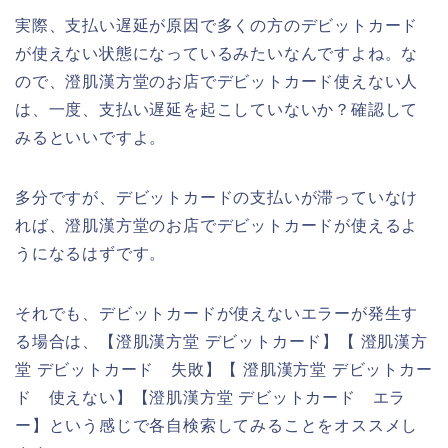
実際、支払い遅延が原因で多くの方のデビットカード
が使えない状態になっているみたいなんですよね。な
ので、澄肌漢方堂のお店でデビットカード使えない人
は、一度、支払い遅延を起こしていないか？確認して
みるといいですよ。
多分ですが、デビットカードの支払いが滞っていなけ
れば、澄肌漢方堂のお店でデビットカードが使えるよ
うになるはずです。
それでも、デビットカードが使えないエラーが発生す
る場合は、【澄肌漢方堂 デビットカード】【 澄肌漢方
堂 デビットカード 失敗】【 澄肌漢方堂 デビットカー
ド 使えない】【澄肌漢方堂 デビットカード エラ
ー】という感じで各自検索してみることをオススメし