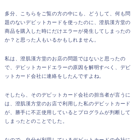
多分、こちらをご覧の方の中にも、どうして、何も問
題のないデビットカードを使ったのに、澄肌漢方堂の
商品を購入した時にだけエラーが発生してしまったの
か？と思った人もいるかもしれません。
私は、澄肌漢方堂のお店の問題ではないと思ったの
で、デビットカードエラーの原因を解明すべく、デビ
ットカード会社に連絡をしたんですよね。
そしたら、そのデビットカード会社の担当者が言うに
は、澄肌漢方堂のお店で利用した私のデビットカード
が、勝手に不正使用しているとプログラムが判断して
しまったとのことでした。
なので、自分が利用しているデビットカードの会社に