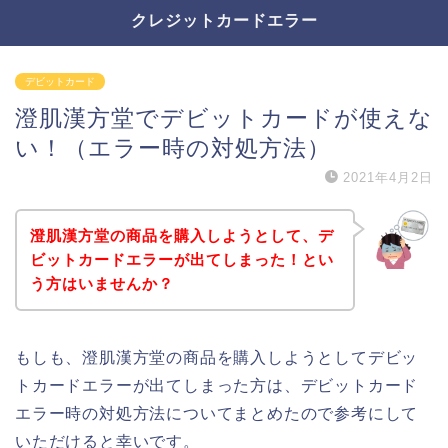
クレジットカードエラー
デビットカード
澄肌漢方堂でデビットカードが使えな
い！（エラー時の対処方法）
2021年4月2日
澄肌漢方堂の商品を購入しようとして、デ
ビットカードエラーが出てしまった！とい
う方はいませんか？
もしも、澄肌漢方堂の商品を購入しようとしてデビッ
トカードエラーが出てしまった方は、デビットカード
エラー時の対処方法についてまとめたので参考にして
いただけると幸いです。