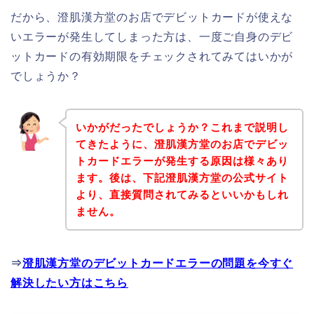
だから、澄肌漢方堂のお店でデビットカードが使えな
いエラーが発生してしまった方は、一度ご自身のデビ
ットカードの有効期限をチェックされてみてはいかが
でしょうか？
いかがだったでしょうか？これまで説明し
てきたように、澄肌漢方堂のお店でデビッ
トカードエラーが発生する原因は様々あり
ます。後は、下記澄肌漢方堂の公式サイト
より、直接質問されてみるといいかもしれ
ません。
⇒
澄肌漢方堂のデビットカードエラーの問題を今すぐ
解決したい方はこちら