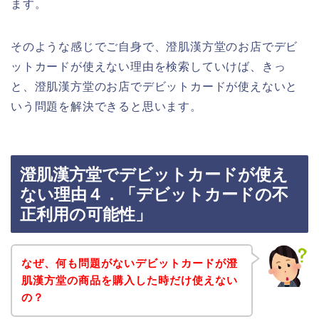
ます。
そのような感じでご自身で、澄肌漢方堂のお店でデビ
ットカードが使えない理由を検索していけば、きっ
と、澄肌漢方堂のお店でデビットカードが使えないと
いう問題を解決できると思います。
澄肌漢方堂でデビットカードが使え
ない理由４．「デビットカードの不
正利用の可能性」
なぜ、何も問題がないデビットカードが澄
肌漢方堂の商品を購入した時だけ使えない
の？