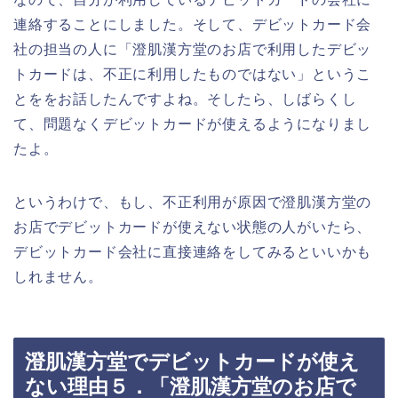
連絡することにしました。そして、デビットカード会
社の担当の人に「澄肌漢方堂のお店で利用したデビッ
トカードは、不正に利用したものではない」というこ
とををお話したんですよね。そしたら、しばらくし
て、問題なくデビットカードが使えるようになりまし
たよ。
というわけで、もし、不正利用が原因で澄肌漢方堂の
お店でデビットカードが使えない状態の人がいたら、
デビットカード会社に直接連絡をしてみるといいかも
しれません。
澄肌漢方堂でデビットカードが使え
ない理由５．「澄肌漢方堂のお店で