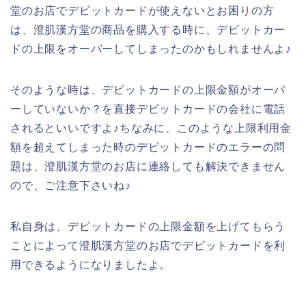
堂のお店でデビットカードが使えないとお困りの方
は、澄肌漢方堂の商品を購入する時に、デビットカー
ドの上限をオーバーしてしまったのかもしれませんよ♪
そのような時は、デビットカードの上限金額がオーバ
ーしていないか？を直接デビットカードの会社に電話
されるといいですよ♪ちなみに、このような上限利用金
額を超えてしまった時のデビットカードのエラーの問
題は、澄肌漢方堂のお店に連絡しても解決できません
ので、ご注意下さいね♪
私自身は、デビットカードの上限金額を上げてもらう
ことによって澄肌漢方堂のお店でデビットカードを利
用できるようになりましたよ。