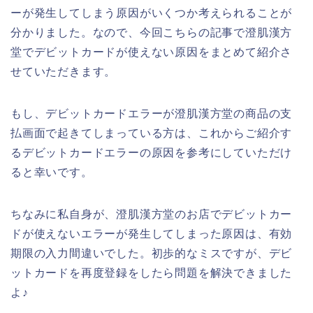
ーが発生してしまう原因がいくつか考えられることが
分かりました。なので、今回こちらの記事で澄肌漢方
堂でデビットカードが使えない原因をまとめて紹介さ
せていただきます。
もし、デビットカードエラーが澄肌漢方堂の商品の支
払画面で起きてしまっている方は、これからご紹介す
るデビットカードエラーの原因を参考にしていただけ
ると幸いです。
ちなみに私自身が、澄肌漢方堂のお店でデビットカー
ドが使えないエラーが発生してしまった原因は、有効
期限の入力間違いでした。初歩的なミスですが、デビ
ットカードを再度登録をしたら問題を解決できました
よ♪