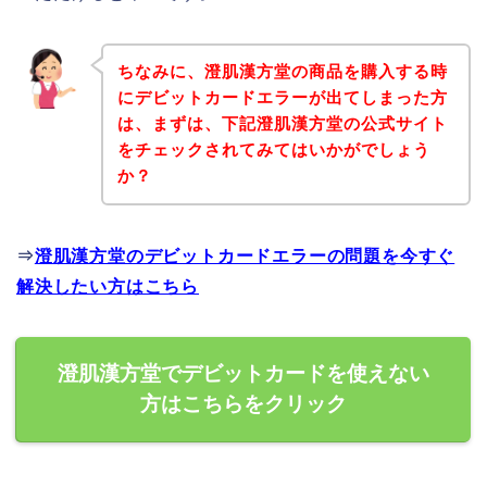
ちなみに、澄肌漢方堂の商品を購入する時
にデビットカードエラーが出てしまった方
は、まずは、下記澄肌漢方堂の公式サイト
をチェックされてみてはいかがでしょう
か？
⇒
澄肌漢方堂のデビットカードエラーの問題を今すぐ
解決したい方はこちら
澄肌漢方堂でデビットカードを使えない
方はこちらをクリック