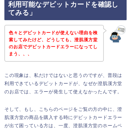
利用可能なデビットカードを確認し
てみる」
色々とデビットカードが使えない理由を検
索してみたけど、どうしても、澄肌漢方堂
のお店でデビットカードエラーになってし
まう、、、
この現象は、私だけではないと思うのですが、普段は
利用できているデビットカードが、なぜか澄肌漢方堂
のお店では、エラーが発生して使えなかったんです。
そして、もし、こちらのページをご覧の方の中に、澄
肌漢方堂の商品を購入する時にデビットカードエラー
が出て困っている方は、一度、澄肌漢方堂のホームペ