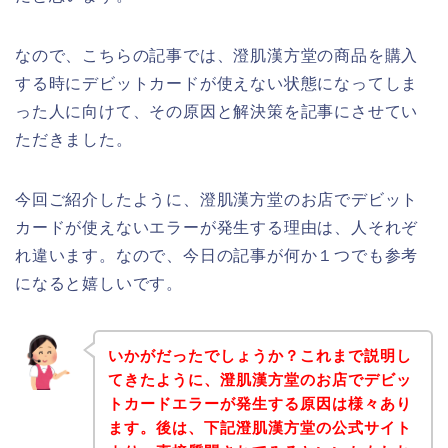
なので、こちらの記事では、澄肌漢方堂の商品を購入
する時にデビットカードが使えない状態になってしま
った人に向けて、その原因と解決策を記事にさせてい
ただきました。
今回ご紹介したように、澄肌漢方堂のお店でデビット
カードが使えないエラーが発生する理由は、人それぞ
れ違います。なので、今日の記事が何か１つでも参考
になると嬉しいです。
いかがだったでしょうか？これまで説明し
てきたように、澄肌漢方堂のお店でデビッ
トカードエラーが発生する原因は様々あり
ます。後は、下記澄肌漢方堂の公式サイト