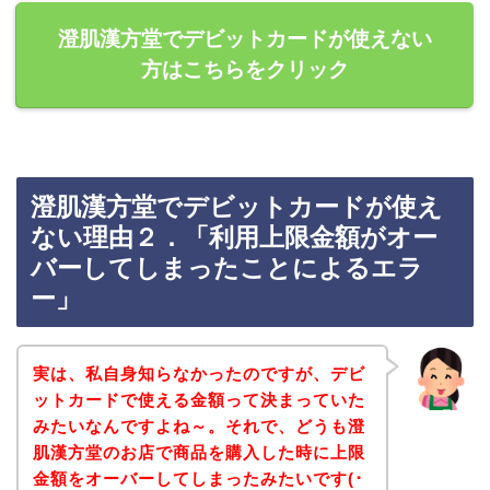
澄肌漢方堂でデビットカードが使えない
方はこちらをクリック
澄肌漢方堂でデビットカードが使え
ない理由２．「利用上限金額がオー
バーしてしまったことによるエラ
ー」
実は、私自身知らなかったのですが、デビ
ットカードで使える金額って決まっていた
みたいなんですよね～。それで、どうも澄
肌漢方堂のお店で商品を購入した時に上限
金額をオーバーしてしまったみたいです(･