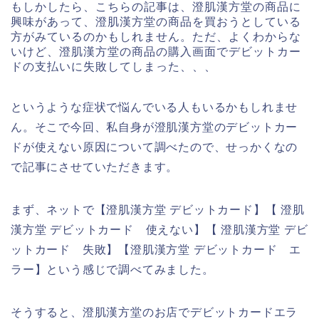
もしかしたら、こちらの記事は、澄肌漢方堂の商品に
興味があって、澄肌漢方堂の商品を買おうとしている
方がみているのかもしれません。ただ、よくわからな
いけど、澄肌漢方堂の商品の購入画面でデビットカー
ドの支払いに失敗してしまった、、、
というような症状で悩んでいる人もいるかもしれませ
ん。そこで今回、私自身が澄肌漢方堂のデビットカー
ドが使えない原因について調べたので、せっかくなの
で記事にさせていただきます。
まず、ネットで【澄肌漢方堂 デビットカード】【 澄肌
漢方堂 デビットカード 使えない】【 澄肌漢方堂 デビ
ットカード 失敗】【澄肌漢方堂 デビットカード エ
ラー】という感じで調べてみました。
そうすると、澄肌漢方堂のお店でデビットカードエラ