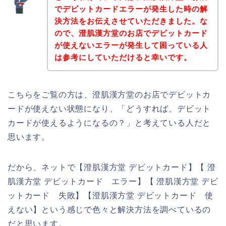
でデビットカードエラーが発生した時の解
決方法をお伝えさせていただきました。な
ので、澄肌漢方堂のお店でデビットカード
が使えないエラーが発生して困っている人
は参考にしていただけると幸いです。
こちらをご覧の方は、澄肌漢方堂のお店でデビットカ
ードが使えない状態になり、「どうすれば、デビット
カードが使えるようになるの？」と考えている人だと
思います。
だから、ネットで【澄肌漢方堂 デビットカード】【 澄
肌漢方堂 デビットカード エラー】【 澄肌漢方堂 デビ
ットカード 失敗】【澄肌漢方堂 デビットカード 使
えない】という感じで色々と解決方法を調べているの
だと思います。