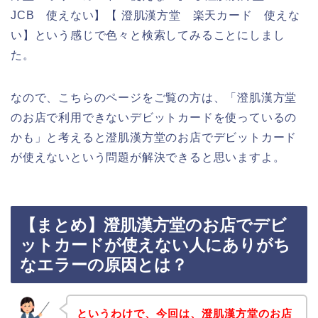
JCB 使えない】【 澄肌漢方堂 楽天カード 使えな
い】という感じで色々と検索してみることにしまし
た。
なので、こちらのページをご覧の方は、「澄肌漢方堂
のお店で利用できないデビットカードを使っているの
かも」と考えると澄肌漢方堂のお店でデビットカード
が使えないという問題が解決できると思いますよ。
【まとめ】澄肌漢方堂のお店でデビ
ットカードが使えない人にありがち
なエラーの原因とは？
というわけで、今回は、澄肌漢方堂のお店