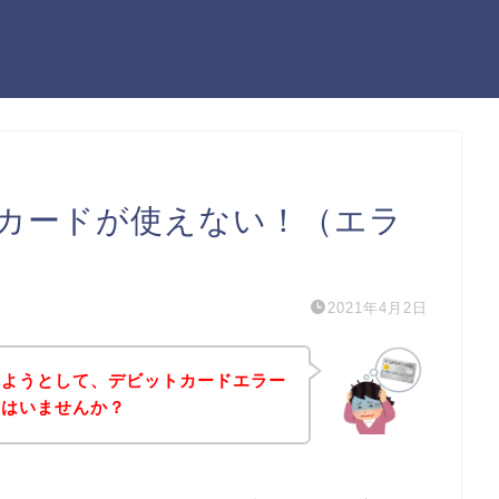
カードが使えない！（エラ
2021年4月2日
しようとして、デビットカードエラー
方はいませんか？