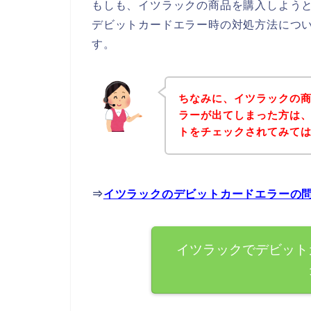
もしも、イツラックの商品を購入しよう
デビットカードエラー時の対処方法につ
す。
ちなみに、イツラックの
ラーが出てしまった方は
トをチェックされてみて
⇒
イツラックのデビットカードエラーの
イツラックでデビット