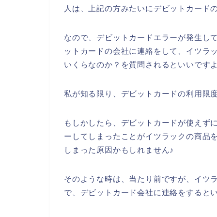
人は、上記の方みたいにデビットカード
なので、デビットカードエラーが発生し
ットカードの会社に連絡をして、イツラ
いくらなのか？を質問されるといいですよ
私が知る限り、デビットカードの利用限度
もしかしたら、デビットカードが使えず
ーしてしまったことがイツラックの商品
しまった原因かもしれません♪
そのような時は、当たり前ですが、イツ
で、デビットカード会社に連絡をするとい