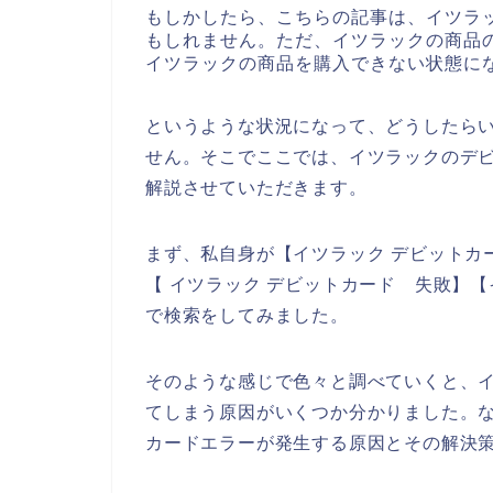
もしかしたら、こちらの記事は、イツラ
もしれません。ただ、イツラックの商品
イツラックの商品を購入できない状態に
というような状況になって、どうしたら
せん。そこでここでは、イツラックのデ
解説させていただきます。
まず、私自身が【イツラック デビットカ
【 イツラック デビットカード 失敗】
で検索をしてみました。
そのような感じで色々と調べていくと、
てしまう原因がいくつか分かりました。
カードエラーが発生する原因とその解決