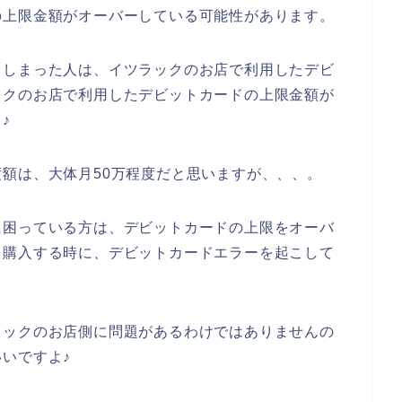
の上限金額がオーバーしている可能性があります。
てしまった人は、イツラックのお店で利用したデビ
ックのお店で利用したデビットカードの上限金額が
♪
額は、大体月50万程度だと思いますが、、、。
に困っている方は、デビットカードの上限をオーバ
を購入する時に、デビットカードエラーを起こして
ラックのお店側に問題があるわけではありませんの
いですよ♪