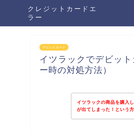
クレジットカードエ
ラー
デビットカード
イツラックでデビット
ー時の対処方法）
イツラックの商品を購入
が出てしまった！という