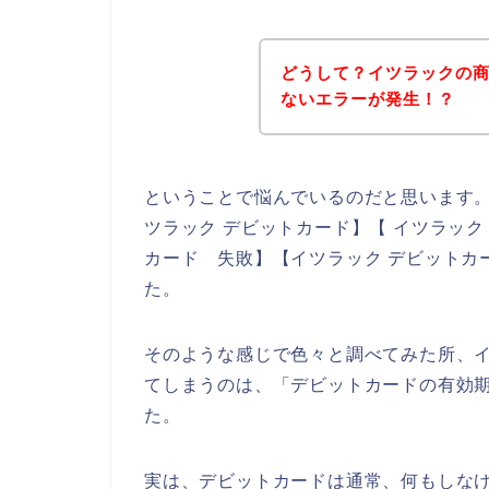
どうして？イツラックの
ないエラーが発生！？
ということで悩んでいるのだと思います
ツラック デビットカード】【 イツラック
カード 失敗】【イツラック デビットカ
た。
そのような感じで色々と調べてみた所、
てしまうのは、「デビットカードの有効
た。
実は、デビットカードは通常、何もしな