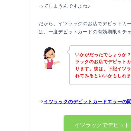
ってしまうんですよね♪
だから、イツラックのお店でデビットカ
は、一度デビットカードの有効期限をチ
いかがだったでしょうか
ラックのお店でデビット
ります。後は、下記イツ
れてみるといいかもしれ
⇒
イツラックのデビットカードエラーの
イツラックでデビット