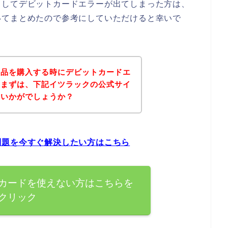
としてデビットカードエラーが出てしまった方は、
いてまとめたので参考にしていただけると幸いで
商品を購入する時にデビットカードエ
、まずは、下記イツラックの公式サイ
はいかがでしょうか？
問題を今すぐ解決したい方はこちら
カードを使えない方はこちらを
クリック