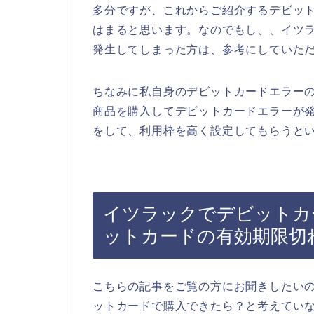
多分ですが、これからご紹介するデビッ
はまると思います。なのでもし、、イツ
発生してしまった方は、参考にしていた
ちなみに私自身のデビットカードエラー
商品を購入してデビットカードエラーが
をして、利用枠を高く設定してもらうとい
イツラックでデビットカ
ットカードの有効期限切
こちらの記事をご覧の方にお聞きしたい
ットカードで購入できたら？と考えてい