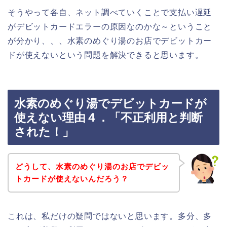
そうやって各自、ネット調べていくことで支払い遅延
がデビットカードエラーの原因なのかな～ということ
が分かり、、、水素のめぐり湯のお店でデビットカー
ドが使えないという問題を解決できると思います。
水素のめぐり湯でデビットカードが
使えない理由４．「不正利用と判断
された！」
どうして、水素のめぐり湯のお店でデビッ
トカードが使えないんだろう？
これは、私だけの疑問ではないと思います。多分、多