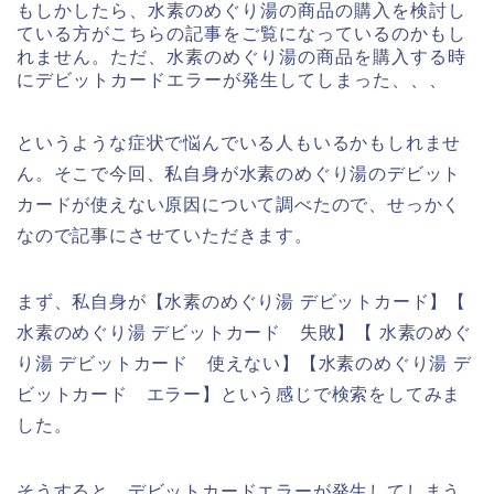
もしかしたら、水素のめぐり湯の商品の購入を検討し
ている方がこちらの記事をご覧になっているのかもし
れません。ただ、水素のめぐり湯の商品を購入する時
にデビットカードエラーが発生してしまった、、、
というような症状で悩んでいる人もいるかもしれませ
ん。そこで今回、私自身が水素のめぐり湯のデビット
カードが使えない原因について調べたので、せっかく
なので記事にさせていただきます。
まず、私自身が【水素のめぐり湯 デビットカード】【
水素のめぐり湯 デビットカード 失敗】【 水素のめぐ
り湯 デビットカード 使えない】【水素のめぐり湯 デ
ビットカード エラー】という感じで検索をしてみま
した。
そうすると、デビットカードエラーが発生してしまう