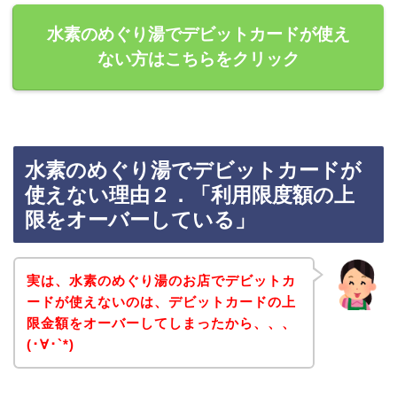
水素のめぐり湯でデビットカードが使え
ない方はこちらをクリック
水素のめぐり湯でデビットカードが
使えない理由２．「利用限度額の上
限をオーバーしている」
実は、水素のめぐり湯のお店でデビットカ
ードが使えないのは、デビットカードの上
限金額をオーバーしてしまったから、、、
(･∀･`*)