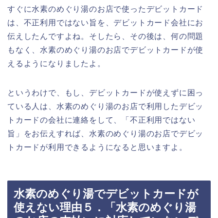
すぐに水素のめぐり湯のお店で使ったデビットカード
は、不正利用ではない旨を、デビットカード会社にお
伝えしたんですよね。そしたら、その後は、何の問題
もなく、水素のめぐり湯のお店でデビットカードが使
えるようになりましたよ。
というわけで、もし、デビットカードが使えずに困っ
ている人は、水素のめぐり湯のお店で利用したデビッ
トカードの会社に連絡をして、「不正利用ではない
旨」をお伝えすれば、水素のめぐり湯のお店でデビッ
トカードが利用できるようになると思いますよ。
水素のめぐり湯でデビットカードが
使えない理由５．「水素のめぐり湯