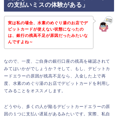
の支払いミスの体験がある」
実は私の場合、水素のめぐり湯のお店でデ
ビットカードが使えない状態になったの
は、銀行の残高不足が原因だったみたいな
んですよね～
なので、一度、ご自身の銀行口座の残高を確認されて
みてはいかがでしょうか？そして、もし、デビットカ
ードエラーの原因が残高不足なら、入金した上で再
度、水素のめぐり湯のお店でデビットカードを利用し
てみることをオススメします。
どうやら、多くの人が陥るデビットカードエラーの原
因の１つに支払い遅延があるみたいです。実際、私自