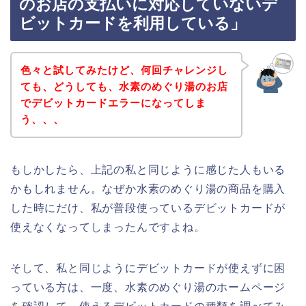
のお店の支払いに対応していないデ
ビットカードを利用している」
色々と試してみたけど、何回チャレンジし
ても、どうしても、水素のめぐり湯のお店
でデビットカードエラーになってしま
う、、、
もしかしたら、上記の私と同じように感じた人もいる
かもしれません。なぜか水素のめぐり湯の商品を購入
した時にだけ、私が普段使っているデビットカードが
使えなくなってしまったんですよね。
そして、私と同じようにデビットカードが使えずに困
っている方は、一度、水素のめぐり湯のホームページ