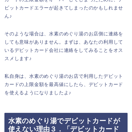
ビットカードエラーが起きてしまったのかもしれませ
ん♪
そのような場合は、水素のめぐり湯のお店側に連絡を
しても意味がありません。まずは、あなたの利用して
いるデビットカード会社に連絡をしてみることをオス
スメします♪
私自身は、水素のめぐり湯のお店で利用したデビット
カードの上限金額を最高値にしたら、デビットカード
を使えるようになりましたよ♪
水素のめぐり湯でデビットカードが
使えない理由３．「デビットカード