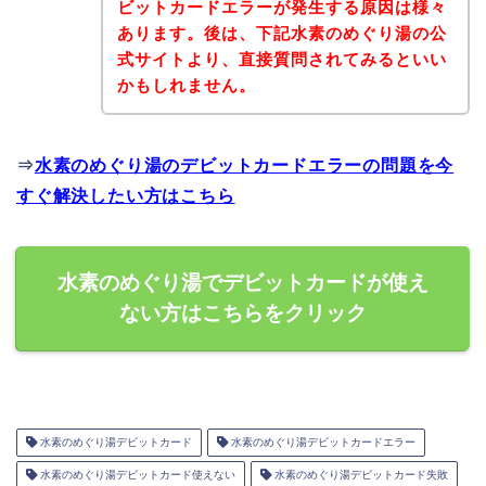
ビットカードエラーが発生する原因は様々
あります。後は、下記水素のめぐり湯の公
式サイトより、直接質問されてみるといい
かもしれません。
⇒
水素のめぐり湯のデビットカードエラーの問題を今
すぐ解決したい方はこちら
水素のめぐり湯でデビットカードが使え
ない方はこちらをクリック
水素のめぐり湯デビットカード
水素のめぐり湯デビットカードエラー
水素のめぐり湯デビットカード使えない
水素のめぐり湯デビットカード失敗