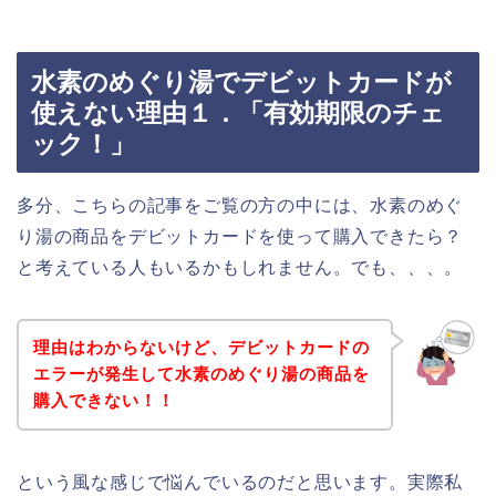
水素のめぐり湯でデビットカードが
使えない理由１．「有効期限のチェ
ック！」
多分、こちらの記事をご覧の方の中には、水素のめぐ
り湯の商品をデビットカードを使って購入できたら？
と考えている人もいるかもしれません。でも、、、。
理由はわからないけど、デビットカードの
エラーが発生して水素のめぐり湯の商品を
購入できない！！
という風な感じで悩んでいるのだと思います。実際私