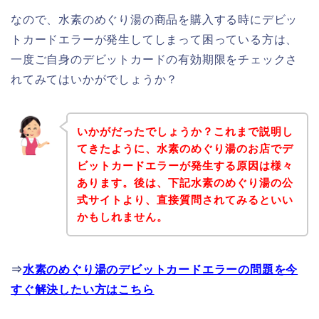
なので、水素のめぐり湯の商品を購入する時にデビッ
トカードエラーが発生してしまって困っている方は、
一度ご自身のデビットカードの有効期限をチェックさ
れてみてはいかがでしょうか？
いかがだったでしょうか？これまで説明し
てきたように、水素のめぐり湯のお店でデ
ビットカードエラーが発生する原因は様々
あります。後は、下記水素のめぐり湯の公
式サイトより、直接質問されてみるといい
かもしれません。
⇒
水素のめぐり湯のデビットカードエラーの問題を今
すぐ解決したい方はこちら