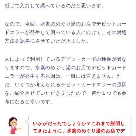
感じで入力して調べているのだと思います。
なので、今回、水素のめぐり湯のお店でデビットカー
ドエラーが発生して困っている人に向けて、その対処
方法を記事にさせていただきました。
人によって利用しているデビットカードの種類が異な
りますので、水素のめぐり湯のお店でデビットカード
エラーが発生する原因は、一概には言えません。た
だ、いくつか考えられるデビットカードエラーの原因
をご紹介させていただきましたので、何か１つでも参
考になると幸いです。
いかがだったでしょうか？これまで説明し
てきたように、水素のめぐり湯のお店でデ