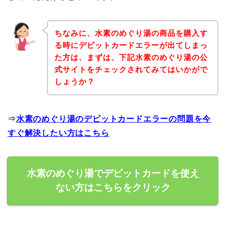
ちなみに、水素のめぐり湯の商品を購入す
る時にデビットカードエラーが出てしまっ
た方は、まずは、下記水素のめぐり湯の公
式サイトをチェックされてみてはいかがで
しょうか？
⇒
水素のめぐり湯のデビットカードエラーの問題を今
すぐ解決したい方はこちら
水素のめぐり湯でデビットカードを使え
ない方はこちらをクリック