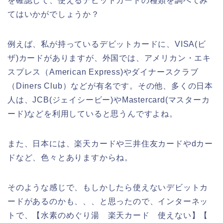
を確認して、使えるデビットカードの種類を調べてみ
てはいかがでしょうか？
例えば、私が持っているデビットカードに、VISA(ビ
ザ)カードがありますが、外国では、アメリカン・エキ
スプレス（American Express)やダイナースクラブ
（Diners Club）などが有名です。その他、多くの日本
人は、JCB(ジェイシービー)やMastercard(マスターカ
ード)などを利用していると思うんですよね。
また、日本には、楽天カードや三井住友カードやdカー
ドなど、色々とありますからね。
そのような感じで、もしかしたら使えないデビットカ
ードがあるのかも、、、と思ったので、インターネッ
トで、【水素のめぐり湯 楽天カード 使えない】【