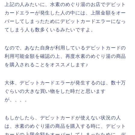
上記の人みたいに、水素のめぐり湯のお店でデビット
カードエラーが発生した人の中には、上限金額をオー
バーしてしまったためにデビットカードエラーになっ
てしまう人も数多くいるみたいですよ。
なので、あなた自身が利用しているデビットカードの
利用可能金額を確認の上、再度水素のめぐり湯の商品
を購入されることをオススメします♪
大体、デビットカードエラーが発生するのは、数十万
ぐらいの大きな買い物をした時だと思います
が、、、。
もしかしたら、デビットカードが使えない状況の人
は、水素のめぐり湯の商品を購入する時に、デビット
カードの上限金額をオーバーしてしまったために、デ