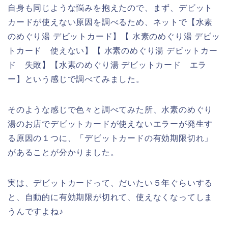
自身も同じような悩みを抱えたので、まず、デビット
カードが使えない原因を調べるため、ネットで【水素
のめぐり湯 デビットカード】【 水素のめぐり湯 デビッ
トカード 使えない】【 水素のめぐり湯 デビットカー
ド 失敗】【水素のめぐり湯 デビットカード エラ
ー】という感じで調べてみました。
そのような感じで色々と調べてみた所、水素のめぐり
湯のお店でデビットカードが使えないエラーが発生す
る原因の１つに、「デビットカードの有効期限切れ」
があることが分かりました。
実は、デビットカードって、だいたい５年ぐらいする
と、自動的に有効期限が切れて、使えなくなってしま
うんですよね♪