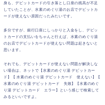
身も、デビットカードの引き落とし口座の残高が不足
していたことが、水素のめぐり湯のお店でデビットカ
ードが使えない原因だったみたいです。
多分ですが、銀行口座にしっかりと入金をし、デビッ
トカードの支払いをちゃんと行えば、水素のめぐり湯
のお店でデビットカードが使えない問題は起きないと
思います。
それでも、デビットカードが使えない問題が解決しな
い場合は、ネットで【水素のめぐり湯 デビットカー
ド】【 水素のめぐり湯 デビットカード 使えない】【
水素のめぐり湯 デビットカード 失敗】【水素のめぐ
り湯 デビットカード エラー】という感じで検索して
みるといいですよ。