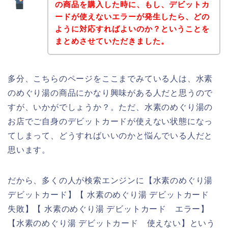
の商品を購入した時に、もし、デビットカ
ードが使えないエラーが発生したら、どの
ように対応すればよいのか？ということを
まとめさせていただきました。
多分、こちらのページをここまでみている人は、水素
のめぐり湯の商品にかなり興味がある人だと思うので
すが、いかがでしょうか？。ただ、水素のめぐり湯の
お店でご自身のデビットカードが使えない状態になっ
てしまって、どうすればいいのかと悩んでいる人だと
思います。
だから、多くの人が検索エンジンに【水素のめぐり湯
デビットカード】【 水素のめぐり湯 デビットカード
失敗】【 水素のめぐり湯 デビットカード エラー】
【水素のめぐり湯 デビットカード 使えない】という