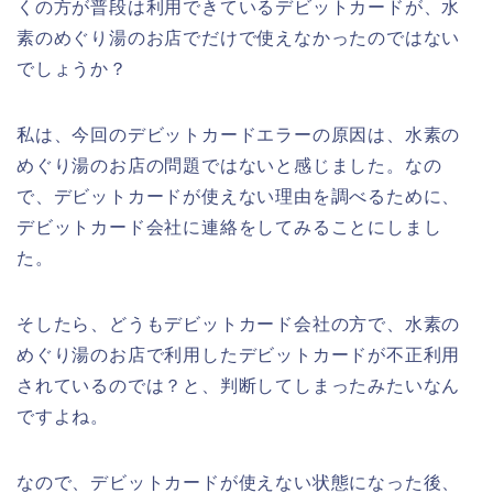
くの方が普段は利用できているデビットカードが、水
素のめぐり湯のお店でだけで使えなかったのではない
でしょうか？
私は、今回のデビットカードエラーの原因は、水素の
めぐり湯のお店の問題ではないと感じました。なの
で、デビットカードが使えない理由を調べるために、
デビットカード会社に連絡をしてみることにしまし
た。
そしたら、どうもデビットカード会社の方で、水素の
めぐり湯のお店で利用したデビットカードが不正利用
されているのでは？と、判断してしまったみたいなん
ですよね。
なので、デビットカードが使えない状態になった後、