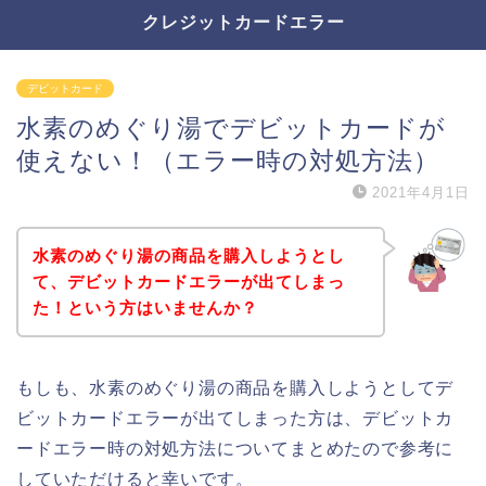
クレジットカードエラー
デビットカード
水素のめぐり湯でデビットカードが
使えない！（エラー時の対処方法）
2021年4月1日
水素のめぐり湯の商品を購入しようとし
て、デビットカードエラーが出てしまっ
た！という方はいませんか？
もしも、水素のめぐり湯の商品を購入しようとしてデ
ビットカードエラーが出てしまった方は、デビットカ
ードエラー時の対処方法についてまとめたので参考に
していただけると幸いです。