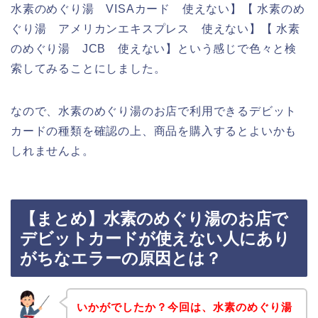
水素のめぐり湯 VISAカード 使えない】【 水素のめ
ぐり湯 アメリカンエキスプレス 使えない】【 水素
のめぐり湯 JCB 使えない】という感じで色々と検
索してみることにしました。
なので、水素のめぐり湯のお店で利用できるデビット
カードの種類を確認の上、商品を購入するとよいかも
しれませんよ。
【まとめ】水素のめぐり湯のお店で
デビットカードが使えない人にあり
がちなエラーの原因とは？
いかがでしたか？今回は、水素のめぐり湯