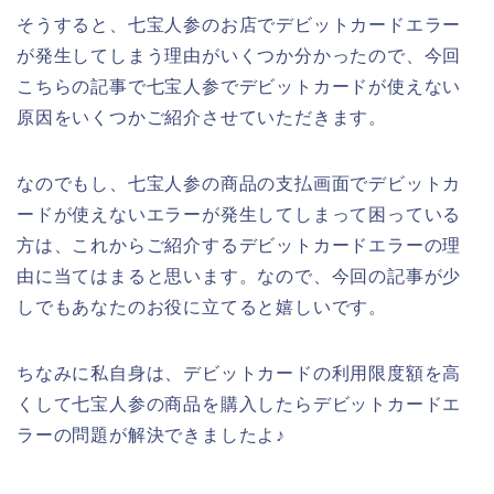
そうすると、七宝人参のお店でデビットカードエラー
が発生してしまう理由がいくつか分かったので、今回
こちらの記事で七宝人参でデビットカードが使えない
原因をいくつかご紹介させていただきます。
なのでもし、七宝人参の商品の支払画面でデビットカ
ードが使えないエラーが発生してしまって困っている
方は、これからご紹介するデビットカードエラーの理
由に当てはまると思います。なので、今回の記事が少
しでもあなたのお役に立てると嬉しいです。
ちなみに私自身は、デビットカードの利用限度額を高
くして七宝人参の商品を購入したらデビットカードエ
ラーの問題が解決できましたよ♪