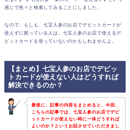
感じで色々と検索してみることにしました。
なので、もしも、七宝人参のお店でデビットカードが
使えずに困っている人は、七宝人参のお店で使えるデ
ビットカードを使っていないのかもしれませんよ。
【まとめ】七宝人参のお店でデビッ
トカードが使えない人はどうすれば
解決できるのか？
最後に、記事の内容をまとめると、今回、
こちらの記事では、七宝人参のお店でデビ
ットカードが使えない時に一体どうすれば
よいのか？というお話させていただきまし