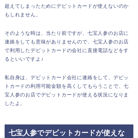
超えてしまったためにデビットカードが使えないのか
もしれません。
そのような時は、当たり前ですが、七宝人参のお店に
連絡をしても意味がありませんので、七宝人参のお店
で利用したデビットカードの会社に直接電話などをす
るといいですよ♪
私自身は、デビットカード会社に連絡をして、デビッ
トカードの利用可能金額を高くしてもらうことで、七
宝人参のお店でデビットカードが使える状況になりま
したよ。
七宝人参でデビットカードが使えな