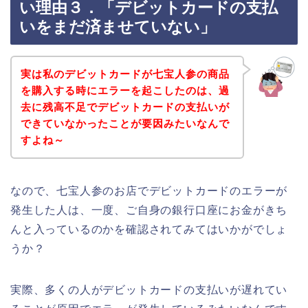
い理由３．「デビットカードの支払
いをまだ済ませていない」
実は私のデビットカードが七宝人参の商品
を購入する時にエラーを起こしたのは、過
去に残高不足でデビットカードの支払いが
できていなかったことが要因みたいなんで
すよね～
なので、七宝人参のお店でデビットカードのエラーが
発生した人は、一度、ご自身の銀行口座にお金がきち
んと入っているのかを確認されてみてはいかがでしょ
うか？
実際、多くの人がデビットカードの支払いが遅れてい