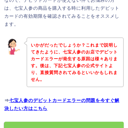
なので、デビットカードが使えない件でお悩みの方
は、七宝人参の商品を購入する時に利用したデビット
カードの有効期限を確認されてみることをオススメし
ます。
いかがだったでしょうか？これまで説明し
てきたように、七宝人参のお店でデビット
カードエラーが発生する原因は様々ありま
す。後は、下記七宝人参の公式サイトよ
り、直接質問されてみるといいかもしれま
せん。
⇒
七宝人参のデビットカードエラーの問題を今すぐ解
決したい方はこちら