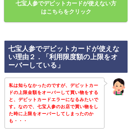
七宝人参でデビットカードが使えない方
はこちらをクリック
七宝人参でデビットカードが使えな
い理由２．「利用限度額の上限をオ
ーバーしている」
私は知らなかったのですが、デビットカー
ドの上限金額をオーバーして買い物をする
と、デビットカードエラーになるみたいで
す。なので、七宝人参のお店で買い物をし
た時に上限をオーバーしてしまったのか
も・・・