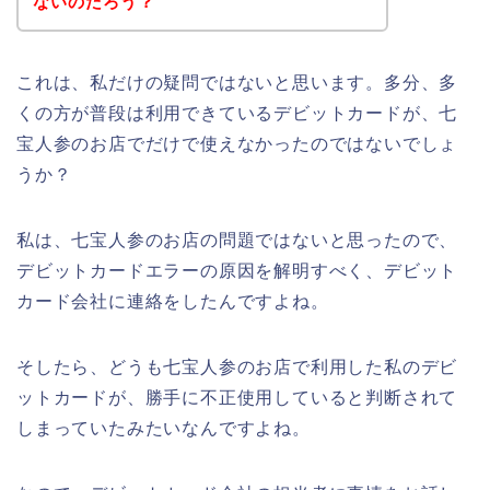
ないのだろう？
これは、私だけの疑問ではないと思います。多分、多
くの方が普段は利用できているデビットカードが、七
宝人参のお店でだけで使えなかったのではないでしょ
うか？
私は、七宝人参のお店の問題ではないと思ったので、
デビットカードエラーの原因を解明すべく、デビット
カード会社に連絡をしたんですよね。
そしたら、どうも七宝人参のお店で利用した私のデビ
ットカードが、勝手に不正使用していると判断されて
しまっていたみたいなんですよね。