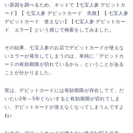
い原因を調べるため、ネットで【七宝人参 デビットカ
ード】【 七宝人参 デビットカード 失敗】【 七宝人参
デビットカード 使えない】【七宝人参 デビットカー
ド エラー】という感じで検索をしてみました。
その結果、七宝人参のお店でデビットカードが使えな
いエラーが発生してしまうのは、単純に「デビットカ
ードの有効期限が切れているから」ということがある
ことが分かりました。
実は、デビットカードには有効期限が存在してて、だ
いたい2年～5年ぐらいすると有効期限が切れてしま
い、デビットカードが使えなくなってしまうんですよ
ね♪