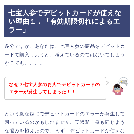
七宝人参でデビットカードが使えな
い理由１．「有効期限切れによるエ
ラー」
多分ですが、あなたは、七宝人参の商品をデビットカ
ードで購入しようと、考えているのではないでしょう
か？でも、、、。
なぜ？七宝人参のお店でデビットカードの
エラーが発生してしまった！！
という風な感じでデビットカードのエラーが発生して
困っているのかもしれません。実際私自身も同じよう
な悩みを抱えたので、まず、デビットカードが使えな