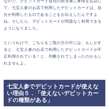
なので、デビットカード会社の担当者に事情をお話し
て、七宝人参のお店で利用したデビットカードは、自
分が利用したものであることをお伝えしたんですよ
ね。そしたら、デビットカードが問題なく利用できる
ようになりました。
というわけで、こちらをご覧の方の中には、もしかす
ると、七宝人参のお店で利用したデビットカードが不
正利用されている！と、判断されてしまったのかもし
れませんよ。
七宝人参でデビットカードが使えな
い理由５．「使えないデビットカー
ドの種類がある」