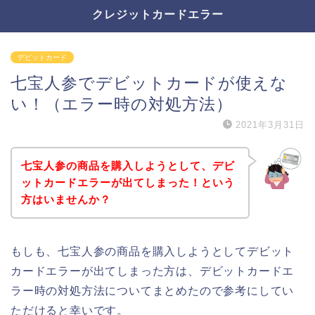
クレジットカードエラー
デビットカード
七宝人参でデビットカードが使えな
い！（エラー時の対処方法）
2021年3月31日
七宝人参の商品を購入しようとして、デビ
ットカードエラーが出てしまった！という
方はいませんか？
もしも、七宝人参の商品を購入しようとしてデビット
カードエラーが出てしまった方は、デビットカードエ
ラー時の対処方法についてまとめたので参考にしてい
ただけると幸いです。