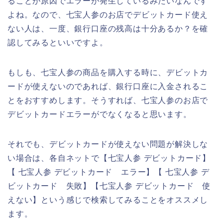
ることが原因でエラーが発生しているみたいなんです
よね。なので、七宝人参のお店でデビットカード使え
ない人は、一度、銀行口座の残高は十分あるか？を確
認してみるといいですよ。
もしも、七宝人参の商品を購入する時に、デビットカ
ードが使えないのであれば、銀行口座に入金されるこ
とをおすすめします。そうすれば、七宝人参のお店で
デビットカードエラーがでなくなると思います。
それでも、デビットカードが使えない問題が解決しな
い場合は、各自ネットで【七宝人参 デビットカード】
【 七宝人参 デビットカード エラー】【 七宝人参 デ
ビットカード 失敗】【七宝人参 デビットカード 使
えない】という感じで検索してみることをオススメし
ます。