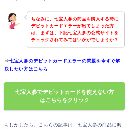
ちなみに、七宝人参の商品を購入する時に
デビットカードエラーが出てしまった方
は、まずは、下記七宝人参の公式サイトを
チェックされてみてはいかがでしょうか？
⇒
七宝人参のデビットカードエラーの問題を今すぐ解
決したい方はこちら
七宝人参でデビットカードを使えない方
はこちらをクリック
もしかしたら、こちらの記事は、七宝人参の商品に興