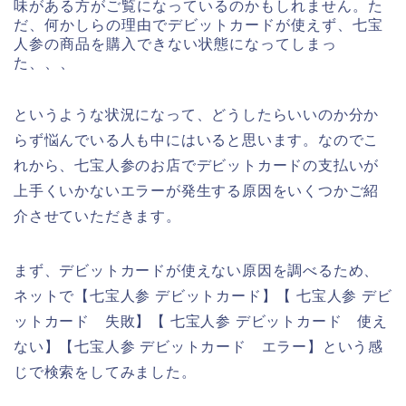
味がある方がご覧になっているのかもしれません。た
だ、何かしらの理由でデビットカードが使えず、七宝
人参の商品を購入できない状態になってしまっ
た、、、
というような状況になって、どうしたらいいのか分か
らず悩んでいる人も中にはいると思います。なのでこ
れから、七宝人参のお店でデビットカードの支払いが
上手くいかないエラーが発生する原因をいくつかご紹
介させていただきます。
まず、デビットカードが使えない原因を調べるため、
ネットで【七宝人参 デビットカード】【 七宝人参 デビ
ットカード 失敗】【 七宝人参 デビットカード 使え
ない】【七宝人参 デビットカード エラー】という感
じで検索をしてみました。