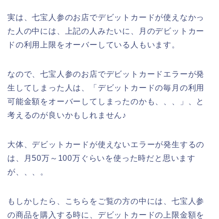
実は、七宝人参のお店でデビットカードが使えなかっ
た人の中には、上記の人みたいに、月のデビットカー
ドの利用上限をオーバーしている人もいます。
なので、七宝人参のお店でデビットカードエラーが発
生してしまった人は、「デビットカードの毎月の利用
可能金額をオーバーしてしまったのかも、、、」、と
考えるのが良いかもしれません♪
大体、デビットカードが使えないエラーが発生するの
は、月50万～100万ぐらいを使った時だと思います
が、、、。
もしかしたら、こちらをご覧の方の中には、七宝人参
の商品を購入する時に、デビットカードの上限金額を