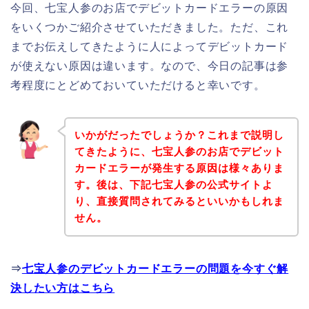
今回、七宝人参のお店でデビットカードエラーの原因
をいくつかご紹介させていただきました。ただ、これ
までお伝えしてきたように人によってデビットカード
が使えない原因は違います。なので、今日の記事は参
考程度にとどめておいていただけると幸いです。
いかがだったでしょうか？これまで説明し
てきたように、七宝人参のお店でデビット
カードエラーが発生する原因は様々ありま
す。後は、下記七宝人参の公式サイトよ
り、直接質問されてみるといいかもしれま
せん。
⇒
七宝人参のデビットカードエラーの問題を今すぐ解
決したい方はこちら