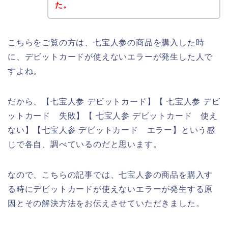
た。
こちらをご覧の方は、七宝人参の商品を購入した時
に、デビットカードが使えないエラーが発生した人で
すよね。
だから、【七宝人参 デビットカード】【 七宝人参 デビ
ットカード 失敗】【 七宝人参 デビットカード 使え
ない】【七宝人参 デビットカード エラー】という感
じで各自、調べているのだと思います。
なので、こちらの記事では、七宝人参の商品を購入す
る時にデビットカードが使えないエラーが発生する原
因とその解決方法をお伝えさせていただきました。