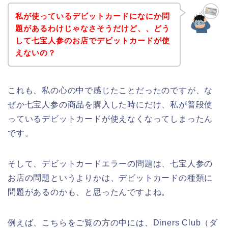
私が使っているデビットカードになにか問
題があるわけじゃなさそうだけど、、どう
して七宝人参のお店でデビットカードが使
えないの？
これも、私の心の中で感じたことだったのですが、な
ぜか七宝人参の商品を購入した時にだけ、私が普段使
っているデビットカードが使えなくなってしまったん
です。
そして、デビットカードエラーの問題は、七宝人参の
お店の問題というよりかは、デビットカードの種類に
問題があるのかも、と思ったんですよね。
例えば、こちらをご覧の方の中には、Diners Club（ダ