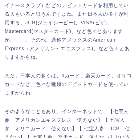
イナースクラブ）などのデビットカードを利用してい
る人もいると思うんですよね。また日本人の多くが利
用する、JCB(ジェイシービー)、VISA(ビザ)、
Mastercard(マスターカード)、など色々とあります
が、、、。その他、通称アメックスのAmerican
Express（アメリカン・エキスプレス)、など色々とあ
りますからね。
また、日本人の多くは、dカード、楽天カード、オリコ
カードなど、色々な種類のデビットカードを使ってい
ますからね。
そのようなこともあり、インターネットで、【七宝人
参 アメリカンエキスプレス 使えない】【 七宝人
参 オリコカード 使えない】【 七宝人参 JCB 使
えない】【 七宝人参 楽天カード 使えない】という