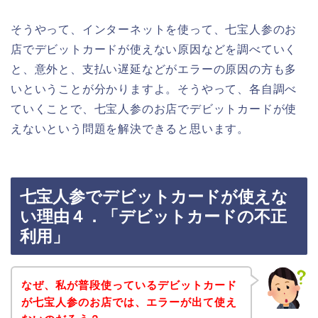
そうやって、インターネットを使って、七宝人参のお
店でデビットカードが使えない原因などを調べていく
と、意外と、支払い遅延などがエラーの原因の方も多
いということが分かりますよ。そうやって、各自調べ
ていくことで、七宝人参のお店でデビットカードが使
えないという問題を解決できると思います。
七宝人参でデビットカードが使えな
い理由４．「デビットカードの不正
利用」
なぜ、私が普段使っているデビットカード
が七宝人参のお店では、エラーが出て使え