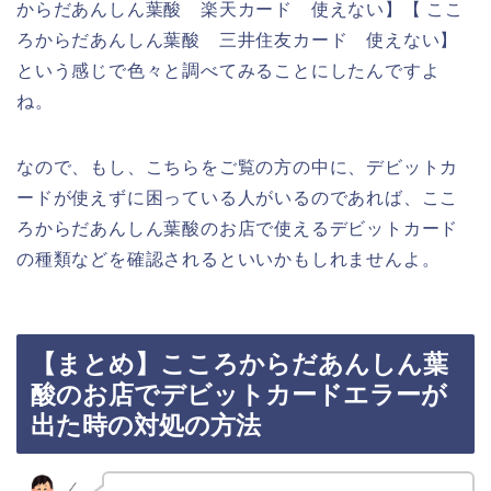
からだあんしん葉酸 楽天カード 使えない】【 ここ
ろからだあんしん葉酸 三井住友カード 使えない】
という感じで色々と調べてみることにしたんですよ
ね。
なので、もし、こちらをご覧の方の中に、デビットカ
ードが使えずに困っている人がいるのであれば、ここ
ろからだあんしん葉酸のお店で使えるデビットカード
の種類などを確認されるといいかもしれませんよ。
【まとめ】こころからだあんしん葉
酸のお店でデビットカードエラーが
出た時の対処の方法