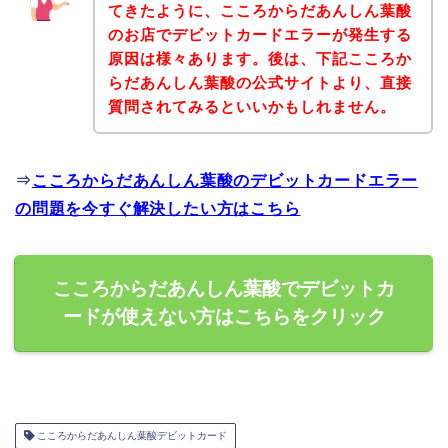
てきたように、こころからだあんしん葉酸
のお店でデビットカードエラーが発生する
原因は様々あります。後は、下記こころか
らだあんしん葉酸の公式サイトより、直接
質問されてみるといいかもしれません。
⇒
こころからだあんしん葉酸のデビットカードエラー
の問題を今すぐ解決したい方はこちら
こころからだあんしん葉酸でデビットカ
ードが使えない方はこちらをクリック
こころからだあんしん葉酸デビットカード