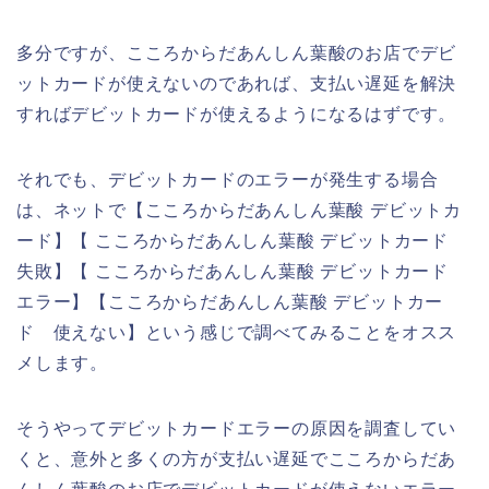
多分ですが、こころからだあんしん葉酸のお店でデビ
ットカードが使えないのであれば、支払い遅延を解決
すればデビットカードが使えるようになるはずです。
それでも、デビットカードのエラーが発生する場合
は、ネットで【こころからだあんしん葉酸 デビットカ
ード】【 こころからだあんしん葉酸 デビットカード
失敗】【 こころからだあんしん葉酸 デビットカード
エラー】【こころからだあんしん葉酸 デビットカー
ド 使えない】という感じで調べてみることをオスス
メします。
そうやってデビットカードエラーの原因を調査してい
くと、意外と多くの方が支払い遅延でこころからだあ