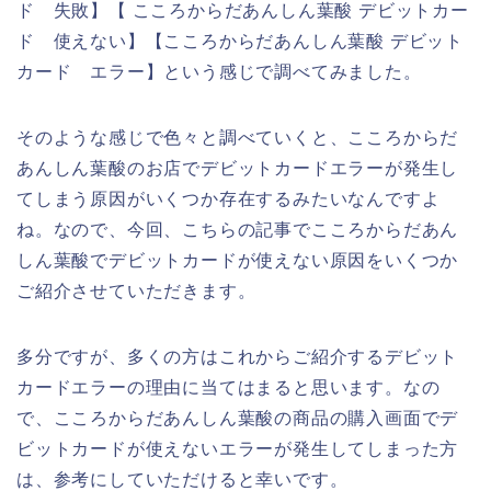
ド 失敗】【 こころからだあんしん葉酸 デビットカー
ド 使えない】【こころからだあんしん葉酸 デビット
カード エラー】という感じで調べてみました。
そのような感じで色々と調べていくと、こころからだ
あんしん葉酸のお店でデビットカードエラーが発生し
てしまう原因がいくつか存在するみたいなんですよ
ね。なので、今回、こちらの記事でこころからだあん
しん葉酸でデビットカードが使えない原因をいくつか
ご紹介させていただきます。
多分ですが、多くの方はこれからご紹介するデビット
カードエラーの理由に当てはまると思います。なの
で、こころからだあんしん葉酸の商品の購入画面でデ
ビットカードが使えないエラーが発生してしまった方
は、参考にしていただけると幸いです。