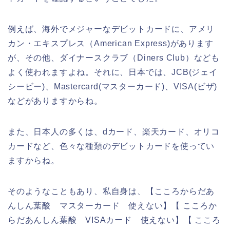
例えば、海外でメジャーなデビットカードに、アメリ
カン・エキスプレス（American Express)があります
が、その他、ダイナースクラブ（Diners Club）なども
よく使われますよね。それに、日本では、JCB(ジェイ
シービー)、Mastercard(マスターカード)、VISA(ビザ)
などがありますからね。
また、日本人の多くは、dカード、楽天カード、オリコ
カードなど、色々な種類のデビットカードを使ってい
ますからね。
そのようなこともあり、私自身は、【こころからだあ
んしん葉酸 マスターカード 使えない】【 こころか
らだあんしん葉酸 VISAカード 使えない】【 こころ