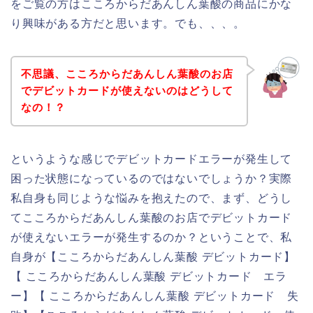
をご覧の方はこころからだあんしん葉酸の商品にかな
り興味がある方だと思います。でも、、、。
不思議、こころからだあんしん葉酸のお店
でデビットカードが使えないのはどうして
なの！？
というような感じでデビットカードエラーが発生して
困った状態になっているのではないでしょうか？実際
私自身も同じような悩みを抱えたので、まず、どうし
てこころからだあんしん葉酸のお店でデビットカード
が使えないエラーが発生するのか？ということで、私
自身が【こころからだあんしん葉酸 デビットカード】
【 こころからだあんしん葉酸 デビットカード エラ
ー】【 こころからだあんしん葉酸 デビットカード 失