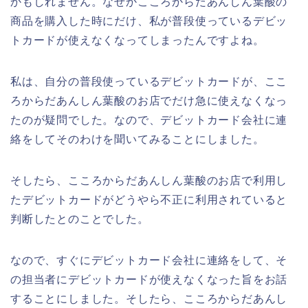
かもしれません。なぜかこころからだあんしん葉酸の
商品を購入した時にだけ、私が普段使っているデビッ
トカードが使えなくなってしまったんですよね。
私は、自分の普段使っているデビットカードが、ここ
ろからだあんしん葉酸のお店でだけ急に使えなくなっ
たのが疑問でした。なので、デビットカード会社に連
絡をしてそのわけを聞いてみることにしました。
そしたら、こころからだあんしん葉酸のお店で利用し
たデビットカードがどうやら不正に利用されていると
判断したとのことでした。
なので、すぐにデビットカード会社に連絡をして、そ
の担当者にデビットカードが使えなくなった旨をお話
することにしました。そしたら、こころからだあんし