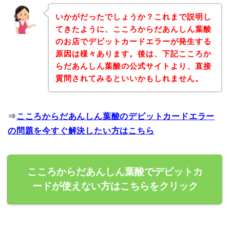
いかがだったでしょうか？これまで説明し
てきたように、こころからだあんしん葉酸
のお店でデビットカードエラーが発生する
原因は様々あります。後は、下記こころか
らだあんしん葉酸の公式サイトより、直接
質問されてみるといいかもしれません。
⇒
こころからだあんしん葉酸のデビットカードエラー
の問題を今すぐ解決したい方はこちら
こころからだあんしん葉酸でデビットカ
ードが使えない方はこちらをクリック