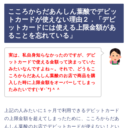
こころからだあんしん葉酸でデビッ
トカードが使えない理由２．「デビ
ットカードには使える上限金額があ
ることを忘れている」
実は、私自身知らなかったのですが、デビ
ットカードで使える金額って決まっていた
みたいなんですよね～。それで、どうもこ
ころからだあんしん葉酸のお店で商品を購
入した時に上限金額をオーバーしてしまっ
たみたいです(･∀･`*)＾＾
上記の人みたいに１ヶ月で利用できるデビットカード
の上限金額を超えてしまったために、こころからだあ
んしん葉酸のお店でデビットカードが使えない！とい