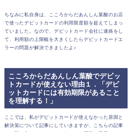
ちなみに私自身は、こころからだあんしん葉酸のお店
で使ったデビットカードの利用限度額を超えてしまっ
ていました。なので、デビットカード会社に連絡をし
て、利用額の上限幅を大きくしたらデビットカードエ
ラーの問題が解決できましたよ♪
こころからだあんしん葉酸でデビッ
トカードが使えない理由１．「デビ
ットカードには有効期限があること
を理解する！」
ここでは、私がデビットカードが使えなかった原因と
解決策について記事にしていきますが、こちらの記事