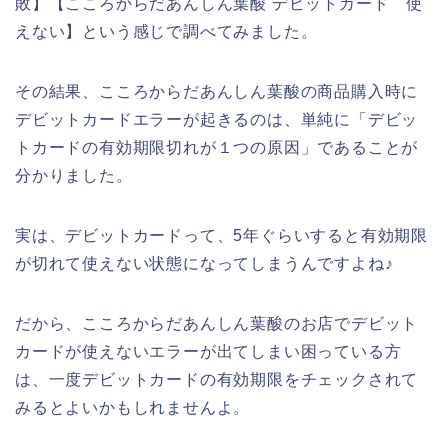
敗】【こころからだあんしん葉酸 デビットカード 使
えない】という感じで調べてみました。
その結果、こころからだあんしん葉酸の商品購入時に
デビットカードエラーが起きるのは、単純に「デビッ
トカードの有効期限切れが１つの原因」であることが
分かりました。
実は、デビットカードって、5年ぐらいすると有効期限
が切れて使えない状態になってしまうんですよね♪
だから、こころからだあんしん葉酸のお店でデビット
カードが使えないエラーが出てしまい困っている方
は、一度デビットカードの有効期限をチェックされて
みるとよいかもしれませんよ。