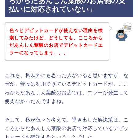
ろからだあんしん葉酸のお店側の支
払いに対応されていない」
色々とデビットカードが使えない理由を検
索してみたけど、どうしても、こころから
だあんしん葉酸のお店でデビットカードエ
ラーになってしまう、、、
これも、私以外にも思った人がいると思いますが、な
ぜか、普段は利用できているデビットカードが、ここ
ろからだあんしん葉酸のお店では、エラーが発生して
使えなかったんですよね。
そして、私が色々と考えて、導き出した解決策は、こ
ころからだあんしん葉酸のお店で対応しているデビッ
トカードを確認するということでした。