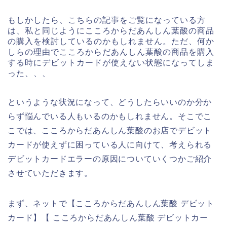
もしかしたら、こちらの記事をご覧になっている方
は、私と同じようにこころからだあんしん葉酸の商品
の購入を検討しているのかもしれません。ただ、何か
しらの理由でこころからだあんしん葉酸の商品を購入
する時にデビットカードが使えない状態になってしま
った、、、
というような状況になって、どうしたらいいのか分か
らず悩んでいる人もいるのかもしれません。そこでこ
こでは、こころからだあんしん葉酸のお店でデビット
カードが使えずに困っている人に向けて、考えられる
デビットカードエラーの原因についていくつかご紹介
させていただきます。
まず、ネットで【こころからだあんしん葉酸 デビット
カード】【 こころからだあんしん葉酸 デビットカー