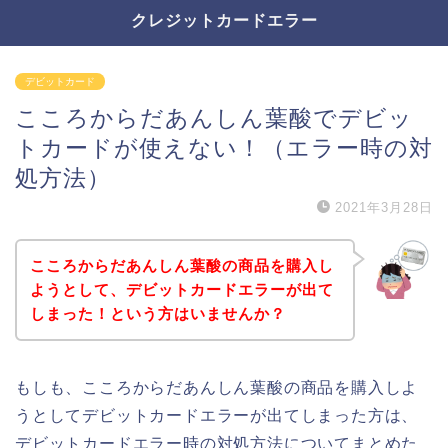
クレジットカードエラー
デビットカード
こころからだあんしん葉酸でデビッ
トカードが使えない！（エラー時の対
処方法）
2021年3月28日
こころからだあんしん葉酸の商品を購入し
ようとして、デビットカードエラーが出て
しまった！という方はいませんか？
もしも、こころからだあんしん葉酸の商品を購入しよ
うとしてデビットカードエラーが出てしまった方は、
デビットカードエラー時の対処方法についてまとめた