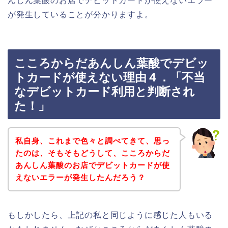
んしん葉酸のお店でデビットカードが使えないエラー
が発生していることが分かりますよ。
こころからだあんしん葉酸でデビッ
トカードが使えない理由４．「不当
なデビットカード利用と判断され
た！」
私自身、これまで色々と調べてきて、思っ
たのは、そもそもどうして、こころからだ
あんしん葉酸のお店でデビットカードが使
えないエラーが発生したんだろう？
もしかしたら、上記の私と同じように感じた人もいる