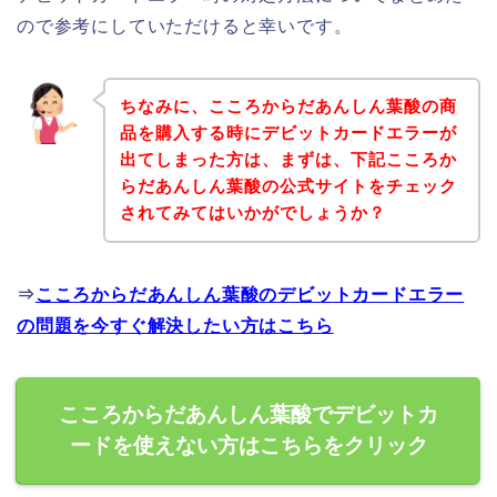
ので参考にしていただけると幸いです。
ちなみに、こころからだあんしん葉酸の商
品を購入する時にデビットカードエラーが
出てしまった方は、まずは、下記こころか
らだあんしん葉酸の公式サイトをチェック
されてみてはいかがでしょうか？
⇒
こころからだあんしん葉酸のデビットカードエラー
の問題を今すぐ解決したい方はこちら
こころからだあんしん葉酸でデビットカ
ードを使えない方はこちらをクリック