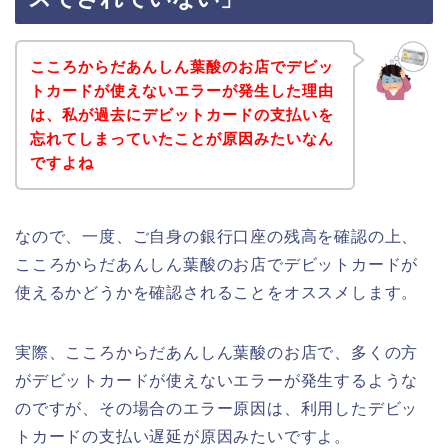
こころからだあんしん葉酸のお店でデビッ
トカードが使えないエラーが発生した理由
は、私が過去にデビットカードの支払いを
忘れてしまっていたことが原因みたいなん
ですよね
なので、一度、ご自身の銀行口座の残高を確認の上、
こころからだあんしん葉酸のお店でデビットカードが
使えるかどうかを確認されることをオススメします。
実際、こころからだあんしん葉酸のお店で、多くの方
がデビットカードが使えないエラーが発生するような
のですが、その場合のエラー原因は、利用したデビッ
トカードの支払い遅延が原因みたいですよ。