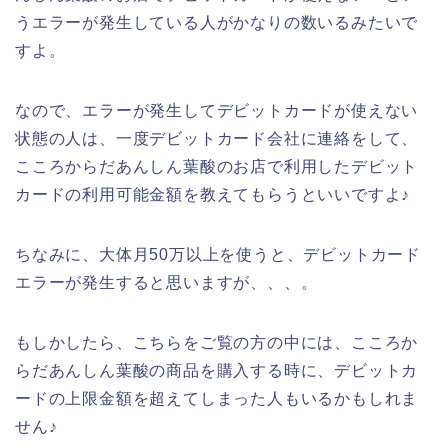
うエラーが発生している人がかなりの数いるみたいで
すよ。
なので、エラーが発生してデビットカードが使えない
状態の人は、一度デビットカード会社に連絡をして、
こころからだあんしん葉酸のお店で利用したデビット
カードの利用可能金額を教えてもらうといいですよ♪
ちなみに、大体月50万以上を使うと、デビットカード
エラーが発生すると思いますが、、、。
もしかしたら、こちらをご覧の方の中には、こころか
らだあんしん葉酸の商品を購入する時に、デビットカ
ードの上限金額を超えてしまった人もいるかもしれま
せん♪