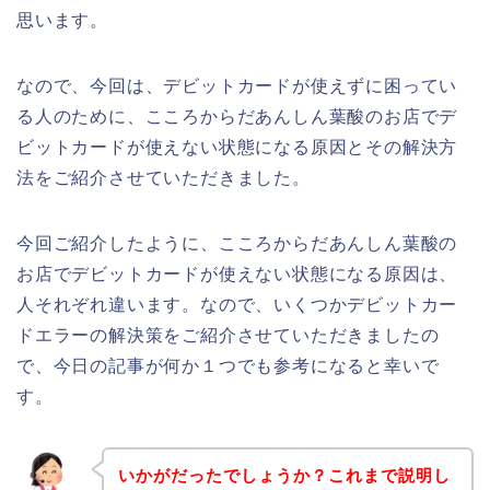
思います。
なので、今回は、デビットカードが使えずに困ってい
る人のために、こころからだあんしん葉酸のお店でデ
ビットカードが使えない状態になる原因とその解決方
法をご紹介させていただきました。
今回ご紹介したように、こころからだあんしん葉酸の
お店でデビットカードが使えない状態になる原因は、
人それぞれ違います。なので、いくつかデビットカー
ドエラーの解決策をご紹介させていただきましたの
で、今日の記事が何か１つでも参考になると幸いで
す。
いかがだったでしょうか？これまで説明し