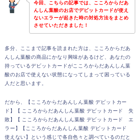
今回、こちらの記事では、こころからだあ
んしん葉酸のお店でデビットカードが使え
ないエラーが起きた時の対処方法をまとめ
させていただきました！
多分、ここまで記事を読まれた方は、こころからだあ
んしん葉酸の商品にかなり興味があるけど、あなたの
持っているデビットカードがこころからだあんしん葉
酸のお店で使えない状態になってしまって困っている
人だと思います。
だから、【こころからだあんしん葉酸 デビットカー
ド】【 こころからだあんしん葉酸 デビットカード 失
敗】【 こころからだあんしん葉酸 デビットカード エ
ラー】【こころからだあんしん葉酸 デビットカード
使えない】という感じで各自色々と調べているのだと