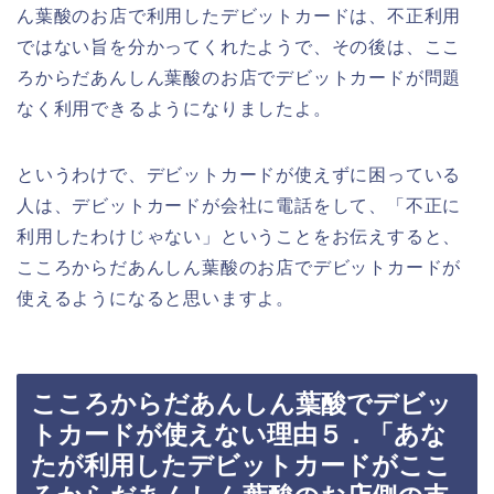
ん葉酸のお店で利用したデビットカードは、不正利用
ではない旨を分かってくれたようで、その後は、ここ
ろからだあんしん葉酸のお店でデビットカードが問題
なく利用できるようになりましたよ。
というわけで、デビットカードが使えずに困っている
人は、デビットカードが会社に電話をして、「不正に
利用したわけじゃない」ということをお伝えすると、
こころからだあんしん葉酸のお店でデビットカードが
使えるようになると思いますよ。
こころからだあんしん葉酸でデビッ
トカードが使えない理由５．「あな
たが利用したデビットカードがここ