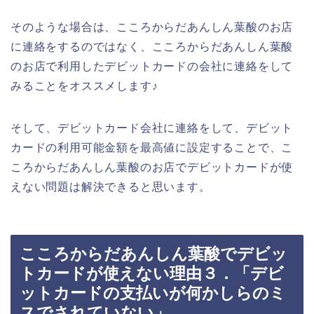
そのような場合は、こころからだあんしん葉酸のお店
に連絡をするのではなく、こころからだあんしん葉酸
のお店で利用したデビットカードの会社に連絡をして
みることをオススメします♪
そして、デビットカード会社に連絡をして、デビット
カードの利用可能金額を最高値に設定することで、こ
ころからだあんしん葉酸のお店でデビットカードが使
えない問題は解決できると思います。
こころからだあんしん葉酸でデビッ
トカードが使えない理由３．「デビ
ットカードの支払いが何かしらのミ
スでされていない」