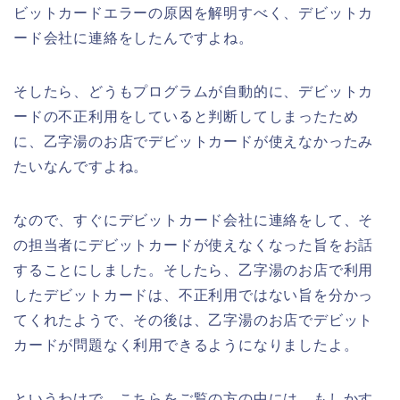
ビットカードエラーの原因を解明すべく、デビットカ
ード会社に連絡をしたんですよね。
そしたら、どうもプログラムが自動的に、デビットカ
ードの不正利用をしていると判断してしまったため
に、乙字湯のお店でデビットカードが使えなかったみ
たいなんですよね。
なので、すぐにデビットカード会社に連絡をして、そ
の担当者にデビットカードが使えなくなった旨をお話
することにしました。そしたら、乙字湯のお店で利用
したデビットカードは、不正利用ではない旨を分かっ
てくれたようで、その後は、乙字湯のお店でデビット
カードが問題なく利用できるようになりましたよ。
というわけで、こちらをご覧の方の中には、もしかす