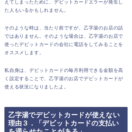
えてしまったために、デビットカードエラーが発生し
た人もいるかもしれません。
そのような時は、当たり前ですが、乙字湯のお店の話
ではありません。そのような場合は、乙字湯のお店で
使ったデビットカードの会社に電話をしてみることを
オススメします。
私自身は、デビットカードの毎月利用できる金額を高
く設定することで、乙字湯のお店でデビットカードが
使える状況になりましたよ。
乙字湯でデビットカードが使えない
理由３．「デビットカードの支払い
を滞らせたことがある」