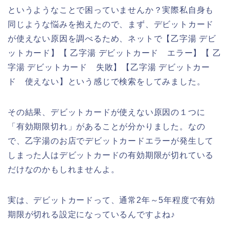
というようなことで困っていませんか？実際私自身も
同じような悩みを抱えたので、まず、デビットカード
が使えない原因を調べるため、ネットで【乙字湯 デビ
ットカード】【 乙字湯 デビットカード エラー】【 乙
字湯 デビットカード 失敗】【乙字湯 デビットカー
ド 使えない】という感じで検索をしてみました。
その結果、デビットカードが使えない原因の１つに
「有効期限切れ」があることが分かりました。なの
で、乙字湯のお店でデビットカードエラーが発生して
しまった人はデビットカードの有効期限が切れている
だけなのかもしれませんよ。
実は、デビットカードって、通常2年～5年程度で有効
期限が切れる設定になっているんですよね♪