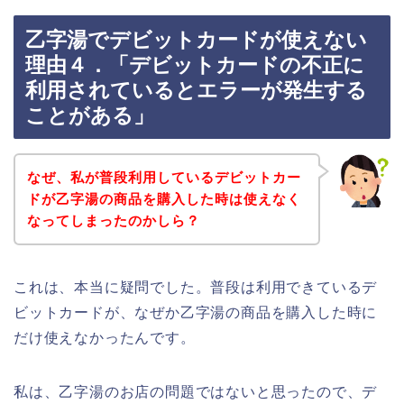
乙字湯でデビットカードが使えない
理由４．「デビットカードの不正に
利用されているとエラーが発生する
ことがある」
なぜ、私が普段利用しているデビットカー
ドが乙字湯の商品を購入した時は使えなく
なってしまったのかしら？
これは、本当に疑問でした。普段は利用できているデ
ビットカードが、なぜか乙字湯の商品を購入した時に
だけ使えなかったんです。
私は、乙字湯のお店の問題ではないと思ったので、デ