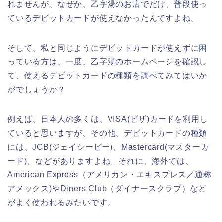
れませんが、なぜか、乙字湯のお店でだけ、普段使っ
ているデビットカードが使えなかったんですよね。
そして、私と同じようにデビットカードが使えずに困
っている方は、一度、乙字湯のホームページを確認し
て、使えるデビットカードの種類を調べてみてはいか
がでしょうか？
例えば、日本人の多くは、VISA(ビザ)カードを利用し
ていると思いますが、その他、デビットカードの種類
には、JCB(ジェイシービー)、Mastercard(マスターカ
ード)、などがありますよね。それに、海外では、
American Express（アメリカン・エキスプレス／通称
アメックス)やDiners Club（ダイナースクラブ）など
がよく使われるみたいです。