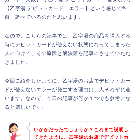
【乙字湯 デビットカード エラー】という感じで各
自、調べているのだと思います。
なので、こちらの記事では、乙字湯の商品を購入する
時にデビットカードが使えない状態になってしまった
人に向けて、その原因と解決策を記事にさせていただ
きました。
今回ご紹介したように、乙字湯のお店でデビットカー
ドが使えないエラーが発生する理由は、人それぞれ違
います。なので、今日の記事が何か１つでも参考にな
ると嬉しいです。
いかがだったでしょうか？これまで説明し
てきたように、乙字湯のお店でデビットカ