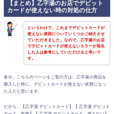
【まとめ】乙字湯のお店でデビット
カードが使えない時の対処の仕方
というわけで、これまでデビットカードが
使えない原因についていくつかご紹介させ
ていただきました。なので、乙字湯のお店
でデビットカードが使えないエラーが発生
した人は参考にしていただけると幸いで
す。
多分、こちらのページをご覧の方は、乙字湯の商品を
購入した時に、デビットカードが使えない状態になっ
た人だと思います。
だから、【乙字湯 デビットカード】【 乙字湯 デビット
カード 失敗】【 乙字湯 デビットカード 使えない】