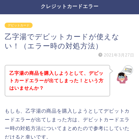
クレジットカードエラー
デビットカード
乙字湯でデビットカードが使えな
い！（エラー時の対処方法）
2021年3月27日
乙字湯の商品を購入しようとして、デビッ
トカードエラーが出てしまった！という方
はいませんか？
もしも、乙字湯の商品を購入しようとしてデビットカ
ードエラーが出てしまった方は、デビットカードエラ
ー時の対処方法についてまとめたので参考にしていた
だけると幸いです。