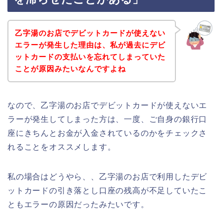
乙字湯のお店でデビットカードが使えない
エラーが発生した理由は、私が過去にデビ
ットカードの支払いを忘れてしまっていた
ことが原因みたいなんですよね
なので、乙字湯のお店でデビットカードが使えないエ
ラーが発生してしまった方は、一度、ご自身の銀行口
座にきちんとお金が入金されているのかをチェックさ
れることをオススメします。
私の場合はどうやら、、乙字湯のお店で利用したデビ
ットカードの引き落とし口座の残高が不足していたこ
ともエラーの原因だったみたいです。