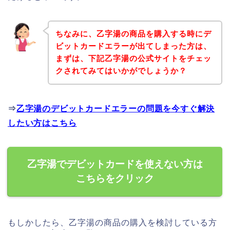
ちなみに、乙字湯の商品を購入する時にデ
ビットカードエラーが出てしまった方は、
まずは、下記乙字湯の公式サイトをチェッ
クされてみてはいかがでしょうか？
⇒
乙字湯のデビットカードエラーの問題を今すぐ解決
したい方はこちら
乙字湯でデビットカードを使えない方は
こちらをクリック
もしかしたら、乙字湯の商品の購入を検討している方