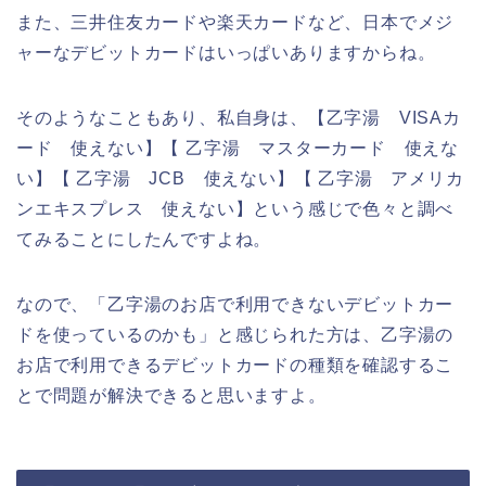
また、三井住友カードや楽天カードなど、日本でメジ
ャーなデビットカードはいっぱいありますからね。
そのようなこともあり、私自身は、【乙字湯 VISAカ
ード 使えない】【 乙字湯 マスターカード 使えな
い】【 乙字湯 JCB 使えない】【 乙字湯 アメリカ
ンエキスプレス 使えない】という感じで色々と調べ
てみることにしたんですよね。
なので、「乙字湯のお店で利用できないデビットカー
ドを使っているのかも」と感じられた方は、乙字湯の
お店で利用できるデビットカードの種類を確認するこ
とで問題が解決できると思いますよ。