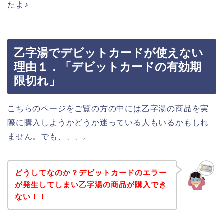
たよ♪
乙字湯でデビットカードが使えない
理由１．「デビットカードの有効期
限切れ」
こちらのページをご覧の方の中には乙字湯の商品を実
際に購入しようかどうか迷っている人もいるかもしれ
ません。でも、、、。
どうしてなのか？デビットカードのエラー
が発生してしまい乙字湯の商品が購入でき
ない！！