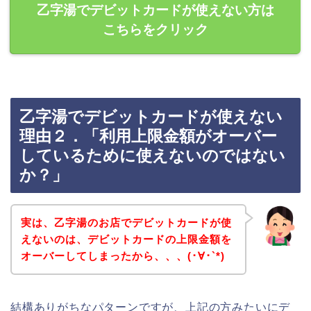
乙字湯でデビットカードが使えない方は
こちらをクリック
乙字湯でデビットカードが使えない
理由２．「利用上限金額がオーバー
しているために使えないのではない
か？」
実は、乙字湯のお店でデビットカードが使
えないのは、デビットカードの上限金額を
オーバーしてしまったから、、、(･∀･`*)
結構ありがちなパターンですが、上記の方みたいにデ