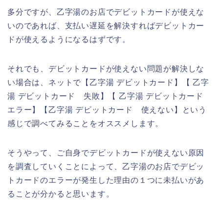
多分ですが、乙字湯のお店でデビットカードが使えな
いのであれば、支払い遅延を解決すればデビットカー
ドが使えるようになるはずです。
それでも、デビットカードが使えない問題が解決しな
い場合は、ネットで【乙字湯 デビットカード】【 乙字
湯 デビットカード 失敗】【 乙字湯 デビットカード
エラー】【乙字湯 デビットカード 使えない】という
感じで調べてみることをオススメします。
そうやって、ご自身でデビットカードが使えない原因
を調査していくことによって、乙字湯のお店でデビッ
トカードのエラーが発生した理由の１つに未払いがあ
ることが分かると思います。