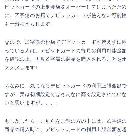
ビットカードの上限金額をオーバーしてしまったため
に、乙字湯のお店でデビットカードが使えない可能性
も十分考えられます。
なので、乙字湯のお店でデビットカードが使えずに困
っている人は、デビットカードの毎月の利用可能金額
を確認の上、再度乙字湯の商品を購入されることをオ
ススメします♪
ちなみに、気になるデビットカードの利用上限金額で
すが、実は初期設定ではそんなに高く設定されていな
いと思いますが、、、。
もしかしたら、こちらをご覧の方の中には、乙字湯の
商品の購入時に、デビットカードの利用上限金額を超