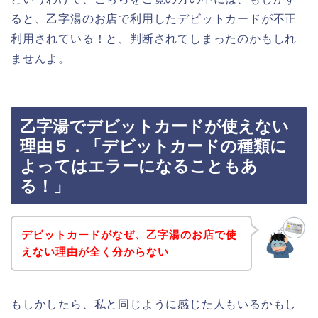
ると、乙字湯のお店で利用したデビットカードが不正
利用されている！と、判断されてしまったのかもしれ
ませんよ。
乙字湯でデビットカードが使えない
理由５．「デビットカードの種類に
よってはエラーになることもあ
る！」
デビットカードがなぜ、乙字湯のお店で使
えない理由が全く分からない
もしかしたら、私と同じように感じた人もいるかもし