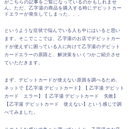
がこちらの記事をご覧になっているのかもしれませ
ん。ただ、乙字湯の商品を購入する時にデビットカー
ドエラーが発生してしまった、、、
というような症状で悩んでいる人も中にはいると思い
ます。そこでここでは、乙字湯のお店でデビットカー
ドが使えずに困っている人に向けて乙字湯のデビット
カードエラーの原因と、解決策をいくつかご紹介させ
ていただきます。
まず、デビットカードが使えない原因を調べるため、
ネットで【乙字湯 デビットカード】【 乙字湯 デビット
カード エラー】【 乙字湯 デビットカード 失敗】
【乙字湯 デビットカード 使えない】という感じで調
べてみました。