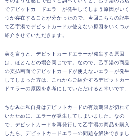
そのような感じで色々と調べていくと、乙字湯のお店
でデビットカードエラーが発生してしまう原因がいく
つか存在することが分かったので、今回こちらの記事
で乙字湯でデビットカードが使えない原因をいくつか
紹介させていただきます。
実を言うと、デビットカードエラーが発生する原因
は、ほとんどの場合同じです。なので、乙字湯の商品
の支払画面でデビットカードが使えないエラーが発生
してしまった方は、これからご紹介するデビットカー
ドエラーの原因を参考にしていただけると幸いです。
ちなみに私自身はデビットカードの有効期限が切れて
いたために、エラーが発生してしまいました。なの
で、デビットカードを再発行して乙字湯の商品を購入
したら、デビットカードエラーの問題を解決できまし