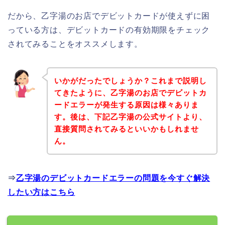
だから、乙字湯のお店でデビットカードが使えずに困
っている方は、デビットカードの有効期限をチェック
されてみることをオススメします。
いかがだったでしょうか？これまで説明し
てきたように、乙字湯のお店でデビットカ
ードエラーが発生する原因は様々ありま
す。後は、下記乙字湯の公式サイトより、
直接質問されてみるといいかもしれませ
ん。
⇒
乙字湯のデビットカードエラーの問題を今すぐ解決
したい方はこちら