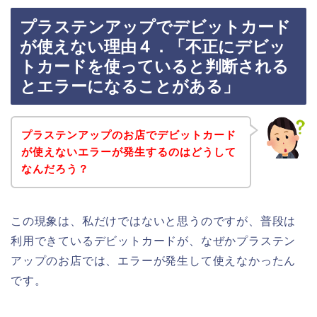
プラステンアップでデビットカード
が使えない理由４．「不正にデビッ
トカードを使っていると判断される
とエラーになることがある」
プラステンアップのお店でデビットカード
が使えないエラーが発生するのはどうして
なんだろう？
この現象は、私だけではないと思うのですが、普段は
利用できているデビットカードが、なぜかプラステン
アップのお店では、エラーが発生して使えなかったん
です。