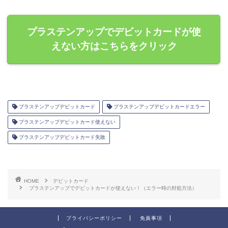
プラステンアップでデビットカードが使
えない方はこちらをクリック
プラステンアップデビットカード
プラステンアップデビットカードエラー
プラステンアップデビットカード使えない
プラステンアップデビットカード失敗
HOME
デビットカード
プラステンアップでデビットカードが使えない！（エラー時の対処方法）
プライバシーポリシー
免責事項