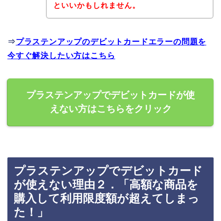
といいかもしれません。
⇒
プラステンアップのデビットカードエラーの問題を
今すぐ解決したい方はこちら
プラステンアップでデビットカードが使
えない方はこちらをクリック
プラステンアップでデビットカード
が使えない理由２．「高額な商品を
購入して利用限度額が超えてしまっ
た！」