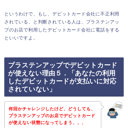
というわけで、もし、デビットカード会社に不正利用
されている、と判断されている人は、プラステンアッ
プのお店で利用したデビットカード会社に電話をする
といいですよ。
プラステンアップでデビットカード
が使えない理由５．「あなたの利用
したデビットカードが支払いに対応
されていない」
何回かチャレンジしたけど、どうしても、
プラステンアップのお店でデビットカード
が使えない状態になってしまう、、、