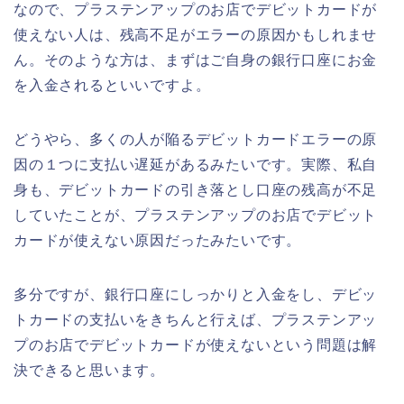
なので、プラステンアップのお店でデビットカードが
使えない人は、残高不足がエラーの原因かもしれませ
ん。そのような方は、まずはご自身の銀行口座にお金
を入金されるといいですよ。
どうやら、多くの人が陥るデビットカードエラーの原
因の１つに支払い遅延があるみたいです。実際、私自
身も、デビットカードの引き落とし口座の残高が不足
していたことが、プラステンアップのお店でデビット
カードが使えない原因だったみたいです。
多分ですが、銀行口座にしっかりと入金をし、デビッ
トカードの支払いをきちんと行えば、プラステンアッ
プのお店でデビットカードが使えないという問題は解
決できると思います。