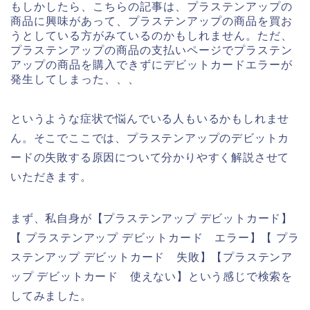
もしかしたら、こちらの記事は、プラステンアップの
商品に興味があって、プラステンアップの商品を買お
うとしている方がみているのかもしれません。ただ、
プラステンアップの商品の支払いページでプラステン
アップの商品を購入できずにデビットカードエラーが
発生してしまった、、、
というような症状で悩んでいる人もいるかもしれませ
ん。そこでここでは、プラステンアップのデビットカ
ードの失敗する原因について分かりやすく解説させて
いただきます。
まず、私自身が【プラステンアップ デビットカード】
【 プラステンアップ デビットカード エラー】【 プラ
ステンアップ デビットカード 失敗】【プラステンア
ップ デビットカード 使えない】という感じで検索を
してみました。