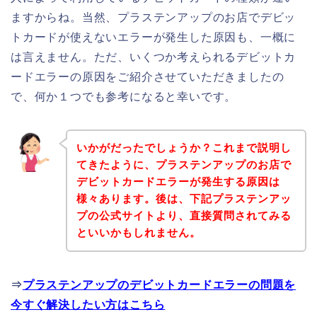
ますからね。当然、プラステンアップのお店でデビッ
トカードが使えないエラーが発生した原因も、一概に
は言えません。ただ、いくつか考えられるデビットカ
ードエラーの原因をご紹介させていただきましたの
で、何か１つでも参考になると幸いです。
いかがだったでしょうか？これまで説明し
てきたように、プラステンアップのお店で
デビットカードエラーが発生する原因は
様々あります。後は、下記プラステンアッ
プの公式サイトより、直接質問されてみる
といいかもしれません。
⇒
プラステンアップのデビットカードエラーの問題を
今すぐ解決したい方はこちら