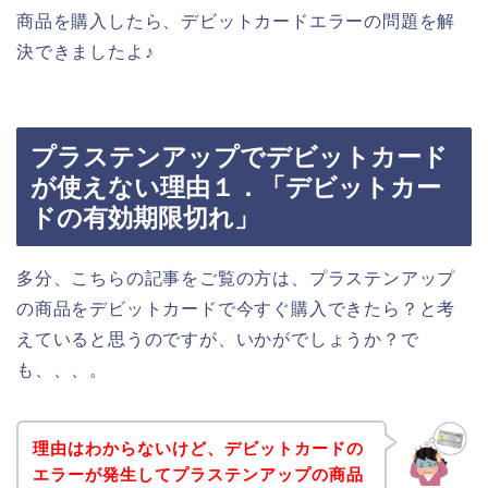
商品を購入したら、デビットカードエラーの問題を解
決できましたよ♪
プラステンアップでデビットカード
が使えない理由１．「デビットカー
ドの有効期限切れ」
多分、こちらの記事をご覧の方は、プラステンアップ
の商品をデビットカードで今すぐ購入できたら？と考
えていると思うのですが、いかがでしょうか？で
も、、、。
理由はわからないけど、デビットカードの
エラーが発生してプラステンアップの商品