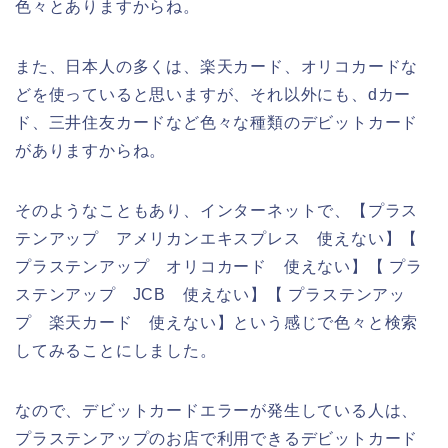
色々とありますからね。
また、日本人の多くは、楽天カード、オリコカードな
どを使っていると思いますが、それ以外にも、dカー
ド、三井住友カードなど色々な種類のデビットカード
がありますからね。
そのようなこともあり、インターネットで、【プラス
テンアップ アメリカンエキスプレス 使えない】【
プラステンアップ オリコカード 使えない】【 プラ
ステンアップ JCB 使えない】【 プラステンアッ
プ 楽天カード 使えない】という感じで色々と検索
してみることにしました。
なので、デビットカードエラーが発生している人は、
プラステンアップのお店で利用できるデビットカード