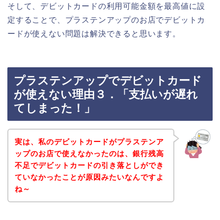
そして、デビットカードの利用可能金額を最高値に設
定することで、プラステンアップのお店でデビットカ
ードが使えない問題は解決できると思います。
プラステンアップでデビットカード
が使えない理由３．「支払いが遅れ
てしまった！」
実は、私のデビットカードがプラステンア
ップのお店で使えなかったのは、銀行残高
不足でデビットカードの引き落としができ
ていなかったことが原因みたいなんですよ
ね～