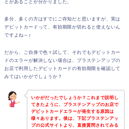
とがあることが分かりました。
多分、多くの方はすでにご存知だと思いますが、実は
デビットカードって、有効期限が切れると使えないん
ですよね～♪
だから、ご自身で色々試して、それでもデビットカー
ドのエラーが解決しない場合は、プラステンアップの
お店で利用したデビットカードの有効期限を確認して
みてはいかがでしょうか？
いかがだったでしょうか？これまで説明し
てきたように、プラステンアップのお店で
デビットカードエラーが発生する原因は
様々あります。後は、下記プラステンアッ
プの公式サイトより、直接質問されてみる