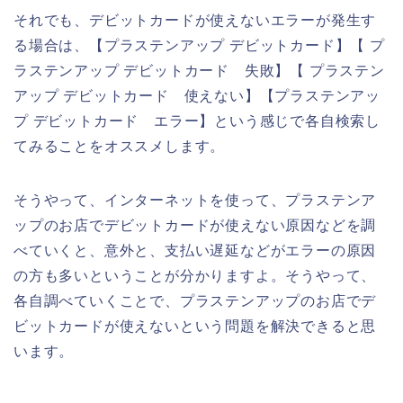
それでも、デビットカードが使えないエラーが発生す
る場合は、【プラステンアップ デビットカード】【 プ
ラステンアップ デビットカード 失敗】【 プラステン
アップ デビットカード 使えない】【プラステンアッ
プ デビットカード エラー】という感じで各自検索し
てみることをオススメします。
そうやって、インターネットを使って、プラステンア
ップのお店でデビットカードが使えない原因などを調
べていくと、意外と、支払い遅延などがエラーの原因
の方も多いということが分かりますよ。そうやって、
各自調べていくことで、プラステンアップのお店でデ
ビットカードが使えないという問題を解決できると思
います。