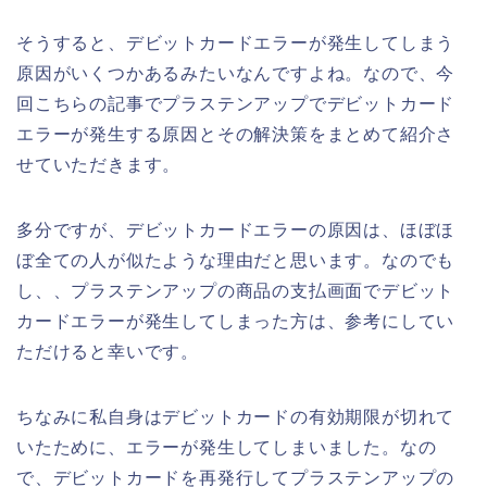
そうすると、デビットカードエラーが発生してしまう
原因がいくつかあるみたいなんですよね。なので、今
回こちらの記事でプラステンアップでデビットカード
エラーが発生する原因とその解決策をまとめて紹介さ
せていただきます。
多分ですが、デビットカードエラーの原因は、ほぼほ
ぼ全ての人が似たような理由だと思います。なのでも
し、、プラステンアップの商品の支払画面でデビット
カードエラーが発生してしまった方は、参考にしてい
ただけると幸いです。
ちなみに私自身はデビットカードの有効期限が切れて
いたために、エラーが発生してしまいました。なの
で、デビットカードを再発行してプラステンアップの