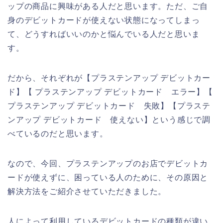
ップの商品に興味がある人だと思います。ただ、ご自
身のデビットカードが使えない状態になってしまっ
て、どうすればいいのかと悩んでいる人だと思いま
す。
だから、それぞれが【プラステンアップ デビットカー
ド】【 プラステンアップ デビットカード エラー】【
プラステンアップ デビットカード 失敗】【プラステ
ンアップ デビットカード 使えない】という感じで調
べているのだと思います。
なので、今回、プラステンアップのお店でデビットカ
ードが使えずに、困っている人のために、その原因と
解決方法をご紹介させていただきました。
人によって利用しているデビットカードの種類が違い