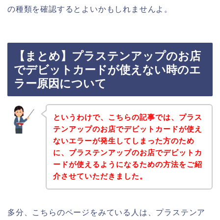
の種類を確認するとよいかもしれませんよ。
【まとめ】プラステンアップのお店
でデビットカードが使えない時のエ
ラー原因について
というわけで、こちらの記事では、プラス
テンアップのお店でデビットカードが使え
ないエラーが発生してしまった方のため
に、プラステンアップのお店でデビットカ
ードが使えるようになるための方法をご紹
介させていただきました。
多分、こちらのページをみている人は、プラステンア