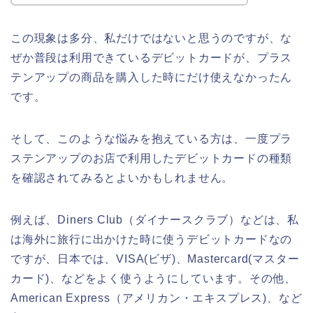
この現象は多分、私だけではないと思うのですが、な
ぜか普段は利用できているデビットカードが、プラス
テンアップの商品を購入した時にだけ使えなかったん
です。
そして、このような悩みを抱えている方は、一度プラ
ステンアップのお店で利用したデビットカードの種類
を確認されてみるとよいかもしれません。
例えば、Diners Club（ダイナースクラブ）などは、私
は海外に旅行に出かけた時に使うデビットカードなの
ですが、日本では、VISA(ビザ)、Mastercard(マスター
カード)、などをよく使うようにしています。その他、
American Express（アメリカン・エキスプレス)、など