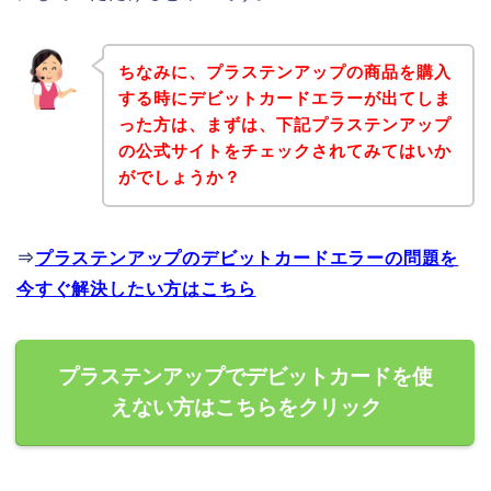
ちなみに、プラステンアップの商品を購入
する時にデビットカードエラーが出てしま
った方は、まずは、下記プラステンアップ
の公式サイトをチェックされてみてはいか
がでしょうか？
⇒
プラステンアップのデビットカードエラーの問題を
今すぐ解決したい方はこちら
プラステンアップでデビットカードを使
えない方はこちらをクリック