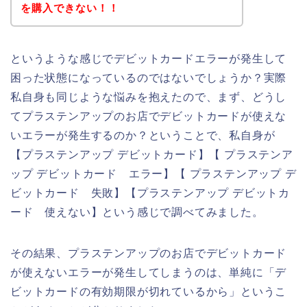
を購入できない！！
というような感じでデビットカードエラーが発生して
困った状態になっているのではないでしょうか？実際
私自身も同じような悩みを抱えたので、まず、どうし
てプラステンアップのお店でデビットカードが使えな
いエラーが発生するのか？ということで、私自身が
【プラステンアップ デビットカード】【 プラステンア
ップ デビットカード エラー】【 プラステンアップ デ
ビットカード 失敗】【プラステンアップ デビットカ
ード 使えない】という感じで調べてみました。
その結果、プラステンアップのお店でデビットカード
が使えないエラーが発生してしまうのは、単純に「デ
ビットカードの有効期限が切れているから」というこ