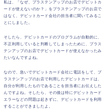
私は、「なぜ、プラステンアップのお店でデビットカ
ードが使えないのか？」をプラステンアップのお店で
はなく、デビットカード会社の担当者に聞いてみるこ
とにしました。
そしたら、デビットカードのプログラムが自動的に、
不正利用していると判断してしまったために、プラス
テンアップのお店でデビットカードが使えなかったみ
たいなんですよね。
なので、急いでデビットカード会社に電話をして、プ
ラステンアップのお店で利用したデビットカードは、
自分が利用したものであることを担当者にお伝えした
んですよね。そしたら、その後は特にデビットカード
エラーなどの問題は起きずに、デビットカードを利用
することができましたよ。