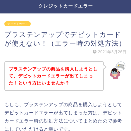
クレジットカードエラー
デビットカード
プラステンアップでデビットカード
が使えない！（エラー時の対処方法）
2021年3月26日
プラステンアップの商品を購入しようとし
て、デビットカードエラーが出てしまっ
た！という方はいませんか？
もしも、プラステンアップの商品を購入しようとして
デビットカードエラーが出てしまった方は、デビット
カードエラー時の対処方法についてまとめたので参考
にしていただけると幸いです。