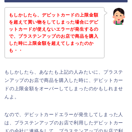
もしかしたら、デビットカードの上限金額
を超えて買い物をしてしまった場合にデビ
ットカードが使えないエラーが発生するの
で、プラステンアップのお店で商品を購入
した時に上限金額を超えてしまったのか
も・・
もしかしたら、あなたも上記の人みたいに、プラステ
ンアップのお店で商品を購入した時に、デビットカー
ドの上限金額をオーバーしてしまったのかもしれませ
んよ。
なので、デビットカードエラーが発生してしまった人
は、プラステンアップのお店で利用したデビットカー
ドの会社に連絡をして、プラステンアップのお店で利