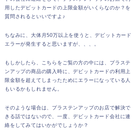
用したデビットカードの上限金額がいくらなのか？を
質問されるといいですよ♪
ちなみに、大体月50万以上を使うと、デビットカード
エラーが発生すると思いますが、、、。
もしかしたら、こちらをご覧の方の中には、プラステ
ンアップの商品の購入時に、デビットカードの利用上
限金額を超えてしまったためにエラーになっている人
もいるかもしれません。
そのような場合は、プラステンアップのお店で解決で
きる話ではないので、一度、デビットカード会社に連
絡をしてみてはいかがでしょうか？