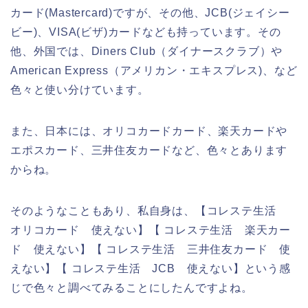
カード(Mastercard)ですが、その他、JCB(ジェイシー
ビー)、VISA(ビザ)カードなども持っています。その
他、外国では、Diners Club（ダイナースクラブ）や
American Express（アメリカン・エキスプレス)、など
色々と使い分けています。
また、日本には、オリコカードカード、楽天カードや
エポスカード、三井住友カードなど、色々とあります
からね。
そのようなこともあり、私自身は、【コレステ生活
オリコカード 使えない】【 コレステ生活 楽天カー
ド 使えない】【 コレステ生活 三井住友カード 使
えない】【 コレステ生活 JCB 使えない】という感
じで色々と調べてみることにしたんですよね。