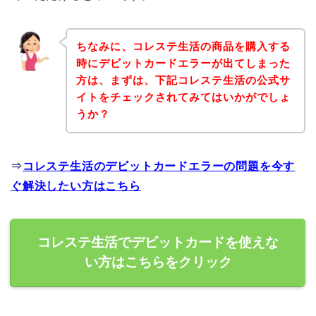
ちなみに、コレステ生活の商品を購入する
時にデビットカードエラーが出てしまった
方は、まずは、下記コレステ生活の公式サ
イトをチェックされてみてはいかがでしょ
うか？
⇒
コレステ生活のデビットカードエラーの問題を今す
ぐ解決したい方はこちら
コレステ生活でデビットカードを使えな
い方はこちらをクリック