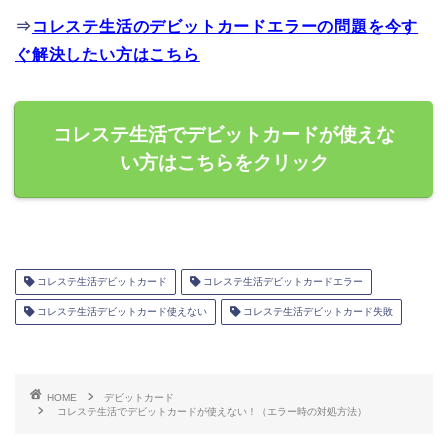
⇒
コレステ生活のデビットカードエラーの問題を今す
ぐ解決したい方はこちら
コレステ生活でデビットカードが使えな
い方はこちらをクリック
コレステ生活デビットカード
コレステ生活デビットカードエラー
コレステ生活デビットカード使えない
コレステ生活デビットカード失敗
HOME
デビットカード
コレステ生活でデビットカードが使えない！（エラー時の対処方法）