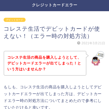
クレジットカードエラー
デビットカード
コレステ生活でデビットカードが使
えない！（エラー時の対処方法）
2021年3月21日
コレステ生活の商品を購入しようとして、
デビットカードエラーが出てしまった！と
いう方はいませんか？
もしも、コレステ生活の商品を購入しようとしてデビ
ットカードエラーが出てしまった方は、デビットカー
ドエラー時の対処方法についてまとめたので参考にし
ていただけると幸いです。