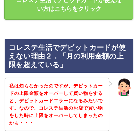
コレステ生活でデビットカードが使えな
い方はこちらをクリック
コレステ生活でデビットカードが使
えない理由２．「月の利用金額の上
限を超えている」
私は知らなかったのですが、デビットカー
ドの上限金額をオーバーして買い物をする
と、デビットカードエラーになるみたいで
す。なので、コレステ生活のお店で買い物
をした時に上限をオーバーしてしまったの
かも・・・