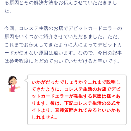
る原因とその解決方法をお伝えさせていただきまし
た。
今回、コレステ生活のお店でデビットカードエラーの
原因をいくつかご紹介させていただきました。ただ、
これまでお伝えしてきたように人によってデビットカ
ードが使えない原因は違います。なので、今日の記事
は参考程度にとどめておいていただけると幸いです。
いかがだったでしょうか？これまで説明し
てきたように、コレステ生活のお店でデビ
ットカードエラーが発生する原因は様々あ
ります。後は、下記コレステ生活の公式サ
イトより、直接質問されてみるといいかも
しれません。