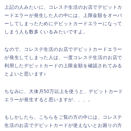
上記の人みたいに、コレステ生活のお店でデビットカ
ードエラーが発生した人の中には、上限金額をオーバ
ーしてしまったためにデビットカードエラーになって
しまう人も数多くいるみたいですよ。
なので、コレステ生活のお店でデビットカードエラー
が発生してしまった人は、一度コレステ生活のお店で
利用したデビットカードの上限金額を確認されてみる
とよいと思います♪
ちなみに、大体月50万以上を使うと、デビットカード
エラーが発生すると思いますが、、、。
もしかしたら、こちらをご覧の方の中には、コレステ
生活のお店でデビットカードが使えないとお困りの方