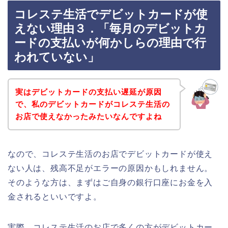
コレステ生活でデビットカードが使
えない理由３．「毎月のデビットカ
ードの支払いが何かしらの理由で行
われていない」
実はデビットカードの支払い遅延が原因
で、私のデビットカードがコレステ生活の
お店で使えなかったみたいなんですよね
なので、コレステ生活のお店でデビットカードが使え
ない人は、残高不足がエラーの原因かもしれません。
そのような方は、まずはご自身の銀行口座にお金を入
金されるといいですよ。
実際、コレステ生活のお店で多くの方がデビットカー