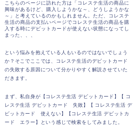
こちらのページに訪れた方は「コレステ生活の商品に
興味があるけど、購入しようかな～、どうしようかな
～」と考えているのかもしれません。ただ、コレステ
生活の商品の支払いページでコレステ生活の商品を購
入する時にデビットカードが使えない状態になってし
まった、、、
という悩みを抱えている人もいるのではないでしょう
か？そこでここでは、コレステ生活のデビットカード
の失敗する原因について分かりやすく解説させていた
だきます。
まず、私自身が【コレステ生活 デビットカード】【 コ
レステ生活 デビットカード 失敗】【 コレステ生活 デ
ビットカード 使えない】【コレステ生活 デビットカ
ード エラー】という感じで検索をしてみました。