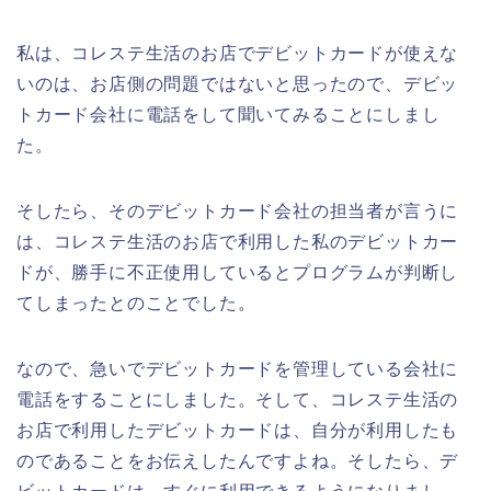
私は、コレステ生活のお店でデビットカードが使えな
いのは、お店側の問題ではないと思ったので、デビッ
トカード会社に電話をして聞いてみることにしまし
た。
そしたら、そのデビットカード会社の担当者が言うに
は、コレステ生活のお店で利用した私のデビットカー
ドが、勝手に不正使用しているとプログラムが判断し
てしまったとのことでした。
なので、急いでデビットカードを管理している会社に
電話をすることにしました。そして、コレステ生活の
お店で利用したデビットカードは、自分が利用したも
のであることをお伝えしたんですよね。そしたら、デ