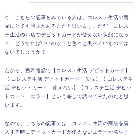
今、こちらの記事をみている人は、コレステ生活の商
品にとても興味がある方だと思います。ただ、コレス
テ生活のお店でデビットカードが使えない状態になっ
て、どうすればいいのか？と色々と調べているのでは
ないでしょうか？
だから、携帯電話で【コレステ生活 デビットカード】
【 コレステ生活 デビットカード 失敗】【 コレステ生
活 デビットカード 使えない】【コレステ生活 デビッ
トカード エラー】という感じで調べてみたのだと思
います。
なので、こちらの記事では、コレステ生活の商品を購
入する時にデビットカードが使えないエラーが発生す