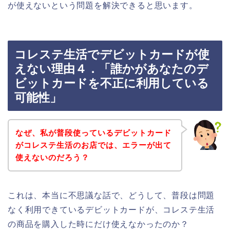
が使えないという問題を解決できると思います。
コレステ生活でデビットカードが使
えない理由４．「誰かがあなたのデ
ビットカードを不正に利用している
可能性」
なぜ、私が普段使っているデビットカード
がコレステ生活のお店では、エラーが出て
使えないのだろう？
これは、本当に不思議な話で、どうして、普段は問題
なく利用できているデビットカードが、コレステ生活
の商品を購入した時にだけ使えなかったのか？