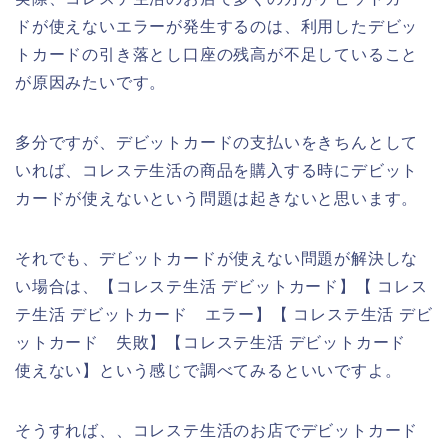
ドが使えないエラーが発生するのは、利用したデビッ
トカードの引き落とし口座の残高が不足していること
が原因みたいです。
多分ですが、デビットカードの支払いをきちんとして
いれば、コレステ生活の商品を購入する時にデビット
カードが使えないという問題は起きないと思います。
それでも、デビットカードが使えない問題が解決しな
い場合は、【コレステ生活 デビットカード】【 コレス
テ生活 デビットカード エラー】【 コレステ生活 デビ
ットカード 失敗】【コレステ生活 デビットカード
使えない】という感じで調べてみるといいですよ。
そうすれば、、コレステ生活のお店でデビットカード