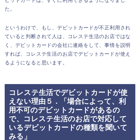
ビットカードは、すぐに利用できるようになりまし
た。
というわけで、もし、デビットカードが不正利用され
ていると判断されて人は、コレステ生活のお店ではな
く、デビットカードの会社に連絡をして、事情を説明
すれば、コレステ生活のお店でデビットカードが使え
るようになると思います。
コレステ生活でデビットカードが使
えない理由５．「場合によって、利
用不可のデビットカードがあるの
で、コレステ生活のお店で対応して
いるデビットカードの種類を聞いて
みる」