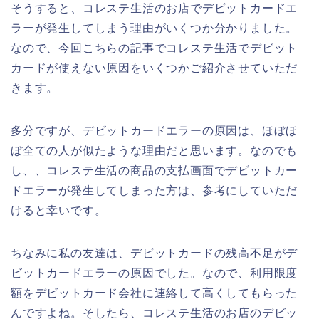
そうすると、コレステ生活のお店でデビットカードエ
ラーが発生してしまう理由がいくつか分かりました。
なので、今回こちらの記事でコレステ生活でデビット
カードが使えない原因をいくつかご紹介させていただ
きます。
多分ですが、デビットカードエラーの原因は、ほぼほ
ぼ全ての人が似たような理由だと思います。なのでも
し、、コレステ生活の商品の支払画面でデビットカー
ドエラーが発生してしまった方は、参考にしていただ
けると幸いです。
ちなみに私の友達は、デビットカードの残高不足がデ
ビットカードエラーの原因でした。なので、利用限度
額をデビットカード会社に連絡して高くしてもらった
んですよね。そしたら、コレステ生活のお店のデビッ