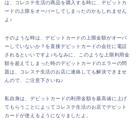
は、コレステ生活の商品を購入する時に、デビットカ
ードの上限をオーバーしてしまったのかもしれません
よ♪
そのような時は、デビットカードの上限金額がオーバ
ーしていないか？を直接デビットカードの会社に電話
されるといいですよ♪ちなみに、このような上限利用金
額を超えてしまった時のデビットカードのエラーの問
題は、コレステ生活のお店に連絡しても解決できませ
んので、ご注意下さいね♪
私自身は、デビットカードの利用金額を最高値に上げ
てもらうことによってコレステ生活のお店でデビット
カードが使えるようになりましたよ。