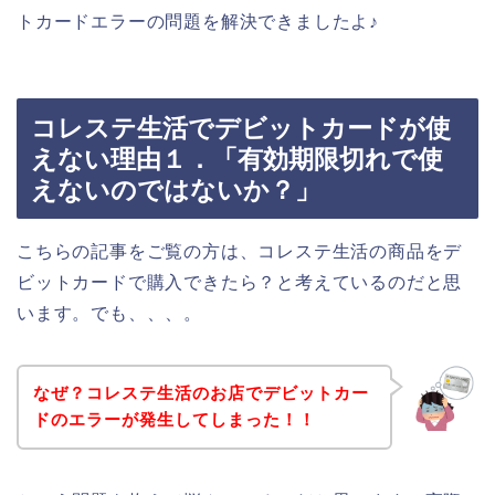
トカードエラーの問題を解決できましたよ♪
コレステ生活でデビットカードが使
えない理由１．「有効期限切れで使
えないのではないか？」
こちらの記事をご覧の方は、コレステ生活の商品をデ
ビットカードで購入できたら？と考えているのだと思
います。でも、、、。
なぜ？コレステ生活のお店でデビットカー
ドのエラーが発生してしまった！！