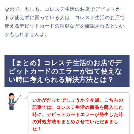
なので、もしも、コレステ生活のお店でデビットカー
ドが使えずに困っている人は、コレステ生活のお店で
使えるデビットカードの種類などを確認されるといい
かもしれませんよ。
【まとめ】コレステ生活のお店でデ
ビットカードのエラーが出て使えな
い時に考えられる解決方法とは？
いかがだったでしょうか？今回、こちらの
記事では、コレステ生活の商品を購入した
時に、デビットカードエラーが発生した時
の対処方法をまとめさせていただきまし
た！