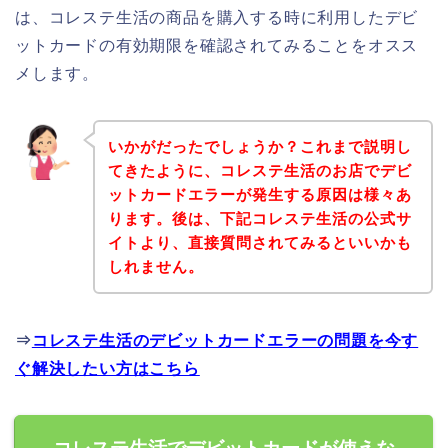
は、コレステ生活の商品を購入する時に利用したデビ
ットカードの有効期限を確認されてみることをオスス
メします。
いかがだったでしょうか？これまで説明し
てきたように、コレステ生活のお店でデビ
ットカードエラーが発生する原因は様々あ
ります。後は、下記コレステ生活の公式サ
イトより、直接質問されてみるといいかも
しれません。
⇒
コレステ生活のデビットカードエラーの問題を今す
ぐ解決したい方はこちら