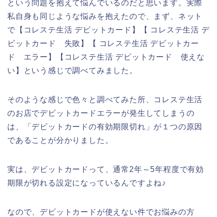
という問題を抱えて悩んでいるのだと思います。実際
私自身も同じような悩みを抱えたので、まず、ネット
で【コレステ生活 デビットカード】【 コレステ生活 デ
ビットカード 失敗】【 コレステ生活 デビットカー
ド エラー】【コレステ生活 デビットカード 使えな
い】という感じで調べてみました。
そのような感じで色々と調べてみた所、コレステ生活
のお店でデビットカードエラーが発生してしまうの
は、「デビットカードの有効期限切れ」が１つの原因
であることが分かりました。
実は、デビットカードって、通常2年～5年程度で有効
期限が切れる設定になっているんですよね♪
なので、デビットカードが使えない件でお悩みの方