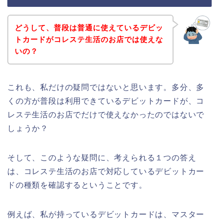
どうして、普段は普通に使えているデビッ
トカードがコレステ生活のお店では使えな
いの？
これも、私だけの疑問ではないと思います。多分、多
くの方が普段は利用できているデビットカードが、コ
レステ生活のお店でだけで使えなかったのではないで
しょうか？
そして、このような疑問に、考えられる１つの答え
は、コレステ生活のお店で対応しているデビットカー
ドの種類を確認するということです。
例えば、私が持っているデビットカードは、マスター