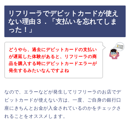
リフリーラでデビットカードが使え
ない理由３．「支払いを忘れてしま
った！」
どうやら、過去にデビットカードの支払い
が遅延した体験があると、リフリーラの商
品を購入する時にデビットカードエラーが
発生するみたいなんですよね
なので、エラーなどが発生してリフリーラのお店でデ
ビットカードが使えない方は、一度、ご自身の銀行口
座にきちんとお金が入金されているのかをチェックさ
れることをオススメします。