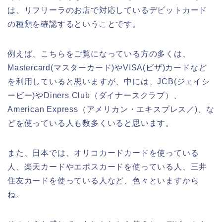
は、リフリーラのお店で対応しているデビットカード
の種類を確認するということです。
例えば、こちらをご覧になっている方の多くは、
Mastercard(マスターカード)やVISA(ビザ)カードなど
を利用していると思いますが、中には、JCB(ジェイシ
ービー)やDiners Club（ダイナースクラブ）、
American Express（アメリカン・エキスプレス／)、な
どを使っている人も数多くいると思います。
また、日本では、オリコカードカードを使っている
人、楽天カードやエポスカードを使っている人、三井
住友カードを使っている人など、色々といますから
ね。