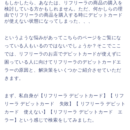
もしかしたら、あなたは、リフリーラの商品の購入を
検討している方かもしれません。ただ、何かしらの理
由でリフリーラの商品を購入する時にデビットカード
が使えない状態になってしまった、、、
というような悩みがあってこちらのページをご覧にな
っている人もいるのではないでしょうか？そこでここ
では、リフリーラのお店でデビットカードが使えずに
困っている人に向けてリフリーラのデビットカードエ
ラーの原因と、解決策をいくつかご紹介させていただ
きます。
まず、私自身が【リフリーラ デビットカード】【 リフ
リーラ デビットカード 失敗】【 リフリーラ デビット
カード 使えない】【リフリーラ デビットカード エ
ラー】という感じで検索をしてみました。