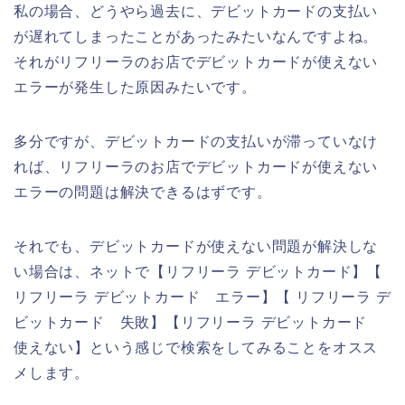
私の場合、どうやら過去に、デビットカードの支払い
が遅れてしまったことがあったみたいなんですよね。
それがリフリーラのお店でデビットカードが使えない
エラーが発生した原因みたいです。
多分ですが、デビットカードの支払いが滞っていなけ
れば、リフリーラのお店でデビットカードが使えない
エラーの問題は解決できるはずです。
それでも、デビットカードが使えない問題が解決しな
い場合は、ネットで【リフリーラ デビットカード】【
リフリーラ デビットカード エラー】【 リフリーラ デ
ビットカード 失敗】【リフリーラ デビットカード
使えない】という感じで検索をしてみることをオスス
メします。