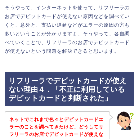
そうやって、インターネットを使って、リフリーラの
お店でデビットカードが使えない原因などを調べてい
くと、意外と、支払い遅延などがエラーの原因の方も
多いということが分かりますよ。そうやって、各自調
べていくことで、リフリーラのお店でデビットカード
が使えないという問題を解決できると思います。
リフリーラでデビットカードが使え
ない理由４．「不正に利用している
デビットカードと判断された」
ネットでこれまで色々とデビットカードエ
ラーのことを調べてきたけど、どうしてリ
フリーラのお店でデビットカードが使えな