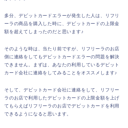
多分、デビットカードエラーが発生した人は、リフリ
ーラの商品を購入した時に、デビットカードの上限金
額を超えてしまったのだと思います♪
そのような時は、当たり前ですが、リフリーラのお店
側に連絡をしてもデビットカードエラーの問題を解決
できません。まずは、あなたの利用しているデビット
カード会社に連絡をしてみることをオススメします♪
そして、デビットカード会社に連絡をして、リフリー
ラのお店で利用したデビットカードの上限金額を上げ
てもらえばリフリーラのお店でデビットカードを利用
できるようになると思います。