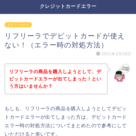
クレジットカードエラー
デビットカード
リフリーラでデビットカードが使え
ない！（エラー時の対処方法）
2021年3月19日
リフリーラの商品を購入しようとして、デ
ビットカードエラーが出てしまった！とい
う方はいませんか？
もしも、リフリーラの商品を購入しようとしてデビッ
トカードエラーが出てしまった方は、デビットカード
エラー時の対処方法についてまとめたので参考にして
いただけると幸いです。