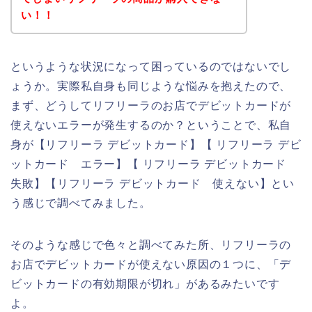
い！！
というような状況になって困っているのではないでし
ょうか。実際私自身も同じような悩みを抱えたので、
まず、どうしてリフリーラのお店でデビットカードが
使えないエラーが発生するのか？ということで、私自
身が【リフリーラ デビットカード】【 リフリーラ デビ
ットカード エラー】【 リフリーラ デビットカード
失敗】【リフリーラ デビットカード 使えない】とい
う感じで調べてみました。
そのような感じで色々と調べてみた所、リフリーラの
お店でデビットカードが使えない原因の１つに、「デ
ビットカードの有効期限が切れ」があるみたいです
よ。