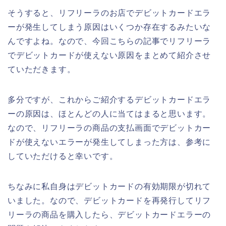
そうすると、リフリーラのお店でデビットカードエラ
ーが発生してしまう原因はいくつか存在するみたいな
んですよね。なので、今回こちらの記事でリフリーラ
でデビットカードが使えない原因をまとめて紹介させ
ていただきます。
多分ですが、これからご紹介するデビットカードエラ
ーの原因は、ほとんどの人に当てはまると思います。
なので、リフリーラの商品の支払画面でデビットカー
ドが使えないエラーが発生してしまった方は、参考に
していただけると幸いです。
ちなみに私自身はデビットカードの有効期限が切れて
いました。なので、デビットカードを再発行してリフ
リーラの商品を購入したら、デビットカードエラーの