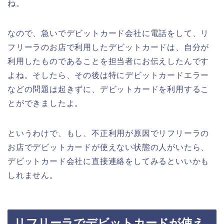
ね。
なので、急いでデビットカード会社に電話をして、リ
フリーラのお店で利用したデビットカードは、自分が
利用したものであることを担当者にお伝えしたんです
よね。そしたら、その後は特にデビットカードエラー
などの問題は起きずに、デビットカードを利用するこ
とができましたよ。
というわけで、もし、不正利用が原因でリフリーラの
お店でデビットカードが使えない状態の人がいたら、
デビットカード会社に直接連絡をしてみるといいかも
しれません。
リフリーラでデビットカードが使え