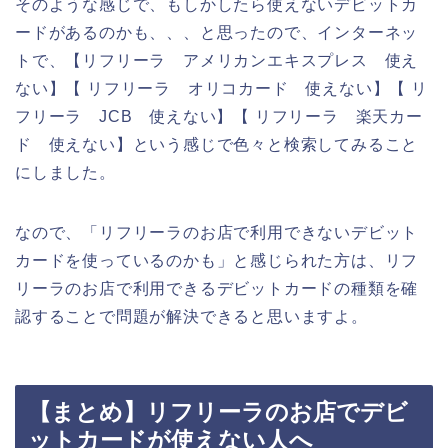
そのような感じで、もしかしたら使えないデビットカ
ードがあるのかも、、、と思ったので、インターネッ
トで、【リフリーラ アメリカンエキスプレス 使え
ない】【 リフリーラ オリコカード 使えない】【 リ
フリーラ JCB 使えない】【 リフリーラ 楽天カー
ド 使えない】という感じで色々と検索してみること
にしました。
なので、「リフリーラのお店で利用できないデビット
カードを使っているのかも」と感じられた方は、リフ
リーラのお店で利用できるデビットカードの種類を確
認することで問題が解決できると思いますよ。
【まとめ】リフリーラのお店でデビ
ットカードが使えない人へ