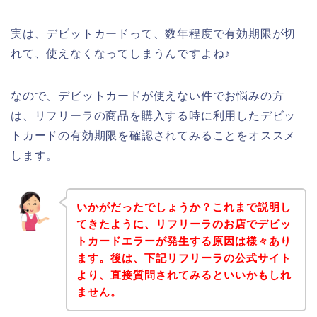
実は、デビットカードって、数年程度で有効期限が切
れて、使えなくなってしまうんですよね♪
なので、デビットカードが使えない件でお悩みの方
は、リフリーラの商品を購入する時に利用したデビッ
トカードの有効期限を確認されてみることをオススメ
します。
いかがだったでしょうか？これまで説明し
てきたように、リフリーラのお店でデビッ
トカードエラーが発生する原因は様々あり
ます。後は、下記リフリーラの公式サイト
より、直接質問されてみるといいかもしれ
ません。