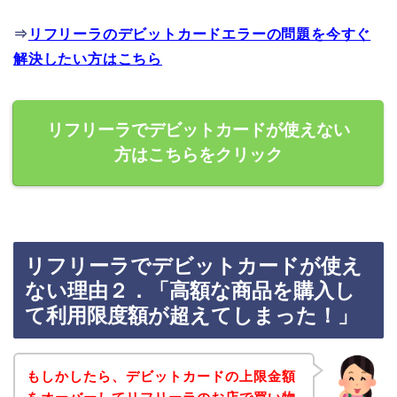
⇒
リフリーラのデビットカードエラーの問題を今すぐ
解決したい方はこちら
リフリーラでデビットカードが使えない
方はこちらをクリック
リフリーラでデビットカードが使え
ない理由２．「高額な商品を購入し
て利用限度額が超えてしまった！」
もしかしたら、デビットカードの上限金額