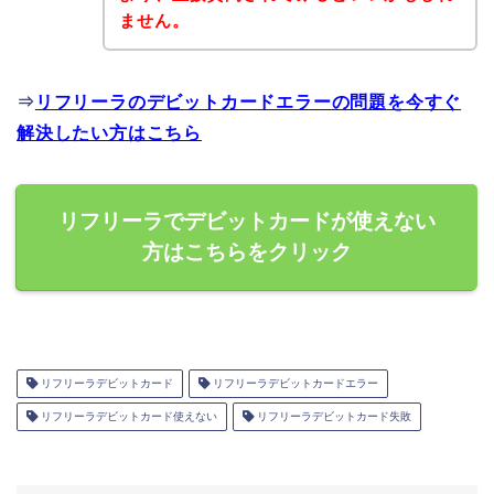
ません。
⇒
リフリーラのデビットカードエラーの問題を今すぐ
解決したい方はこちら
リフリーラでデビットカードが使えない
方はこちらをクリック
リフリーラデビットカード
リフリーラデビットカードエラー
リフリーラデビットカード使えない
リフリーラデビットカード失敗