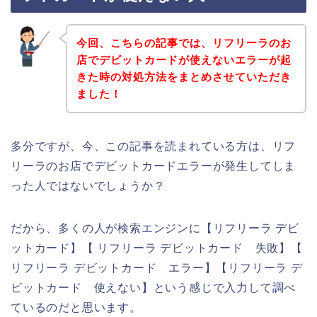
今回、こちらの記事では、リフリーラのお
店でデビットカードが使えないエラーが起
きた時の対処方法をまとめさせていただき
ました！
多分ですが、今、この記事を読まれている方は、リフ
リーラのお店でデビットカードエラーが発生してしま
った人ではないでしょうか？
だから、多くの人が検索エンジンに【リフリーラ デビ
ットカード】【 リフリーラ デビットカード 失敗】【
リフリーラ デビットカード エラー】【リフリーラ デ
ビットカード 使えない】という感じで入力して調べ
ているのだと思います。