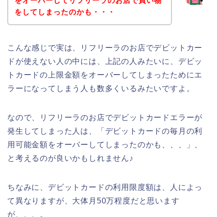
をオーバーしてリフリーラのお店で買い物
をしてしまったのかも・・・
こんな感じで実は、リフリーラのお店でデビットカー
ドが使えない人の中には、上記の人みたいに、デビッ
トカードの上限金額をオーバーしてしまったためにエ
ラーになってしまう人も数多くいるみたいですよ。
なので、リフリーラのお店でデビットカードエラーが
発生してしまった人は、「デビットカードの毎月の利
用可能金額をオーバーしてしまったのかも、、、」、
と考えるのが良いかもしれません♪
ちなみに、デビットカードの利用限度額は、人によっ
て異なりますが、大体月50万程度だと思います
が、、、。