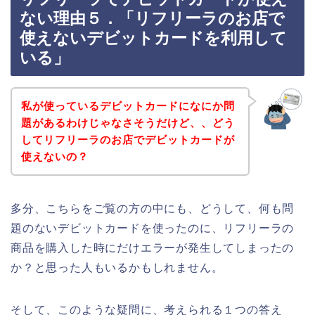
ない理由５．「リフリーラのお店で
使えないデビットカードを利用して
いる」
私が使っているデビットカードになにか問
題があるわけじゃなさそうだけど、、どう
してリフリーラのお店でデビットカードが
使えないの？
多分、こちらをご覧の方の中にも、どうして、何も問
題のないデビットカードを使ったのに、リフリーラの
商品を購入した時にだけエラーが発生してしまったの
か？と思った人もいるかもしれません。
そして、このような疑問に、考えられる１つの答え