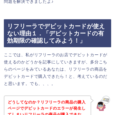
問題を解決できましたよ♪
リフリーラでデビットカードが使え
ない理由１．「デビットカードの有
効期限の確認してみよう！」
ここでは、私がリフリーラのお店でデビットカードが
使えるのかどうかを記事にしていきますが、多分こち
らのページをみているあなたは、リフリーラの商品を
デビットカードで購入できたら！と、考えているのだ
と思います。でも、、、。
どうしてなのか？リフリーラの商品の購入
ページでデビットカードのエラーが発生し
てしまいリフリーラの商品が購入できな