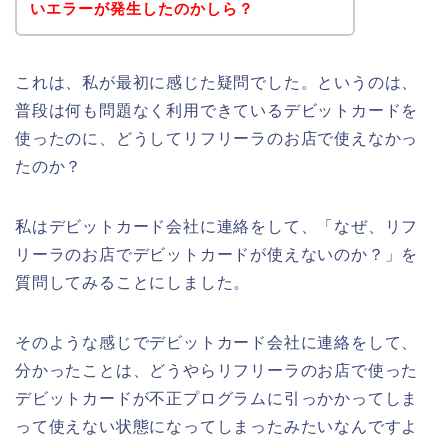
いエラーが発生したのかしら？
これは、私が最初に感じた疑問でした。というのは、
普段は何も問題なく利用できているデビットカードを
使ったのに、どうしてリフリーラのお店で使えなかっ
たのか？
私はデビットカード会社に連絡をして、「なぜ、リフ
リーラのお店でデビットカードが使えないのか？」を
質問してみることにしました。
そのような感じでデビットカード会社に連絡をして、
分かったことは、どうやらリフリーラのお店で使った
デビットカードが不正プログラムに引っかかってしま
って使えない状態になってしまったみたいなんですよ