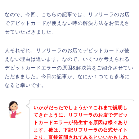
なので、今回、こちらの記事では、リフリーラのお店
でデビットカードが使えない時の解決方法をお伝えさ
せていただきました。
人それぞれ、リフリーラのお店でデビットカードが使
えない理由は違います。なので、いくつか考えられる
デビットカードエラーの原因&解決策をご紹介させてい
ただきました。今日の記事が、なにか１つでも参考に
なると幸いです。
いかがだったでしょうか？これまで説明し
てきたように、リフリーラのお店でデビッ
トカードエラーが発生する原因は様々あり
ます。後は、下記リフリーラの公式サイト
より、直接質問されてみるといいかもしれ