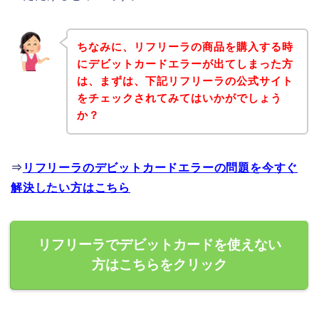
ちなみに、リフリーラの商品を購入する時
にデビットカードエラーが出てしまった方
は、まずは、下記リフリーラの公式サイト
をチェックされてみてはいかがでしょう
か？
⇒
リフリーラのデビットカードエラーの問題を今すぐ
解決したい方はこちら
リフリーラでデビットカードを使えない
方はこちらをクリック