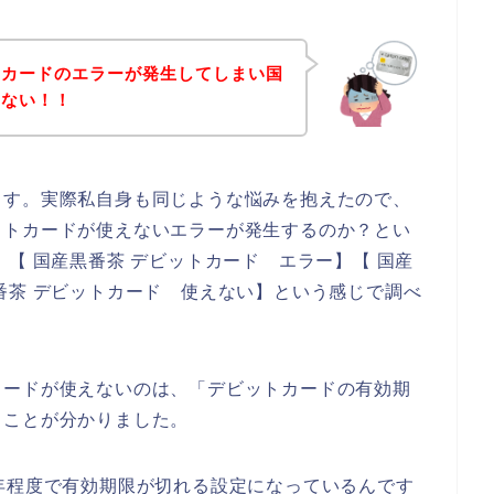
トカードのエラーが発生してしまい国
きない！！
ます。実際私自身も同じような悩みを抱えたので、
ットカードが使えないエラーが発生するのか？とい
【 国産黒番茶 デビットカード エラー】【 国産
番茶 デビットカード 使えない】という感じで調べ
カードが使えないのは、「デビットカードの有効期
ることが分かりました。
年程度で有効期限が切れる設定になっているんです