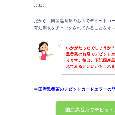
よね♪
だから、国産黒番茶のお店でデビットカ
有効期限をチェックされてみることをオ
いかがだったでしょうか
黒番茶のお店でデビット
ります。後は、下記国産
れてみるといいかもしれ
⇒
国産黒番茶のデビットカードエラーの
国産黒番茶でデビット