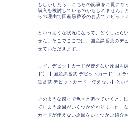
もしかしたら、こちらの記事をご覧にな
購入を検討しているのかもしれません。
らの理由で国産黒番茶のお店でデビット
というような状況になって、どうしたら
せん。そこでここでは、国産黒番茶のデ
せていただきます。
まず、デビットカードが使えない原因を調
ド】【 国産黒番茶 デビットカード エラ
黒番茶 デビットカード 使えない】とい
そのような感じで色々と調べていくと、
てしまう原因がいくつか分かりました。
カードが使えない原因をいくつかご紹介