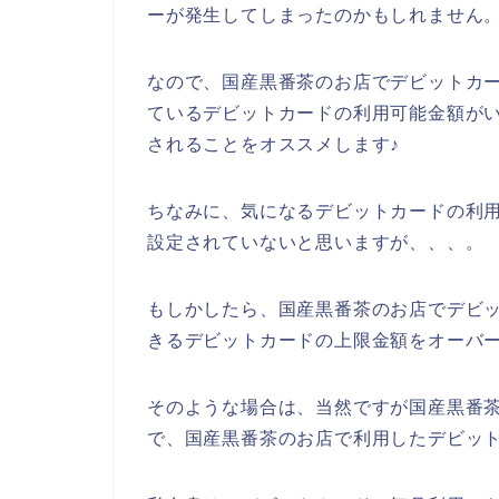
ーが発生してしまったのかもしれません
なので、国産黒番茶のお店でデビットカ
ているデビットカードの利用可能金額が
されることをオススメします♪
ちなみに、気になるデビットカードの利
設定されていないと思いますが、、、。
もしかしたら、国産黒番茶のお店でデビ
きるデビットカードの上限金額をオーバ
そのような場合は、当然ですが国産黒番
で、国産黒番茶のお店で利用したデビット