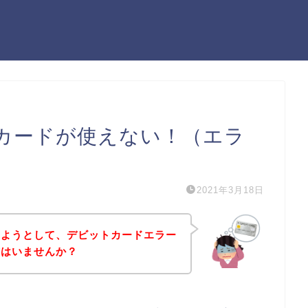
カードが使えない！（エラ
2021年3月18日
しようとして、デビットカードエラー
方はいませんか？