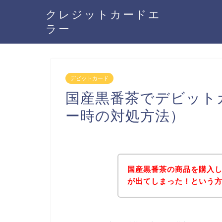
クレジットカードエ
ラー
デビットカード
国産黒番茶でデビット
ー時の対処方法）
国産黒番茶の商品を購入
が出てしまった！という