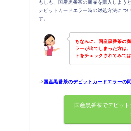
もしも、国産黒番茶の商品を購入しよう
デビットカードエラー時の対処方法につ
す。
ちなみに、国産黒番茶の
ラーが出てしまった方は
トをチェックされてみて
⇒
国産黒番茶のデビットカードエラーの
国産黒番茶でデビット