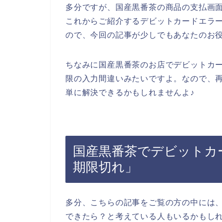
多分ですが、国産黒番茶の商品の支払画
これからご紹介するデビットカードエラ
ので、今回の記事が少しでもあなたのお
ちなみに国産黒番茶のお店でデビットカ
限の入力間違いみたいですよ。なので、
単に解決できるかもしれませんよ♪
国産黒番茶でデビットカ
期限切れ」
多分、こちらの記事をご覧の方の中には
できたら？と考えている人もいるかもし