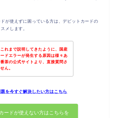
ードが使えずに困っている方は、デビットカードの
ススメします。
？これまで説明してきたように、国産
カードエラーが発生する原因は様々あ
黒番茶の公式サイトより、直接質問さ
ません。
問題を今すぐ解決したい方はこちら
カードが使えない方はこちらを