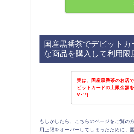
国産黒番茶でデビットカ
な商品を購入して利用限
実は、国産黒番茶のお店
ビットカードの上限金額を
∀･`*)
もしかしたら、こちらのページをご覧の
用上限をオーバーしてしまったために、