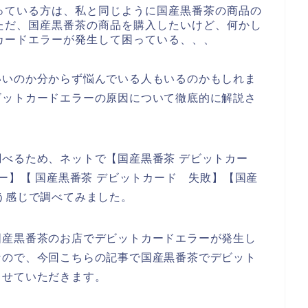
っている方は、私と同じように国産黒番茶の商品の
ただ、国産黒番茶の商品を購入したいけど、何かし
カードエラーが発生して困っている、、、
いいのか分からず悩んでいる人もいるのかもしれま
ビットカードエラーの原因について徹底的に解説さ
べるため、ネットで【国産黒番茶 デビットカー
ー】【 国産黒番茶 デビットカード 失敗】【国産
う感じで調べてみました。
国産黒番茶のお店でデビットカードエラーが発生し
なので、今回こちらの記事で国産黒番茶でデビット
させていただきます。