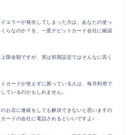
。
ードエラーが発生してしまった方は、あなたの使っ
いくらなのか？を、一度デビットカード会社に確認
用上限金額ですが、実は初期設定ではそんなに高く
ットカードが使えずに困っている人は、毎月利用で
ーしているのかもしれません。
茶のお店に連絡をしても解決できないと思いますの
カードの会社に電話されるといいですよ♪