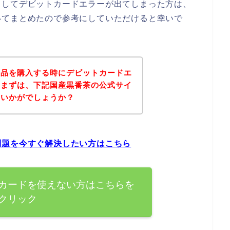
としてデビットカードエラーが出てしまった方は、
いてまとめたので参考にしていただけると幸いで
商品を購入する時にデビットカードエ
、まずは、下記国産黒番茶の公式サイ
はいかがでしょうか？
問題を今すぐ解決したい方はこちら
カードを使えない方はこちらを
クリック