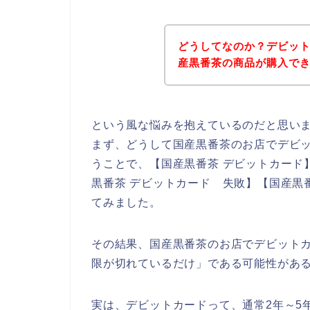
どうしてなのか？デビッ
産黒番茶の商品が購入で
という風な悩みを抱えているのだと思い
まず、どうして国産黒番茶のお店でデビ
うことで、【国産黒番茶 デビットカード】
黒番茶 デビットカード 失敗】【国産黒
てみました。
その結果、国産黒番茶のお店でデビット
限が切れているだけ」である可能性があ
実は、デビットカードって、通常2年～5